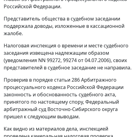
Российской Федерации.
Представитель общества в судебном заседании
поддержала доводы, изложенные в кассационной
жалобе.
Налоговая инспекция о времени и месте судебного
заседания извещена надлежащим образом
(уведомления NN 99272, 99274 от 04.07.2006), своих
представителей в судебное заседание не направила.
Проверив в порядке
статьи 286
Арбитражного
процессуального кодекса Российской Федерации
законность и обоснованность судебного акта,
принятого по настоящему спору, Федеральный
арбитражный суд Восточно-Сибирского округа
пришел к следующим выводам.
Как видно из материалов дела, инспекцией
проведена камеральная налоговая проверка