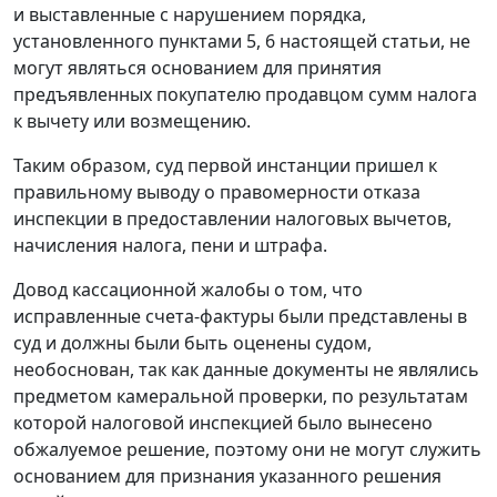
и выставленные с нарушением порядка,
установленного
пунктами 5
,
6
настоящей статьи, не
могут являться основанием для принятия
предъявленных покупателю продавцом сумм налога
к вычету или возмещению.
Таким образом, суд первой инстанции пришел к
правильному выводу о правомерности отказа
инспекции в предоставлении налоговых вычетов,
начисления налога, пени и штрафа.
Довод кассационной жалобы о том, что
исправленные счета-фактуры были представлены в
суд и должны были быть оценены судом,
необоснован, так как данные документы не являлись
предметом камеральной проверки, по результатам
которой налоговой инспекцией было вынесено
обжалуемое решение, поэтому они не могут служить
основанием для признания указанного решения