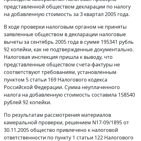
представленной обществом декларации по налогу
на добавленную стоимость за 3 квартал 2005 года.
В ходе проверки налоговым органом не приняты
заявленные обществом в декларации налоговые
вычеты за сентябрь 2005 года в сумме 195341 рубль
92 копейки, как не подтвержденные документально.
Налоговая инспекция пришла к выводу, что
представленные обществом счета-фактуры не
соответствуют требованиям, установленным
пунктом 5 статьи 169
Налогового кодекса
Российской Федерации. Сумма неуплаченного
налога на добавленную стоимость составила 158540
рублей 92 копейки.
По результатам рассмотрения материалов
камеральной проверки, решением N17-09/1895 от
30.11.2005 общество привлечено к налоговой
ответственности по
пункту 1 статьи 122
Налогового