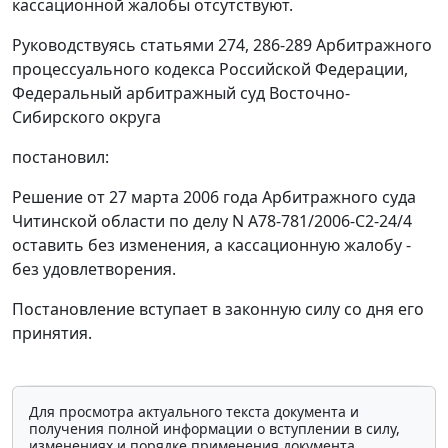
кассационной жалобы отсутствуют.
Руководствуясь
статьями 274
,
286-289
Арбитражного
процессуального кодекса Российской Федерации,
Федеральный арбитражный суд Восточно-
Сибирского округа
постановил:
Решение от 27 марта 2006 года Арбитражного суда
Читинской области по делу N А78-781/2006-С2-24/4
оставить без изменения, а кассационную жалобу -
без удовлетворения.
Постановление вступает в законную силу со дня его
принятия.
Для просмотра актуального текста документа и
получения полной информации о вступлении в силу,
изменениях и порядке применения документа,