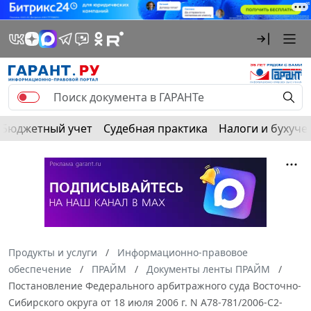
Бюджетный учет
Судебная практика
Налоги и бухуче
Продукты и услуги
Информационно-правовое
обеспечение
ПРАЙМ
Документы ленты ПРАЙМ
Постановление Федерального арбитражного суда Восточно-
Сибирского округа от 18 июля 2006 г. N А78-781/2006-С2-