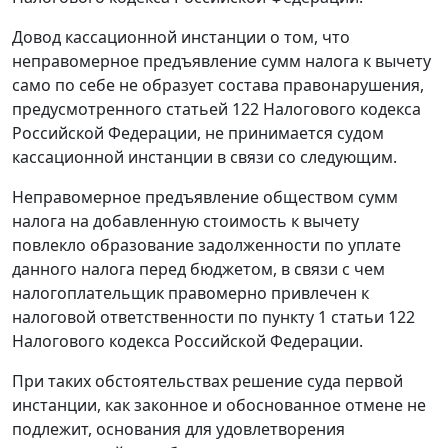
Довод кассационной инстанции о том, что
неправомерное предъявление сумм налога к вычету
само по себе не образует состава правонарушения,
предусмотренного
статьей 122
Налогового кодекса
Российской Федерации, не принимается судом
кассационной инстанции в связи со следующим.
Неправомерное предъявление обществом сумм
налога на добавленную стоимость к вычету
повлекло образование задолженности по уплате
данного налога перед бюджетом, в связи с чем
налогоплательщик правомерно привлечен к
налоговой ответственности по
пункту 1 статьи 122
Налогового кодекса Российской Федерации.
При таких обстоятельствах решение суда первой
инстанции, как законное и обоснованное отмене не
подлежит, основания для удовлетворения