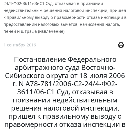
24/4-Ф02-3611/06-С1 Суд, отказывая в признании
недействительным решения налоговой инспекции, пришел
к правильному выводу о правомерности отказа инспекции в
предоставлении налоговых вычетов, начисления налога,
пеней и штрафа (извлечение)
1 сентября 2016
Постановление Федерального
арбитражного суда Восточно-
Сибирского округа от 18 июля 2006
г. N А78-781/2006-С2-24/4-Ф02-
3611/06-С1 Суд, отказывая в
признании недействительным
решения налоговой инспекции,
пришел к правильному выводу о
правомерности отказа инспекции в