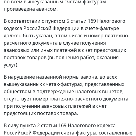
по всем вышеуказанным счетам-фактурам
произведена авансом.
В соответствии с
пунктом 5 статьи 169
Налогового
кодекса Российской Федерации в счете-фактуре
должен быть указан, в том числе и номер платежно-
расчетного документа в случае получения
авансовых или иных платежей в счет предстоящих
поставок товаров (выполнения работ, оказания
услуг).
В нарушение названной
нормы
закона, во всех
вышеуказанных счетах-фактурах, представленных
обществом в подтверждение налоговых вычетов,
отсутствует номер платежно-расчетного документа
при получении авансовых платежей в счет
предстоящих поставок товара.
В силу
пункта 2 статьи 169
Налогового кодекса
Российской Федерации счета-фактуры, составленные