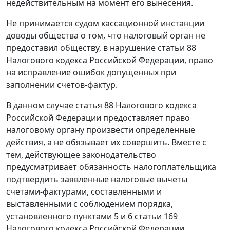
недействительным на момент его вынесения.
Не принимается судом кассационной инстанции
доводы общества о том, что налоговый орган не
предоставил обществу, в нарушение
статьи 88
Налогового кодекса Российской Федерации, право
на исправление ошибок допущенных при
заполнении счетов-фактур.
В данном случае
статья 88
Налогового кодекса
Российской Федерации предоставляет право
налоговому органу произвести определенные
действия, а не обязывает их совершить. Вместе с
тем, действующее законодательство
предусматривает обязанность налогоплательщика
подтвердить заявленные налоговые вычеты
счетами-фактурами, составленными и
выставленными с соблюдением порядка,
установленного
пунктами 5
и
6 статьи 169
Налогового кодекса Российской Федерации.