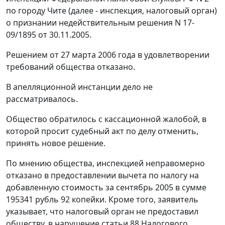
по городу Чите (далее - инспекция, налоговый орган)
о признании недействительным решения N 17-
09/1895 от 30.11.2005.
Решением от 27 марта 2006 года в удовлетворении
требований общества отказано.
В апелляционной инстанции дело не
рассматривалось.
Общество обратилось с кассационной жалобой, в
которой просит судебный акт по делу отменить,
принять новое решение.
По мнению общества, инспекцией неправомерно
отказано в предоставлении вычета по налогу на
добавленную стоимость за сентябрь 2005 в сумме
195341 рубль 92 копейки. Кроме того, заявитель
указывает, что налоговый орган не предоставил
обществу, в нарушение
статьи 88
Налогового