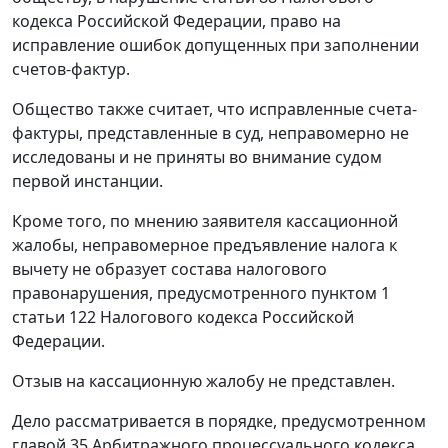
кодекса Российской Федерации, право на
исправление ошибок допущенных при заполнении
счетов-фактур.
Общество также считает, что исправленные счета-
фактуры, представленные в суд, неправомерно не
исследованы и не приняты во внимание судом
первой инстанции.
Кроме того, по мнению заявителя кассационной
жалобы, неправомерное предъявление налога к
вычету не образует состава налогового
правонарушения, предусмотренного
пунктом 1
статьи 122
Налогового кодекса Российской
Федерации.
Отзыв на кассационную жалобу не представлен.
Дело рассматривается в порядке, предусмотренном
главой 35
Арбитражного процессуального кодекса