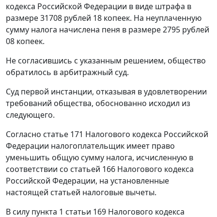
кодекса Российской Федерации в виде штрафа в
размере 31708 рублей 18 копеек. На неуплаченную
сумму налога начислена пеня в размере 2795 рублей
08 копеек.
Не согласившись с указанным решением, общество
обратилось в арбитражный суд.
Суд первой инстанции, отказывая в удовлетворении
требований общества, обоснованно исходил из
следующего.
Согласно
статье 171
Налогового кодекса Российской
Федерации налогоплательщик имеет право
уменьшить общую сумму налога, исчисленную в
соответствии со
статьей 166
Налогового кодекса
Российской Федерации, на установленные
настоящей
статьей
налоговые вычеты.
В силу
пункта 1 статьи 169
Налогового кодекса