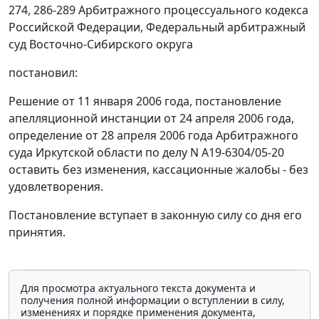
274
,
286-289
Арбитражного процессуального кодекса
Российской Федерации, Федеральный арбитражный
суд Восточно-Сибирского округа
постановил:
Решение от 11 января 2006 года, постановление
апелляционной инстанции от 24 апреля 2006 года,
определение от 28 апреля 2006 года Арбитражного
суда Иркутской области по делу N А19-6304/05-20
оставить без изменения, кассационные жалобы - без
удовлетворения.
Постановление вступает в законную силу со дня его
принятия.
Для просмотра актуального текста документа и
получения полной информации о вступлении в силу,
изменениях и порядке применения документа,