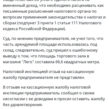
вмененный доход, что необходимо расценивать как
письменные разъяснения налогового органа по
вопросам применения законодательства о налогах и
сборах (
подпункт 3 пункта 1 статьи 111
Налогового
кодекса Российской Федерации).
Суд, по мнению предпринимателя, не учел того, что
часть арендуемой площади использовалась под
склад, следовательно, суд пришел к ошибочному
выводу о том, что площадь торгового зала в
магазине "Лего" составила 66,6 квадратных метра.
Налоговой инспекцией отзыв на кассационную
жалобу предпринимателя не представлен.
В отзыве на кассационную жалобу налоговой
инспекции предприниматель сообщил о своем
несогласии с ее доводами и просил оставить жалобу
без удовлетворения.