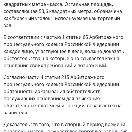
квадратных метра - касса. Остальная площадь,
составляющая 53,6 квадратных метра, обозначена
как "красный уголок", используемая как торговый
зал.
В соответствии с
частью 1 статьи 65
Арбитражного
процессуального кодекса Российской Федерации
каждое лицо, участвующее в деле, должно доказать
обстоятельства, на которые оно ссылается как на
основание своих требований и возражений.
Согласно
части 4 статьи 215
Арбитражного
процессуального кодекса Российской Федерации
обязанность доказывания обстоятельств,
послуживших основанием для взыскания
обязательных платежей и санкций, возлагается на
заявителя.
Доказательств того, что в спорный период времени
предприниматель осуществлял торговлю, используя