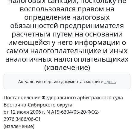
налоговых санкций, поскольку не
воспользовался правом на
определение налоговых
обязанностей предпринимателя
расчетным путем на основании
имеющейся у него информации о
самом налогоплательщике и иных
аналогичных налогоплательщиках
(извлечение)
Актуальную версию документа смотрите
здесь
Постановление Федерального арбитражного суда
Восточно-Сибирского округа
от 12 июля 2006 г. N А19-6304/05-20-ФО2-
2976,3486/06-С1
(извлечение)