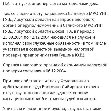
П.А. в отпуске, опровергается материалами дела.
Так, согласно ответу начальника Саянского МРО УНП
ГУВД Иркутской области на запрос налогового
органа оперуполномоченный Саянского МРО УНП
ГУВД Иркутской области Дюков П.А. в период с
23.09.2004 по 12.12.2004 находился на службе и
исполнял свои служебные обязанности (в том числе
участвовал в совместной выездной налоговой
проверке предпринимателя Гущина Ю.В.).
Справка налогового органа об окончании налоговой
проверки составлена 06.12.2004.
При таких обстоятельствах у Федерального
арбитражного суда Восточно-Сибирского округа
отсутствуют основания для удовлетворения
кассационных жалоб и отмены судебных актов.
Учитывая изложенное и руководствуясь
статьями