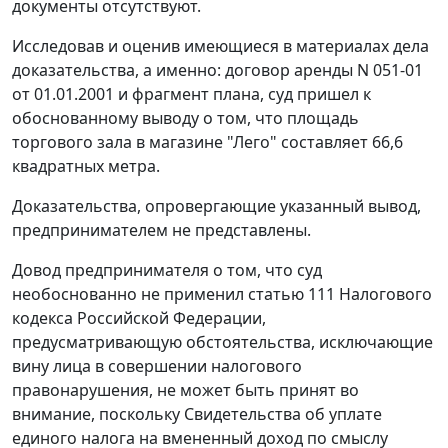
документы отсутствуют.
Исследовав и оценив имеющиеся в материалах дела
доказательства, а именно: договор аренды N 051-01
от 01.01.2001 и фрагмент плана, суд пришел к
обоснованному выводу о том, что площадь
торгового зала в магазине "Лего" составляет 66,6
квадратных метра.
Доказательства, опровергающие указанный вывод,
предпринимателем не представлены.
Довод предпринимателя о том, что суд
необоснованно не применил
статью 111
Налогового
кодекса Российской Федерации,
предусматривающую обстоятельства, исключающие
вину лица в совершении налогового
правонарушения, не может быть принят во
внимание, поскольку Свидетельства об уплате
единого налога на вмененный доход по смыслу