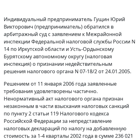
Индивидуальный предприниматель Гущин Юрий
Викторович (предприниматель) обратился в
арбитражный суд с заявлением к Межрайонной
инспекции Федеральной налоговой службы России N
14 по Иркутской области и Усть-Ордынскому
Бурятскому автономному округу (налоговая
инспекция) о признании недействительным
решения налогового органа N 07-18/2 от 24.01.2005.
Решением от 11 января 2006 года заявленные
требования удовлетворены частично.
Ненормативный акт налогового органа признан
незаконным в части взыскания налоговых санкций
по
пункту 2 статьи 119
Налогового кодекса
Российской Федерации за непредставление
налоговых деклараций по налогу на добавленную
стоимость за 1-4 кварталы 2002 года в сумме 236 021