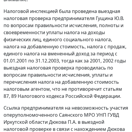
Налоговой инспекцией была проведена выездная
налоговая проверка предпринимателя Гущина Ю.В.
по вопросам правильности исчисления, полноты и
своевременности уплаты налога на доходы
физических лиц, единого социального налога,
налога на добавленную стоимость, налога с продаж,
единого налога на вмененный доход за период с
01.01.2001 по 31.12.2003, тогда как за 2001, 2002 годы
выездная налоговая проверка проводилась по
вопросам правильности исчисления, уплаты и
перечисления налога на добавленную стоимость
налоговым агентом, что не противоречит
статьям
87
,
89
Налогового кодекса Российской Федерации.
Ссылка предпринимателя на невозможность участия
оперуполномоченного Саянского МРО УНП ГУВД
Иркутской области Дюкова П.А. в выездной
налоговой проверке в связи с нахождением Дюкова