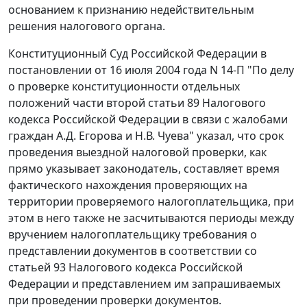
основанием к признанию недействительным
решения налогового органа.
Конституционный Суд Российской Федерации в
постановлении
от 16 июля 2004 года N 14-П "По делу
о проверке конституционности отдельных
положений части второй статьи 89 Налогового
кодекса Российской Федерации в связи с жалобами
граждан А.Д. Егорова и Н.В. Чуева" указал, что срок
проведения выездной налоговой проверки, как
прямо указывает законодатель, составляет время
фактического нахождения проверяющих на
территории проверяемого налогоплательщика, при
этом в него также не засчитываются периоды между
вручением налогоплательщику требования о
представлении документов в соответствии со
статьей 93
Налогового кодекса Российской
Федерации и представлением им запрашиваемых
при проведении проверки документов.