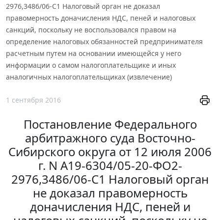
2976,3486/06-С1 Налоговый орган не доказал
правомерность доначисления НДС, пеней и налоговых
санкций, поскольку не воспользовался правом на
определение налоговых обязанностей предпринимателя
расчетным путем на основании имеющейся у него
информации о самом налогоплательщике и иных
аналогичных налогоплательщиках (извлечение)
1 сентября 2016
Постановление Федерального
арбитражного суда Восточно-
Сибирского округа от 12 июля 2006
г. N А19-6304/05-20-ФО2-
2976,3486/06-С1 Налоговый орган
не доказал правомерность
доначисления НДС, пеней и