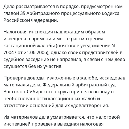
Дело рассматривается в порядке, предусмотренном
главой 35
Арбитражного процессуального кодекса
Российской Федерации.
Налоговая инспекция надлежащим образом
извещена о времени и месте рассмотрения
кассационной жалобы (почтовое уведомление N
70047 от 21.06.2006), однако своих представителей в
судебное заседание не направила, в связи с чем дело
слушается без их участия.
Проверив доводы, изложенные в жалобе, исследовав
материалы дела, Федеральный арбитражный суд
Восточно-Сибирского округа пришел к выводу о
необоснованности кассационных жалоб и
отсутствии оснований для их удовлетворения.
Из материалов дела усматривается, что налоговой
инспекцией проведена выездная налоговая