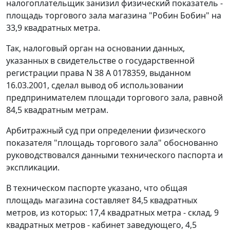
налогоплательщик занизил физический показатель -
площадь торгового зала магазина "Робин Бобин" на
33,9 квадратных метра.
Так, налоговый орган на основании данных,
указанных в свидетельстве о государственной
регистрации права N 38 А 0178359, выданном
16.03.2001, сделал вывод об использовании
предпринимателем площади торгового зала, равной
84,5 квадратным метрам.
Арбитражный суд при определении физического
показателя "площадь торгового зала" обоснованно
руководствовался данными технического паспорта и
экспликации.
В техническом паспорте указано, что общая
площадь магазина составляет 84,5 квадратных
метров, из которых: 17,4 квадратных метра - склад, 9
квадратных метров - кабинет заведующего, 4,5