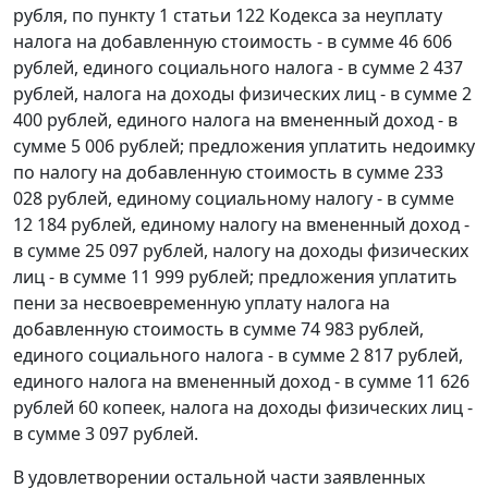
рубля, по
пункту 1 статьи 122
Кодекса за неуплату
налога на добавленную стоимость - в сумме 46 606
рублей, единого социального налога - в сумме 2 437
рублей, налога на доходы физических лиц - в сумме 2
400 рублей, единого налога на вмененный доход - в
сумме 5 006 рублей; предложения уплатить недоимку
по налогу на добавленную стоимость в сумме 233
028 рублей, единому социальному налогу - в сумме
12 184 рублей, единому налогу на вмененный доход -
в сумме 25 097 рублей, налогу на доходы физических
лиц - в сумме 11 999 рублей; предложения уплатить
пени за несвоевременную уплату налога на
добавленную стоимость в сумме 74 983 рублей,
единого социального налога - в сумме 2 817 рублей,
единого налога на вмененный доход - в сумме 11 626
рублей 60 копеек, налога на доходы физических лиц -
в сумме 3 097 рублей.
В удовлетворении остальной части заявленных