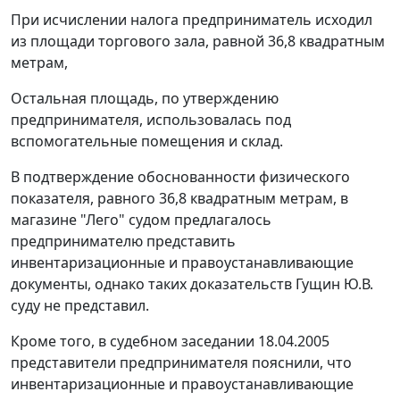
При исчислении налога предприниматель исходил
из площади торгового зала, равной 36,8 квадратным
метрам,
Остальная площадь, по утверждению
предпринимателя, использовалась под
вспомогательные помещения и склад.
В подтверждение обоснованности физического
показателя, равного 36,8 квадратным метрам, в
магазине "Лего" судом предлагалось
предпринимателю представить
инвентаризационные и правоустанавливающие
документы, однако таких доказательств Гущин Ю.В.
суду не представил.
Кроме того, в судебном заседании 18.04.2005
представители предпринимателя пояснили, что
инвентаризационные и правоустанавливающие