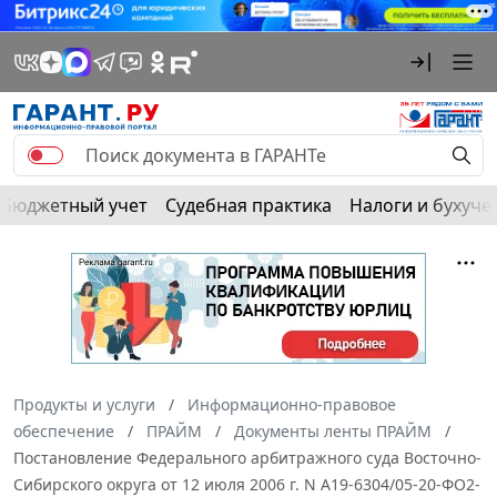
Бюджетный учет
Судебная практика
Налоги и бухуче
Продукты и услуги
Информационно-правовое
обеспечение
ПРАЙМ
Документы ленты ПРАЙМ
Постановление Федерального арбитражного суда Восточно-
Сибирского округа от 12 июля 2006 г. N А19-6304/05-20-ФО2-