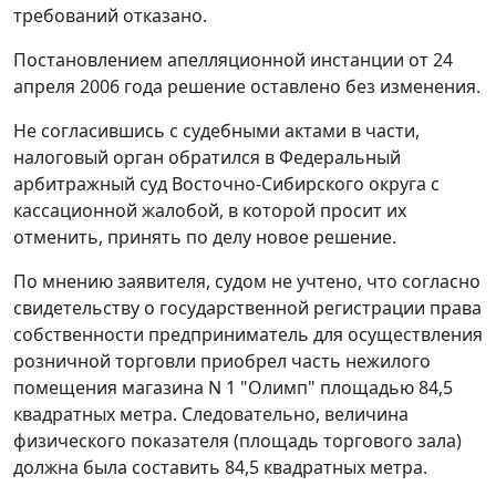
требований отказано.
Постановлением апелляционной инстанции от 24
апреля 2006 года решение оставлено без изменения.
Не согласившись с судебными актами в части,
налоговый орган обратился в Федеральный
арбитражный суд Восточно-Сибирского округа с
кассационной жалобой, в которой просит их
отменить, принять по делу новое решение.
По мнению заявителя, судом не учтено, что согласно
свидетельству о государственной регистрации права
собственности предприниматель для осуществления
розничной торговли приобрел часть нежилого
помещения магазина N 1 "Олимп" площадью 84,5
квадратных метра. Следовательно, величина
физического показателя (площадь торгового зала)
должна была составить 84,5 квадратных метра.