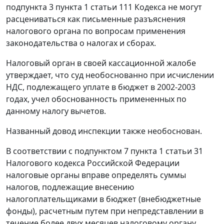
подпункта 3 пункта 1 статьи 111
Кодекса не могут
расцениваться как письменные разъяснения
налогового органа по вопросам применения
законодательства о налогах и сборах.
Налоговый орган в своей кассационной жалобе
утверждает, что суд необоснованно при исчислении
НДС, подлежащего уплате в бюджет в 2002-2003
годах, учел обоснованность примененных по
данному налогу вычетов.
Названный довод инспекции также необоснован.
В соответствии с
подпунктом 7 пункта 1 статьи 31
Налогового кодекса Российской Федерации
налоговые органы вправе определять суммы
налогов, подлежащие внесению
налогоплательщиками в бюджет (внебюджетные
фонды), расчетным путем при непредставлении в
течение более двух месяцев налоговому органу