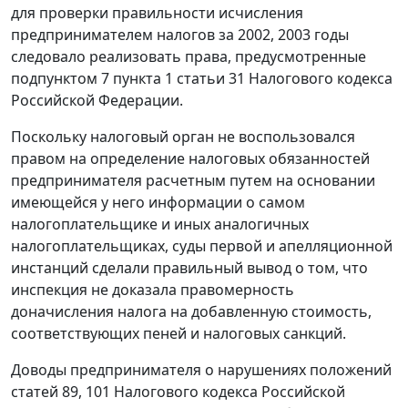
для проверки правильности исчисления
предпринимателем налогов за 2002, 2003 годы
следовало реализовать права, предусмотренные
подпунктом 7 пункта 1 статьи 31
Налогового кодекса
Российской Федерации.
Поскольку налоговый орган не воспользовался
правом на определение налоговых обязанностей
предпринимателя расчетным путем на основании
имеющейся у него информации о самом
налогоплательщике и иных аналогичных
налогоплательщиках, суды первой и апелляционной
инстанций сделали правильный вывод о том, что
инспекция не доказала правомерность
доначисления налога на добавленную стоимость,
соответствующих пеней и налоговых санкций.
Доводы предпринимателя о нарушениях положений
статей 89
,
101
Налогового кодекса Российской