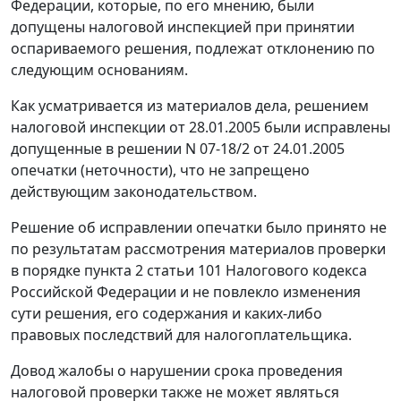
Федерации, которые, по его мнению, были
допущены налоговой инспекцией при принятии
оспариваемого решения, подлежат отклонению по
следующим основаниям.
Как усматривается из материалов дела, решением
налоговой инспекции от 28.01.2005 были исправлены
допущенные в решении N 07-18/2 от 24.01.2005
опечатки (неточности), что не запрещено
действующим законодательством.
Решение об исправлении опечатки было принято не
по результатам рассмотрения материалов проверки
в порядке
пункта 2 статьи 101
Налогового кодекса
Российской Федерации и не повлекло изменения
сути решения, его содержания и каких-либо
правовых последствий для налогоплательщика.
Довод жалобы о нарушении срока проведения
налоговой проверки также не может являться