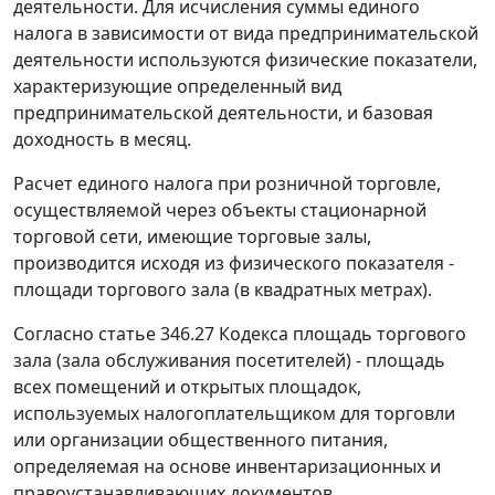
деятельности. Для исчисления суммы единого
налога в зависимости от вида предпринимательской
деятельности используются физические показатели,
характеризующие определенный вид
предпринимательской деятельности, и базовая
доходность в месяц.
Расчет единого налога при розничной торговле,
осуществляемой через объекты стационарной
торговой сети, имеющие торговые залы,
производится исходя из физического показателя -
площади торгового зала (в квадратных метрах).
Согласно
статье 346.27
Кодекса площадь торгового
зала (зала обслуживания посетителей) - площадь
всех помещений и открытых площадок,
используемых налогоплательщиком для торговли
или организации общественного питания,
определяемая на основе инвентаризационных и
правоустанавливающих документов.