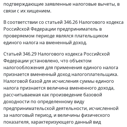
подтверждающие заявленные налоговые вычеты, в
связи с их хищением.
В соответствии со
статьей 346.26
Налогового кодекса
Российской Федерации предприниматель в
проверяемом периоде являлся плательщиком
единого налога на вмененный доход.
Статьей 346.29
Налогового кодекса Российской
Федерации установлено, что объектом
налогообложения для применения единого налога
признается вмененный доход налогоплательщика.
Налоговой базой для исчисления суммы единого
налога признается величина вмененного дохода,
рассчитываемая как произведение базовой
доходности по определенному виду
предпринимательской деятельности, исчисленной
за налоговый период, и величины физического
показателя, характеризующего данный вид