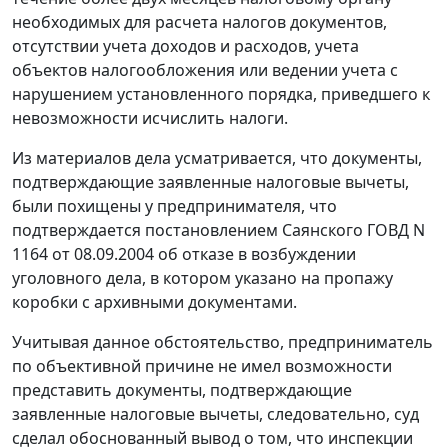
необходимых для расчета налогов документов,
отсутствии учета доходов и расходов, учета
объектов налогообложения или ведении учета с
нарушением установленного порядка, приведшего к
невозможности исчислить налоги.
Из материалов дела усматривается, что документы,
подтверждающие заявленные налоговые вычеты,
были похищены у предпринимателя, что
подтверждается постановлением Саянского ГОВД N
1164 от 08.09.2004 об отказе в возбуждении
уголовного дела, в котором указано на пропажу
коробки с архивными документами.
Учитывая данное обстоятельство, предприниматель
по объективной причине не имел возможности
представить документы, подтверждающие
заявленные налоговые вычеты, следовательно, суд
сделал обоснованный вывод о том, что инспекции