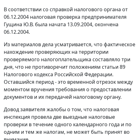
В соответствии со справкой налогового органа от
06.12.2004 налоговая проверка предпринимателя
Гущина Ю.В. была начата 13.09.2004, окончена
06.12.2004.
Из материалов дела усматривается, что фактическое
нахождение проверяющих на территории
проверяемого налогоплательщика составляло три
дня, что не противоречит положениям
статьи 89
Налогового кодекса Российской Федерации.
Оставшийся период - это временной отрезок между
моментом вручения требования о предоставлении
документов и их передачей налоговому органу.
Довод заявителя жалобы о том, что налоговая
инспекция провела две выездные налоговые
проверки в течение одного календарного года и по
одним и тем же налогам, не может быть принят во
внимание.