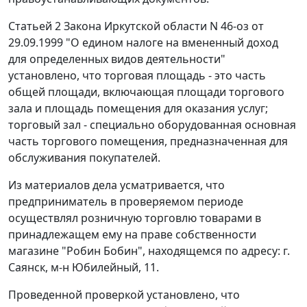
Статьей 2
Закона Иркутской области N 46-оз от
29.09.1999 "О едином налоге на вмененный доход
для определенных видов деятельности"
установлено, что торговая площадь - это часть
общей площади, включающая площади торгового
зала и площадь помещения для оказания услуг;
торговый зал - специально оборудованная основная
часть торгового помещения, предназначенная для
обслуживания покупателей.
Из материалов дела усматривается, что
предприниматель в проверяемом периоде
осуществлял розничную торговлю товарами в
принадлежащем ему на праве собственности
магазине "Робин Бобин", находящемся по адресу: г.
Саянск, м-н Юбилейный, 11.
Проведенной проверкой установлено, что