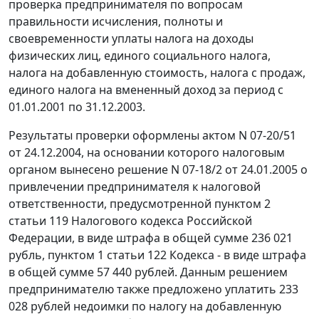
проверка предпринимателя по вопросам
правильности исчисления, полноты и
своевременности уплаты налога на доходы
физических лиц, единого социального налога,
налога на добавленную стоимость, налога с продаж,
единого налога на вмененный доход за период с
01.01.2001 по 31.12.2003.
Результаты проверки оформлены актом N 07-20/51
от 24.12.2004, на основании которого налоговым
органом вынесено решение N 07-18/2 от 24.01.2005 о
привлечении предпринимателя к налоговой
ответственности, предусмотренной
пунктом 2
статьи 119
Налогового кодекса Российской
Федерации, в виде штрафа в общей сумме 236 021
рубль,
пунктом 1 статьи 122
Кодекса - в виде штрафа
в общей сумме 57 440 рублей. Данным решением
предпринимателю также предложено уплатить 233
028 рублей недоимки по налогу на добавленную