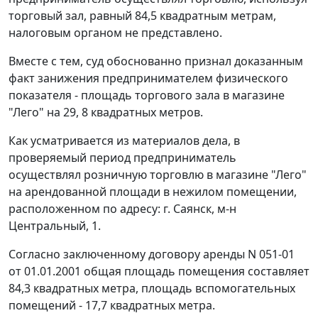
торговый зал, равный 84,5 квадратным метрам,
налоговым органом не представлено.
Вместе с тем, суд обоснованно признал доказанным
факт занижения предпринимателем физического
показателя - площадь торгового зала в магазине
"Лего" на 29, 8 квадратных метров.
Как усматривается из материалов дела, в
проверяемый период предприниматель
осуществлял розничную торговлю в магазине "Лего"
на арендованной площади в нежилом помещении,
расположенном по адресу: г. Саянск, м-н
Центральный, 1.
Согласно заключенному договору аренды N 051-01
от 01.01.2001 общая площадь помещения составляет
84,3 квадратных метра, площадь вспомогательных
помещений - 17,7 квадратных метра.