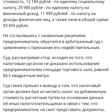
стоимость, 12 184 рубля - по единому социальному
налогу, 29 984 рубля - по единому налогу на
вмененный доход, 11 999 рублей - по налогу на
доходы физических лиц, а также пени в общей сумме
93 493 рубля.
Не согласившись с названным решением,
предприниматель обратился в арбитражный суд с
заявлением о признании его недействительным.
Суд, рассматривая спор, исходил из того, что
налоговым органом не доказано использование
предпринимателем площади торгового зала, равной
84,5 квадратным метра.
Суд также пришел к выводу о том, что налоговый
орган должен был исчислить налог на добавленную
стоимость расчетным путем на основании данных
об иных налогоплательщиках в связи с тем, что
предприниматель не смог представить документы,