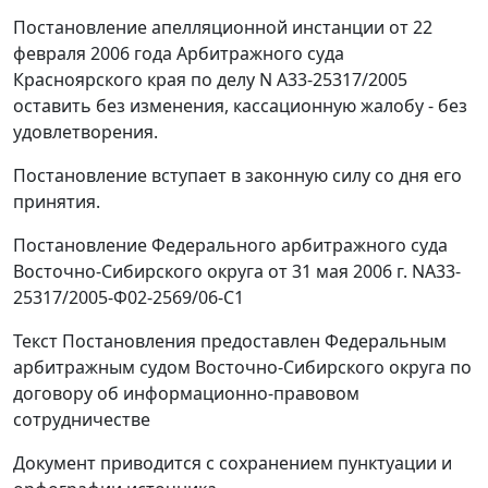
Постановление апелляционной инстанции от 22
февраля 2006 года Арбитражного суда
Красноярского края по делу N А33-25317/2005
оставить без изменения, кассационную жалобу - без
удовлетворения.
Постановление вступает в законную силу со дня его
принятия.
Постановление Федерального арбитражного суда
Восточно-Сибирского округа от 31 мая 2006 г. NА33-
25317/2005-Ф02-2569/06-С1
Текст Постановления предоставлен Федеральным
арбитражным судом Восточно-Сибирского округа по
договору об информационно-правовом
сотрудничестве
Документ приводится с сохранением пунктуации и