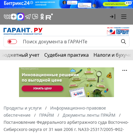
Бюджетный учет
Судебная практика
Налоги и бухуче
Продукты и услуги
Информационно-правовое
обеспечение
ПРАЙМ
Документы ленты ПРАЙМ
Постановление Федерального арбитражного суда Восточно-
Сибирского округа от 31 мая 2006 г. NА33-25317/2005-Ф02-