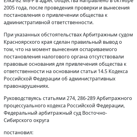
Елка-82 МБ-F в адрес общества направлено в октябре
2005 года, после проведения проверки и вынесения
постановления о привлечении общества к
административной ответственности.
При указанных обстоятельствах Арбитражным судом
Красноярского края сделан правильный вывод о
том, что на момент вынесения оспариваемого
постановления налогового органа отсутствовали
правовые основания для привлечения общества к
ответственности на основании статьи 14.5 Кодекса
Российской Федерации об административных
правонарушениях.
Руководствуясь статьями 274, 286-289 Арбитражного
процессуального кодекса Российской Федерации,
Федеральный арбитражный суд Восточно-
Сибирского округа
постановил: