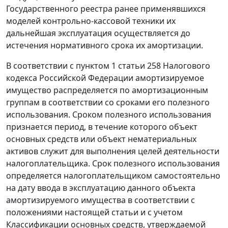
Государственного реестра ранее применявшихся
моделей контрольно-кассовой техники их
дальнейшая эксплуатация осуществляется до
истечения нормативного срока их амортизации.
В соответствии с пунктом 1 статьи 258 Налогового
кодекса Российской Федерации амортизируемое
имущество распределяется по амортизационным
группам в соответствии со сроками его полезного
использования. Сроком полезного использования
признается период, в течение которого объект
основных средств или объект нематериальных
активов служит для выполнения целей деятельности
налогоплательщика. Срок полезного использования
определяется налогоплательщиком самостоятельно
на дату ввода в эксплуатацию данного объекта
амортизируемого имущества в соответствии с
положениями настоящей статьи и с учетом
Классификации основных средств, утверждаемой