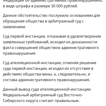
Федерации об административных правонарушениях,
в виде штрафа в размере 30 000 рублей.
Данное обстоятельство послужило основанием для
обращения общества в арбитражный суд с
заявлением.
Суд первой инстанции, отказывая в удовлетворении
заявленных требований, исходил из доказанности
факта совершения обществом административного
правонарушения.
Суд апелляционной инстанции, отменяя решение
суда первой инстанции, исходил из отсутствия в
действиях общества вины, а, следовательно, и
состава административного правонарушения.
Данный вывод суда апелляционной инстанции
Федеральный арбитражный суд Восточно-
Сибирского округа считает правильным.