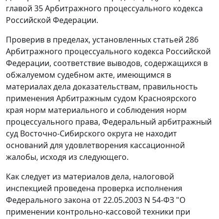
главой 35 Арбитражного процессуального кодекса
Российской Федерации.
Проверив в пределах, установленных статьей 286
Арбитражного процессуального кодекса Российской
Федерации, соответствие выводов, содержащихся в
обжалуемом судебном акте, имеющимся в
материалах дела доказательствам, правильность
применения Арбитражным судом Красноярского
края норм материального и соблюдения норм
процессуального права, Федеральный арбитражный
суд Восточно-Сибирского округа не находит
оснований для удовлетворения кассационной
жалобы, исходя из следующего.
Как следует из материалов дела, налоговой
инспекцией проведена проверка исполнения
Федерального закона от 22.05.2003 N 54-ФЗ "О
применении контрольно-кассовой техники при