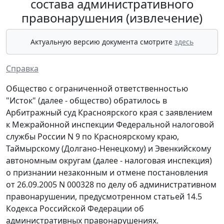
состава административного
правонарушения (извлечение)
Актуальную версию документа смотрите
здесь
Справка
Общество с ограниченной ответственностью
"Исток" (далее - общество) обратилось в
Арбитражный суд Красноярского края с заявлением
к Межрайонной инспекции Федеральной налоговой
службы России N 9 по Красноярскому краю,
Таймырскому (Долгано-Ненецкому) и Эвенкийскому
автономным округам (далее - налоговая инспекция)
о признании незаконным и отмене постановления
от 26.09.2005 N 000328 по делу об административном
правонарушении, предусмотренном статьей 14.5
Кодекса Российской Федерации об
административных правонарушениях.