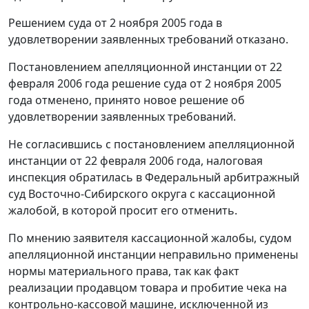
Решением суда от 2 ноября 2005 года в
удовлетворении заявленных требований отказано.
Постановлением апелляционной инстанции от 22
февраля 2006 года решение суда от 2 ноября 2005
года отменено, принято новое решение об
удовлетворении заявленных требований.
Не согласившись с постановлением апелляционной
инстанции от 22 февраля 2006 года, налоговая
инспекция обратилась в Федеральный арбитражный
суд Восточно-Сибирского округа с кассационной
жалобой, в которой просит его отменить.
По мнению заявителя кассационной жалобы, судом
апелляционной инстанции неправильно применены
нормы материального права, так как факт
реализации продавцом товара и пробитие чека на
контрольно-кассовой машине, исключенной из