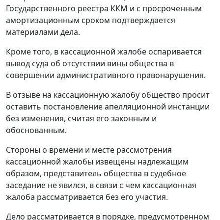
Государственного реестра ККМ и с просроченным
амортизационным сроком подтверждается
материалами дела.
Кроме того, в кассационной жалобе оспаривается
вывод суда об отсутствии вины общества в
совершении административного правонарушения.
В отзыве на кассационную жалобу общество просит
оставить постановление апелляционной инстанции
без изменения, считая его законным и
обоснованным.
Стороны о времени и месте рассмотрения
кассационной жалобы извещены надлежащим
образом, представитель общества в судебное
заседание не явился, в связи с чем кассационная
жалоба рассматривается без его участия.
Дело рассматривается в порядке, предусмотренном