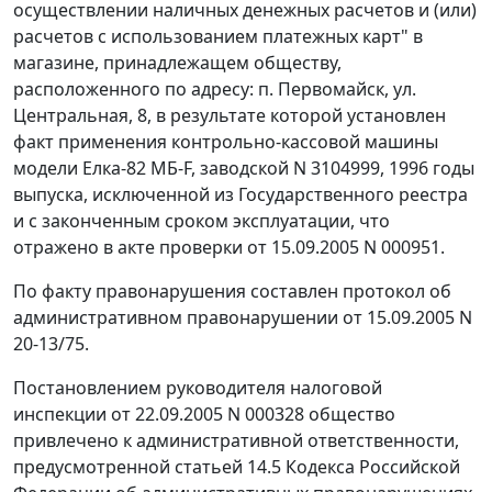
осуществлении наличных денежных расчетов и (или)
расчетов с использованием платежных карт" в
магазине, принадлежащем обществу,
расположенного по адресу: п. Первомайск, ул.
Центральная, 8, в результате которой установлен
факт применения контрольно-кассовой машины
модели Елка-82 МБ-F, заводской N 3104999, 1996 годы
выпуска, исключенной из Государственного реестра
и с законченным сроком эксплуатации, что
отражено в акте проверки от 15.09.2005 N 000951.
По факту правонарушения составлен протокол об
административном правонарушении от 15.09.2005 N
20-13/75.
Постановлением руководителя налоговой
инспекции от 22.09.2005 N 000328 общество
привлечено к административной ответственности,
предусмотренной статьей 14.5 Кодекса Российской