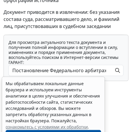
орфографии источника
Документ приводится в извлечении: без указания
состава суда, рассматривавшего дело, и фамилий
лиц, присутствовавших в судебном заседании
Для просмотра актуального текста документа и
получения полной информации о вступлении в силу,
изменениях и порядке применения документа,
воспользуйтесь поиском в Интернет-версии системы
ГАРАНТ:
Мы обрабатываем локальные данные
браузера и используем инструменты
аналитики в целях улучшения и обеспечения
работоспособности сайта, статистических
исследований и обзоров. Вы можете
Показать все материалы
запретить обработку указанных данных в
настройках браузера. Пожалуйста,
ознакомьтесь с условиями их обработки
.