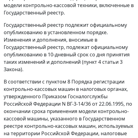
модели контрольно-кассовой техники, включенные в
Государственный реестр.
Государственный реестр подлежит официальному
опубликованию в установленном порядке.
Изменения и дополнения, вносимые в
Государственный реестр, подлежат официальному
опубликованию в 10-дневный срок со дня принятия
таких изменений и дополнений (пункт 4 статьи 3
Закона).
В соответствии с пунктом 8 Порядка регистрации
контрольно-кассовых машин в налоговых органах,
утвержденного Приказом Госналогслужбы
Российской Федерации N ВГ-3-14/36 от 22.06.1995, по
окончании срока применения модели контрольно-
кассовой машины, указанного в Государственном
реестре контрольно-кассовых машин, используемых
на территории Российской Федерации, налоговые