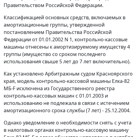
Правительством Российской Федерации.
Классификацией основных средств, включаемых в
амортизационные группы, утвержденной
постановлением Правительства Российской
Федерации от 01.01.2002 N 1, контрольно-кассовые
машины отнесены к амортизируемому имуществу 4
группы (имущество со сроком последнего
использования свыше 5 лет до 7 лет включительно).
Как установлено Арбитражным судом Красноярского
края, модель контрольно-кассовой машины Елка-82
МБ-F исключена из Государственного реестра
контрольно-кассовых машин с 01.01.2003 и
использованию не подлежала в связи с истечением
амортизационного срока службы (7 лет) - 25.12.2004.
Однако уведомление о необходимости снять с учета
в налоговых органах контрольно-кассовую машину