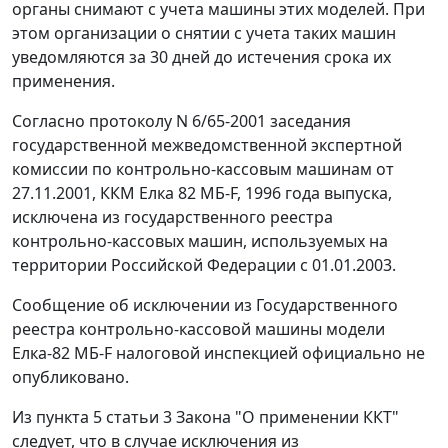
органы снимают с учета машины этих моделей. При
этом организации о снятии с учета таких машин
уведомляются за 30 дней до истечения срока их
применения.
Согласно протоколу N 6/65-2001 заседания
государственной межведомственной экспертной
комиссии по контрольно-кассовым машинам от
27.11.2001, ККМ Елка 82 МБ-F, 1996 года выпуска,
исключена из государственного реестра
контрольно-кассовых машин, используемых на
территории Российской Федерации с 01.01.2003.
Сообщение об исключении из Государственного
реестра контрольно-кассовой машины модели
Елка-82 МБ-F налоговой инспекцией официально не
опубликовано.
Из пункта 5 статьи 3 Закона "О применении ККТ"
следует, что в случае исключения из