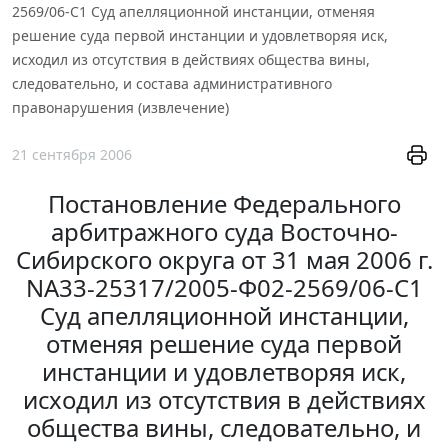
2569/06-С1 Суд апелляционной инстанции, отменяя
решение суда первой инстанции и удовлетворяя иск,
исходил из отсутствия в действиях общества вины,
следовательно, и состава административного
правонарушения (извлечение)
21 сентября 2006
Постановление Федерального
арбитражного суда Восточно-
Сибирского округа от 31 мая 2006 г.
NА33-25317/2005-Ф02-2569/06-С1
Суд апелляционной инстанции,
отменяя решение суда первой
инстанции и удовлетворяя иск,
исходил из отсутствия в действиях
общества вины, следовательно, и