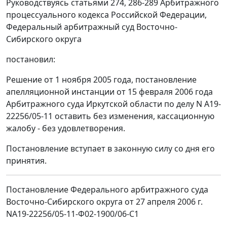
Руководствуясь статьями 274, 286-289 Арбитражного
процессуального кодекса Российской Федерации,
Федеральный арбитражный суд Восточно-
Сибирского округа
постановил:
Решение от 1 ноября 2005 года, постановление
апелляционной инстанции от 15 февраля 2006 года
Арбитражного суда Иркутской области по делу N А19-
22256/05-11 оставить без изменения, кассационную
жалобу - без удовлетворения.
Постановление вступает в законную силу со дня его
принятия.
Постановление Федерального арбитражного суда
Восточно-Сибирского округа от 27 апреля 2006 г.
NА19-22256/05-11-Ф02-1900/06-С1