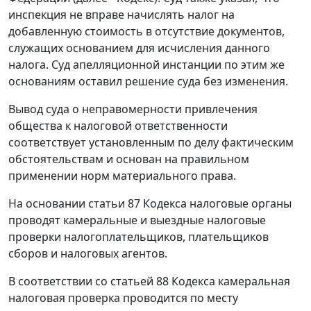
инспекция не вправе начислять налог на
добавленную стоимость в отсутствие документов,
служащих основанием для исчисления данного
налога. Суд апелляционной инстанции по этим же
основаниям оставил решение суда без изменения.
Вывод суда о неправомерности привлечения
общества к налоговой ответственности
соответствует установленным по делу фактическим
обстоятельствам и основан на правильном
применении норм материального права.
На основании статьи 87 Кодекса налоговые органы
проводят камеральные и выездные налоговые
проверки налогоплательщиков, плательщиков
сборов и налоговых агентов.
В соответствии со статьей 88 Кодекса камеральная
налоговая проверка проводится по месту