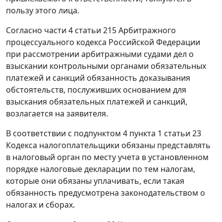
пользу этого лица.
Согласно части 4 статьи 215 Арбитражного
процессуального кодекса Российской Федерации
при рассмотрении арбитражными судами дел о
взыскании контрольными органами обязательных
платежей и санкций обязанность доказывания
обстоятельств, послуживших основанием для
взыскания обязательных платежей и санкций,
возлагается на заявителя.
В соответствии с подпунктом 4 пункта 1 статьи 23
Кодекса налогоплательщики обязаны представлять
в налоговый орган по месту учета в установленном
порядке налоговые декларации по тем налогам,
которые они обязаны уплачивать, если такая
обязанность предусмотрена законодательством о
налогах и сборах.