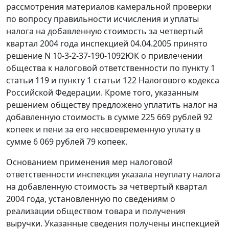
рассмотрения материалов камеральной проверки
по вопросу правильности исчисления и уплаты
налога на добавленную стоимость за четвертый
квартал 2004 года инспекцией 04.04.2005 принято
решение N 10-3-2-37-190-1092ЮК о привлечении
общества к налоговой ответственности по пункту 1
статьи 119 и пункту 1 статьи 122 Налогового кодекса
Российской Федерации. Кроме того, указанным
решением обществу предложено уплатить налог на
добавленную стоимость в сумме 225 669 рублей 92
копеек и пени за его несвоевременную уплату в
сумме 6 069 рублей 79 копеек.
Основанием применения мер налоговой
ответственности инспекция указала неуплату налога
на добавленную стоимость за четвертый квартал
2004 года, установленную по сведениям о
реализации обществом товара и получения
выручки. Указанные сведения получены инспекцией