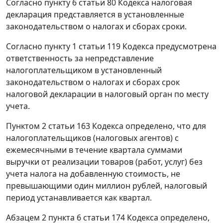
Согласно пункту 6 статьи 80 Кодекса налоговая
декларация представляется в установленные
законодательством о налогах и сборах сроки.
Согласно пункту 1 статьи 119 Кодекса предусмотрена
ответственность за непредставление
налогоплательщиком в установленный
законодательством о налогах и сборах срок
налоговой декларации в налоговый орган по месту
учета.
Пунктом 2 статьи 163 Кодекса определено, что для
налогоплательщиков (налоговых агентов) с
ежемесячными в течение квартала суммами
выручки от реализации товаров (работ, услуг) без
учета налога на добавленную стоимость, не
превышающими один миллион рублей, налоговый
период устанавливается как квартал.
Абзацем 2 пункта 6 статьи 174 Кодекса определено,