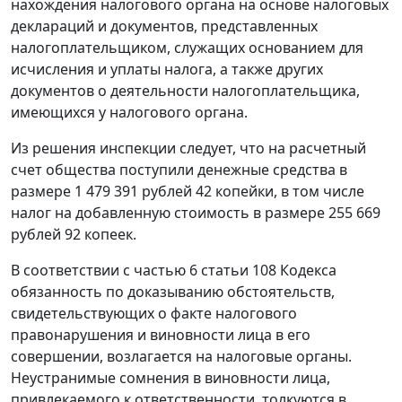
нахождения налогового органа на основе налоговых
деклараций и документов, представленных
налогоплательщиком, служащих основанием для
исчисления и уплаты налога, а также других
документов о деятельности налогоплательщика,
имеющихся у налогового органа.
Из решения инспекции следует, что на расчетный
счет общества поступили денежные средства в
размере 1 479 391 рублей 42 копейки, в том числе
налог на добавленную стоимость в размере 255 669
рублей 92 копеек.
В соответствии с частью 6 статьи 108 Кодекса
обязанность по доказыванию обстоятельств,
свидетельствующих о факте налогового
правонарушения и виновности лица в его
совершении, возлагается на налоговые органы.
Неустранимые сомнения в виновности лица,
привлекаемого к ответственности, толкуются в