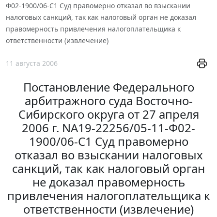
Ф02-1900/06-С1 Суд правомерно отказал во взыскании
налоговых санкций, так как налоговый орган не доказал
правомерность привлечения налогоплательщика к
ответственности (извлечение)
11 августа 2006
Постановление Федерального
арбитражного суда Восточно-
Сибирского округа от 27 апреля
2006 г. NА19-22256/05-11-Ф02-
1900/06-С1 Суд правомерно
отказал во взыскании налоговых
санкций, так как налоговый орган
не доказал правомерность
привлечения налогоплательщика к
ответственности (извлечение)