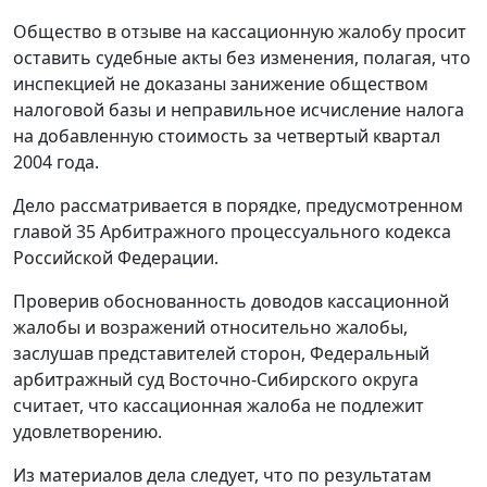
Общество в отзыве на кассационную жалобу просит
оставить судебные акты без изменения, полагая, что
инспекцией не доказаны занижение обществом
налоговой базы и неправильное исчисление налога
на добавленную стоимость за четвертый квартал
2004 года.
Дело рассматривается в порядке, предусмотренном
главой 35 Арбитражного процессуального кодекса
Российской Федерации.
Проверив обоснованность доводов кассационной
жалобы и возражений относительно жалобы,
заслушав представителей сторон, Федеральный
арбитражный суд Восточно-Сибирского округа
считает, что кассационная жалоба не подлежит
удовлетворению.
Из материалов дела следует, что по результатам