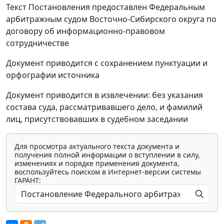
Текст Постановления предоставлен Федеральным
арбитражным судом Восточно-Сибирского округа по
договору об информационно-правовом
сотрудничестве
Документ приводится с сохранением пунктуации и
орфографии источника
Документ приводится в извлечении: без указания
состава суда, рассматривавшего дело, и фамилий
лиц, присутствовавших в судебном заседании
Для просмотра актуального текста документа и
получения полной информации о вступлении в силу,
изменениях и порядке применения документа,
воспользуйтесь поиском в Интернет-версии системы
ГАРАНТ: