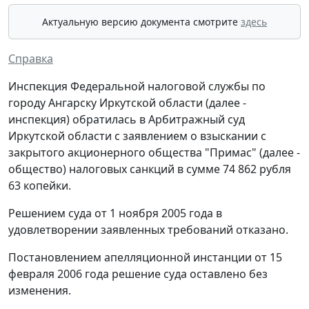
Актуальную версию документа смотрите
здесь
Справка
Инспекция Федеральной налоговой службы по
городу Ангарску Иркутской области (далее -
инспекция) обратилась в Арбитражный суд
Иркутской области с заявлением о взыскании с
закрытого акционерного общества "Примас" (далее -
общество) налоговых санкций в сумме 74 862 рубля
63 копейки.
Решением суда от 1 ноября 2005 года в
удовлетворении заявленных требований отказано.
Постановлением апелляционной инстанции от 15
февраля 2006 года решение суда оставлено без
изменения.