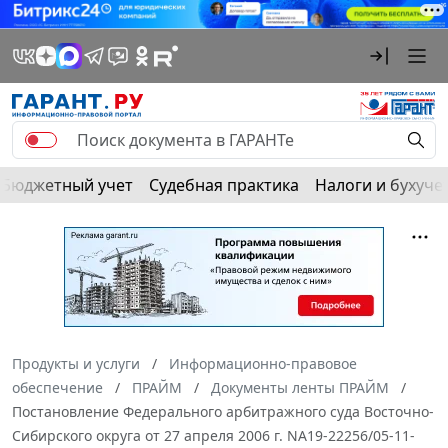
Бюджетный учет
Судебная практика
Налоги и бухуче
Продукты и услуги
Информационно-правовое
обеспечение
ПРАЙМ
Документы ленты ПРАЙМ
Постановление Федерального арбитражного суда Восточно-
Сибирского округа от 27 апреля 2006 г. NА19-22256/05-11-