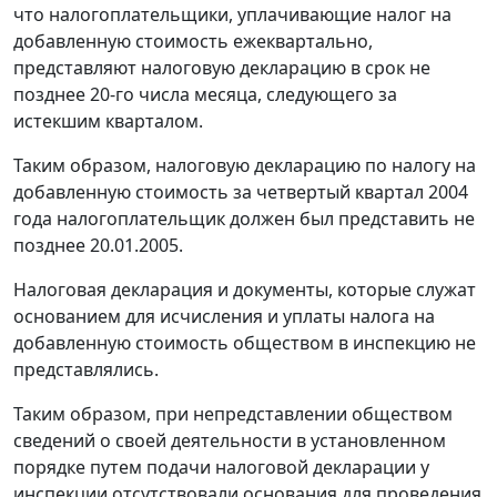
что налогоплательщики, уплачивающие налог на
добавленную стоимость ежеквартально,
представляют налоговую декларацию в срок не
позднее 20-го числа месяца, следующего за
истекшим кварталом.
Таким образом, налоговую декларацию по налогу на
добавленную стоимость за четвертый квартал 2004
года налогоплательщик должен был представить не
позднее 20.01.2005.
Налоговая декларация и документы, которые служат
основанием для исчисления и уплаты налога на
добавленную стоимость обществом в инспекцию не
представлялись.
Таким образом, при непредставлении обществом
сведений о своей деятельности в установленном
порядке путем подачи налоговой декларации у
инспекции отсутствовали основания для проведения