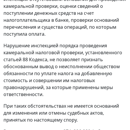
камеральной проверки, оценки сведений о
поступлении денежных средств на счет
налогоплательщика в банке, проверки оснований
перечисления и существа операций, по которым
поступила оплата.
Нарушение инспекцией порядка проведения
камеральной налоговой проверки, установленного
статьей 88 Кодекса, не позволяет признать
обоснованным вывод о неисполнении обществом
обязанности по уплате налога на добавленную
стоимость и совершении им налоговых
правонарушений, за которые применены меры
ответственности.
При таких обстоятельствах не имеется оснований
для изменения или отмены судебных актов,
принятых по настоящему спору.