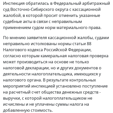
Инспекция обратилась в Федеральный арбитражный
суд Восточно-Сибирского округа с кассационной
жалобой, в которой просит отменить указанные
судебные акты в связи с неправильным
применением судом норм материального права.
По мнению заявителя кассационной жалобы, судами
неправильно истолкованы нормы статьи 88
Налогового кодекса Российской Федерации,
согласно которым камеральная налоговая проверка
может производиться на основе не только
налоговой декларации, но и других документов о
деятельности налогоплательщика, имеющихся у
налогового органа. В результате контрольных
мероприятий инспекцией установлено поступление
на расчетный счет общества денежных средств -
выручки, с которой налогоплательщиком не
исчислены и не уплачены суммы налога на
добавленную стоимость.