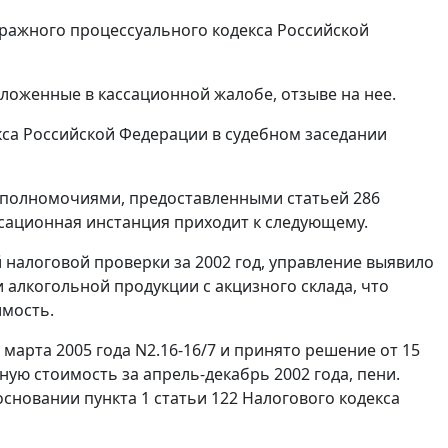
ражного процессуального кодекса Российской
ложенные в кассационной жалобе, отзыве на нее.
са Российской Федерации в судебном заседании
 с полномочиями, предоставленными
статьей 286
сационная инстанция приходит к следующему.
 налоговой проверки за 2002 год, управление выявило
алкогольной продукции с акцизного склада, что
имость.
марта 2005 года N2.16-16/7 и принято решение от 15
ную стоимость за апрель-декабрь 2002 года, пени.
 основании
пункта 1 статьи 122
Налогового кодекса