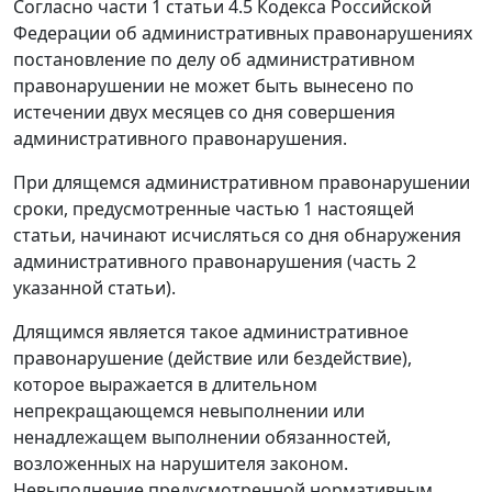
Согласно
части 1 статьи 4.5
Кодекса Российской
Федерации об административных правонарушениях
постановление по делу об административном
правонарушении не может быть вынесено по
истечении двух месяцев со дня совершения
административного правонарушения.
При длящемся административном правонарушении
сроки, предусмотренные
частью 1
настоящей
статьи, начинают исчисляться со дня обнаружения
административного правонарушения (
часть 2
указанной статьи).
Длящимся является такое административное
правонарушение (действие или бездействие),
которое выражается в длительном
непрекращающемся невыполнении или
ненадлежащем выполнении обязанностей,
возложенных на нарушителя законом.
Невыполнение предусмотренной нормативным