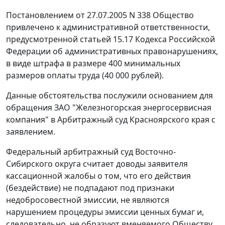
Постановлением от 27.07.2005 N 338 Общество
привлечено к административной ответственности,
предусмотренной
статьей 15.17
Кодекса Российской
Федерации об административных правонарушениях,
в виде штрафа в размере 400
минимальных
размеров оплаты труда
(40 000 рублей).
Данные обстоятельства послужили основанием для
обращения ЗАО "Железногорская энергосервисная
компания" в Арбитражный суд Красноярского края с
заявлением.
Федеральный арбитражный суд Восточно-
Сибирского округа считает доводы заявителя
кассационной жалобы о том, что его действия
(бездействие) не подпадают под признаки
недобросовестной эмиссии, не являются
нарушением процедуры эмиссии ценных бумаг и,
следовательно, не образуют вменяемого Обществу