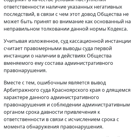
ответственности наличие указанных негативных
последствий, в связи с чем этот довод Общества не
может быть принят во внимание как основанный на
неправильном толковании данной
нормы
Кодекса.
Учитывая изложенное, суд кассационной инстанции
считает правомерными выводы суда первой
инстанции о наличии в действиях Общества
вменяемого ему состава административного
правонарушения.
Вместе с тем, ошибочным является вывод
Арбитражного суда Красноярского края о длящемся
характере данного административного
правонарушения и соблюдении административным
органом срока давности привлечения к
ответственности в связи с исчислением срока с
момента обнаружения правонарушения.