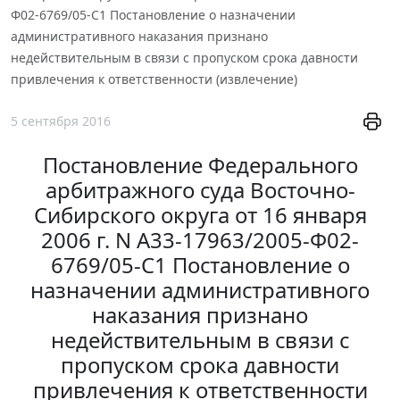
Ф02-6769/05-С1 Постановление о назначении
административного наказания признано
недействительным в связи с пропуском срока давности
привлечения к ответственности (извлечение)
5 сентября 2016
Постановление Федерального
арбитражного суда Восточно-
Сибирского округа от 16 января
2006 г. N А33-17963/2005-Ф02-
6769/05-С1 Постановление о
назначении административного
наказания признано
недействительным в связи с
пропуском срока давности
привлечения к ответственности