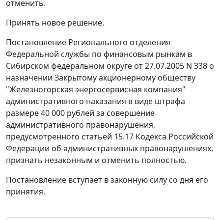
отменить.
Принять новое решение.
Постановление Регионального отделения
Федеральной службы по финансовым рынкам в
Сибирском федеральном округе от 27.07.2005 N 338 о
назначении Закрытому акционерному обществу
"Железногорская энергосервисная компания"
административного наказания в виде штрафа
размере 40 000 рублей за совершение
административного правонарушения,
предусмотренного
статьей 15.17
Кодекса Российской
Федерации об административных правонарушениях,
признать незаконным и отменить полностью.
Постановление вступает в законную силу со дня его
принятия.