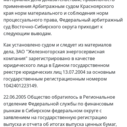
применения Арбитражным судом Красноярского
края норм материального и соблюдения норм
процессуального права, Федеральный арбитражный
суд Восточно-Сибирского округа приходит к
следующим выводам.
Как установлено судом и следует из материалов
дела, ЗАО "Железногорская энергосервисная
компания" зарегистрировано в качестве
юридического лица в Едином государственном
реестре юридических лиц 13.07.2004 за основным
государственным регистрационным номером
1042401223149.
22.06.2005 Общество обратилось в Региональное
отделение Федеральной службы по финансовым
рынкам в Сибирском федеральном округе с
заявлением на государственную регистрацию
выпуска и отчета об итогах выпуска ценных бумаг,