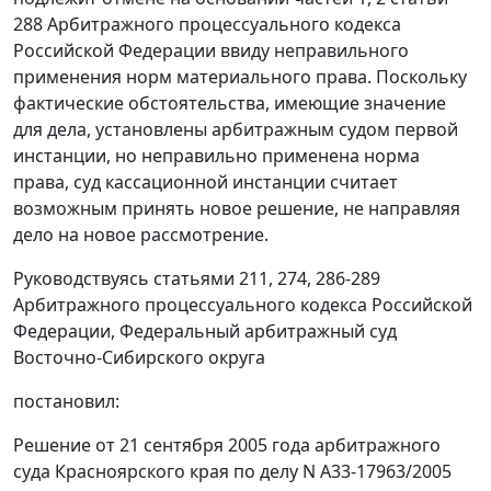
288
Арбитражного процессуального кодекса
Российской Федерации ввиду неправильного
применения норм материального права. Поскольку
фактические обстоятельства, имеющие значение
для дела, установлены арбитражным судом первой
инстанции, но неправильно применена норма
права, суд кассационной инстанции считает
возможным принять новое решение, не направляя
дело на новое рассмотрение.
Руководствуясь
статьями 211
,
274
,
286-289
Арбитражного процессуального кодекса Российской
Федерации, Федеральный арбитражный суд
Восточно-Сибирского округа
постановил:
Решение от 21 сентября 2005 года арбитражного
суда Красноярского края по делу N А33-17963/2005