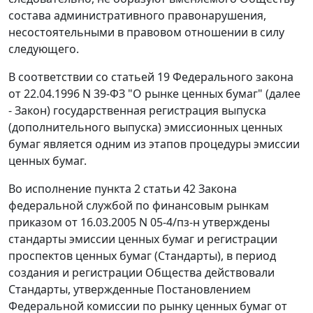
состава административного правонарушения,
несостоятельными в правовом отношении в силу
следующего.
В соответствии со
статьей 19
Федерального закона
от 22.04.1996 N 39-ФЗ "О рынке ценных бумаг" (далее
- Закон) государственная регистрация выпуска
(дополнительного выпуска) эмиссионных ценных
бумаг является одним из этапов процедуры эмиссии
ценных бумаг.
Во исполнение
пункта 2 статьи 42
Закона
федеральной службой по финансовым рынкам
приказом
от 16.03.2005 N 05-4/пз-н утверждены
стандарты
эмиссии ценных бумаг и регистрации
проспектов ценных бумаг (Стандарты), в период
создания и регистрации Общества действовали
Стандарты
, утвержденные
Постановлением
Федеральной комиссии по рынку ценных бумаг от