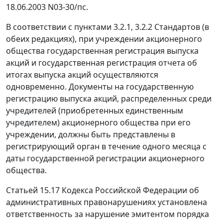
18.06.2003 N03-30/пс.
В соответствии с
пунктами 3.2.1
,
3.2.2
Стандартов (в
обеих редакциях), при учреждении акционерного
общества государственная регистрация выпуска
акций и государственная регистрация отчета об
итогах выпуска акций осуществляются
одновременно. Документы на государственную
регистрацию выпуска акций, распределенных среди
учредителей (приобретенных единственным
учредителем) акционерного общества при его
учреждении, должны быть представлены в
регистрирующий орган в течение одного месяца с
даты государственной регистрации акционерного
общества.
Статьей 15.17
Кодекса Российской Федерации об
административных правонарушениях установлена
ответственность за нарушение эмитентом порядка