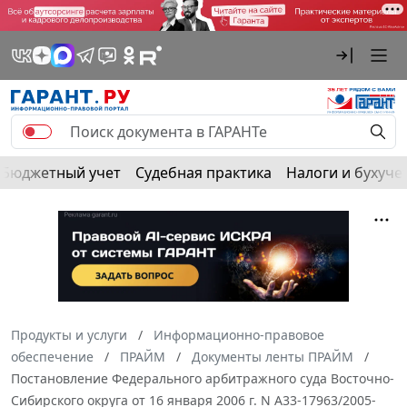
Бюджетный учет
Судебная практика
Налоги и бухуче
Продукты и услуги
Информационно-правовое
обеспечение
ПРАЙМ
Документы ленты ПРАЙМ
Постановление Федерального арбитражного суда Восточно-
Сибирского округа от 16 января 2006 г. N А33-17963/2005-