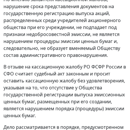
нарушение срока представления документов на
государственную регистрацию выпуска акций,
распределенных среди учредителей акционерного
общества при его учреждении, не подпадает под
признаки недобросовестной эмиссии, не является
нарушением процедуры эмиссии ценных бумаг и,
следовательно, не образует вменяемый Обществу
состав административного правонарушения.
В отзыве на кассационную жалобу РО ФСФР России в
СФО считает судебный акт законным и просит
оставить кассационную жалобу без удовлетворения,
указывая на то, что отсутствие у Общества
государственной регистрации выпуска эмиссионных
ценных бумаг, размещенных при его создании,
является нарушением порядка (процедуры) эмиссии
ценных бумаг.
Дело рассматривается в порядке, предусмотренном