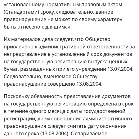
установленному нормативным правовым актом
(Стандартами) сроку, следовательно, данное
правонарушение не может по своему характеру
быть отнесено к длящимся.
Из материалов дела следует, что Общество
привлечено к административной ответственности за
непредставление в установленный срок документов
на государственную регистрацию выпуска ценных
бумаг, размещенных при его учреждении 13.07.2004.
Следовательно, вменяемое Обществу
правонарушение совершено 13.08.2004.
Поскольку обязанность представления документов
на государственную регистрацию определена в срок
в течение одного месяца с даты государственной
регистрации, днем совершения административного
правонарушения следует считать дату окончания
данного срока (13.08.2004). Оспариваемое