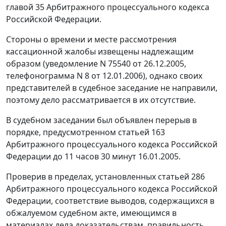
главой 35
Арбитражного процессуального кодекса
Российской Федерации.
Стороны о времени и месте рассмотрения
кассационной жалобы извещены надлежащим
образом (уведомление N 75540 от 26.12.2005,
телефонограмма N 8 от 12.01.2006), однако своих
представителей в судебное заседание не направили,
поэтому дело рассматривается в их отсутствие.
В судебном заседании был объявлен перерыв в
порядке, предусмотренном
статьей 163
Арбитражного процессуального кодекса Российской
Федерации до 11 часов 30 минут 16.01.2005.
Проверив в пределах, установленных
статьей 286
Арбитражного процессуального кодекса Российской
Федерации, соответствие выводов, содержащихся в
обжалуемом судебном акте, имеющимся в
материалах дела доказательствам, правильность