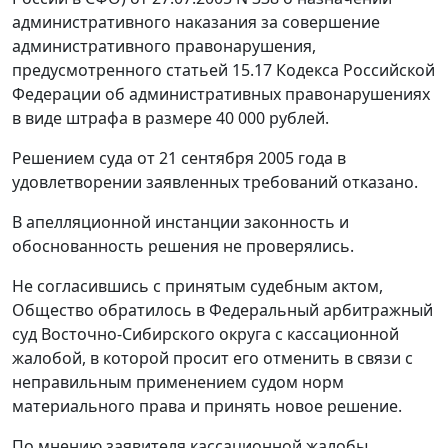
административного наказания за совершение
административного правонарушения,
предусмотренного
статьей 15.17
Кодекса Российской
Федерации об административных правонарушениях
в виде штрафа в размере 40 000 рублей.
Решением суда от 21 сентября 2005 года в
удовлетворении заявленных требований отказано.
В апелляционной инстанции законность и
обоснованность решения не проверялись.
Не согласившись с принятым судебным актом,
Общество обратилось в Федеральный арбитражный
суд Восточно-Сибирского округа с кассационной
жалобой, в которой просит его отменить в связи с
неправильным применением судом норм
материального права и принять новое решение.
По мнению заявителя кассационной жалобы,