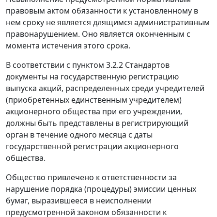
правовым актом обязанности к установленному в
нем сроку не является длящимся административным
правонарушением. Оно является оконченным с
момента истечения этого срока.
В соответствии с
пунктом 3.2.2
Стандартов
документы на государственную регистрацию
выпуска акций, распределенных среди учредителей
(приобретенных единственным учредителем)
акционерного общества при его учреждении,
должны быть представлены в регистрирующий
орган в течение одного месяца с даты
государственной регистрации акционерного
общества.
Общество привлечено к ответственности за
нарушение порядка (процедуры) эмиссии ценных
бумаг, выразившееся в неисполнении
предусмотренной законом обязанности к