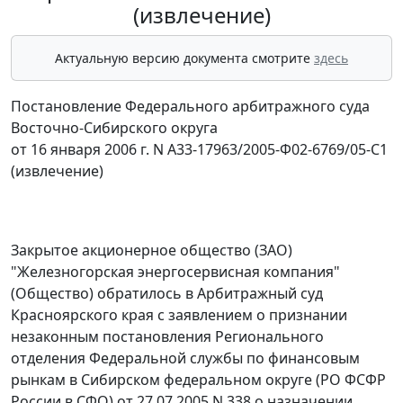
(извлечение)
Актуальную версию документа смотрите
здесь
Постановление Федерального арбитражного суда
Восточно-Сибирского округа
от 16 января 2006 г. N А33-17963/2005-Ф02-6769/05-С1
(извлечение)
Закрытое акционерное общество (ЗАО)
"Железногорская энергосервисная компания"
(Общество) обратилось в Арбитражный суд
Красноярского края с заявлением о признании
незаконным постановления Регионального
отделения Федеральной службы по финансовым
рынкам в Сибирском федеральном округе (РО ФСФР
России в СФО) от 27.07.2005 N 338 о назначении