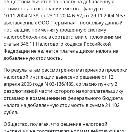
обществом вычетов по налогу на добавленную
стоимость на основании счетов - фактур от
10.11.2004 N 38, от 23.11.2004 N 52, от 29.11.2004 N 57,
выставленных ООО "Терминал", поскольку данный
поставщик, применяя упрощенную систему
налогообложения, в соответствии с положениями
статьи 346.11
Налогового кодекса Российской
Федерации не является плательщиком налога на
добавленную стоимость.
По результатам рассмотрения материалов проверки
налоговой инспекции вынесено решение от 12
апреля 2005 года N 03-136/485, согласно пункту 2
резолютивной части которого налогоплательщику
отказано в возмещении из федерального бюджета
налога на добавленную стоимость в сумме 21 102
рубля.
Общество, полагая, что решение налоговой
инспекции не соответствует нормам действующего