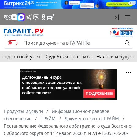
Бюджетный учет
Судебная практика
Налоги и бухуче
Продукты и услуги
Информационно-правовое
обеспечение
ПРАЙМ
Документы ленты ПРАЙМ
Постановление Федерального арбитражного суда Восточно-
Сибирского округа от 11 января 2006 г. N А19-13052/05-20-