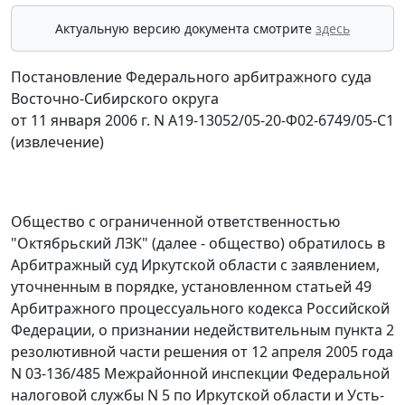
Актуальную версию документа смотрите
здесь
Постановление Федерального арбитражного суда
Восточно-Сибирского округа
от 11 января 2006 г. N А19-13052/05-20-Ф02-6749/05-С1
(извлечение)
Общество с ограниченной ответственностью
"Октябрьский ЛЗК" (далее - общество) обратилось в
Арбитражный суд Иркутской области с заявлением,
уточненным в порядке, установленном
статьей 49
Арбитражного процессуального кодекса Российской
Федерации, о признании недействительным пункта 2
резолютивной части решения от 12 апреля 2005 года
N 03-136/485 Межрайонной инспекции Федеральной
налоговой службы N 5 по Иркутской области и Усть-