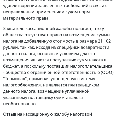
удовлетворении заявленных требований в связи с
неправильным применением судом норм
материального права.
Заявитель кассационной жалобы полагает, что у
общества отсутствует право на возмещение суммы
налога на добавленную стоимость в размере 21 102
рублей, так как, исходя из специфики возвратности
данного налога, основным условием для его
возмещения является поступление сумм налога в
бюджет, а поскольку поставщик налогоплательщика
- общество с ограниченной ответственностью (ООО)
"Терминал", применяя упрощенную систему
налогообложения, не является плательщиком
данного налога, возмещение уплаченной
указанному поставщику суммы налога
необоснованно.
Отзыв на кассационную жалобу налоговой