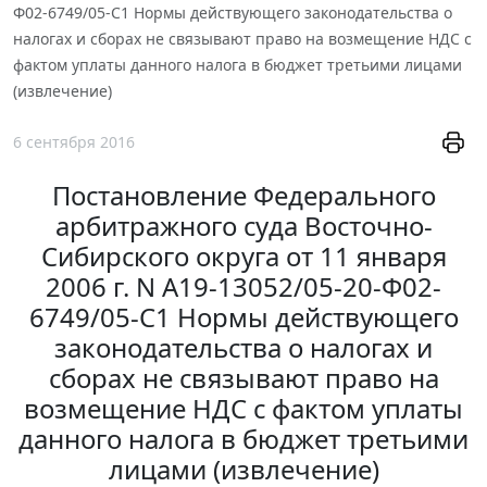
Ф02-6749/05-С1 Нормы действующего законодательства о
налогах и сборах не связывают право на возмещение НДС с
фактом уплаты данного налога в бюджет третьими лицами
(извлечение)
6 сентября 2016
Постановление Федерального
арбитражного суда Восточно-
Сибирского округа от 11 января
2006 г. N А19-13052/05-20-Ф02-
6749/05-С1 Нормы действующего
законодательства о налогах и
сборах не связывают право на
возмещение НДС с фактом уплаты
данного налога в бюджет третьими
лицами (извлечение)