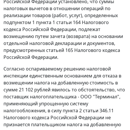
Российской Федерации установлено, что суммы
налоговых вычетов в отношении операций по
реализации товаров (работ, услуг), определенных
подпунктом 1 пункта 1 статьи 164
Налогового
кодекса Российской Федерации, подлежат
возмещению путем зачета (возврата) на основании
отдельной налоговой декларации и документов,
предусмотренных
статьей 165
Налогового кодекса
Российской Федерации.
Согласно оспариваемому решению налоговой
инспекции единственным основанием для отказа в
возмещении налога на добавленную стоимость в
сумме 21 102 рублей явилось то обстоятельство, что
поставщик налогоплательщика - ООО "Терминал",
применяющий упрощенную систему
налогообложения, в силу
пункта 2 статьи 346.11
Налогового кодекса Российской Федерации не
признается плательщиком налога на добавленную