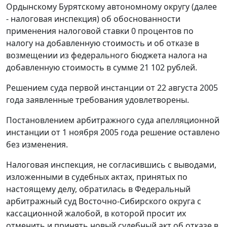
Ордынскому Бурятскому автономному округу (далее
- налоговая инспекция) об обоснованности
применения налоговой ставки 0 процентов по
налогу на добавленную стоимость и об отказе в
возмещении из федерального бюджета налога на
добавленную стоимость в сумме 21 102 рублей.
Решением суда первой инстанции от 22 августа 2005
года заявленные требования удовлетворены.
Постановлением арбитражного суда апелляционной
инстанции от 1 ноября 2005 года решение оставлено
без изменения.
Налоговая инспекция, не согласившись с выводами,
изложенными в судебных актах, принятых по
настоящему делу, обратилась в Федеральный
арбитражный суд Восточно-Сибирского округа с
кассационной жалобой, в которой просит их
отменить и принять новый судебный акт об отказе в