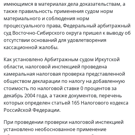
имеющимся в материалах дела доказательствам, а
также правильность применения судом норм
материального и соблюдения норм
процессуального права, Федеральный арбитражный
суд Восточно-Сибирского округа пришел к выводу об
отсутствии оснований для удовлетворения
кассационной жалобы.
Как установлено Арбитражным судом Иркутской
области, налоговой инспекцией проведена
камеральная налоговая проверка представленной
обществом декларации по налогу на добавленную
стоимость по налоговой ставке 0 процентов за
декабрь 2004 года, а также документов, перечень
которых определен
статьей 165
Налогового кодекса
Российской Федерации.
При проведении проверки налоговой инспекцией
установлено необоснованное применение