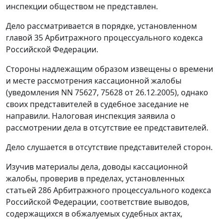
инспекции обществом не представлен.
Дело рассматривается в порядке, установленном
главой 35
Арбитражного процессуального кодекса
Российской Федерации.
Стороны надлежащим образом извещены о времени
и месте рассмотрения кассационной жалобы
(уведомления NN 75627, 75628 от 26.12.2005), однако
своих представителей в судебное заседание не
направили. Налоговая инспекция заявила о
рассмотрении дела в отсутствие ее представителей.
Дело слушается в отсутствие представителей сторон.
Изучив материалы дела, доводы кассационной
жалобы, проверив в пределах, установленных
статьей 286
Арбитражного процессуального кодекса
Российской Федерации, соответствие выводов,
содержащихся в обжалуемых судебных актах,