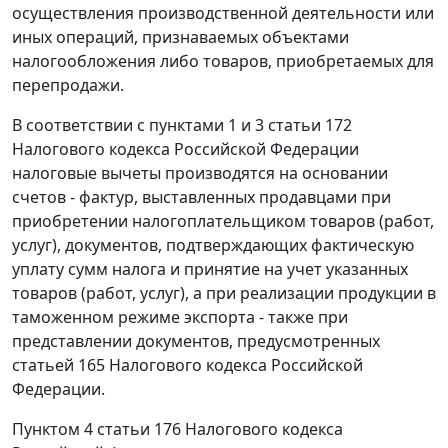
осуществления производственной деятельности или
иных операций, признаваемых объектами
налогообложения либо товаров, приобретаемых для
перепродажи.
В соответствии с
пунктами 1
и
3 статьи 172
Налогового кодекса Российской Федерации
налоговые вычеты производятся на основании
счетов - фактур, выставленных продавцами при
приобретении налогоплательщиком товаров (работ,
услуг), документов, подтверждающих фактическую
уплату сумм налога и принятие на учет указанных
товаров (работ, услуг), а при реализации продукции в
таможенном режиме экспорта
- также при
представлении документов, предусмотренных
статьей 165
Налогового кодекса Российской
Федерации.
Пунктом 4 статьи 176
Налогового кодекса