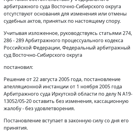
арбитражного суда Восточно-Сибирского округа
отсутствуют основания для изменения или отмены
судебных актов, принятых по настоящему спору.
Учитывая изложенное, руководствуясь
статьями 274
,
286 - 289
Арбитражного процессуального кодекса
Российской Федерации, Федеральный арбитражный
суд Восточно-Сибирского округа
постановил:
Решение от 22 августа 2005 года, постановление
апелляционной инстанции от 1 ноября 2005 года
Арбитражного суда Иркутской области по делу N А19-
13052/05-20 оставить без изменения, кассационную
жалобу - без удовлетворения.
Постановление вступает в законную силу со дня его
принятия.