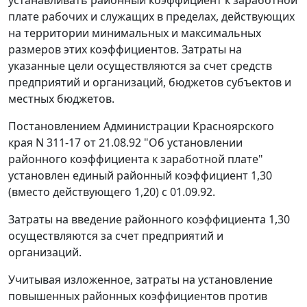
устанавливать районный коэффициент к заработной
плате рабочих и служащих в пределах, действующих
на территории минимальных и максимальных
размеров этих коэффициентов. Затраты на
указанные цели осуществляются за счет средств
предприятий и организаций, бюджетов субъектов и
местных бюджетов.
Постановлением
Администрации Красноярского
края N 311-17 от 21.08.92 "Об установлении
районного коэффициента к заработной плате"
установлен единый районный коэффициент 1,30
(вместо действующего 1,20) с 01.09.92.
Затраты на введение районного коэффициента 1,30
осуществляются за счет предприятий и
организаций.
Учитывая изложенное, затраты на установление
повышенных районных коэффициентов против