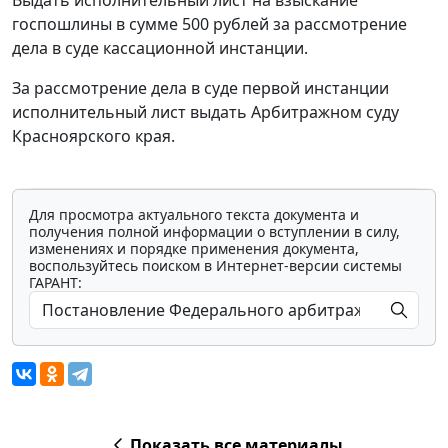
Выдать исполнительный лист на взыскание
госпошлины в сумме 500 рублей за рассмотрение
дела в суде кассационной инстанции.
За рассмотрение дела в суде первой инстанции
исполнительный лист выдать Арбитражном суду
Красноярского края.
Для просмотра актуального текста документа и
получения полной информации о вступлении в силу,
изменениях и порядке применения документа,
воспользуйтесь поиском в Интернет-версии системы
ГАРАНТ:
Показать все материалы