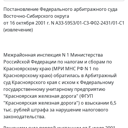
Постановление Федерального арбитражного суда
Восточно-Сибирского округа
от 16 октября 2001 г. N А33-5953/01-С3-Ф02-2431/01-С1
(извлечение)
Межрайонная инспекция N 1 Министерства
Российской Федерации по налогам и сборам по
Красноярскому краю (МРИ МНС РФ N 1 по
Красноярскому краю) обратилась в Арбитражный
суд Красноярского края с иском к Федеральному
государственному унитарному предприятию
"Красноярская железная дорога" (ФГУП
"Красноярская железная дорога") о взыскании 6,5
тыс. рублей штрафа за нарушение налогового
законодательства.