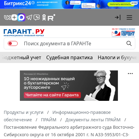
Бюджетный учет
Судебная практика
Налоги и бухуче
Продукты и услуги
Информационно-правовое
обеспечение
ПРАЙМ
Документы ленты ПРАЙМ
Постановление Федерального арбитражного суда Восточно-
Сибирского округа от 16 октября 2001 г. N А33-5953/01-С3-