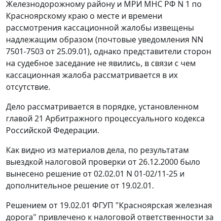
Железнодорожному району и МРИ МНС РФ N 1 по
Красноярскому краю о месте и времени
рассмотрения кассационной жалобы извещены
надлежащим образом (почтовые уведомления NN
7501-7503 от 25.09.01), однако представители сторон
на судебное заседание не явились, в связи с чем
кассационная жалоба рассматривается в их
отсутствие.
Дело рассматривается в порядке, установленном
главой 21
Арбитражного процессуального кодекса
Российской Федерации.
Как видно из материалов дела, по результатам
выездкой налоговой проверки от 26.12.2000 было
вынесено решение от 02.02.01 N 01-02/11-25 и
дополнительное решение от 19.02.01.
Решением от 19.02.01 ФГУП "Красноярская железная
дорога" привлечено к налоговой ответственности за