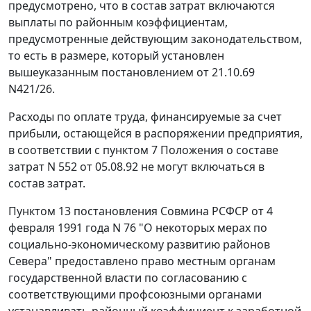
предусмотрено, что в состав затрат включаются
выплаты по районным коэффициентам,
предусмотренные действующим законодательством,
то есть в размере, который установлен
вышеуказанным
постановлением
от 21.10.69
N421/26.
Расходы по оплате труда, финансируемые за счет
прибыли, остающейся в распоряжении предприятия,
в соответствии с
пунктом 7
Положения о составе
затрат N 552 от 05.08.92 не могут включаться в
состав затрат.
Пунктом 13
постановления Совмина РСФСР от 4
февраля 1991 года N 76 "О некоторых мерах по
социально-экономическому развитию районов
Севера" предоставлено право местным органам
государственной власти по согласованию с
соответствующими профсоюзными органами