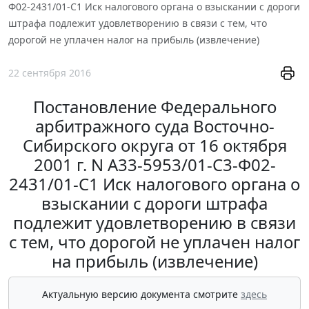
Ф02-2431/01-С1 Иск налогового органа о взыскании с дороги
штрафа подлежит удовлетворению в связи с тем, что
дорогой не уплачен налог на прибыль (извлечение)
22 сентября 2016
Постановление Федерального
арбитражного суда Восточно-
Сибирского округа от 16 октября
2001 г. N А33-5953/01-С3-Ф02-
2431/01-С1 Иск налогового органа о
взыскании с дороги штрафа
подлежит удовлетворению в связи
с тем, что дорогой не уплачен налог
на прибыль (извлечение)
Актуальную версию документа смотрите
здесь