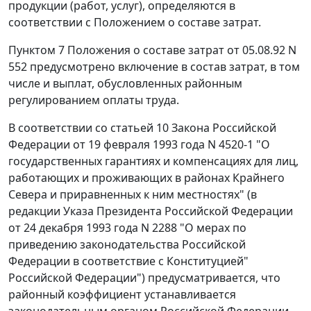
продукции (работ, услуг), определяются в
соответствии с
Положением
о составе затрат.
Пунктом 7
Положения о составе затрат от 05.08.92 N
552 предусмотрено включение в состав затрат, в том
числе и выплат, обусловленных районным
регулированием оплаты труда.
В соответствии со
статьей 10
Закона Российской
Федерации от 19 февраля 1993 года N 4520-1 "О
государственных гарантиях и компенсациях для лиц,
работающих и проживающих в районах Крайнего
Севера и приравненных к ним местностях" (в
редакции
Указа
Президента Российской Федерации
от 24 декабря 1993 года N 2288 "О мерах по
приведению законодательства Российской
Федерации в соответствие с Конституцией"
Российской Федерации") предусматривается, что
районный коэффициент устанавливается