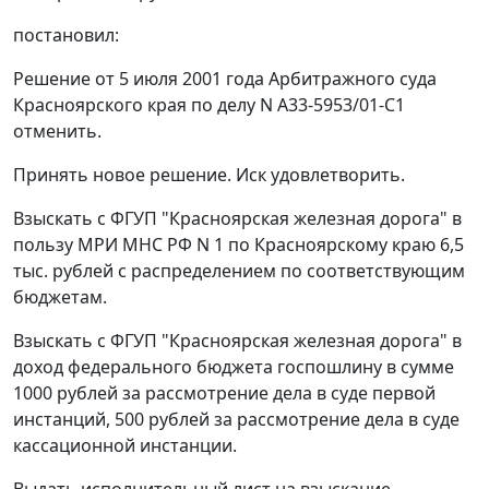
постановил:
Решение от 5 июля 2001 года Арбитражного суда
Красноярского края по делу N А33-5953/01-С1
отменить.
Принять новое решение. Иск удовлетворить.
Взыскать с ФГУП "Красноярская железная дорога" в
пользу МРИ МНС РФ N 1 по Красноярскому краю 6,5
тыс. рублей с распределением по соответствующим
бюджетам.
Взыскать с ФГУП "Красноярская железная дорога" в
доход федерального бюджета госпошлину в сумме
1000 рублей за рассмотрение дела в суде первой
инстанций, 500 рублей за рассмотрение дела в суде
кассационной инстанции.