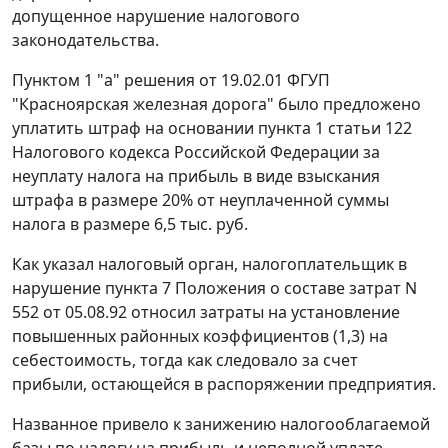
допущенное нарушение налогового
законодательства.
Пунктом 1 "а" решения от 19.02.01 ФГУП
"Красноярская железная дорога" было предложено
уплатить штраф на основании
пункта 1 статьи 122
Налогового кодекса Российской Федерации за
неуплату налога на прибыль в виде взыскания
штрафа в размере 20% от неуплаченной суммы
налога в размере 6,5 тыс. руб.
Как указал налоговый орган, налогоплательщик в
нарушение
пункта 7
Положения о составе затрат N
552 от 05.08.92 относил затраты на установление
повышенных районных коэффициентов (1,3) на
себестоимость, тогда как следовало за счет
прибыли, остающейся в распоряжении предприятия.
Названное привело к занижению налогооблагаемой