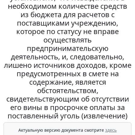
необходимом количестве средств
из бюджета для расчетов с
поставщиками учреждению,
которое по статусу не вправе
осуществлять
предпринимательскую
деятельность, и, следовательно,
лишено источников доходов, кроме
предусмотренных в смете на
содержание, является
обстоятельством,
свидетельствующим об отсутствии
его вины в просрочке оплаты за
поставленный уголь (извлечение)
Актуальную версию документа смотрите
здесь