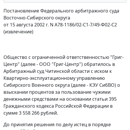
Постановление Федерального арбитражного суда
Восточно-Сибирского округа
от 15 августа 2002 г. N А78-1186/02-С1-7/49-Ф02-С2
(извлечение)
Общество с ограниченной ответственностью "Григ-
Центр" (далее - ООО "Григ-Центр") обратилось в
Арбитражный суд Читинской области с иском к
Квартирно-эксплуатационному управлению
Сибирского Военного округа (далее - КЭУ СибВО) о
взыскании процентов за пользование чужими
денежными средствами на основании
статьи 395
Гражданского кодекса Российской Федерации в
сумме 3 558 266 рублей.
До принятия решения по делу истец в порядке