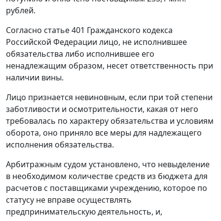
рублей.
Согласно
статье 401
Гражданского кодекса
Российской Федерации лицо, не исполнившее
обязательства либо исполнившее его
ненадлежащим образом, несет ответственность при
наличии вины.
Лицо признается невиновным, если при той степени
заботливости и осмотрительности, какая от него
требовалась по характеру обязательства и условиям
оборота, оно приняло все меры для надлежащего
исполнения обязательства.
Арбитражным судом установлено, что невыделение
в необходимом количестве средств из бюджета для
расчетов с поставщиками учреждению, которое по
статусу не вправе осуществлять
предпринимательскую деятельность, и,