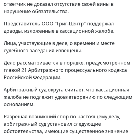
ответчик не доказал отсутствие своей вины в
нарушение обязательства.
Представитель ООО "Григ-Центр" поддержал
доводы, изложенные в кассационной жалобе.
Лица, участвующие в деле, о времени и месте
судебного заседания извещены.
Дело рассматривается в порядке, предусмотренном
главой 21
Арбитражного процессуального кодекса
Российской Федерации.
Арбитражный суд округа считает, что кассационная
жалоба не подлежит удовлетворению по следующим
основаниям.
Разрешая возникший спор по настоящему делу,
арбитражный суд установил следующие
обстоятельства, имеющие существенное значение