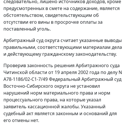
следовательно, лишено источников доходов, кроме
предусмотренных в смете на содержание, является
обстоятельством, свидетельствующим об
отсутствии его вины в просрочке оплаты за
поставленный уголь.
Арбитражный суд округа считает указанные выводы
правильными, соответствующими материалам дела
и действующему гражданскому законодательству.
Проверив законность решения Арбитражного суда
Читинской области от 19 апреля 2002 года по делу N
А78-1186/02-С1-7/49 Федеральный Арбитражный суд
Восточно-Сибирского округа не установил
нарушений норм материального права и норм
процессуального права, на которые указал
заявитель кассационной жалобы. Указанный
судебный акт является законным и оснований для
его отмены нет.