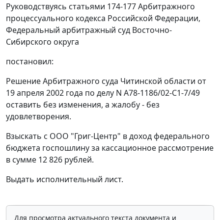
Руководствуясь
статьями 174-177
Арбитражного
процессуального кодекса Российской Федерации,
Федеральный арбитражный суд Восточно-
Сибирского округа
постановил:
Решение Арбитражного суда Читинской области от
19 апреля 2002 года по делу N А78-1186/02-С1-7/49
оставить без изменения, а жалобу - без
удовлетворения.
Взыскать с ООО "Григ-Центр" в доход федерального
бюджета госпошлину за кассационное рассмотрение
в сумме 12 826 рублей.
Выдать исполнительный лист.
Для просмотра актуального текста документа и