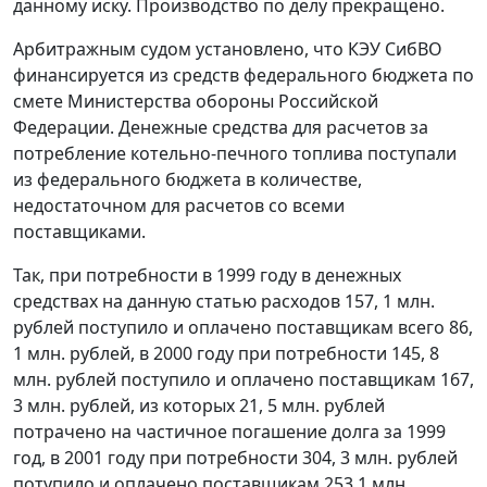
данному иску. Производство по делу прекращено.
Арбитражным судом установлено, что КЭУ СибВО
финансируется из средств федерального бюджета по
смете Министерства обороны Российской
Федерации. Денежные средства для расчетов за
потребление котельно-печного топлива поступали
из федерального бюджета в количестве,
недостаточном для расчетов со всеми
поставщиками.
Так, при потребности в 1999 году в денежных
средствах на данную статью расходов 157, 1 млн.
рублей поступило и оплачено поставщикам всего 86,
1 млн. рублей, в 2000 году при потребности 145, 8
млн. рублей поступило и оплачено поставщикам 167,
3 млн. рублей, из которых 21, 5 млн. рублей
потрачено на частичное погашение долга за 1999
год, в 2001 году при потребности 304, 3 млн. рублей
потупило и оплачено поставщикам 253,1 млн.