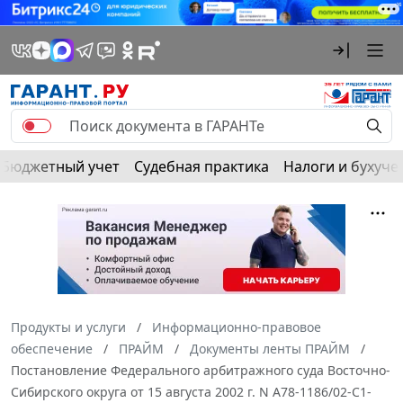
Бюджетный учет
Судебная практика
Налоги и бухуче
Продукты и услуги
Информационно-правовое
обеспечение
ПРАЙМ
Документы ленты ПРАЙМ
Постановление Федерального арбитражного суда Восточно-
Сибирского округа от 15 августа 2002 г. N А78-1186/02-С1-