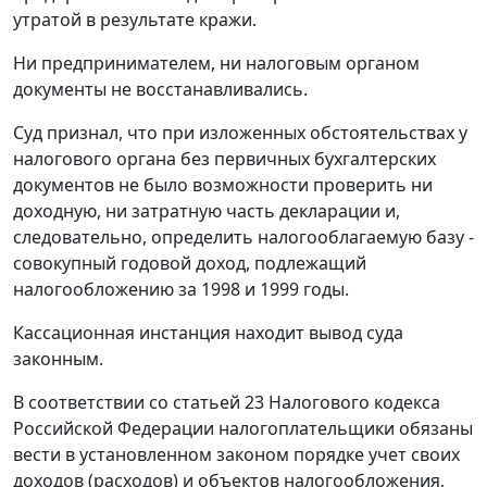
утратой в результате кражи.
Ни предпринимателем, ни налоговым органом
документы не восстанавливались.
Суд признал, что при изложенных обстоятельствах у
налогового органа без первичных бухгалтерских
документов не было возможности проверить ни
доходную, ни затратную часть декларации и,
следовательно, определить налогооблагаемую базу -
совокупный годовой доход, подлежащий
налогообложению за 1998 и 1999 годы.
Кассационная инстанция находит вывод суда
законным.
В соответствии со
статьей 23
Налогового кодекса
Российской Федерации налогоплательщики обязаны
вести в установленном законом порядке учет своих
доходов (расходов) и объектов налогообложения,