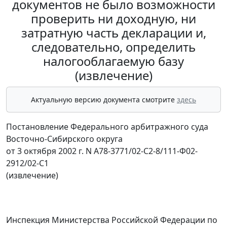
документов не было возможности
проверить ни доходную, ни
затратную часть декларации и,
следовательно, определить
налогооблагаемую базу
(извлечение)
Актуальную версию документа смотрите
здесь
Постановление Федерального арбитражного суда
Восточно-Сибирского округа
от 3 октября 2002 г. N А78-3771/02-С2-8/111-Ф02-
2912/02-С1
(извлечение)
Инспекция Министерства Российской Федерации по