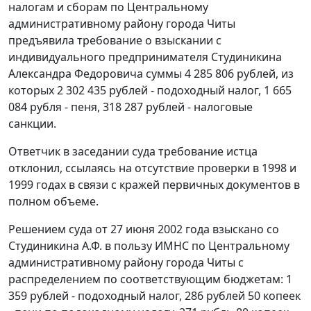
налогам и сборам по Центральному
административному району города Читы
предъявила требование о взыскании с
индивидуального предпринимателя Студиникина
Александра Федоровича суммы 4 285 806 рублей, из
которых 2 302 435 рублей - подоходный налог, 1 665
084 рубля - пеня, 318 287 рублей - налоговые
санкции.
Ответчик в заседании суда требование истца
отклонил, ссылаясь на отсутствие проверки в 1998 и
1999 годах в связи с кражей первичных документов в
полном объеме.
Решением суда от 27 июня 2002 года взыскано со
Студиникина А.Ф. в пользу ИМНС по Центральному
административному району города Читы с
распределением по соответствующим бюджетам: 1
359 рублей - подоходный налог, 286 рублей 50 копеек