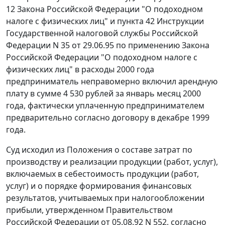
12
Закона Российской Федерации "О подоходном
налоге с физических лиц" и
пункта 42
Инструкции
Государственной налоговой службы Российской
Федерации N 35 от 29.06.95 по применению Закона
Российской Федерации "О подоходном налоге с
физических лиц" в расходы 2000 года
предприниматель неправомерно включил арендную
плату в сумме 4 530 рублей за январь месяц 2000
года, фактически уплаченную предпринимателем
предварительно согласно договору в декабре 1999
года.
Суд исходил из
Положения
о составе затрат по
производству и реализации продукции (работ, услуг),
включаемых в себестоимость продукции (работ,
услуг) и о порядке формирования финансовых
результатов, учитываемых при налогообложении
прибыли, утвержденном Правительством
Российской Федерации от 05.08.92
N 552
, согласно