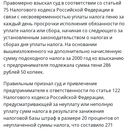
Правомерно взыскал суд в соответствии со
статьей
75
Налогового кодекса Российской Федерации в
связи с несвоевременностью уплаты налога пеню за
каждый день просрочки исполнения обязанности по
уплате налога или сбора, начиная со следующего за
установленным законодательством о налогах и
сборах дня уплаты налога. На основании
вышеизложенного на дополнительно начисленную
сумму подоходного налога за 2000 год ко взысканию
с предпринимателя подлежала сумма пени 286
рублей 50 копеек.
Правильным признал суд и привлечение
предпринимателя к ответственности по
статье 122
Налогового кодекса Российской Федерации,
предусматривающей за неуплату или неполную
уплату сумм налога в результате занижения
налоговой базы штраф в размере 20 процентов от
неуплаченной суммы налога, что составило 271