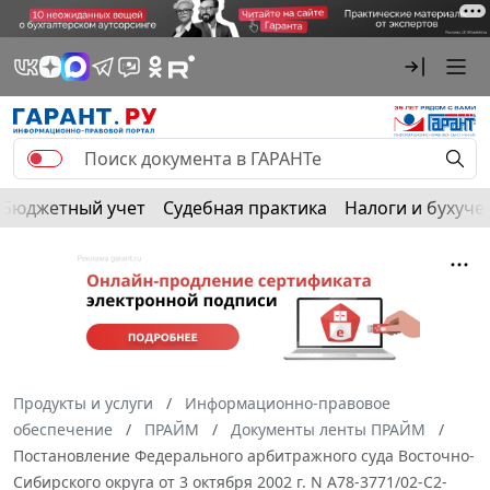
Бюджетный учет
Судебная практика
Налоги и бухуче
Продукты и услуги
Информационно-правовое
обеспечение
ПРАЙМ
Документы ленты ПРАЙМ
Постановление Федерального арбитражного суда Восточно-
Сибирского округа от 3 октября 2002 г. N А78-3771/02-С2-