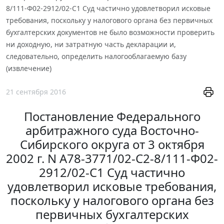
8/111-Ф02-2912/02-С1 Суд частично удовлетворил исковые
требования, поскольку у налогового органа без первичных
бухгалтерских документов не было возможности проверить
ни доходную, ни затратную часть декларации и,
следовательно, определить налогооблагаемую базу
(извлечение)
21 сентября 2016
Постановление Федерального
арбитражного суда Восточно-
Сибирского округа от 3 октября
2002 г. N А78-3771/02-С2-8/111-Ф02-
2912/02-С1 Суд частично
удовлетворил исковые требования,
поскольку у налогового органа без
первичных бухгалтерских