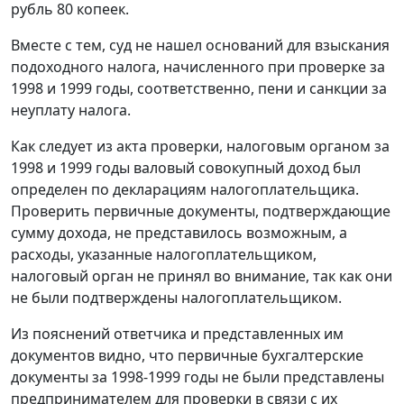
рубль 80 копеек.
Вместе с тем, суд не нашел оснований для взыскания
подоходного налога, начисленного при проверке за
1998 и 1999 годы, соответственно, пени и санкции за
неуплату налога.
Как следует из акта проверки, налоговым органом за
1998 и 1999 годы валовый совокупный доход был
определен по декларациям налогоплательщика.
Проверить первичные документы, подтверждающие
сумму дохода, не представилось возможным, а
расходы, указанные налогоплательщиком,
налоговый орган не принял во внимание, так как они
не были подтверждены налогоплательщиком.
Из пояснений ответчика и представленных им
документов видно, что первичные бухгалтерские
документы за 1998-1999 годы не были представлены
предпринимателем для проверки в связи с их