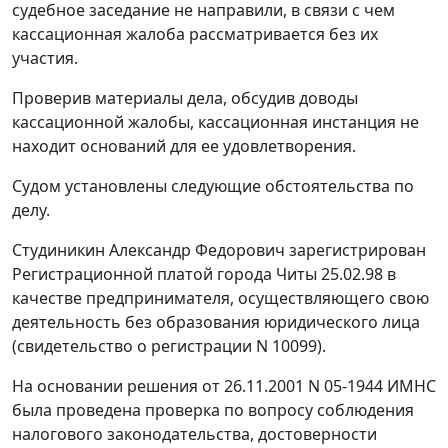
судебное заседание не направили, в связи с чем
кассационная жалоба рассматривается без их
участия.
Проверив материалы дела, обсудив доводы
кассационной жалобы, кассационная инстанция не
находит оснований для ее удовлетворения.
Судом установлены следующие обстоятельства по
делу.
Студиникин Александр Федорович зарегистрирован
Регистрационной платой города Читы 25.02.98 в
качестве предпринимателя, осуществляющего свою
деятельность без образования юридического лица
(свидетельство о регистрации N 10099).
На основании решения от 26.11.2001 N 05-1944 ИМНС
была проведена проверка по вопросу соблюдения
налогового законодательства, достоверности