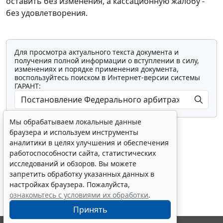
оставить без изменения, а кассационную жалобу -
без удовлетворения.
Для просмотра актуального текста документа и
получения полной информации о вступлении в силу,
изменениях и порядке применения документа,
воспользуйтесь поиском в Интернет-версии системы
ГАРАНТ:
Мы обрабатываем локальные данные
браузера и используем инструменты
аналитики в целях улучшения и обеспечения
работоспособности сайта, статистических
исследований и обзоров. Вы можете
Показать все материалы
запретить обработку указанных данных в
настройках браузера. Пожалуйста,
ознакомьтесь с условиями их обработки
.
Принять