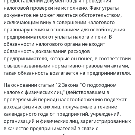
предоставлении документов для проведения
налоговой проверки не исполнено. Факт утраты
документов не может являться обстоятельством,
исключающим вину в совершении налогового
правонарушения и основанием для освобождения
предпринимателя от уплаты налога и пени. В
обязанности налогового органа не входит
обязанность доказывания расходов
предпринимателя, которые он понес, в соответствии
с вышеназванными нормативно-правовыми актами,
такая обязанность возлагается на предпринимателя.
На основании
статьи 12
Закона "О подоходном
налоге с физических лиц" (действовавшем в
проверяемый период) налогообложению подлежат
доходы физических лиц, получаемые в течение
календарного года от предприятий, учреждений,
организаций и физических лиц, зарегистрированных
в качестве предпринимателей в связи с