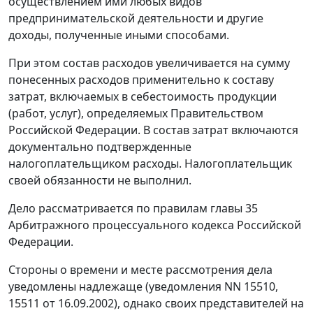
осуществлением ими любых видов
предпринимательской деятельности и другие
доходы, полученные иными способами.
При этом состав расходов увеличивается на сумму
понесенных расходов применительно к составу
затрат, включаемых в себестоимость продукции
(работ, услуг), определяемых Правительством
Российской Федерации. В состав затрат включаются
документально подтвержденные
налогоплательщиком расходы. Налогоплательщик
своей обязанности не выполнил.
Дело рассматривается по правилам
главы 35
Арбитражного процессуального кодекса Российской
Федерации.
Стороны о времени и месте рассмотрения дела
уведомлены надлежаще (уведомления NN 15510,
15511 от 16.09.2002), однако своих представителей на