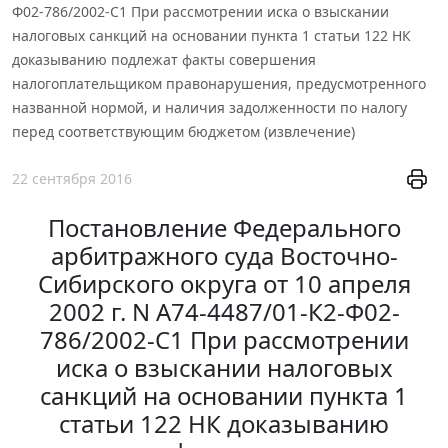
Ф02-786/2002-С1 При рассмотрении иска о взыскании
налоговых санкций на основании пункта 1 статьи 122 НК
доказыванию подлежат факты совершения
налогоплательщиком правонарушения, предусмотренного
названной нормой, и наличия задолженности по налогу
перед соответствующим бюджетом (извлечение)
22 сентября 2016
Постановление Федерального
арбитражного суда Восточно-
Сибирского округа от 10 апреля
2002 г. N А74-4487/01-К2-Ф02-
786/2002-С1 При рассмотрении
иска о взыскании налоговых
санкций на основании пункта 1
статьи 122 НК доказыванию