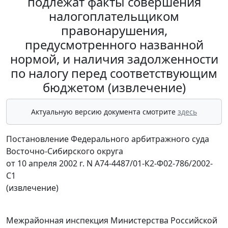
подлежат факты совершения
налогоплательщиком
правонарушения,
предусмотренного названной
нормой, и наличия задолженности
по налогу перед соответствующим
бюджетом (извлечение)
Актуальную версию документа смотрите
здесь
Постановление Федерального арбитражного суда
Восточно-Сибирского округа
от 10 апреля 2002 г. N А74-4487/01-К2-Ф02-786/2002-
С1
(извлечение)
Межрайонная инспекция Министерства Российской