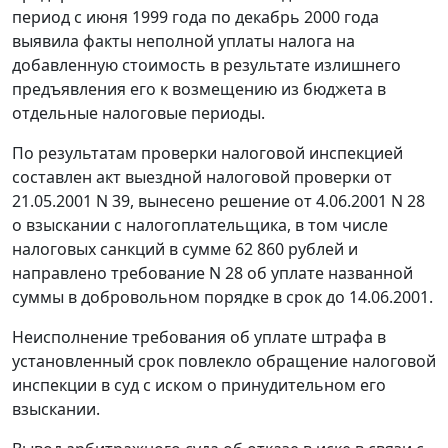
период с июня 1999 года по декабрь 2000 года
выявила факты неполной уплаты налога на
добавленную стоимость в результате излишнего
предъявления его к возмещению из бюджета в
отдельные налоговые периоды.
По результатам проверки налоговой инспекцией
составлен акт выездной налоговой проверки от
21.05.2001 N 39, вынесено решение от 4.06.2001 N 28
о взыскании с налогоплательщика, в том числе
налоговых санкций в сумме 62 860 рублей и
направлено требование N 28 об уплате названной
суммы в добровольном порядке в срок до 14.06.2001.
Неисполнение требования об уплате штрафа в
установленный срок повлекло обращение налоговой
инспекции в суд с иском о принудительном его
взыскании.