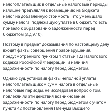
налогоплательщик в отдельные налоговые периоды
излишне предъявлял к возмещению из бюджета
налог на добавленную стоимость, что уменьшало
сумму налога, подлежащую уплате в бюджет, то есть
привело к образованию задолженности перед
бюджетом (л.д.9,10).
Поэтому в предмет доказывания по настоящему делу
входят факты совершения правонарушения,
предусмотренного
пунктом 1 статьи 122
Налогового
кодекса Российской Федерации, и наличия
задолженности по налогу перед бюджетом.
Однако суд, установив факты неполной уплаты
налогоплательщиком сумм налога в отдельные
налоговые периоды, не исследовал вопрос о том,
повлекли ли эти действия возникновение
задолженности по налогу перед бюджетом с учетом
пункта 42
постановления Пленума Высшего