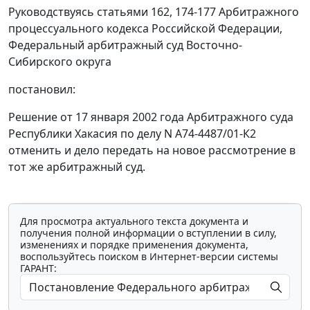
Руководствуясь
статьями 162
,
174-177
Арбитражного
процессуального кодекса Российской Федерации,
Федеральный арбитражный суд Восточно-
Сибирского округа
постановил:
Решение от 17 января 2002 года Арбитражного суда
Республики Хакасия по делу N А74-4487/01-К2
отменить и дело передать на новое рассмотрение в
тот же арбитражный суд.
Для просмотра актуального текста документа и
получения полной информации о вступлении в силу,
изменениях и порядке применения документа,
воспользуйтесь поиском в Интернет-версии системы
ГАРАНТ: