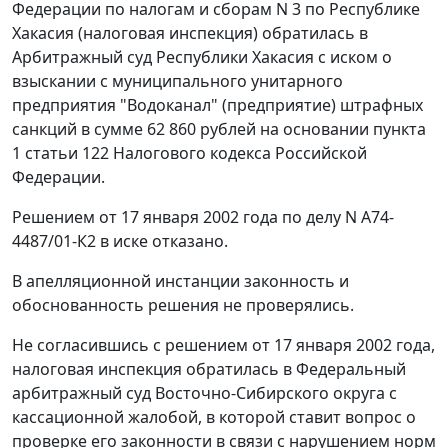
Федерации по налогам и сборам N 3 по Республике
Хакасия (налоговая инспекция) обратилась в
Арбитражный суд Республики Хакасия с иском о
взыскании с муниципального унитарного
предприятия "Водоканал" (предприятие) штрафных
санкций в сумме 62 860 рублей на основании
пункта
1 статьи 122
Налогового кодекса Российской
Федерации.
Решением от 17 января 2002 года по делу N А74-
4487/01-К2 в иске отказано.
В апелляционной инстанции законность и
обоснованность решения не проверялись.
Не согласившись с решением от 17 января 2002 года,
налоговая инспекция обратилась в Федеральный
арбитражный суд Восточно-Сибирского округа с
кассационной жалобой, в которой ставит вопрос о
проверке его законности в связи с нарушением норм