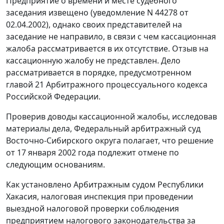
Предприятие о времени и месте судебного
заседания извещено (уведомление N 44278 от
02.04.2002), однако своих представителей на
заседание не направило, в связи с чем кассационная
жалоба рассматривается в их отсутствие. Отзыв на
кассационную жалобу не представлен. Дело
рассматривается в порядке, предусмотренном
главой 21
Арбитражного процессуального кодекса
Российской Федерации.
Проверив доводы кассационной жалобы, исследовав
материалы дела, Федеральный арбитражный суд
Восточно-Сибирского округа полагает, что решение
от 17 января 2002 года подлежит отмене по
следующим основаниям.
Как установлено Арбитражным судом Республики
Хакасия, налоговая инспекция при проведении
выездной налоговой проверки соблюдения
предприятием налогового законодательства за