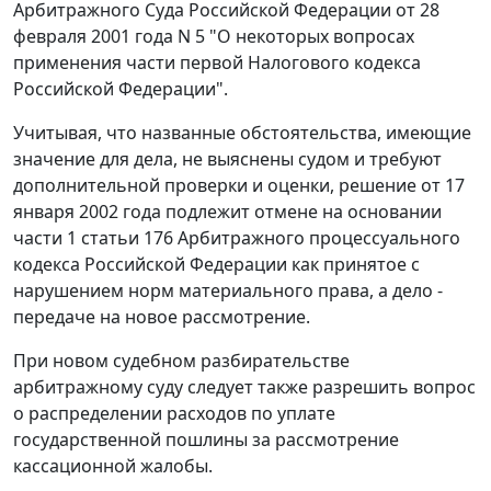
Арбитражного Суда Российской Федерации от 28
февраля 2001 года N 5 "О некоторых вопросах
применения части первой Налогового кодекса
Российской Федерации".
Учитывая, что названные обстоятельства, имеющие
значение для дела, не выяснены судом и требуют
дополнительной проверки и оценки, решение от 17
января 2002 года подлежит отмене на основании
части 1 статьи 176
Арбитражного процессуального
кодекса Российской Федерации как принятое с
нарушением норм материального права, а дело -
передаче на новое рассмотрение.
При новом судебном разбирательстве
арбитражному суду следует также разрешить вопрос
о распределении расходов по уплате
государственной пошлины за рассмотрение
кассационной жалобы.