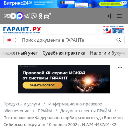
Бюджетный учет
Судебная практика
Налоги и бухуче
Продукты и услуги
Информационно-правовое
обеспечение
ПРАЙМ
Документы ленты ПРАЙМ
Постановление Федерального арбитражного суда Восточно-
Сибирского округа от 10 апреля 2002 г. N А74-4487/01-К2-