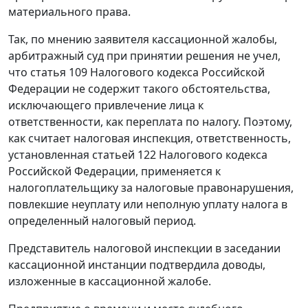
материального права.
Так, по мнению заявителя кассационной жалобы,
арбитражный суд при принятии решения не учел,
что
статья 109
Налогового кодекса Российской
Федерации не содержит такого обстоятельства,
исключающего привлечение лица к
ответственности, как переплата по налогу. Поэтому,
как считает налоговая инспекция, ответственность,
установленная
статьей 122
Налогового кодекса
Российской Федерации, применяется к
налогоплательщику за налоговые правонарушения,
повлекшие неуплату или неполную уплату налога в
определенный налоговый период.
Представитель налоговой инспекции в заседании
кассационной инстанции подтвердила доводы,
изложенные в кассационной жалобе.