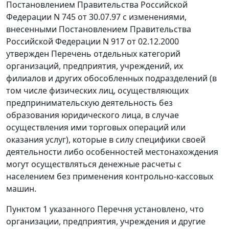
Постановлением
Правительства Российской
Федерации N 745 от 30.07.97 с изменениями,
внесенными
Постановлением
Правительства
Российской Федерации N 917 от 02.12.2000
утвержден
Перечень
отдельных категорий
организаций, предприятия, учреждений, их
филиалов и других обособленных подразделений (в
том числе физических лиц, осуществляющих
предпринимательскую деятельность без
образования юридического лица, в случае
осуществления ими торговых операций или
оказания услуг), которые в силу специфики своей
деятельности либо особенностей местонахождения
могут осуществляться денежные расчеты с
населением без применения контрольно-кассовых
машин.
Пунктом 1
указанного Перечня установлено, что
организации, предприятия, учреждения и другие