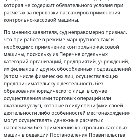
которая не содержит обязательного условия при
расчетах за перевозки пассажиров применения
контрольно-кассовой машины.
По мнению заявителя, суд неправомерно признал,
что при работе в режиме маршрутного такси
необходимо применение контрольно-кассовой
машины, поскольку из
Перечня
отдельных
категорий организаций, предприятий, учреждений,
их филиалов и других обособленных подразделений
(в том числе физических лиц, осуществляющих
предпринимательскую деятельность без
образования юридического лица, в случае
осуществления ими торговых операций или
оказания услуг), которые в силу специфики своей
деятельности либо особенностей местонахождения
могут осуществлять денежные расчеты с
населением без применения контрольно-кассовых
машин в редакции
Постановления
Правительства