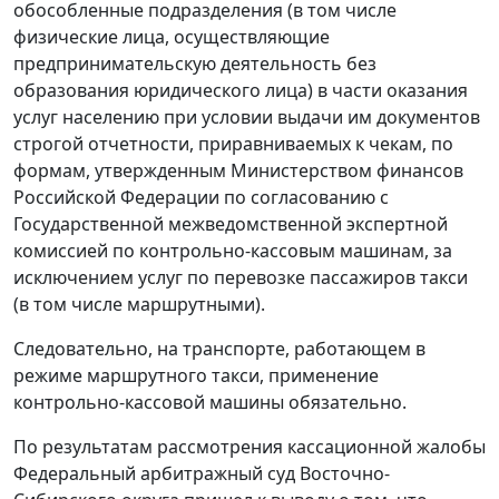
обособленные подразделения (в том числе
физические лица, осуществляющие
предпринимательскую деятельность без
образования юридического лица) в части оказания
услуг населению при условии выдачи им документов
строгой отчетности, приравниваемых к чекам, по
формам, утвержденным Министерством финансов
Российской Федерации по согласованию с
Государственной межведомственной экспертной
комиссией по контрольно-кассовым машинам, за
исключением услуг по перевозке пассажиров такси
(в том числе маршрутными).
Следовательно, на транспорте, работающем в
режиме маршрутного такси, применение
контрольно-кассовой машины обязательно.
По результатам рассмотрения кассационной жалобы
Федеральный арбитражный суд Восточно-