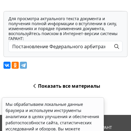
Для просмотра актуального текста документа и
получения полной информации о вступлении в силу,
изменениях и порядке применения документа,
воспользуйтесь поиском в Интернет-версии системы
ГАРАНТ:
Показать все материалы
Мы обрабатываем локальные данные
браузера и используем инструменты
аналитики в целях улучшения и обеспечения
работоспособности сайта, статистических
© ООО "НПП "ГАРАНТ-СЕРВИС", 2026. Система ГАРАНТ
исследований и обзоров. Вы можете