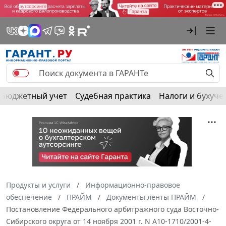
Бюджетный учет
Судебная практика
Налоги и бухуче
Продукты и услуги
Информационно-правовое
обеспечение
ПРАЙМ
Документы ленты ПРАЙМ
Постановление Федерального арбитражного суда Восточно-
Сибирского округа от 14 ноября 2001 г. N А10-1710/2001-4-