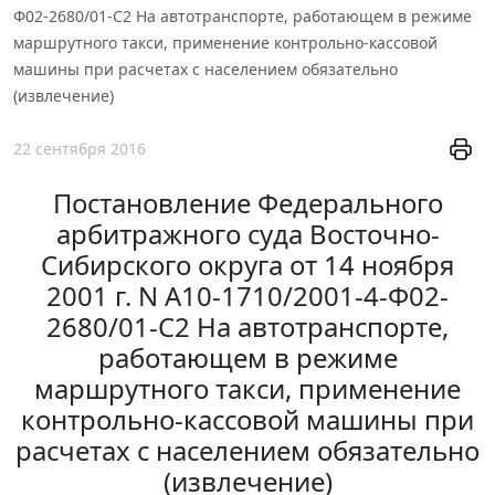
Ф02-2680/01-С2 На автотранспорте, работающем в режиме
маршрутного такси, применение контрольно-кассовой
машины при расчетах с населением обязательно
(извлечение)
22 сентября 2016
Постановление Федерального
арбитражного суда Восточно-
Сибирского округа от 14 ноября
2001 г. N А10-1710/2001-4-Ф02-
2680/01-С2 На автотранспорте,
работающем в режиме
маршрутного такси, применение
контрольно-кассовой машины при
расчетах с населением обязательно
(извлечение)