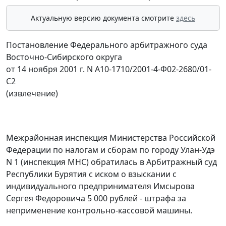
Актуальную версию документа смотрите
здесь
Постановление Федерального арбитражного суда
Восточно-Сибирского округа
от 14 ноября 2001 г. N А10-1710/2001-4-Ф02-2680/01-
С2
(извлечение)
Межрайонная инспекция Министерства Российской
Федерации по налогам и сборам по городу Улан-Удэ
N 1 (инспекция МНС) обратилась в Арбитражный суд
Республики Бурятия с иском о взыскании с
индивидуального предпринимателя Имсырова
Сергея Федоровича 5 000 рублей - штрафа за
неприменение контрольно-кассовой машины.