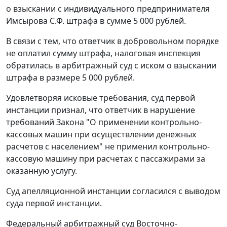
о взыскании с индивидуального предпринимателя
Имсырова С.Ф. штрафа в сумме 5 000 рублей.
В связи с тем, что ответчик в добровольном порядке
не оплатил сумму штрафа, налоговая инспекция
обратилась в арбитражный суд с иском о взыскании
штрафа в размере 5 000 рублей.
Удовлетворяя исковые требования, суд первой
инстанции признал, что ответчик в нарушение
требований
Закона
"О применении контрольно-
кассовых машин при осуществлении денежных
расчетов с населением" не применил контрольно-
кассовую машину при расчетах с пассажирами за
оказанную услугу.
Суд апелляционной инстанции согласился с выводом
суда первой инстанции.
Федеральный арбитражный суд Восточно-