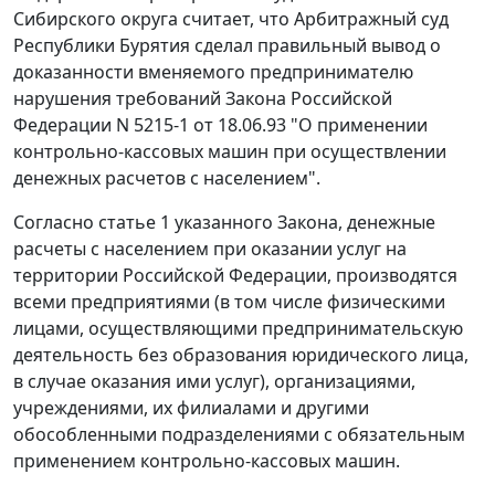
Сибирского округа считает, что Арбитражный суд
Республики Бурятия сделал правильный вывод о
доказанности вменяемого предпринимателю
нарушения требований
Закона
Российской
Федерации N 5215-1 от 18.06.93 "О применении
контрольно-кассовых машин при осуществлении
денежных расчетов с населением".
Согласно
статье 1
указанного Закона, денежные
расчеты с населением при оказании услуг на
территории Российской Федерации, производятся
всеми предприятиями (в том числе физическими
лицами, осуществляющими предпринимательскую
деятельность без образования юридического лица,
в случае оказания ими услуг), организациями,
учреждениями, их филиалами и другими
обособленными подразделениями с обязательным
применением контрольно-кассовых машин.