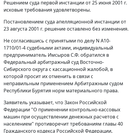
Решением суда первой инстанции от 25 июня 2001 г.
исковые требования удовлетворены.
Постановлением суда апелляционной инстанции от
23 августа 2001 г. решение оставлено без изменения.
Не согласившись с принятыми по делу N А10-
1710/01-4 судебными актами, индивидуальный
предприниматель Имсыров С.Ф. обратился в
Федеральный арбитражный суд Восточно-
Сибирского округа с кассационной жалобой, в
которой просит их отменить в связи с
неправильным применением Арбитражным судом
Республики Бурятия норм материального права.
Заявитель указывает, что
Закон
Российской
Федерации "О применении контрольно-кассовых
машин при осуществлении денежных расчетов с
населением" противоречит требованиям
главы 40
Гражданского кодекса Российской Федерации,