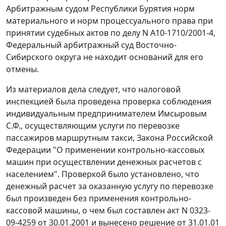
Арбитражным судом Республики Бурятия норм
материального и норм процессуального права при
принятии судебных актов по делу N А10-1710/2001-4,
Федеральный арбитражный суд Восточно-
Сибирского округа не находит оснований для его
отмены.
Из материалов дела следует, что налоговой
инспекцией была проведена проверка соблюдения
индивидуальным предпринимателем Имсыровым
С.Ф., осуществляющим услуги по перевозке
пассажиров маршрутным такси,
Закона
Российской
Федерации "О применении контрольно-кассовых
машин при осуществлении денежных расчетов с
населением". Проверкой было установлено, что
денежный расчет за оказанную услугу по перевозке
был произведен без применения контрольно-
кассовой машины, о чем был составлен акт N 0323-
09-4259 от 30.01.2001 и вынесено решение от 31.01.01