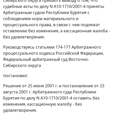
Сибирского округа пришел к выводу о том, что
судебные акты по делу N А10-1710/2001-4 приняты
Арбитражным судом Республики Бурятия с
соблюдением норм материального и
процессуального права, в связи с чем подлежат
оставлению без изменения, а кассационная жалоба -
без удовлетворения.
Руководствуясь
статьями 174-177
Арбитражного
процессуального кодекса Российской Федерации,
Федеральный арбитражный суд Восточно-
Сибирского округа
постановил:
Решение от 25 июня 2001 г. и постановление от 23
августа 2001 г. Арбитражного суда Республики
Бурятия по делу N А10-1710/2001-4 оставить без
изменения, кассационную жалобу - без
удовлетворения.