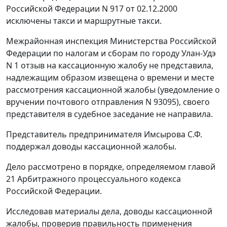
Российской Федерации N 917 от 02.12.2000
исключены такси и маршрутные такси.
Межрайонная инспекция Министерства Российской
Федерации по налогам и сборам по городу Улан-Удэ
N 1 отзыв на кассационную жалобу не представила,
надлежащим образом извещена о времени и месте
рассмотрения кассационной жалобы (уведомление о
вручении почтового отправления N 93095), своего
представителя в судебное заседание не направила.
Представитель предпринимателя Имсырова С.Ф.
поддержал доводы кассационной жалобы.
Дело рассмотрено в порядке, определяемом
главой
21
Арбитражного процессуального кодекса
Российской Федерации.
Исследовав материалы дела, доводы кассационной
жалобы, проверив правильность применения