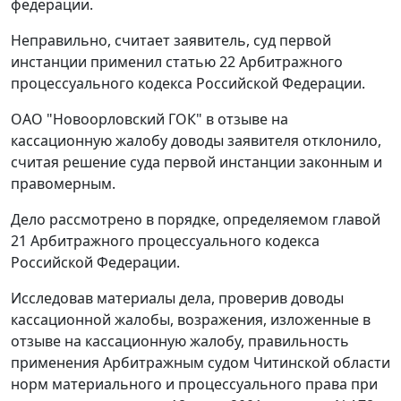
федерации.
Неправильно, считает заявитель, суд первой
инстанции применил
статью 22
Арбитражного
процессуального кодекса Российской Федерации.
ОАО "Новоорловский ГОК" в отзыве на
кассационную жалобу доводы заявителя отклонило,
считая решение суда первой инстанции законным и
правомерным.
Дело рассмотрено в порядке, определяемом
главой
21
Арбитражного процессуального кодекса
Российской Федерации.
Исследовав материалы дела, проверив доводы
кассационной жалобы, возражения, изложенные в
отзыве на кассационную жалобу, правильность
применения Арбитражным судом Читинской области
норм материального и процессуального права при