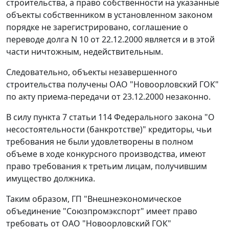
строительства, а право собственности на указанные
объекты собственником в установленном законом
порядке не зарегистрировано, соглашение о
переводе долга N 10 от 22.12.2000 является и в этой
части ничтожным, недействительным.
Следовательно, объекты незавершенного
строительства получены ОАО "Новоорловский ГОК"
по акту приема-передачи от 23.12.2000 незаконно.
В силу
пункта 7 статьи 114
Федерального закона "О
несостоятельности (банкротстве)" кредиторы, чьи
требования не были удовлетворены в полном
объеме в ходе конкурсного производства, имеют
право требования к третьим лицам, получившим
имущество должника.
Таким образом, ГП "Внешнеэкономическое
объединение "Союзпромэкспорт" имеет право
требовать от ОАО "Новоорловский ГОК"