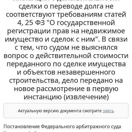
сделки о переводе долга не
соответствуют требованиям статей
4, 25 ФЗ "О государственной
регистрации прав на недвижимое
имущество и сделок с ним". В связи
с тем, что судом не выяснялся
вопрос о действительной стоимости
переданного по сделке имущества
и объектов незавершенного
строительства, дело передано на
новое рассмотрение в первую
инстанцию (извлечение)
Актуальную версию документа смотрите
здесь
Постановление Федерального арбитражного суда