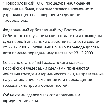
"Новоорловский ГОК" процедура наблюдения
введена не была, поэтому согласие временного
управляющего на совершение сделки не
требовалось.
Федеральный арбитражный суд Восточно-
Сибирского округа не может согласиться с выводом
суда первой инстанции о действительности сделки
от 22.12.2000 - Соглашения N 10 о переводе долга и
акта приема-передачи имущества от 23.12.2000.
Согласно
статье 153
Гражданского кодекса
Российской Федерации сделками признаются
действия граждан и юридических лиц, направленные
на установление, изменение или прекращение
гражданских прав и обязанностей.
Субъектами сделок являются граждане и
юридические лица.