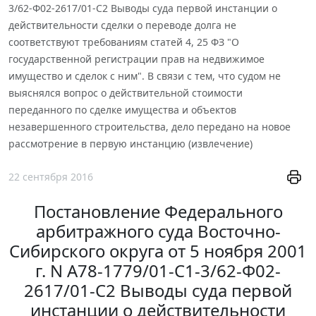
3/62-Ф02-2617/01-С2 Выводы суда первой инстанции о
действительности сделки о переводе долга не
соответствуют требованиям статей 4, 25 ФЗ "О
государственной регистрации прав на недвижимое
имущество и сделок с ним". В связи с тем, что судом не
выяснялся вопрос о действительной стоимости
переданного по сделке имущества и объектов
незавершенного строительства, дело передано на новое
рассмотрение в первую инстанцию (извлечение)
22 сентября 2016
Постановление Федерального
арбитражного суда Восточно-
Сибирского округа от 5 ноября 2001
г. N А78-1779/01-С1-3/62-Ф02-
2617/01-С2 Выводы суда первой
инстанции о действительности