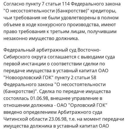
Согласно
пункту 7 статьи 114
Федерального закона
"О несостоятельности (банкротстве)" кредиторы,
чьи требования не были удовлетворены в полном
объеме в ходе конкурсного производства, имеют
право требования к третьим лицам, получившим
незаконно имущество должника.
Федеральный арбитражный суд Восточно-
Сибирского округа соглашается с выводами суда
первой инстанции о соответствии сделки по
передаче имущества в уставный капитал ОАО
"Новоорловский ГОК"
пункту 2 статьи 58
Федерального закона "О несостоятельности
(банкротстве)". Сделка по передаче имущества
состоялась 01.06.98, внешнее управление в
отношении должника - ОАО "Орловский ГОК"
введено определением Арбитражного суда
Читинской области 23.06.98, т.е. на момент передачи
имущества должника в уставный капитал ОАО