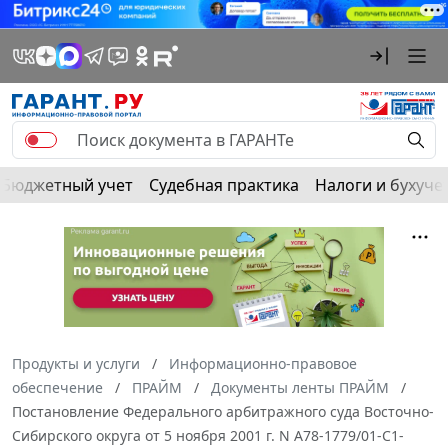
Бюджетный учет
Судебная практика
Налоги и бухуче
Продукты и услуги
Информационно-правовое
обеспечение
ПРАЙМ
Документы ленты ПРАЙМ
Постановление Федерального арбитражного суда Восточно-
Сибирского округа от 5 ноября 2001 г. N А78-1779/01-С1-