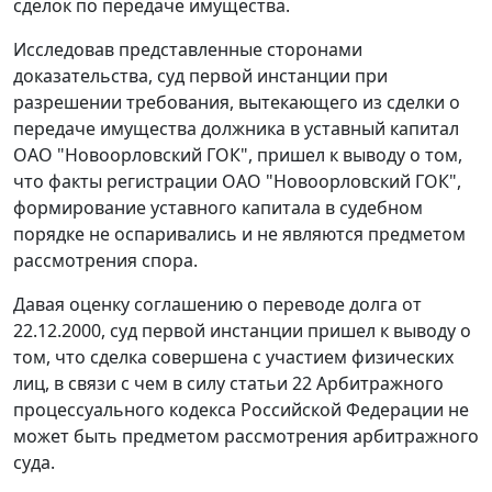
сделок по передаче имущества.
Исследовав представленные сторонами
доказательства, суд первой инстанции при
разрешении требования, вытекающего из сделки о
передаче имущества должника в уставный капитал
ОАО "Новоорловский ГОК", пришел к выводу о том,
что факты регистрации ОАО "Новоорловский ГОК",
формирование уставного капитала в судебном
порядке не оспаривались и не являются предметом
рассмотрения спора.
Давая оценку соглашению о переводе долга от
22.12.2000, суд первой инстанции пришел к выводу о
том, что сделка совершена с участием физических
лиц, в связи с чем в силу
статьи 22
Арбитражного
процессуального кодекса Российской Федерации не
может быть предметом рассмотрения арбитражного
суда.