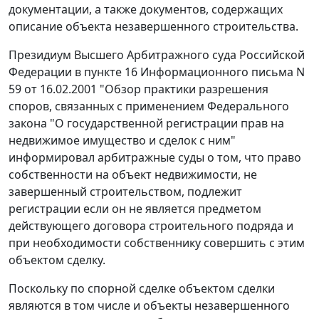
документации, а также документов, содержащих
описание объекта незавершенного строительства.
Президиум Высшего Арбитражного суда Российской
Федерации в
пункте 16
Информационного письма N
59 от 16.02.2001 "Обзор практики разрешения
споров, связанных с применением Федерального
закона "О государственной регистрации прав на
недвижимое имущество и сделок с ним"
информировал арбитражные суды о том, что право
собственности на объект недвижимости, не
завершенный строительством, подлежит
регистрации если он не является предметом
действующего договора строительного подряда и
при необходимости собственнику совершить с этим
объектом сделку.
Поскольку по спорной сделке объектом сделки
являются в том числе и объекты незавершенного