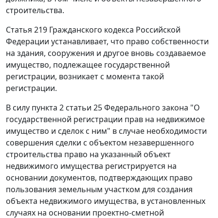
строительства.
Статья 219
Гражданского кодекса Российской
Федерации устанавливает, что право собственности
на здания, сооружения и другое вновь создаваемое
имущество, подлежащее государственной
регистрации, возникает с момента такой
регистрации.
В силу
пункта 2 статьи 25
Федерального закона "О
государственной регистрации прав на недвижимое
имущество и сделок с ним" в случае необходимости
совершения сделки с объектом незавершенного
строительства право на указанный объект
недвижимого имущества регистрируется на
основании документов, подтверждающих право
пользования земельным участком для создания
объекта недвижимого имущества, в установленных
случаях на основании проектно-сметной