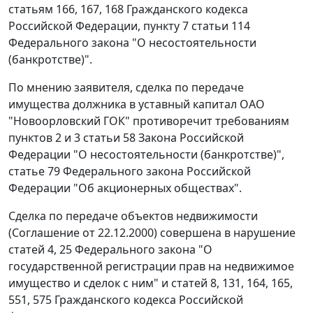
статьям 166
,
167
,
168
Гражданского кодекса
Российской Федерации,
пункту 7 статьи 114
Федерального закона "О несостоятельности
(банкротстве)".
По мнению заявителя, сделка по передаче
имущества должника в уставный капитал ОАО
"Новоорловский ГОК" противоречит требованиям
пунктов 2
и
3 статьи 58
Закона Российской
Федерации "О несостоятельности (банкротстве)",
статье 79
Федерального закона Российской
Федерации "Об акционерных обществах".
Сделка по передаче объектов недвижимости
(Соглашение от 22.12.2000) совершена в нарушение
статей 4,
25
Федерального закона "О
государственной регистрации прав на недвижимое
имущество и сделок с ним" и
статей 8
,
131
,
164
,
165
,
551
,
575
Гражданского кодекса Российской