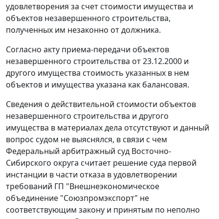
удовлетворения за счет стоимости имущества и
объектов незавершенного строительства,
полученных им незаконно от должника.
Согласно акту приема-передачи объектов
незавершенного строительства от 23.12.2000 и
другого имущества стоимость указанных в нем
объектов и имущества указана как балансовая.
Сведения о действительной стоимости объектов
незавершенного строительства и другого
имущества в материалах дела отсутствуют и данный
вопрос судом не выяснялся, в связи с чем
Федеральный арбитражный суд Восточно-
Сибирского округа считает решение суда первой
инстанции в части отказа в удовлетворении
требований ГП "Внешнеэкономическое
объединение "Союзпромэкспорт" не
соответствующим закону и принятым по неполно