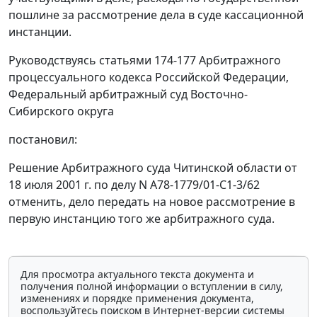
пошлине за рассмотрение дела в суде кассационной
инстанции.
Руководствуясь
статьями 174-177
Арбитражного
процессуального кодекса Российской Федерации,
Федеральный арбитражный суд Восточно-
Сибирского округа
постановил:
Решение Арбитражного суда Читинской области от
18 июля 2001 г. по делу N А78-1779/01-С1-3/62
отменить, дело передать на новое рассмотрение в
первую инстанцию того же арбитражного суда.
Для просмотра актуального текста документа и
получения полной информации о вступлении в силу,
изменениях и порядке применения документа,
воспользуйтесь поиском в Интернет-версии системы