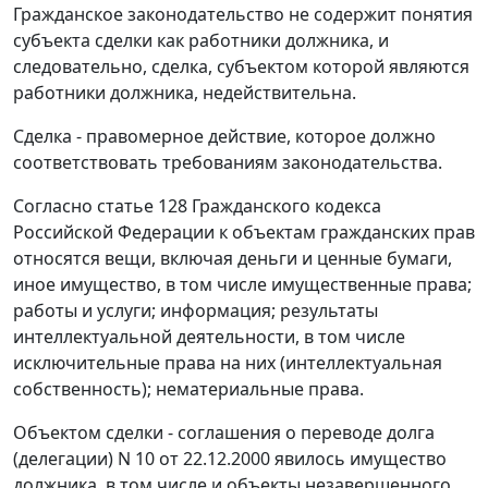
Гражданское законодательство не содержит понятия
субъекта сделки как работники должника, и
следовательно, сделка, субъектом которой являются
работники должника, недействительна.
Сделка - правомерное действие, которое должно
соответствовать требованиям законодательства.
Согласно
статье 128
Гражданского кодекса
Российской Федерации к объектам гражданских прав
относятся вещи, включая деньги и ценные бумаги,
иное имущество, в том числе имущественные права;
работы и услуги; информация; результаты
интеллектуальной деятельности, в том числе
исключительные права на них (интеллектуальная
собственность); нематериальные права.
Объектом сделки - соглашения о переводе долга
(делегации) N 10 от 22.12.2000 явилось имущество
должника, в том числе и объекты незавершенного