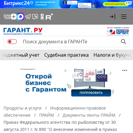
Бюджетный учет
Судебная практика
Налоги и бухуче
Продукты и услуги
Информационно-правовое
обеспечение
ПРАЙМ
Документы ленты ПРАЙМ
Приказ Федерального агентства по рыболовству от 30
августа 2011 г. N 890 "О внесении изменений в приказ