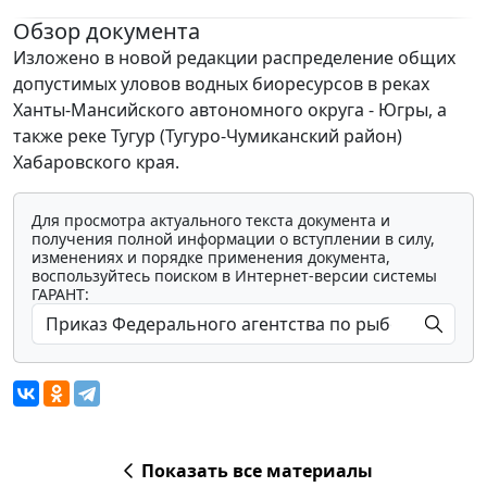
Обзор документа
Изложено в новой редакции распределение общих
допустимых уловов водных биоресурсов в реках
Ханты-Мансийского автономного округа - Югры, а
также реке Тугур (Тугуро-Чумиканский район)
Хабаровского края.
Для просмотра актуального текста документа и
получения полной информации о вступлении в силу,
изменениях и порядке применения документа,
воспользуйтесь поиском в Интернет-версии системы
ГАРАНТ:
Показать все материалы