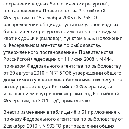
сохранении водных биологических ресурсов",
постановлением Правительства Российской
Федерации от 15 декабря 2005 г. N 768 "О
распределении общих допустимых уловов водных
биологических ресурсов применительно к видам
квот их добычи (вылова)", пунктом 5.5.5. Положения
о Федеральном агентстве по рыболовству,
утвержденного постановлением Правительства
Российской Федерации от 11 июня 2008 г. N 444,
приказом Федерального агентства по рыболовству
от 30 августа 2010 г. N 716 "Об утверждении общего
допустимого улова водных биологических ресурсов
во внутренних водах Российской Федерации, за
исключением внутренних морских вод Российской
Федерации, на 2011 год", приказываю:
Внести изменения в таблицы 48 и 51 приложения к
приказу Федерального агентства по рыболовству от
2 декабря 2010 г. N 993 "О распределении общих