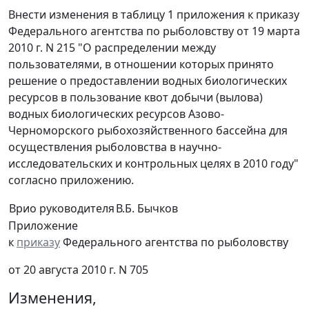
Внести изменения в таблицу 1 приложения к приказу
Федерального агентства по рыболовству от 19 марта
2010 г. N 215 "О распределении между
пользователями, в отношении которых принято
решение о предоставлении водных биологических
ресурсов в пользование квот добычи (вылова)
водных биологических ресурсов Азово-
Черноморского рыбохозяйственного бассейна для
осуществления рыболовства в научно-
исследовательских и контрольных целях в 2010 году"
согласно приложению.
Врио руководителя
В.Б. Бычков
Приложение
к
приказу
Федерального агентства по рыболовству
от 20 августа 2010 г. N 705
Изменения,