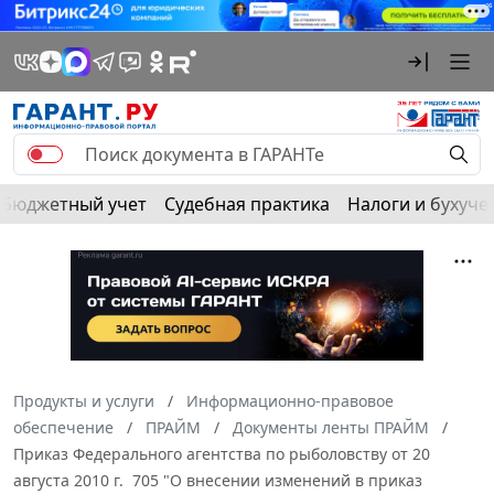
Бюджетный учет
Судебная практика
Налоги и бухуче
Продукты и услуги
Информационно-правовое
обеспечение
ПРАЙМ
Документы ленты ПРАЙМ
Приказ Федерального агентства по рыболовству от 20
августа 2010 г. 705 "О внесении изменений в приказ