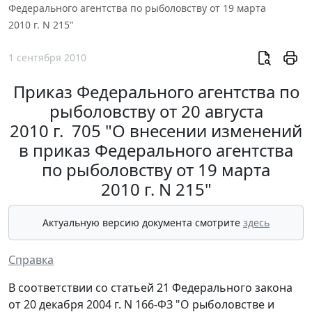
Федерального агентства по рыболовству от 19 марта
2010 г. N 215"
1 сентября 2010
Приказ Федерального агентства по
рыболовству от 20 августа
2010 г. 705 "О внесении изменений
в приказ Федерального агентства
по рыболовству от 19 марта
2010 г. N 215"
Актуальную версию документа смотрите
здесь
Справка
В соответствии со статьей 21 Федерального закона
от 20 декабря 2004 г. N 166-ФЗ "О рыболовстве и