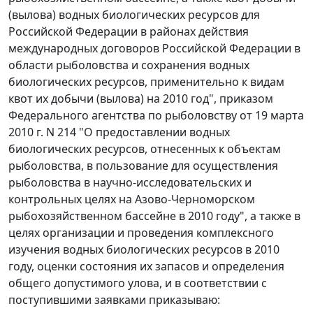
(вылова) водных биологических ресурсов для
Российской Федерации в районах действия
международных договоров Российской Федерации в
области рыболовства и сохранения водных
биологических ресурсов, применительно к видам
квот их добычи (вылова) на 2010 год", приказом
Федерального агентства по рыболовству от 19 марта
2010 г. N 214 "О предоставлении водных
биологических ресурсов, отнесенных к объектам
рыболовства, в пользование для осуществления
рыболовства в научно-исследовательских и
контрольных целях на Азово-Черноморском
рыбохозяйственном бассейне в 2010 году", а также в
целях организации и проведения комплексного
изучения водных биологических ресурсов в 2010
году, оценки состояния их запасов и определения
общего допустимого улова, и в соответствии с
поступившими заявками приказываю: