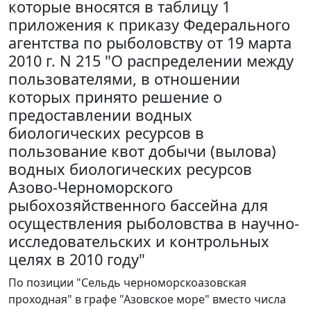
которые вносятся в таблицу 1
приложения к приказу Федерального
агентства по рыболовству от 19 марта
2010 г. N 215 "О распределении между
пользователями, в отношении
которых принято решение о
предоставлении водных
биологических ресурсов в
пользование квот добычи (вылова)
водных биологических ресурсов
Азово-Черноморского
рыбохозяйственного бассейна для
осуществления рыболовства в научно-
исследовательских и контрольных
целях в 2010 году"
По позиции "Сельдь черноморскоазовская
проходная" в графе "Азовское море" вместо числа