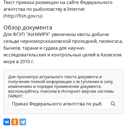
Текст приказа размещен на сайте Федерального
агентства по рыболовству в Internet
(http://fish.gov.ru)
Обзор документа
Для ФГУП "АзНИИРХ" увеличены квоты добычи
сельди черноморскоазовской проходной, пиленгаса,
бычков, тарани и судака для научно-
исследовательских и контрольных целей в Азовском
море в 2010 г.
Для просмотра актуального текста документа и
получения полной информации о вступлении в силу,
изменениях и порядке применения документа,
воспользуйтесь поиском в Интернет-версии системы
ГАРАНТ: