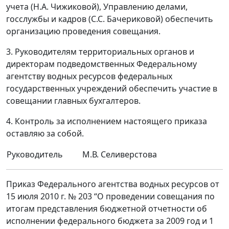
учета (Н.А. Чижиковой), Управлению делами,
госслужбы и кадров (С.С. Бачериковой) обеспечить
организацию проведения совещания.
3. Руководителям территориальных органов и
директорам подведомственных Федеральному
агентству водных ресурсов федеральных
государственных учреждений обеспечить участие в
совещании главных бухгалтеров.
4. Контроль за исполнением настоящего приказа
оставляю за собой.
Руководитель
М.В. Селиверстова
Приказ Федерального агентства водных ресурсов от
15 июля 2010 г. № 203 “О проведении совещания по
итогам представления бюджетной отчетности об
исполнении федерального бюджета за 2009 год и 1