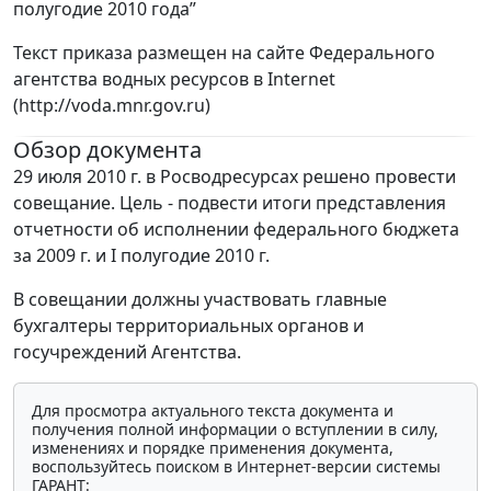
полугодие 2010 года”
Текст приказа размещен на сайте Федерального
агентства водных ресурсов в Internet
(http://voda.mnr.gov.ru)
Обзор документа
29 июля 2010 г. в Росводресурсах решено провести
совещание. Цель - подвести итоги представления
отчетности об исполнении федерального бюджета
за 2009 г. и I полугодие 2010 г.
В совещании должны участвовать главные
бухгалтеры территориальных органов и
госучреждений Агентства.
Для просмотра актуального текста документа и
получения полной информации о вступлении в силу,
изменениях и порядке применения документа,
воспользуйтесь поиском в Интернет-версии системы
ГАРАНТ: