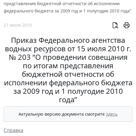
представления бюджетной отчетности об исполнении
федерального бюджета за 2009 год и 1 полугодие 2010 года”
27 июля 2010
Приказ Федерального агентства
водных ресурсов от 15 июля 2010 г.
№ 203 “О проведении совещания
по итогам представления
бюджетной отчетности об
исполнении федерального бюджета
за 2009 год и 1 полугодие 2010
года”
Актуальную версию документа смотрите
здесь
Справка