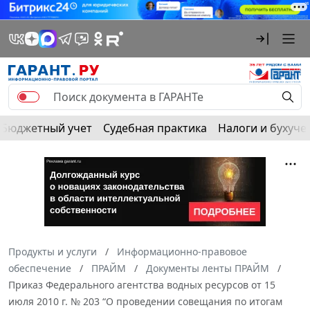
Бюджетный учет
Судебная практика
Налоги и бухуче
Продукты и услуги
Информационно-правовое
обеспечение
ПРАЙМ
Документы ленты ПРАЙМ
Приказ Федерального агентства водных ресурсов от 15
июля 2010 г. № 203 “О проведении совещания по итогам