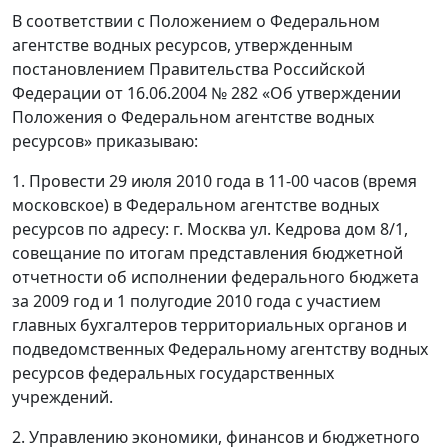
В соответствии с Положением о Федеральном
агентстве водных ресурсов, утвержденным
постановлением Правительства Российской
Федерации от 16.06.2004 № 282 «Об утверждении
Положения о Федеральном агентстве водных
ресурсов» приказываю:
1. Провести 29 июля 2010 года в 11-00 часов (время
московское) в Федеральном агентстве водных
ресурсов по адресу: г. Москва ул. Кедрова дом 8/1,
совещание по итогам представления бюджетной
отчетности об исполнении федерального бюджета
за 2009 год и 1 полугодие 2010 года с участием
главных бухгалтеров территориальных органов и
подведомственных Федеральному агентству водных
ресурсов федеральных государственных
учреждений.
2. Управлению экономики, финансов и бюджетного