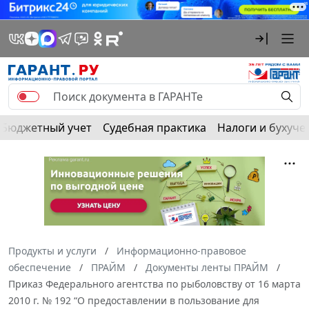
Бюджетный учет
Судебная практика
Налоги и бухуче
Продукты и услуги
Информационно-правовое
обеспечение
ПРАЙМ
Документы ленты ПРАЙМ
Приказ Федерального агентства по рыболовству от 16 марта
2010 г. № 192 “О предоставлении в пользование для