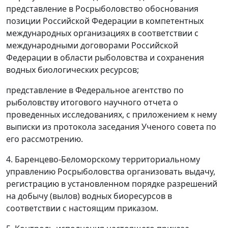
представление в Росрыболовство обоснования
позиции Российской Федерации в компетентных
международных организациях в соответствии с
международными договорами Российской
Федерации в области рыболовства и сохранения
водных биологических ресурсов;
представление в Федеральное агентство по
рыболовству итогового научного отчета о
проведенных исследованиях, с приложением к нему
выписки из протокола заседания Ученого совета по
его рассмотрению.
4. Баренцево-Беломорскому территориальному
управлению Росрыболовства организовать выдачу,
регистрацию в установленном порядке разрешений
на добычу (вылов) водных биоресурсов в
соответствии с настоящим приказом.