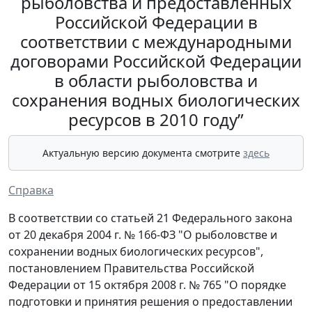
рыболовства и предоставленных
Российской Федерации в
соответствии с международными
договорами Российской Федерации
в области рыболовства и
сохранения водных биологических
ресурсов в 2010 году”
Актуальную версию документа смотрите
здесь
Справка
В соответствии со статьей 21 Федерального закона
от 20 декабря 2004 г. № 166-ФЗ "О рыболовстве и
сохранении водных биологических ресурсов",
постановлением Правительства Российской
Федерации от 15 октября 2008 г. № 765 "О порядке
подготовки и принятия решения о предоставлении