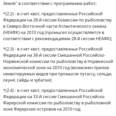
Земля" в соответствии с программами работ;
*(2.2) - в счет квот, предоставленных Российской
Федерации на 28-й сессии Комиссии по рыболовству
в Северо-Восточной части Атлантического океана
(НЕАФК) на 2010 год (промысел осуществляется в
соответствии с рекомендациями 28-й сессии НЕАФК);
*(2.3) - в счет квот, предоставленных Российской
Федерации на 38-й сессии Смешанной Российско-
Норвежской комиссии по рыболовству в Норвежской
экономической зоне на 2010 год (возможен прилов
неквотируемых видов при промысле путассу, сельди,
окуня, сайды и зубатки);
*(2.4) - в счет квот, предоставленных Российской
Федерации на 33-й сессии Смешанной Российско-
Фарерской комиссии по рыболовству в рыболовной
зоне Фарерских островов на 2010 год;