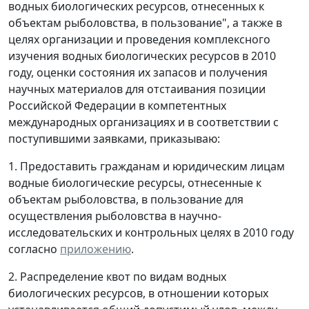
водных биологических ресурсов, отнесенных к
объектам рыболовства, в пользование", а также в
целях организации и проведения комплексного
изучения водных биологических ресурсов в 2010
году, оценки состояния их запасов и получения
научных материалов для отстаивания позиции
Российской Федерации в компетентных
международных организациях и в соответствии с
поступившими заявками, приказываю:
1. Предоставить гражданам и юридическим лицам
водные биологические ресурсы, отнесенные к
объектам рыболовства, в пользование для
осуществления рыболовства в научно-
исследовательских и контрольных целях в 2010 году
согласно
приложению
.
2. Распределение квот по видам водных
биологических ресурсов, в отношении которых