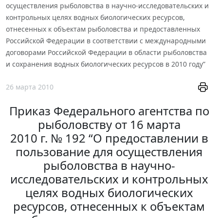
осуществления рыболовства в научно-исследовательских и
контрольных целях водных биологических ресурсов,
отнесенных к объектам рыболовства и предоставленных
Российской Федерации в соответствии с международными
договорами Российской Федерации в области рыболовства
и сохранения водных биологических ресурсов в 2010 году”
26 марта 2010
Приказ Федерального агентства по
рыболовству от 16 марта
2010 г. № 192 “О предоставлении в
пользование для осуществления
рыболовства в научно-
исследовательских и контрольных
целях водных биологических
ресурсов, отнесенных к объектам