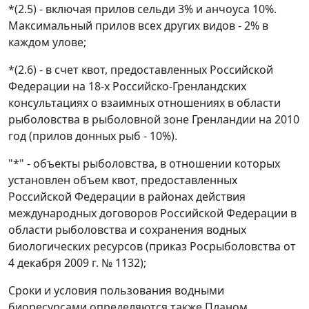
*(2.5) - включая прилов сельди 3% и анчоуса 10%.
Максимальный прилов всех других видов - 2% в
каждом улове;
*(2.6) - в счет квот, предоставленных Российской
Федерации на 18-х Российско-Гренландских
консультациях о взаимных отношениях в области
рыболовства в рыболовной зоне Гренландии на 2010
год (прилов донных рыб - 10%).
"*" - объекты рыболовства, в отношении которых
установлен объем квот, предоставленных
Российской Федерации в районах действия
международных договоров Российской Федерации в
области рыболовства и сохранения водных
биологических ресурсов (приказ Росрыболовства от
4 декабря 2009 г. № 1132);
Сроки и условия пользования водными
биоресурсами определяются также Планом