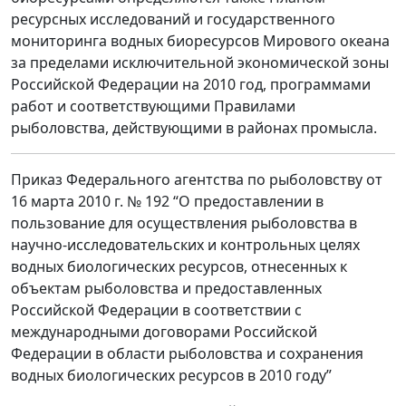
ресурсных исследований и государственного
мониторинга водных биоресурсов Мирового океана
за пределами исключительной экономической зоны
Российской Федерации на 2010 год, программами
работ и соответствующими Правилами
рыболовства, действующими в районах промысла.
Приказ Федерального агентства по рыболовству от
16 марта 2010 г. № 192 “О предоставлении в
пользование для осуществления рыболовства в
научно-исследовательских и контрольных целях
водных биологических ресурсов, отнесенных к
объектам рыболовства и предоставленных
Российской Федерации в соответствии с
международными договорами Российской
Федерации в области рыболовства и сохранения
водных биологических ресурсов в 2010 году”