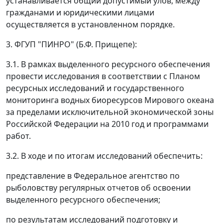
устанавливается общий допустимый улов, между
гражданами и юридическими лицами
осуществляется в установленном порядке.
3. ФГУП "ПИНРО" (Б.Ф. Прищепе):
3.1. В рамках выделенного ресурсного обеспечения
провести исследования в соответствии с Планом
ресурсных исследований и государственного
мониторинга водных биоресурсов Мирового океана
за пределами исключительной экономической зоны
Российской Федерации на 2010 год и программами
работ.
3.2. В ходе и по итогам исследований обеспечить:
представление в Федеральное агентство по
рыболовству регулярных отчетов об освоении
выделенного ресурсного обеспечения;
по результатам исследований подготовку и