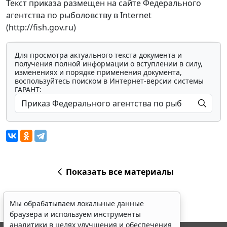
Текст приказа размещен на сайте Федерального
агентства по рыболовству в Internet
(http://fish.gov.ru)
Для просмотра актуального текста документа и
получения полной информации о вступлении в силу,
изменениях и порядке применения документа,
воспользуйтесь поиском в Интернет-версии системы
ГАРАНТ:
Показать все материалы
Мы обрабатываем локальные данные
браузера и используем инструменты
аналитики в целях улучшения и обеспечения