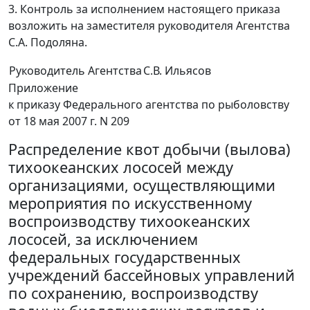
3. Контроль за исполнением настоящего приказа
возложить на заместителя руководителя Агентства
С.А. Подоляна.
Руководитель Агентства
С.В. Ильясов
Приложение
к приказу Федерального агентства по рыболовству
от 18 мая 2007 г. N 209
Распределение квот добычи (вылова)
тихоокеанских лососей между
организациями, осуществляющими
мероприятия по искусственному
воспроизводству тихоокеанских
лососей, за исключением
федеральных государственных
учреждений бассейновых управлений
по сохранению, воспроизводству