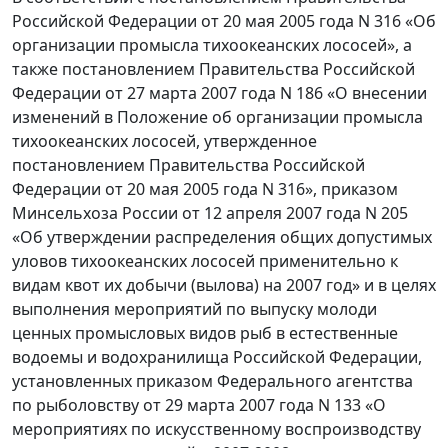
Российской Федерации от 20 мая 2005 года N 316 «Об
организации промысла тихоокеанских лососей», а
также постановлением Правительства Российской
Федерации от 27 марта 2007 года N 186 «О внесении
изменений в Положение об организации промысла
тихоокеанских лососей, утвержденное
постановлением Правительства Российской
Федерации от 20 мая 2005 года N 316», приказом
Минсельхоза России от 12 апреля 2007 года N 205
«Об утверждении распределения общих допустимых
уловов тихоокеанских лососей применительно к
видам квот их добычи (вылова) на 2007 год» и в целях
выполнения мероприятий по выпуску молоди
ценных промысловых видов рыб в естественные
водоемы и водохранилища Российской Федерации,
установленных приказом Федерального агентства
по рыболовству от 29 марта 2007 года N 133 «О
мероприятиях по искусственному воспроизводству