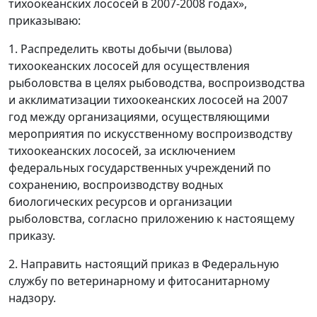
тихоокеанских лососей в 2007-2008 годах»,
приказываю:
1. Распределить квоты добычи (вылова)
тихоокеанских лососей для осуществления
рыболовства в целях рыбоводства, воспроизводства
и акклиматизации тихоокеанских лососей на 2007
год между организациями, осуществляющими
мероприятия по искусственному воспроизводству
тихоокеанских лососей, за исключением
федеральных государственных учреждений по
сохранению, воспроизводству водных
биологических ресурсов и организации
рыболовства, согласно приложению к настоящему
приказу.
2. Направить настоящий приказ в Федеральную
службу по ветеринарному и фитосанитарному
надзору.