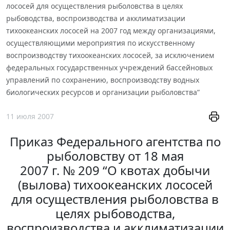
лососей для осуществления рыболовства в целях
рыбоводства, воспроизводства и акклиматизации
тихоокеанских лососей на 2007 год между организациями,
осуществляющими мероприятия по искусственному
воспроизводству тихоокеанских лососей, за исключением
федеральных государственных учреждений бассейновых
управлений по сохранению, воспроизводству водных
биологических ресурсов и организации рыболовства”
11 июля 2007
Приказ Федерального агентства по
рыболовству от 18 мая
2007 г. № 209 “О квотах добычи
(вылова) тихоокеанских лососей
для осуществления рыболовства в
целях рыбоводства,
воспроизводства и акклиматизации