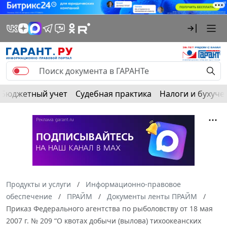
Бюджетный учет
Судебная практика
Налоги и бухуче
Продукты и услуги
Информационно-правовое
обеспечение
ПРАЙМ
Документы ленты ПРАЙМ
Приказ Федерального агентства по рыболовству от 18 мая
2007 г. № 209 “О квотах добычи (вылова) тихоокеанских