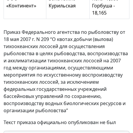
«Континент»
Курильская
Горбуша -
18,165
Приказ Федерального агентства по рыболовству от
18 мая 2007 г. N 209 “О квотах добычи (вылова)
тихоокеанских лососей для осуществления
рыболовства в целях рыбоводства, воспроизводства
и акклиматизации тихоокеанских лососей на 2007
год между организациями, осуществляющими
мероприятия по искусственному воспроизводству
тихоокеанских лососей, за исключением
федеральных государственных учреждений
бассейновых управлений по сохранению,
воспроизводству водных биологических ресурсов и
организации рыболовства”
Текст приказа официально опубликован не был