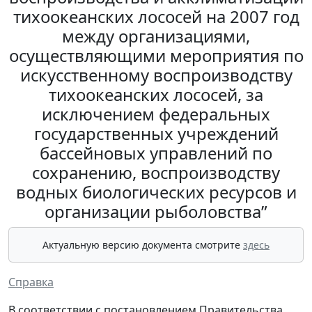
тихоокеанских лососей на 2007 год
между организациями,
осуществляющими мероприятия по
искусственному воспроизводству
тихоокеанских лососей, за
исключением федеральных
государственных учреждений
бассейновых управлений по
сохранению, воспроизводству
водных биологических ресурсов и
организации рыболовства”
Актуальную версию документа смотрите
здесь
Справка
В соответствии с постановлением Правительства