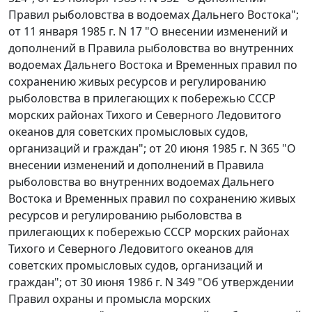
Правил рыболовства в водоемах Дальнего Востока";
от 11 января 1985 г. N 17 "О внесении изменений и
дополнений в Правила рыболовства во внутренних
водоемах Дальнего Востока и Временных правил по
сохранению живых ресурсов и регулированию
рыболовства в прилегающих к побережью СССР
морских районах Тихого и Северного Ледовитого
океанов для советских промысловых судов,
организаций и граждан"; от 20 июня 1985 г. N 365 "О
внесении изменений и дополнений в Правила
рыболовства во внутренних водоемах Дальнего
Востока и Временных правил по сохранению живых
ресурсов и регулированию рыболовства в
прилегающих к побережью СССР морских районах
Тихого и Северного Ледовитого океанов для
советских промысловых судов, организаций и
граждан"; от 30 июня 1986 г. N 349 "Об утверждении
Правил охраны и промысла морских