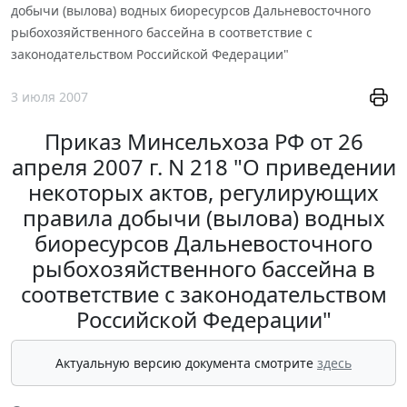
добычи (вылова) водных биоресурсов Дальневосточного
рыбохозяйственного бассейна в соответствие с
законодательством Российской Федерации"
3 июля 2007
Приказ Минсельхоза РФ от 26
апреля 2007 г. N 218 "О приведении
некоторых актов, регулирующих
правила добычи (вылова) водных
биоресурсов Дальневосточного
рыбохозяйственного бассейна в
соответствие с законодательством
Российской Федерации"
Актуальную версию документа смотрите
здесь