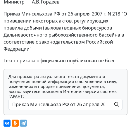
Министр
А.В. Гордеев
Приказ Минсельхоза РФ от 26 апреля 2007 г. N 218 "О
приведении некоторых актов, регулирующих
правила добычи (вылова) водных биоресурсов
Дальневосточного рыбохозяйственного бассейна в
соответствие с законодательством Российской
Федерации"
Текст приказа официально опубликован не был
Для просмотра актуального текста документа и
получения полной информации о вступлении в силу,
изменениях и порядке применения документа,
воспользуйтесь поиском в Интернет-версии системы
ГАРАНТ: