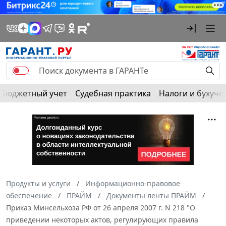
Бюджетный учет
Судебная практика
Налоги и бухуче
Продукты и услуги
Информационно-правовое
обеспечение
ПРАЙМ
Документы ленты ПРАЙМ
Приказ Минсельхоза РФ от 26 апреля 2007 г. N 218 "О
приведении некоторых актов, регулирующих правила