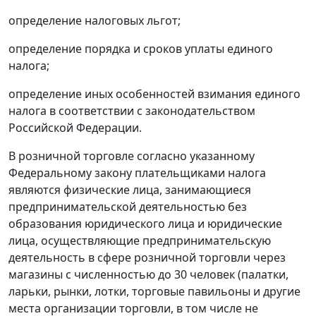
определение налоговых льгот;
определение порядка и сроков уплаты единого
налога;
определение иных особенностей взимания единого
налога в соответствии с законодательством
Российской Федерации.
В розничной торговле согласно указанному
Федеральному закону
плательщиками налога
являются физические лица, занимающиеся
предпринимательской деятельностью без
образования юридического лица и юридические
лица, осуществляющие предпринимательскую
деятельность в сфере розничной торговли через
магазины с численностью до 30 человек (палатки,
ларьки, рынки, лотки, торговые павильоны и другие
места организации торговли, в том числе не