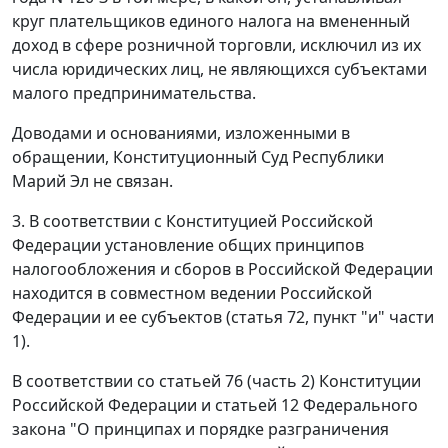
круг плательщиков единого налога на вмененный
доход в сфере розничной торговли, исключил из их
числа юридических лиц, не являющихся субъектами
малого предпринимательства.
Доводами и основаниями, изложенными в
обращении, Конституционный Суд Республики
Марий Эл не связан.
3. В соответствии с Конституцией Российской
Федерации установление общих принципов
налогообложения и сборов в Российской Федерации
находится в совместном ведении Российской
Федерации и ее субъектов (
статья 72, пункт "и" части
1
).
В соответствии со
статьей 76 (часть 2)
Конституции
Российской Федерации и
статьей 12
Федерального
закона "О принципах и порядке разграничения