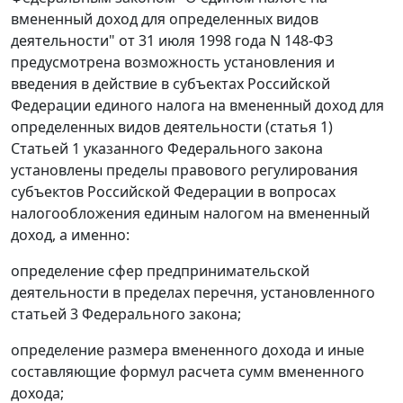
вмененный доход для определенных видов
деятельности" от 31 июля 1998 года N 148-ФЗ
предусмотрена возможность установления и
введения в действие в субъектах Российской
Федерации единого налога на вмененный доход для
определенных видов деятельности (
статья 1
)
Статьей 1
указанного Федерального закона
установлены пределы правового регулирования
субъектов Российской Федерации в вопросах
налогообложения единым налогом на вмененный
доход, а именно:
определение сфер предпринимательской
деятельности в пределах перечня, установленного
статьей 3
Федерального закона;
определение размера вмененного дохода и иные
составляющие формул расчета сумм вмененного
дохода;