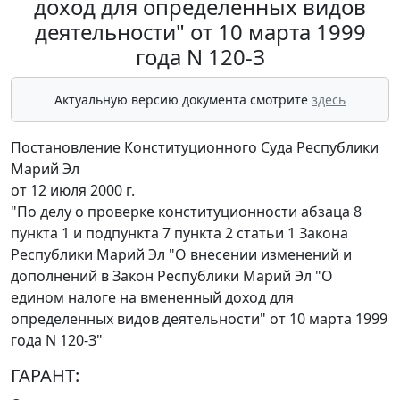
доход для определенных видов
деятельности" от 10 марта 1999
года N 120-З
Актуальную версию документа смотрите
здесь
Постановление Конституционного Суда Республики
Марий Эл
от 12 июля 2000 г.
"По делу о проверке конституционности абзаца 8
пункта 1 и подпункта 7 пункта 2 статьи 1 Закона
Республики Марий Эл "О внесении изменений и
дополнений в Закон Республики Марий Эл "О
едином налоге на вмененный доход для
определенных видов деятельности" от 10 марта 1999
года N 120-З"
ГАРАНТ: