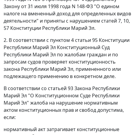
Закону
от 31 июля 1998 года N 148-ФЗ "О едином
налоге на вмененный доход для определенных видов
деятельности" и приняты с нарушением
статей 7
,
10
,
57
Конституции Республики Марий Эл.
2. В соответствии с
пунктом 4 статьи 95
Конституции
Республики Марий Эл Конституционный Суд
Республики Марий Эл по жалобам граждан и по
запросам судов проверяет конституционность
закона Республики Марий Эл, примененного или
подлежащего применению в конкретном деле.
В соответствии со
статьей 93
Закона Республики
Марий Эл "О Конституционном Суде Республики
Марий Эл" жалоба на нарушение нормативным
актом конституционных прав и свобод допустима,
если:
нормативный акт затрагивает конституционные