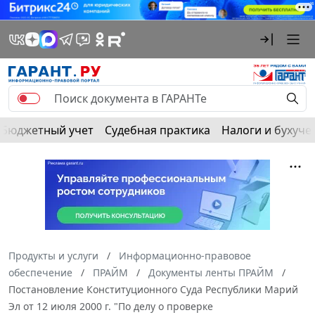
Бюджетный учет
Судебная практика
Налоги и бухуче
Продукты и услуги
Информационно-правовое
обеспечение
ПРАЙМ
Документы ленты ПРАЙМ
Постановление Конституционного Суда Республики Марий
Эл от 12 июля 2000 г. "По делу о проверке