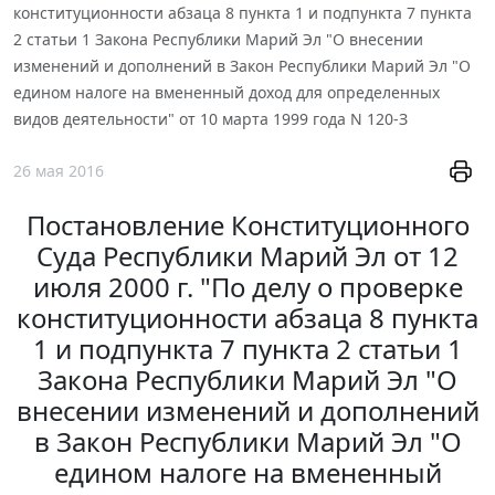
конституционности абзаца 8 пункта 1 и подпункта 7 пункта
2 статьи 1 Закона Республики Марий Эл "О внесении
изменений и дополнений в Закон Республики Марий Эл "О
едином налоге на вмененный доход для определенных
видов деятельности" от 10 марта 1999 года N 120-З
26 мая 2016
Постановление Конституционного
Суда Республики Марий Эл от 12
июля 2000 г. "По делу о проверке
конституционности абзаца 8 пункта
1 и подпункта 7 пункта 2 статьи 1
Закона Республики Марий Эл "О
внесении изменений и дополнений
в Закон Республики Марий Эл "О
едином налоге на вмененный