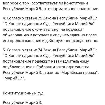
вопросе о том, соответствует ли
Конституции
Республики Марий Эл это нормативное положение.
4. Согласно
статье 75
Закона Республики Марий Эл
"О Конституционном Суде Республики Марий Эл"
постановление окончательно, не подлежит
обжалованию и вступает в силу немедленно после
его провозглашения и действует непосредственно.
5. Согласно
статье 74
Закона Республики Марий Эл
"О Конституционном Суде Республики Марий Эл"
постановление подлежит незамедлительному
опубликованию
в Собрании законодательства
Республики Марий Эл, газетах "Марийская правда",
"Марий Эл".
Конституционный суд
Республики Марий Эл