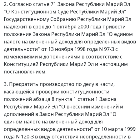
2. Согласно
статье 71
Закона Республики Марий Эл
"О Конституционном Суде Республики Марий Эл"
Государственному Собранию Республики Марий Эл
надлежит в срок до 1 октября 2000 года привести
положения
Закона
Республики Марий Эл "О едином
налоге на вмененный доход для определенных видов
деятельности" от 13 ноября 1998 года N 97-З с
изменениями и дополнениями в соответствие с
Конституцией
Республики Марий Эл и настоящим
постановлением.
3. Прекратить производство по делу в части,
касающейся проверки конституционности
положений
абзаца 8 пункта 1 статьи 1
Закона
Республики Марий Эл "О внесении изменений и
дополнений в Закон Республики Марий Эл "О
едином налоге на вмененный доход для
определенных видов деятельности" от 10 марта 1999
года N 120-З в виду отсутствия неопределенности в