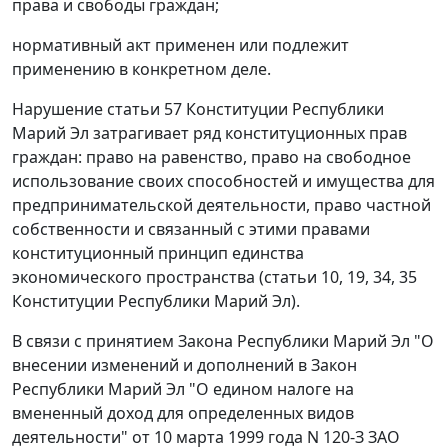
права и свободы граждан;
нормативный акт применен или подлежит
применению в конкретном деле.
Нарушение
статьи 57
Конституции Республики
Марий Эл затрагивает ряд конституционных прав
граждан: право на равенство, право на свободное
использование своих способностей и имущества для
предпринимательской деятельности, право частной
собственности и связанный с этими правами
конституционный принцип единства
экономического пространства (
статьи 10
,
19
,
34
,
35
Конституции Республики Марий Эл).
В связи с принятием
Закона
Республики Марий Эл "О
внесении изменений и дополнений в Закон
Республики Марий Эл "О едином налоге на
вмененный доход для определенных видов
деятельности" от 10 марта 1999 года N 120-З ЗАО