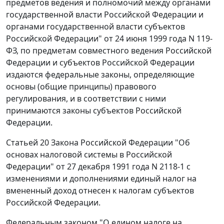
предметов ведения и полномочий между органами
государственной власти Российской Федерации и
органами государственной власти субъектов
Российской Федерации" от 24 июня 1999 года N 119-
ФЗ, по предметам совместного ведения Российской
Федерации и субъектов Российской Федерации
издаются федеральные законы, определяющие
основы (общие принципы) правового
регулирования, и в соответствии с ними
принимаются законы субъектов Российской
Федерации.
Статьей 20
Закона Российской Федерации "Об
основах налоговой системы в Российской
Федерации" от 27 декабря 1991 года N 2118-1 с
изменениями и дополнениями единый налог на
вмененный доход отнесен к налогам субъектов
Российской Федерации.
Федеральным законом "О едином налоге на