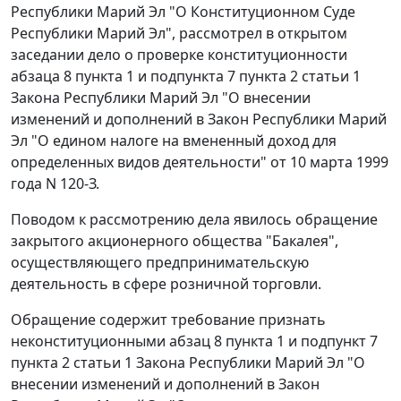
Республики Марий Эл "О Конституционном Суде
Республики Марий Эл", рассмотрел в открытом
заседании дело о проверке конституционности
абзаца 8 пункта 1
и
подпункта 7 пункта 2 статьи 1
Закона Республики Марий Эл "О внесении
изменений и дополнений в Закон Республики Марий
Эл "О едином налоге на вмененный доход для
определенных видов деятельности" от 10 марта 1999
года N 120-З.
Поводом к рассмотрению дела явилось обращение
закрытого акционерного общества "Бакалея",
осуществляющего предпринимательскую
деятельность в сфере розничной торговли.
Обращение содержит требование признать
неконституционными
абзац 8 пункта 1
и
подпункт 7
пункта 2 статьи 1
Закона Республики Марий Эл "О
внесении изменений и дополнений в Закон