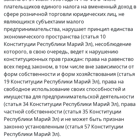
плательщиков единого налога на вмененный доход в
сфере розничной торговли юридических лиц, не
являющихся субъектами малого
предпринимательства, нарушает принцип единства
экономического пространства (
статья 10
Конституции Республики Марий Эл), несоблюдение
которого, в свою очередь, ведет к нарушению
конституционных прав граждан: права на равенство
всех перед законом, в том числе вне зависимости от
форм собственности и форм хозяйствования (
статья
19
Конституции Республики Марий Эл), права на
свободное использование своих способностей и
имущества для предпринимательской деятельности
(
статья 34
Конституции Республики Марий Эл), права
частной собственности (
статья 35
Конституции
Республики Марий Эл) и не может быть признан
законно установленным (
статья 57
Конституции
Республики Марий Эл).