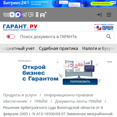
Бюджетный учет
Судебная практика
Налоги и бухуче
Продукты и услуги
Информационно-правовое
обеспечение
ПРАЙМ
Документы ленты ПРАЙМ
Решение Арбитражного суда Вологодской области от 8
февраля 2005 г. N А13-16506/04-07 Заявление межрайонной