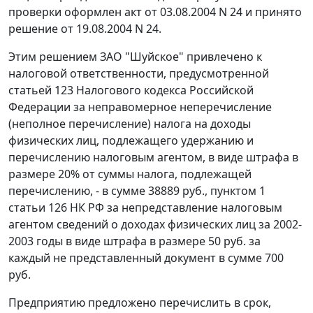
проверки оформлен акт от 03.08.2004 N 24 и принято
решение от 19.08.2004 N 24.
Этим решением ЗАО "Шуйское" привлечено к
налоговой ответственности, предусмотренной
статьей 123
Налогового кодекса Российской
Федерации за неправомерное неперечисление
(неполное перечисление) налога на доходы
физических лиц, подлежащего удержанию и
перечислению налоговым агентом, в виде штрафа в
размере 20% от суммы налога, подлежащей
перечислению, - в сумме 38889 руб.,
пунктом 1
статьи 126
НК РФ за непредставление налоговым
агентом сведений о доходах физических лиц за 2002-
2003 годы в виде штрафа в размере 50 руб. за
каждый не представленный документ в сумме 700
руб.
Предприятию предложено перечислить в срок,