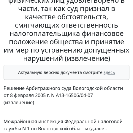
части, так как суд признал в
качестве обстоятельств,
смягчающих ответственность
налогоплательщика финансовое
положение общества и принятие
им мер по устранению допущенных
нарушений (извлечение)
Актуальную версию документа смотрите
здесь
Решение Арбитражного суда Вологодской области
от 8 февраля 2005 г. N А13-16506/04-07
(извлечение)
Межрайонная инспекция Федеральной налоговой
службы N 1 по Вологодской области (далее -