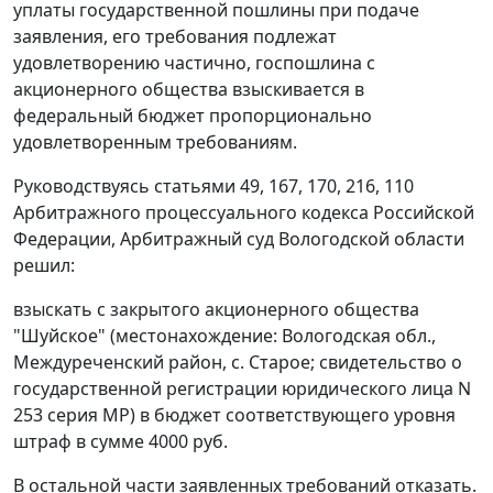
уплаты государственной пошлины при подаче
заявления, его требования подлежат
удовлетворению частично, госпошлина с
акционерного общества взыскивается в
федеральный бюджет пропорционально
удовлетворенным требованиям.
Руководствуясь
статьями 49
,
167
,
170
,
216
,
110
Арбитражного процессуального кодекса Российской
Федерации, Арбитражный суд Вологодской области
решил:
взыскать с закрытого акционерного общества
"Шуйское" (местонахождение: Вологодская обл.,
Междуреченский район, с. Старое; свидетельство о
государственной регистрации юридического лица N
253 серия МР) в бюджет соответствующего уровня
штраф в сумме 4000 руб.
В остальной части заявленных требований отказать.