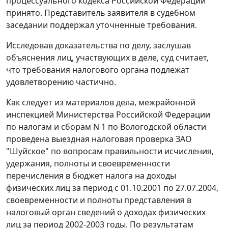
процессуального кодекса Российской Федерации
принято. Представитель заявителя в судебном
заседании поддержал уточненные требования.
Исследовав доказательства по делу, заслушав
объяснения лиц, участвующих в деле, суд считает,
что требования налогового органа подлежат
удовлетворению частично.
Как следует из материалов дела, межрайонной
инспекцией Министерства Российской Федерации
по налогам и сборам N 1 по Вологодской области
проведена выездная налоговая проверка ЗАО
"Шуйское" по вопросам правильности исчисления,
удержания, полноты и своевременности
перечисления в бюджет налога на доходы
физических лиц за период с 01.10.2001 по 27.07.2004,
своевременности и полноты представления в
налоговый орган сведений о доходах физических
лиц за период 2002-2003 годы. По результатам