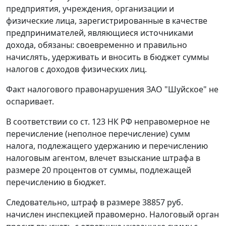
предприятия, учреждения, организации и
физические лица, зарегистрированные в качестве
предпринимателей, являющиеся источниками
дохода, обязаны: своевременно и правильно
начислять, удерживать и вносить в бюджет суммы
налогов с доходов физических лиц.
Факт налогового правонарушения ЗАО "Шуйское" не
оспаривает.
В соответствии со
ст. 123
НК РФ неправомерное не
перечисление (неполное перечисление) сумм
налога, подлежащего удержанию и перечислению
налоговым агентом, влечет взыскание штрафа в
размере 20 процентов от суммы, подлежащей
перечислению в бюджет.
Следовательно, штраф в размере 38857 руб.
начислен инспекцией правомерно. Налоговый орган