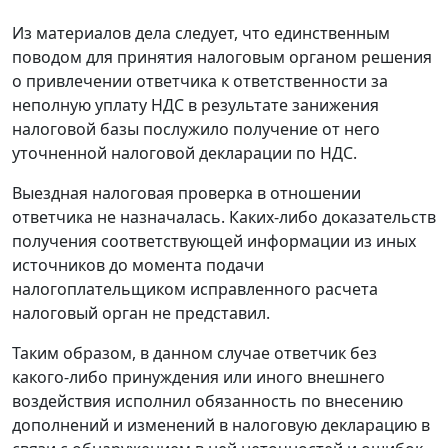
Из материалов дела следует, что единственным
поводом для принятия налоговым органом решения
о привлечении ответчика к ответственности за
неполную уплату НДС в результате занижения
налоговой базы послужило получение от него
уточненной налоговой декларации по НДС.
Выездная налоговая проверка в отношении
ответчика не назначалась. Каких-либо доказательств
получения соответствующей информации из иных
источников до момента подачи
налогоплательщиком исправленного расчета
налоговый орган не представил.
Таким образом, в данном случае ответчик без
какого-либо принуждения или иного внешнего
воздействия исполнил обязанность по внесению
дополнений и изменений в налоговую декларацию в