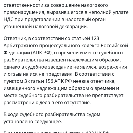
ответственности за совершение налогового
правонарушения, выразившегося в неполной уплате
НДС при представлении в налоговый орган
уточненной налоговой декларации.
Ответчик, в соответствии со
статьей 123
Арбитражного процессуального кодекса Российской
Федерации (АПК РФ), о времени и месте судебного
разбирательства извещен надлежащим образом,
однако в судебное заседание не явился, возражения
и отзыв на иск не представил. В соответствии с
пунктом 3 статьи 156
АПК РФ неявка ответчика,
извещенного надлежащим образом о времени и
месте судебного разбирательства не препятствует
рассмотрению дела в его отсутствие.
В ходе судебного разбирательства судом
установлено следующее.