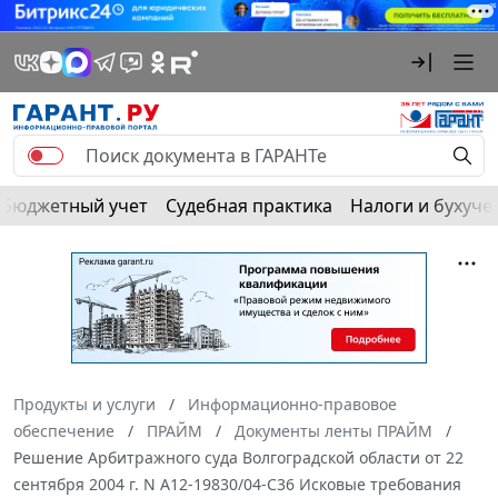
Бюджетный учет
Судебная практика
Налоги и бухуче
Продукты и услуги
Информационно-правовое
обеспечение
ПРАЙМ
Документы ленты ПРАЙМ
Решение Арбитражного суда Волгоградской области от 22
сентября 2004 г. N А12-19830/04-С36 Исковые требования