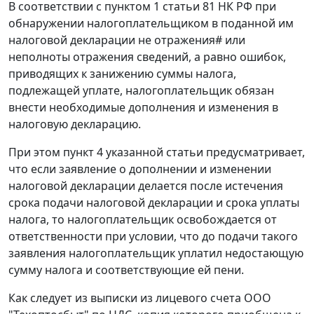
В соответствии с
пунктом 1 статьи 81
НК РФ при
обнаружении налогоплательщиком в поданной им
налоговой декларации не отражения
#
или
неполноты отражения сведений, а равно ошибок,
приводящих к занижению суммы налога,
подлежащей уплате, налогоплательщик обязан
внести необходимые дополнения и изменения в
налоговую декларацию.
При этом
пункт 4
указанной статьи предусматривает,
что если заявление о дополнении и изменении
налоговой декларации делается после истечения
срока подачи налоговой декларации и срока уплаты
налога, то налогоплательщик освобождается от
ответственности при условии, что до подачи такого
заявления налогоплательщик уплатил недостающую
сумму налога и соответствующие ей пени.
Как следует из выписки из лицевого счета ООО