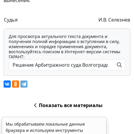
вынесения.
Судья
И.В. Селезнев
Для просмотра актуального текста документа и
получения полной информации о вступлении в силу,
изменениях и порядке применения документа,
воспользуйтесь поиском в Интернет-версии системы
ГАРАНТ:
Показать все материалы
Мы обрабатываем локальные данные
браузера и используем инструменты