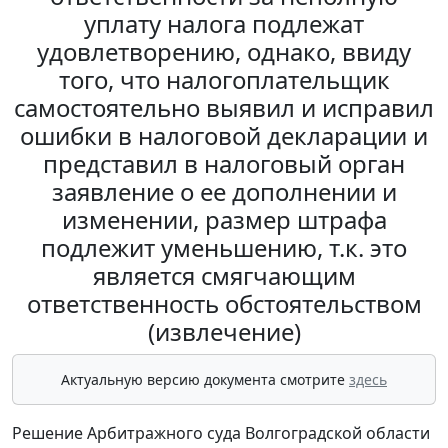
уплату налога подлежат
удовлетворению, однако, ввиду
того, что налогоплательщик
самостоятельно выявил и исправил
ошибки в налоговой декларации и
представил в налоговый орган
заявление о ее дополнении и
изменении, размер штрафа
подлежит уменьшению, т.к. это
является смягчающим
ответственность обстоятельством
(извлечение)
Актуальную версию документа смотрите
здесь
Решение Арбитражного суда Волгоградской области