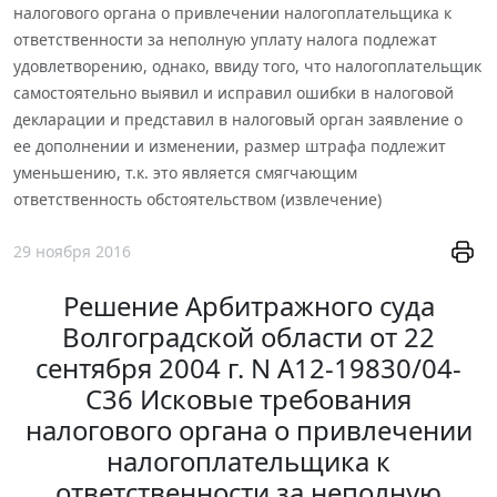
налогового органа о привлечении налогоплательщика к
ответственности за неполную уплату налога подлежат
удовлетворению, однако, ввиду того, что налогоплательщик
самостоятельно выявил и исправил ошибки в налоговой
декларации и представил в налоговый орган заявление о
ее дополнении и изменении, размер штрафа подлежит
уменьшению, т.к. это является смягчающим
ответственность обстоятельством (извлечение)
29 ноября 2016
Решение Арбитражного суда
Волгоградской области от 22
сентября 2004 г. N А12-19830/04-
С36 Исковые требования
налогового органа о привлечении
налогоплательщика к
ответственности за неполную