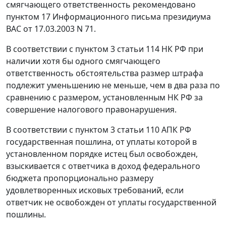
смягчающего ответственность рекомендовано
пунктом 17
Информационного письма президиума
ВАС от 17.03.2003 N 71.
В соответствии с
пунктом 3 статьи 114
НК РФ при
наличии хотя бы одного смягчающего
ответственность обстоятельства размер штрафа
подлежит уменьшению не меньше, чем в два раза по
сравнению с размером, установленным
НК
РФ за
совершение налогового правонарушения.
В соответствии с
пунктом 3 статьи 110
АПК РФ
государственная пошлина, от уплаты которой в
установленном порядке истец был освобожден,
взыскивается с ответчика в доход федерального
бюджета пропорционально размеру
удовлетворенных исковых требований, если
ответчик не освобожден от уплаты государственной
пошлины.