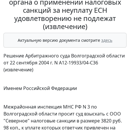
органа о применении налоговых
санкций за неуплату ЕСН
удовлетворению не подлежат
(извлечение)
Актуальную версию документа смотрите
здесь
Решение Арбитражного суда Волгоградской области
от 22 сентября 2004 г. N А12-19933/04-С36
(извлечение)
Именем Российской Федерации
Межрайонная инспекция МНС РФ N 3 по
Волгоградской области просит суд взыскать с ООО
"Северное" налоговые санкции в размере 3820 руб.
98 коп., к уплате которых ответчик привлечен на