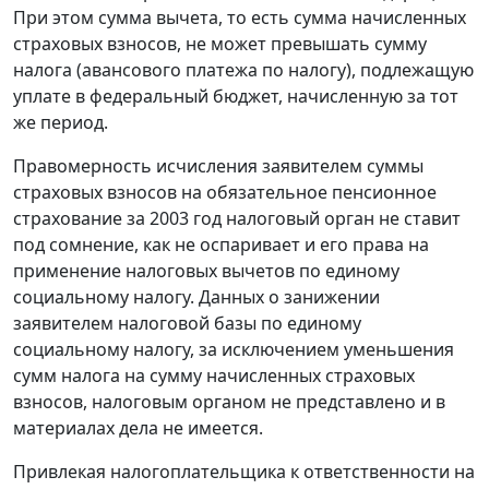
При этом сумма вычета, то есть сумма начисленных
страховых взносов, не может превышать сумму
налога (авансового платежа по налогу), подлежащую
уплате в федеральный бюджет, начисленную за тот
же период.
Правомерность исчисления заявителем суммы
страховых взносов на обязательное пенсионное
страхование за 2003 год налоговый орган не ставит
под сомнение, как не оспаривает и его права на
применение налоговых вычетов по единому
социальному налогу. Данных о занижении
заявителем налоговой базы по единому
социальному налогу, за исключением уменьшения
сумм налога на сумму начисленных страховых
взносов, налоговым органом не представлено и в
материалах дела не имеется.
Привлекая налогоплательщика к ответственности на