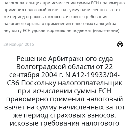
налогоплательщик при исчислении суммы ЕСН правомерно
применил налоговый вычет на сумму начисленных за тот
же период страховых взносов, исковые требования
налогового органа о применении налоговых санкций за
неуплату ЕСН удовлетворению не подлежат (извлечение)
29 ноября 2016
Решение Арбитражного суда
Волгоградской области от 22
сентября 2004 г. N А12-19933/04-
С36 Поскольку налогоплательщик
при исчислении суммы ЕСН
правомерно применил налоговый
вычет на сумму начисленных за тот
же период страховых взносов,
исковые требования налогового