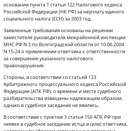
основании
пункта 1 статьи 122
Налогового кодекса
Российской Федерации (НК РФ) за неуплату единого
социального налога (ЕСН) за 2003 год.
Заявленные требования основаны на решении
заместителя руководителя межрайонной инспекции
МНС РФ N 3 по Волгоградской области от 10.06.2004
N 15-24 о привлечении ответчика к ответственности
за совершение указанного налогового
правонарушения.
Стороны, в соответствии со
статьей 123
Арбитражного процессуального кодекса Российской
Федерации (АПК РФ), о времени и месте судебного
разбирательства извещены надлежащим образом,
однако в судебное заседание не явились.
В соответствии с
пунктом 3 статьи 156
АПК РФ при
неявке в судебное заседание истца и (или) ответчика,