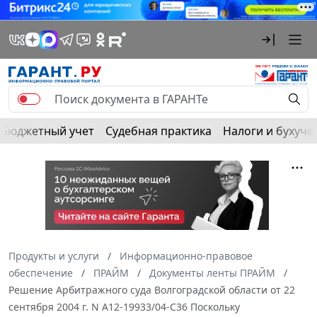
Бюджетный учет
Судебная практика
Налоги и бухуче
Продукты и услуги
Информационно-правовое
обеспечение
ПРАЙМ
Документы ленты ПРАЙМ
Решение Арбитражного суда Волгоградской области от 22
сентября 2004 г. N А12-19933/04-С36 Поскольку