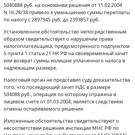
5040888 руб. на основании решения от 11.02.2004
N 16-28/38 привело к уменьшению суммы переплаты
по налогу с 2897945 руб. до 2393857 руб.
Установленное обстоятельство непосредственным
образом свидетельствует о нарушении права
налогоплательщика, предусмотренного
подпунктом
5 пункта 1 статьи 21
НК РФ на своевременный зачет
или возврат суммы излишне уплаченного налога в
надлежащем размере.
Налоговый орган не представил суду доказательства
того, что последующий зачет НДС в размере
504088 руб., операция по которому отражена в
лицевом счете от 01.03.2004, является следствием
отмены оспариваемого решения.
Изложенные обстоятельства свидетельствуют о
несоответствии решения инспекции МНС РФ по