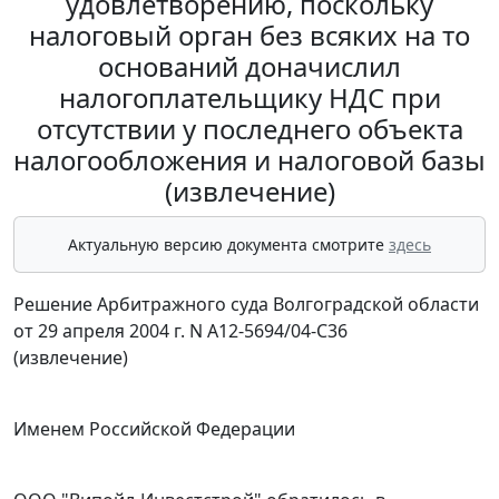
удовлетворению, поскольку
налоговый орган без всяких на то
оснований доначислил
налогоплательщику НДС при
отсутствии у последнего объекта
налогообложения и налоговой базы
(извлечение)
Актуальную версию документа смотрите
здесь
Решение Арбитражного суда Волгоградской области
от 29 апреля 2004 г. N А12-5694/04-С36
(извлечение)
Именем Российской Федерации