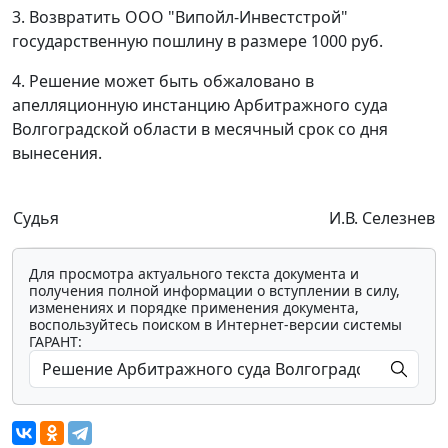
3. Возвратить ООО "Випойл-Инвестстрой"
государственную пошлину в размере 1000 руб.
4. Решение может быть обжаловано в
апелляционную инстанцию Арбитражного суда
Волгоградской области в месячный срок со дня
вынесения.
Судья
И.В. Селезнев
Для просмотра актуального текста документа и
получения полной информации о вступлении в силу,
изменениях и порядке применения документа,
воспользуйтесь поиском в Интернет-версии системы
ГАРАНТ: