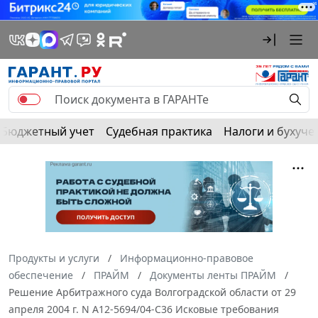
Бюджетный учет
Судебная практика
Налоги и бухуче
Продукты и услуги
Информационно-правовое
обеспечение
ПРАЙМ
Документы ленты ПРАЙМ
Решение Арбитражного суда Волгоградской области от 29
апреля 2004 г. N А12-5694/04-С36 Исковые требования