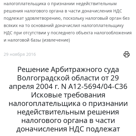
налогоплательщика о признании недействительным
решения налогового органа в части доначисления НДС
подлежат удовлетворению, поскольку налоговый орган без
всяких на то оснований доначислил налогоплательщику
НДС при отсутствии у последнего объекта налогообложения
и налоговой базы (извлечение)
29 ноября 2016
Решение Арбитражного суда
Волгоградской области от 29
апреля 2004 г. N А12-5694/04-С36
Исковые требования
налогоплательщика о признании
недействительным решения
налогового органа в части
доначисления НДС подлежат