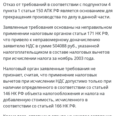
Отказ от требований в соответствии с
подпунктом 4
пункта 1 статьи 150
АПК РФ является основанием для
прекращения производства по делу в данной части.
Заявленные требования основаны на неправильном
применении налоговым органом
статьи 171
НК РФ,
что привело к неправомерному доначислению
заявителю НДС в сумме 504088 руб., указанной
налогоплательщиком в составе налоговых вычетов
при исчислении налога за ноябрь 2003 года.
Налоговый орган заявленные требования не
признает, считая, что применение налоговых
вычетов при исчислении НДС допустимо только при
наличии определенного в соответствии со
статьей
146
НК РФ объекта налогообложения и налога на
добавленную стоимость, исчисленного в
соответствии со
статьей 166
НК РФ.