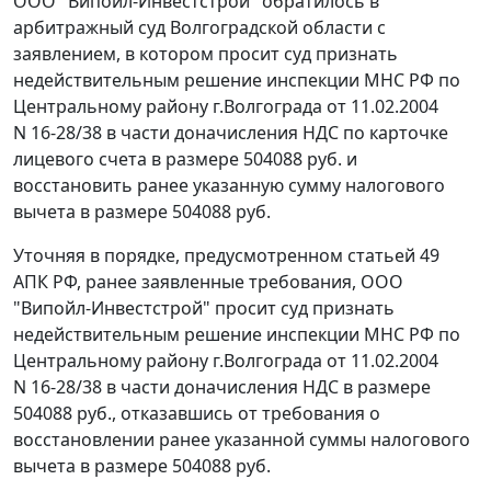
ООО "Випойл-Инвестстрой" обратилось в
арбитражный суд Волгоградской области с
заявлением, в котором просит суд признать
недействительным решение инспекции МНС РФ по
Центральному району г.Волгограда от 11.02.2004
N 16-28/38 в части доначисления НДС по карточке
лицевого счета в размере 504088 руб. и
восстановить ранее указанную сумму налогового
вычета в размере 504088 руб.
Уточняя в порядке, предусмотренном
статьей 49
АПК РФ, ранее заявленные требования, ООО
"Випойл-Инвестстрой" просит суд признать
недействительным решение инспекции МНС РФ по
Центральному району г.Волгограда от 11.02.2004
N 16-28/38 в части доначисления НДС в размере
504088 руб., отказавшись от требования о
восстановлении ранее указанной суммы налогового
вычета в размере 504088 руб.