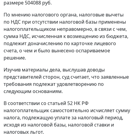
размере 504088 руб.
По мнению налогового органа, налоговые вычеты
по НДС при отсутствии налоговой базы применены
налогоплательщиком неправомерно, в связи с чем,
сумма НДС, исчисленная к возмещению из бюджета,
подлежит доначислению по карточке лицевого
счета, о чем и было вынесено оспариваемое
решение.
Изучив материалы дела, выслушав доводы
представителей сторон, суд считает, что заявленные
требования подлежат удовлетворению по
следующим основаниям.
В соответствии со
статьей 52
НК РФ
налогоплательщик самостоятельно исчисляет сумму
налога, подлежащую уплате за налоговый период,
исходя из налоговой базы, налоговой ставки и
налоговых льгот.