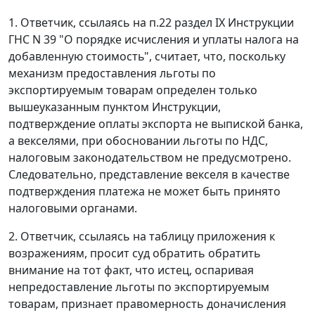
1. Ответчик, ссылаясь на
п.22 раздел IX
Инструкции
ГНС N 39 "О порядке исчисления и уплаты налога на
добавленную стоимость", считает, что, поскольку
механизм предоставления льготы по
экспортируемым товарам определен только
вышеуказанным пунктом Инструкции,
подтверждение оплаты экспорта не выпиской банка,
а векселями, при обосновании льготы по НДС,
налоговым законодательством не предусмотрено.
Следовательно, представление векселя в качестве
подтверждения платежа не может быть принято
налоговыми органами.
2. Ответчик, ссылаясь на таблицу приложения к
возражениям, просит суд обратить обратить
внимание на тот факт, что истец, оспаривая
непредоставление льготы по экспортируемым
товарам, признает правомерность доначисления