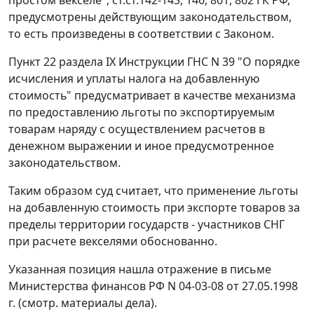
предусмотрены действующим законодательством,
то есть произведены в соответствии с Законом.
Пункт 22 раздела IX
Инструкции ГНС N 39 "О порядке
исчисления и уплаты налога на добавленную
стоимость" предусматривает в качестве механизма
по предоставлению льготы по экспортируемым
товарам наряду с осуществлением расчетов в
денежном выражении и иное предусмотренное
законодательством.
Таким образом суд считает, что применение льготы
на добавленную стоимость при экспорте товаров за
пределы территории государств - участников СНГ
при расчете векселями обоснованно.
Указанная позиция нашла отражение в письме
Министерства финансов РФ N 04-03-08 от 27.05.1998
г. (смотр. материалы дела).