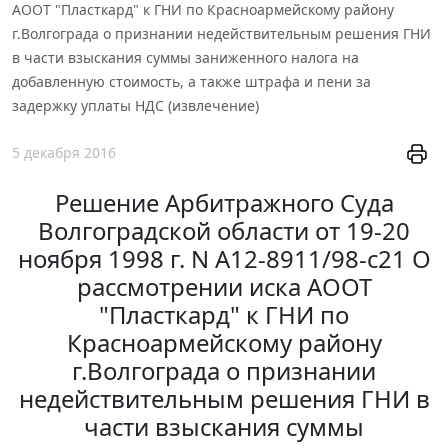
АООТ "Пласткард" к ГНИ по Красноармейскому району
г.Волгограда о признании недействительным решения ГНИ
в части взыскания суммы заниженного налога на
добавленную стоимость, а также штрафа и пени за
задержку уплаты НДС (извлечение)
5 декабря 2016
Решение Арбитражного Суда
Волгоградской области от 19-20
ноября 1998 г. N А12-8911/98-с21 О
рассмотрении иска АООТ
"Пласткард" к ГНИ по
Красноармейскому району
г.Волгограда о признании
недействительным решения ГНИ в
части взыскания суммы