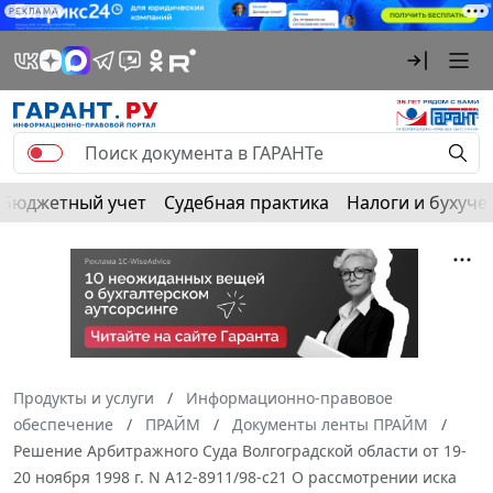
РЕКЛАМА
Бюджетный учет
Судебная практика
Налоги и бухуче
Продукты и услуги
Информационно-правовое
обеспечение
ПРАЙМ
Документы ленты ПРАЙМ
Решение Арбитражного Суда Волгоградской области от 19-
20 ноября 1998 г. N А12-8911/98-с21 О рассмотрении иска