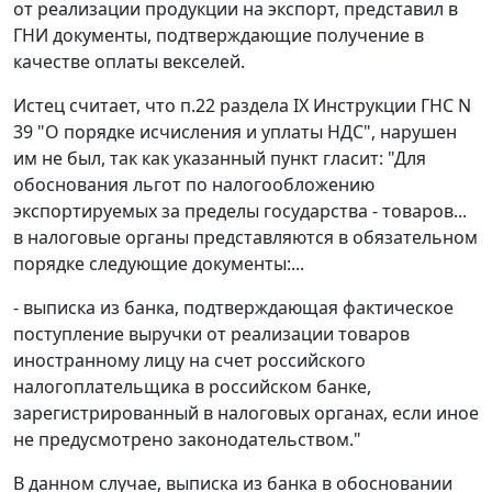
от реализации продукции на экспорт, представил в
ГНИ документы, подтверждающие получение в
качестве оплаты векселей.
Истец считает, что
п.22 раздела IX
Инструкции ГНС N
39 "О порядке исчисления и уплаты НДС", нарушен
им не был, так как указанный пункт гласит: "Для
обоснования льгот по налогообложению
экспортируемых за пределы государства - товаров...
в налоговые органы представляются в обязательном
порядке следующие документы:...
- выписка из банка, подтверждающая фактическое
поступление выручки от реализации товаров
иностранному лицу на счет российского
налогоплательщика в российском банке,
зарегистрированный в налоговых органах, если иное
не предусмотрено законодательством."
В данном случае, выписка из банка в обосновании