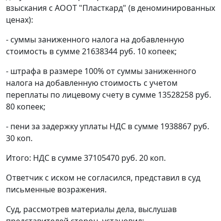
взыскания с АООТ "Пласткард" (в деноминированных
ценах):
- суммы заниженного налога на добавленную
стоимость в сумме 21638344 руб. 10 копеек;
- штрафа в размере 100% от суммы заниженного
налога на добавленную стоимость с учетом
переплаты по лицевому счету в сумме 13528258 руб.
80 копеек;
- пени за задержку уплаты НДС в сумме 1938867 руб.
30 коп.
Итого: НДС в сумме 37105470 руб. 20 коп.
Ответчик с иском не согласился, представил в суд
письменные возражения.
Суд, рассмотрев материалы дела, выслушав
представителей сторон, установил: