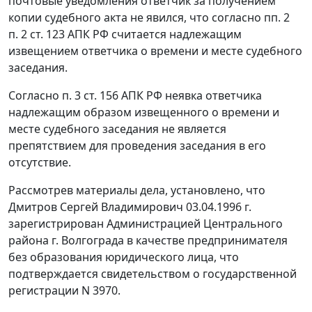
почтовые уведомления ответчик за получением
копии судебного акта не явился, что согласно
пп. 2
п. 2 ст. 123
АПК РФ считается надлежащим
извещением ответчика о времени и месте судебного
заседания.
Согласно
п. 3 ст. 156
АПК РФ неявка ответчика
надлежащим образом извещенного о времени и
месте судебного заседания не является
препятствием для проведения заседания в его
отсутствие.
Рассмотрев материалы дела, установлено, что
Дмитров Сергей Владимирович 03.04.1996 г.
зарегистрирован Администрацией Центрального
района г. Волгограда в качестве предпринимателя
без образования юридического лица, что
подтверждается свидетельством о государственной
регистрации N 3970.