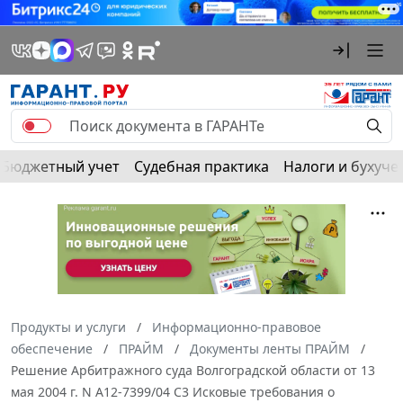
Бюджетный учет
Судебная практика
Налоги и бухуче
Продукты и услуги
Информационно-правовое
обеспечение
ПРАЙМ
Документы ленты ПРАЙМ
Решение Арбитражного суда Волгоградской области от 13
мая 2004 г. N А12-7399/04 С3 Исковые требования о