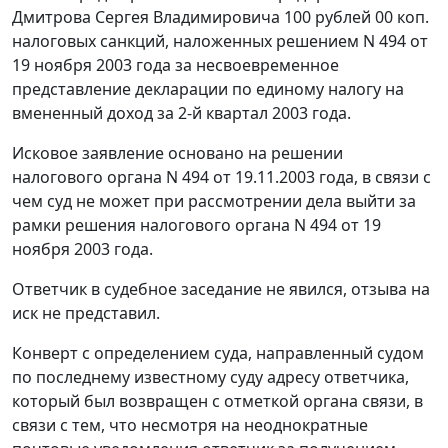
Дмитрова Сергея Владимировича 100 рублей 00 коп.
налоговых санкций, наложенных решением N 494 от
19 ноября 2003 года за несвоевременное
представление декларации по единому налогу на
вмененный доход за 2-й квартал 2003 года.
Исковое заявление основано на решении
налогового органа N 494 от 19.11.2003 года, в связи с
чем суд не может при рассмотрении дела выйти за
рамки решения налогового органа N 494 от 19
ноября 2003 года.
Ответчик в судебное заседание не явился, отзыва на
иск не представил.
Конверт с определением суда, направленный судом
по последнему известному суду адресу ответчика,
который был возвращен с отметкой органа связи, в
связи с тем, что несмотря на неоднократные