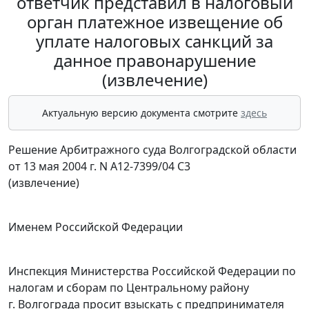
ответчик представил в налоговый
орган платежное извещение об
уплате налоговых санкций за
данное правонарушение
(извлечение)
Актуальную версию документа смотрите
здесь
Решение Арбитражного суда Волгоградской области
от 13 мая 2004 г. N А12-7399/04 С3
(извлечение)
Именем Российской Федерации
Инспекция Министерства Российской Федерации по
налогам и сборам по Центральному району
г. Волгограда просит взыскать с предпринимателя