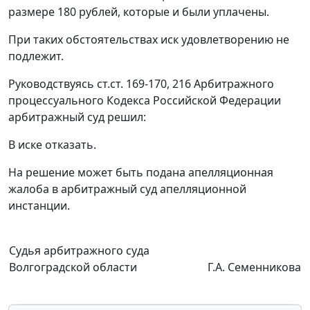
размере 180 рублей, которые и были уплачены.
При таких обстоятельствах иск удовлетворению не
подлежит.
Руководствуясь
ст.ст. 169-170
,
216
Арбитражного
процессуального Кодекса Российской Федерации
арбитражный суд решил:
В иске отказать.
На решение может быть подана апелляционная
жалоба в арбитражный суд апелляционной
инстанции.
Судья арбитражного суда
Волгоградской области
Г.А. Семенникова