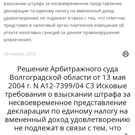
взыскании штрафа за несвоевременное представление
декларации по единому налогу на вмененный доход
удовлетворению не подлежат в связи с тем, что ответчик
представил в налоговый орган платежное извещение об
уплате налоговых санкций за данное правонарушение
(извлечение)
29 ноября 2016
Решение Арбитражного суда
Волгоградской области от 13 мая
2004 г. N А12-7399/04 С3 Исковые
требования о взыскании штрафа за
несвоевременное представление
декларации по единому налогу на
вмененный доход удовлетворению
не подлежат в связи с тем, что