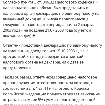
Согласно
пункта 3 ст. 346.32
Налогового кодекса РФ
налогоплательщик обязан был представить в
налоговый орган декларацию по единому налогу на
вмененный доход до 20 числа первого месяца
следующего налогового периода, т.е. за 2 квартал
2003 года - не позднее 21.07.2003 года (с учетом
выходного дня).
#
Ответчик представил декларацию по единому налогу
на вмененный доход только 15.10.2003 г., т.е. с
просрочкой, что подтверждается отметкой
налогового органа на декларации о дате ее
представления.
Таким образом, ответчиком совершено налоговое
правонарушение, ответственность за которое, в
соответствии с
п. 1 ст. 119
Налогового Кодекса
Российской Федерации предусматривает взыскание
штрафа в размере 5% суммы налога, подлежащей