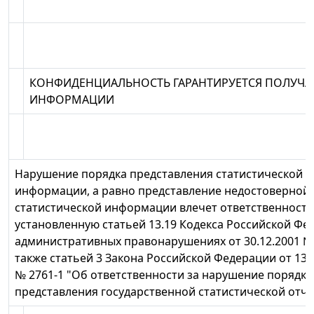
КОНФИДЕНЦИАЛЬНОСТЬ ГАРАНТИРУЕТСЯ ПОЛУЧА
ИНФОРМАЦИИ
Нарушение порядка представления статистической
информации, а равно представление недостоверной
статистической информации влечет ответственность
установленную статьей 13.19 Кодекса Российской Фе
административных правонарушениях от 30.12.2001 № 
также статьей 3 Закона Российской Федерации от 13.
№ 2761-1 "Об ответственности за нарушение порядка
представления государственной статистической отче