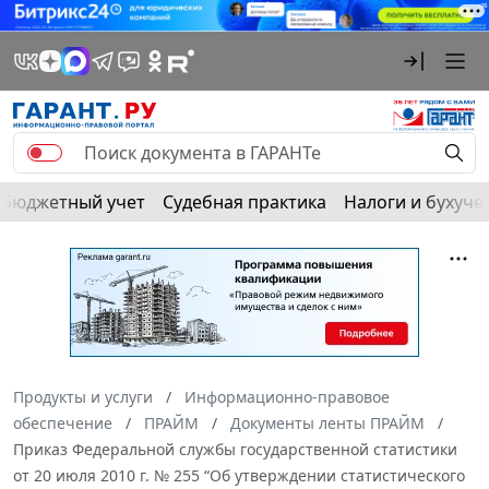
Бюджетный учет
Судебная практика
Налоги и бухуче
Продукты и услуги
Информационно-правовое
обеспечение
ПРАЙМ
Документы ленты ПРАЙМ
Приказ Федеральной службы государственной статистики
от 20 июля 2010 г. № 255 “Об утверждении статистического