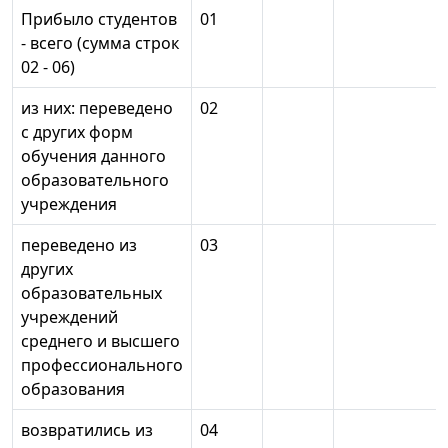
Прибыло студентов
01
- всего (сумма строк
02 - 06)
из них: переведено
02
с других форм
обучения данного
образовательного
учреждения
переведено из
03
других
образовательных
учреждений
среднего и высшего
профессионального
образования
возвратились из
04