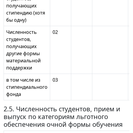
получающих
стипендию (хотя
бы одну)
Численность
02
студентов,
получающих
другие формы
материальной
поддержки
в том числе из
03
стипендиального
фонда
2.5. Численность студентов, прием и
выпуск по категориям льготного
обеспечения очной формы обучения