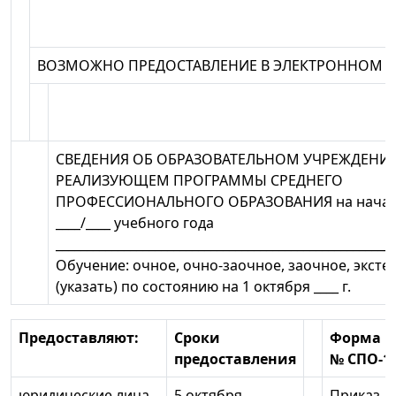
ВОЗМОЖНО ПРЕДОСТАВЛЕНИЕ В ЭЛЕКТРОННОМ В
СВЕДЕНИЯ ОБ ОБРАЗОВАТЕЛЬНОМ УЧРЕЖДЕНИИ
РЕАЛИЗУЮЩЕМ ПРОГРАММЫ СРЕДНЕГО
ПРОФЕССИОНАЛЬНОГО ОБРАЗОВАНИЯ на нача
____/____ учебного года
_______________________________________________________
Обучение: очное, очно-заочное, заочное, эксте
(указать) по состоянию на 1 октября ____ г.
Предоставляют:
Сроки
Форма
предоставления
№ СПО-1
юридические лица,
5 октября
Приказ