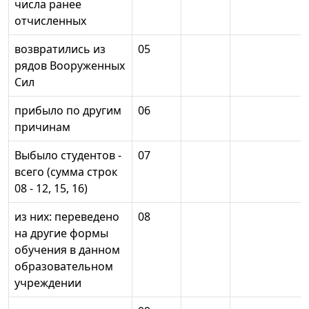
числа ранее
отчисленных
возвратились из
05
рядов Вооруженных
Сил
прибыло по другим
06
причинам
Выбыло студентов -
07
всего (сумма строк
08 - 12, 15, 16)
из них: переведено
08
на другие формы
обучения в данном
образовательном
учреждении