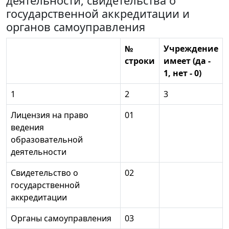
деятельности, свидетельства о
государственной аккредитации и
органов самоуправления
№
Учреждение
строки
имеет (да -
1, нет - 0)
1
2
3
Лицензия на право
01
ведения
образовательной
деятельности
Свидетельство о
02
государственной
аккредитации
Органы самоуправления
03