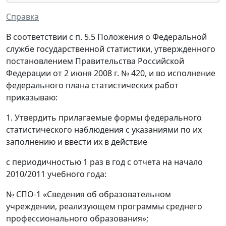
Справка
В соответствии с п. 5.5 Положения о Федеральной
службе государственной статистики, утвержденного
постановлением Правительства Российской
Федерации от 2 июня 2008 г. № 420, и во исполнение
федерального плана статистических работ
приказываю:
1. Утвердить прилагаемые формы федерального
статистического наблюдения с указаниями по их
заполнению и ввести их в действие
с периодичностью 1 раз в год с отчета на начало
2010/2011 учебного года:
№ СПО-1 «Сведения об образовательном
учреждении, реализующем программы среднего
профессионального образования»;