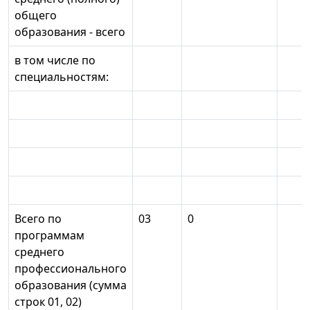
общего
образования - всего
в том числе по
специальностям:
Всего по
03
0
программам
среднего
профессионального
образования (сумма
строк 01, 02)