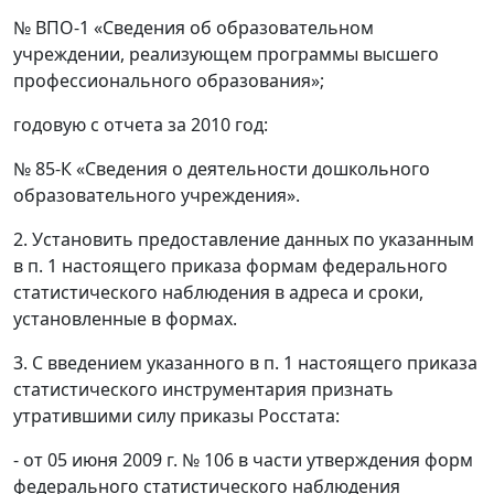
№ ВПО-1 «Сведения об образовательном
учреждении, реализующем программы высшего
профессионального образования»;
годовую с отчета за 2010 год:
№ 85-К «Сведения о деятельности дошкольного
образовательного учреждения».
2. Установить предоставление данных по указанным
в п. 1 настоящего приказа формам федерального
статистического наблюдения в адреса и сроки,
установленные в формах.
3. С введением указанного в п. 1 настоящего приказа
статистического инструментария признать
утратившими силу приказы Росстата:
- от 05 июня 2009 г. № 106 в части утверждения форм
федерального статистического наблюдения