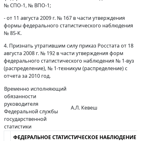
№ СПО-1, № ВПО-1;
- от 11 августа 2009 г. № 167 в части утверждения
формы федерального статистического наблюдения
№ 85-К.
4. Признать утратившим силу приказ Росстата от 18
августа 2008 г. № 192 в части утверждения форм
федерального статистического наблюдения № 1-вуз
(распределение), № 1-техникум (распределение) с
отчета за 2010 год.
Временно исполняющий
обязанности
руководителя
А.Л. Кевеш
Федеральной службы
государственной
статистики
ФЕДЕРАЛЬНОЕ СТАТИСТИЧЕСКОЕ НАБЛЮДЕНИЕ