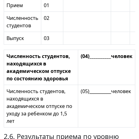
Прием
01
Численность
02
студентов
Выпуск
03
Численность студентов,
(04)__________человек
находящихся в
академическом отпуске
по состоянию здоровья
Численность студентов,
(05)__________человек
находящихся в
академическом отпуске по
уходу за ребенком до 1,5
лет
2.6. Результаты приема по уровню