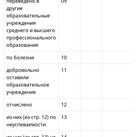
переведено в
09
другие
образовательные
учреждения
среднего и высшего
профессионального
образования
по болезни
10
добровольно
11
оставили
образовательное
учреждение
отчислено
12
из них (из стр. 12) по
13
неуспеваемости