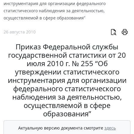
инструментария для организации федерального
статистического наблюдения за деятельностью,
осуществляемой в сфере образования”
26 августа 2010
Приказ Федеральной службы
государственной статистики от 20
июля 2010 г. № 255 “Об
утверждении статистического
инструментария для организации
федерального статистического
наблюдения за деятельностью,
осуществляемой в сфере
образования”
Актуальную версию документа смотрите
здесь