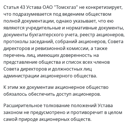
Статья 43 Устава ОАО "Томскгаз" не конкретизирует,
что подразумевается под ведением обществом
полной документации, однако указывает, что ею
являются учредительные и нормативные документы,
документы бухгалтерского учета, реестр акционеров,
протоколы заседаний, собраний акционеров, Совета
директоров и ревизионной комиссии, а также
перечень лиц, имеющих доверенность на
представление общества и список всех членов
Совета директоров и должностных лиц
администрации акционерного общества.
К этим же документам акционерное общество
обязалось обеспечить доступ акционеров.
Расширительное толкование положений Устава
законом не предусмотрено и противоречит в целом
самой природе акционерных обществ.