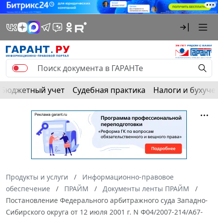
Бюджетный учет
Судебная практика
Налоги и бухуче
Продукты и услуги
Информационно-правовое
обеспечение
ПРАЙМ
Документы ленты ПРАЙМ
Постановление Федерального арбитражного суда Западно-
Сибирского округа от 12 июля 2001 г. N Ф04/2007-214/А67-