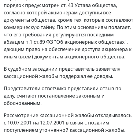
порядок предусмотрен ст. 43 Устава общества,
согласно которой акционерам доступны все
документы общества, кроме тех, которые составляют
коммерческую тайну. По этим основаниям полагает,
что его требования регулируются последним
абзацем
п.1 ст.89
ФЗ "Об акционерных обществах",
дающим право на обеспечение доступа акционера к
иным (всем) документам акционерного общества.
В судебном заседании представитель заявителя
кассационной жалобы поддержал ее доводы.
Представители ответчика представили отзыв по
делу, считают постановление законным и
обоснованным.
Рассмотрение кассационной жалобы откладывалось
с 10.07.2001 на 12.07.2001 в связи с поздним
поступлением уточненной кассационной жалобы.