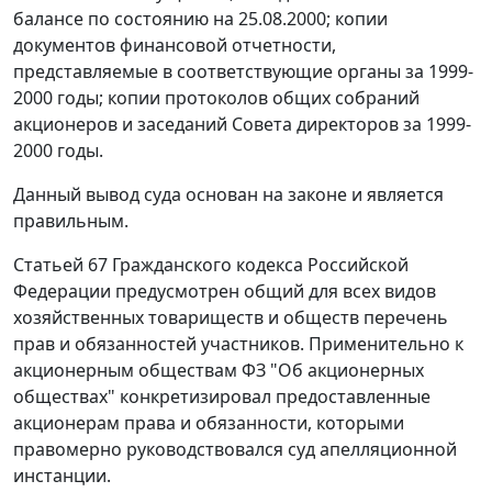
балансе по состоянию на 25.08.2000; копии
документов финансовой отчетности,
представляемые в соответствующие органы за 1999-
2000 годы; копии протоколов общих собраний
акционеров и заседаний Совета директоров за 1999-
2000 годы.
Данный вывод суда основан на законе и является
правильным.
Статьей 67
Гражданского кодекса Российской
Федерации предусмотрен общий для всех видов
хозяйственных товариществ и обществ перечень
прав и обязанностей участников. Применительно к
акционерным обществам
ФЗ
"Об акционерных
обществах" конкретизировал предоставленные
акционерам права и обязанности, которыми
правомерно руководствовался суд апелляционной
инстанции.