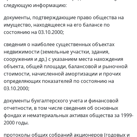
следующую информацию:
документы, подтверждающие право общества на
имущество, находящееся на его балансе по
состоянию на 03.10.2000;
сведения о наиболее существенных объектах
недвижимости (земельные участки, здания,
сооружения и др,) с указанием места нахождения
объекта, общей площади, балансовой и рыночной
стоимости, начисленной амортизации и прочих
определяющих показателей по состоянию на
03.10.2000;
документы бухгалтерского учета и финансовой
отчетности, в том числе сведения об основных
фондах и нематериальных активах общества за 1999-
2000 годы.
протоколы общих собраний акционеров (годовых и