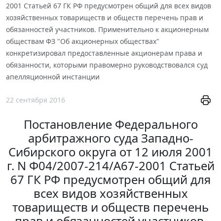
2001 Статьей 67 ГК РФ предусмотрен общий для всех видов
хозяйственных товариществ и обществ перечень прав и
обязанностей участников. Применительно к акционерным
обществам ФЗ "Об акционерных обществах"
конкретизировал предоставленные акционерам права и
обязанности, которыми правомерно руководствовался суд
апелляционной инстанции
22 сентября 2016
Постановление Федерального
арбитражного суда Западно-
Сибирского округа от 12 июля 2001
г. N Ф04/2007-214/А67-2001 Статьей
67 ГК РФ предусмотрен общий для
всех видов хозяйственных
товариществ и обществ перечень
прав и обязанностей участников.