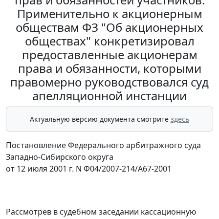
Применительно к акционерным
обществам ФЗ "Об акционерных
обществах" конкретизировал
предоставленные акционерам
права и обязанности, которыми
правомерно руководствовался суд
апелляционной инстанции
Актуальную версию документа смотрите
здесь
Постановление Федерального арбитражного суда
Западно-Сибирского округа
от 12 июля 2001 г. N Ф04/2007-214/А67-2001
Рассмотрев в судебном заседании кассационную