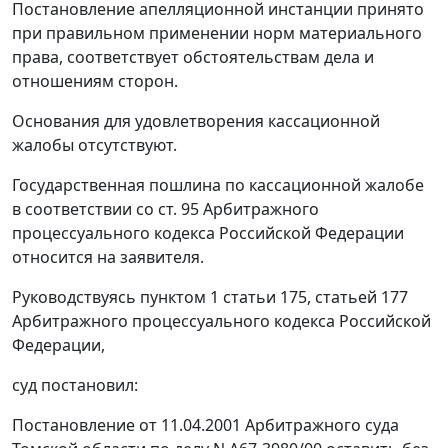
Постановление апелляционной инстанции принято
при правильном применении норм материального
права, соответствует обстоятельствам дела и
отношениям сторон.
Основания для удовлетворения кассационной
жалобы отсутствуют.
Государственная пошлина по кассационной жалобе
в соответствии со
ст. 95
Арбитражного
процессуального кодекса Российской Федерации
относится на заявителя.
Руководствуясь
пунктом 1 статьи 175
,
статьей 177
Арбитражного процессуального кодекса Российской
Федерации,
суд постановил:
Постановление от 11.04.2001 Арбитражного суда