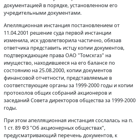
документацией в порядке, установленном его
учредительными документами.
Апелляционная инстанция постановлением от
11.04.2001 решение суда первой инстанции
изменила, иск удовлетворила частично, обязав
ответчика представить истцу копии документов,
подтверждающие права ОАО "Томскгаз" на
имущество, находившееся на его балансе по
состоянию на 25.08.2000, копии документов
финансовой отчетности, представляемые в
соответствующие органы за 1999-2000 годы и копии
протоколов общих собраний акционеров и
заседаний Совета директоров общества за 1999-2000
годы.
При этом апелляционная инстанция сослалась на
п.
1 ст. 89
ФЗ "Об акционерных обществах",
предусматривающий перечень документов, к