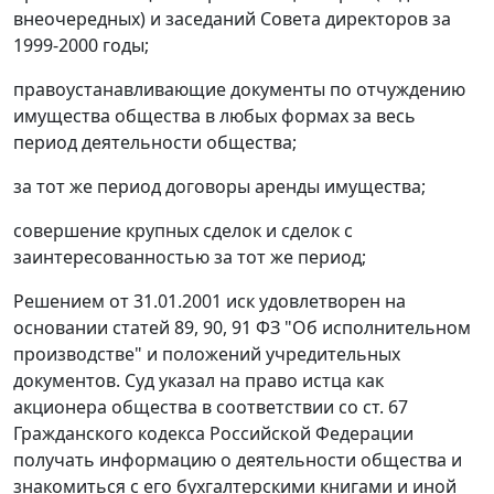
внеочередных) и заседаний Совета директоров за
1999-2000 годы;
правоустанавливающие документы по отчуждению
имущества общества в любых формах за весь
период деятельности общества;
за тот же период договоры аренды имущества;
совершение крупных сделок и сделок с
заинтересованностью за тот же период;
Решением от 31.01.2001 иск удовлетворен на
основании
статей 89
,
90
,
91
ФЗ "Об исполнительном
производстве" и положений учредительных
документов. Суд указал на право истца как
акционера общества в соответствии со
ст. 67
Гражданского кодекса Российской Федерации
получать информацию о деятельности общества и
знакомиться с его бухгалтерскими книгами и иной