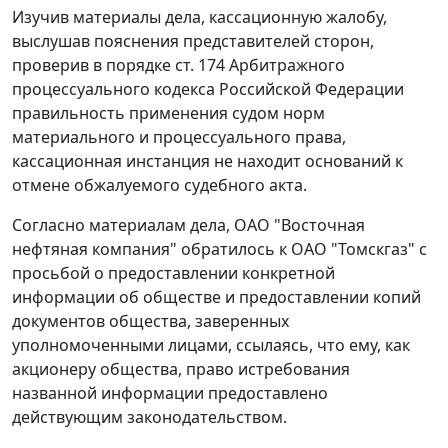
Изучив материалы дела, кассационную жалобу,
выслушав пояснения представителей сторон,
проверив в порядке
ст. 174
Арбитражного
процессуального кодекса Российской Федерации
правильность применения судом норм
материального и процессуального права,
кассационная инстанция не находит оснований к
отмене обжалуемого судебного акта.
Согласно материалам дела, ОАО "Восточная
нефтяная компания" обратилось к ОАО "Томскгаз" с
просьбой о предоставлении конкретной
информации об обществе и предоставлении копий
документов общества, заверенных
уполномоченными лицами, ссылаясь, что ему, как
акционеру общества, право истребования
названной информации предоставлено
действующим законодательством.