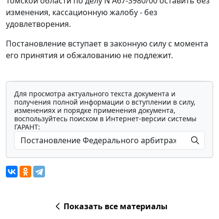
Томской области по делу N А67-3980/00 оставить без
изменения, кассационную жалобу - без
удовлетворения.
Постановление вступает в законную силу с момента
его принятия и обжалованию не подлежит.
Для просмотра актуального текста документа и
получения полной информации о вступлении в силу,
изменениях и порядке применения документа,
воспользуйтесь поиском в Интернет-версии системы
ГАРАНТ:
Показать все материалы