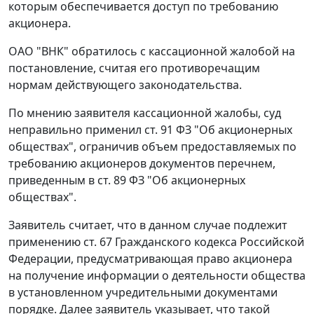
которым обеспечивается доступ по требованию
акционера.
ОАО "ВНК" обратилось с кассационной жалобой на
постановление, считая его противоречащим
нормам действующего законодательства.
По мнению заявителя кассационной жалобы, суд
неправильно применил
ст. 91
ФЗ "Об акционерных
обществах", ограничив объем предоставляемых по
требованию акционеров документов перечнем,
приведенным в
ст. 89
ФЗ "Об акционерных
обществах".
Заявитель считает, что в данном случае подлежит
применению
ст. 67
Гражданского кодекса Российской
Федерации, предусматривающая право акционера
на получение информации о деятельности общества
в установленном учредительными документами
порядке. Далее заявитель указывает, что такой