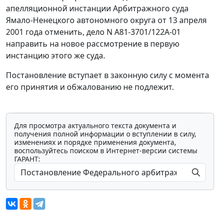
апелляционной инстанции Арбитражного суда
Ямало-Ненецкого автономного округа от 13 апреля
2001 года отменить, дело N А81-3701/122А-01
направить на новое рассмотрение в первую
инстанцию этого же суда.
Постановление вступает в законную силу с момента
его принятия и обжалованию не подлежит.
Для просмотра актуального текста документа и
получения полной информации о вступлении в силу,
изменениях и порядке применения документа,
воспользуйтесь поиском в Интернет-версии системы
ГАРАНТ: