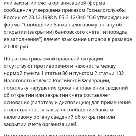
или закрытии счета организацией (форма
сообщения утверждена
приказом
Госналогслужбы
России от 23.12.1998 N ГБ-3-12/340 "Об утверждении
формы "Сообщение банка налоговому органу об
открытии (закрытии) банковского счета" и порядка
ее заполнения") влечет взыскание штрафа в размере
20 000 руб.
По рассматриваемой правовой ситуации
отсутствуют противоречия и неясность между
нормой
пункта 1 статьи 86
и
пунктом 2 статьи 132
Налогового кодекса Российской Федерации,
поскольку нарушение срока направления сведений
об открытии или закрытии счета составляет
основание (гипотезу и диспозицию) для применения
ответственности как за несообщение банком
налоговому органу сведений об открытии или
закрытии счета организацией.