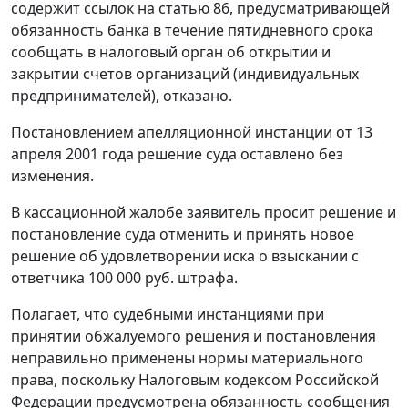
содержит ссылок на
статью 86
, предусматривающей
обязанность банка в течение пятидневного срока
сообщать в налоговый орган об открытии и
закрытии счетов организаций (индивидуальных
предпринимателей), отказано.
Постановлением апелляционной инстанции от 13
апреля 2001 года решение суда оставлено без
изменения.
В кассационной жалобе заявитель просит решение и
постановление суда отменить и принять новое
решение об удовлетворении иска о взыскании с
ответчика 100 000 руб. штрафа.
Полагает, что судебными инстанциями при
принятии обжалуемого решения и постановления
неправильно применены нормы материального
права, поскольку
Налоговым кодексом
Российской
Федерации предусмотрена обязанность сообщения