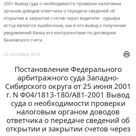
2001 Вывод суда о необходимости проверки налоговым
органом доводов ответчика о передаче сведений об
открытии и закрытии счетов через водителя - курьера
истца является ошибочным, как и его вывод о получении
уведомлений банка его контрагентами по договорам
банковского счета
23 сентября 2016
Постановление Федерального
арбитражного суда Западно-
Сибирского округа от 25 июня 2001
г. N Ф04/1813-180/А81-2001 Вывод
суда о необходимости проверки
налоговым органом доводов
ответчика о передаче сведений об
открытии и закрытии счетов через