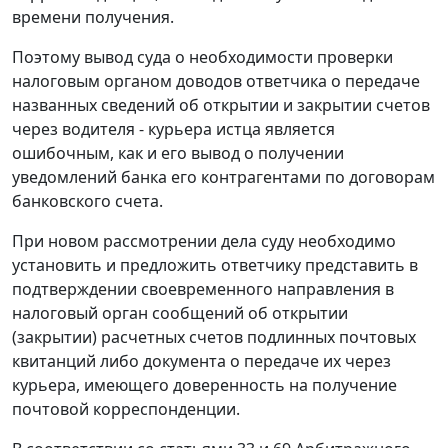
времени получения.
Поэтому вывод суда о необходимости проверки
налоговым органом доводов ответчика о передаче
названных сведений об открытии и закрытии счетов
через водителя - курьера истца является
ошибочным, как и его вывод о получении
уведомлений банка его контрагентами по договорам
банковского счета.
При новом рассмотрении дела суду необходимо
установить и предложить ответчику представить в
подтверждении своевременного направления в
налоговый орган сообщений об открытии
(закрытии) расчетных счетов подлинных почтовых
квитанций либо документа о передаче их через
курьера, имеющего доверенность на получение
почтовой корреспонденции.