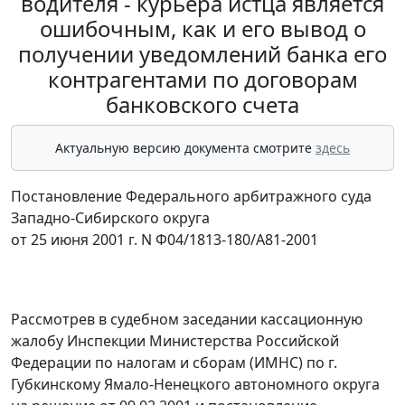
водителя - курьера истца является
ошибочным, как и его вывод о
получении уведомлений банка его
контрагентами по договорам
банковского счета
Актуальную версию документа смотрите
здесь
Постановление Федерального арбитражного суда
Западно-Сибирского округа
от 25 июня 2001 г. N Ф04/1813-180/А81-2001
Рассмотрев в судебном заседании кассационную
жалобу Инспекции Министерства Российской
Федерации по налогам и сборам (ИМНС) по г.
Губкинскому Ямало-Ненецкого автономного округа