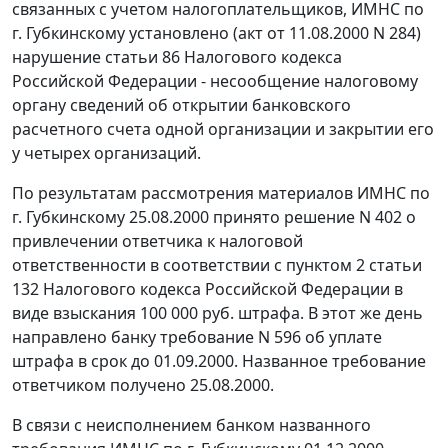
связанных с учетом налогоплательщиков, ИМНС по
г. Губкинскому установлено (акт от 11.08.2000 N 284)
нарушение
статьи 86
Налогового кодекса
Российской Федерации - несообщение налоговому
органу сведений об открытии банковского
расчетного счета одной организации и закрытии его
у четырех организаций.
По результатам рассмотрения материалов ИМНС по
г. Губкинскому 25.08.2000 принято решение N 402 о
привлечении ответчика к налоговой
ответственности в соответствии с
пунктом 2 статьи
132
Налогового кодекса Российской Федерации в
виде взыскания 100 000 руб. штрафа. В этот же день
направлено банку требование N 596 об уплате
штрафа в срок до 01.09.2000. Названное требование
ответчиком получено 25.08.2000.
В связи с неисполнением банком названного