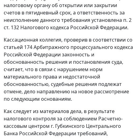
налоговому органу об открытии или закрытии
счетов в пятидневный срок, а ответственность за
неисполнение данного требования установлена
п. 2
ст. 132
Налогового кодекса Российской Федерации.
Кассационная коллегия, проверив в соответствии со
статьей 174
Арбитражного процессуального кодекса
Российской Федерации законность и
обоснованность решения и постановления суда,
считает, что в связи с нарушением норм
материального права и недостаточной
обоснованностью, судебные решения подлежат
отмене, дело направлению на новое рассмотрение
по следующим основаниям.
Как следует из материалов дела, в результате
налогового контроля за соблюдением Расчетно-
кассовым центром г. Губкинского Центрального
Банка Российской Федерации требований,