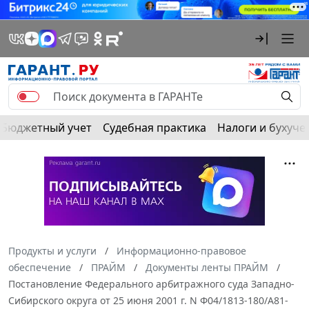
Бюджетный учет
Судебная практика
Налоги и бухуче
Продукты и услуги
Информационно-правовое
обеспечение
ПРАЙМ
Документы ленты ПРАЙМ
Постановление Федерального арбитражного суда Западно-
Сибирского округа от 25 июня 2001 г. N Ф04/1813-180/А81-