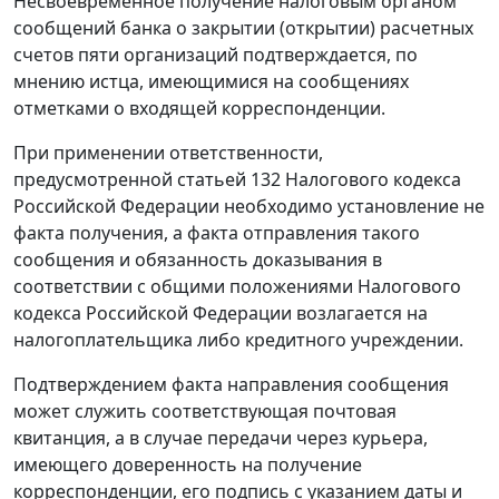
Несвоевременное получение налоговым органом
сообщений банка о закрытии (открытии) расчетных
счетов пяти организаций подтверждается, по
мнению истца, имеющимися на сообщениях
отметками о входящей корреспонденции.
При применении ответственности,
предусмотренной
статьей 132
Налогового кодекса
Российской Федерации необходимо установление не
факта получения, а факта отправления такого
сообщения и обязанность доказывания в
соответствии с общими положениями
Налогового
кодекса
Российской Федерации возлагается на
налогоплательщика либо кредитного учреждении.
Подтверждением факта направления сообщения
может служить соответствующая почтовая
квитанция, а в случае передачи через курьера,
имеющего доверенность на получение
корреспонденции, его подпись с указанием даты и