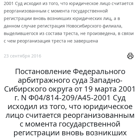
2001 Суд исходил из того, что юридическое лицо считается
реорганизованным с момента государственной
регистрации вновь возникших юридических лиц, а в
данном случае регистрация Новосибирского филиала,
выделившегося из состава треста, не произведена, в связи
с чем реорганизация треста не завершена
23 сентября 2016
Постановление Федерального
арбитражного суда Западно-
Сибирского округа от 19 марта 2001
г. N Ф04/814-209/А45-2001 Суд
исходил из того, что юридическое
лицо считается реорганизованным
с момента государственной
регистрации вновь возникших