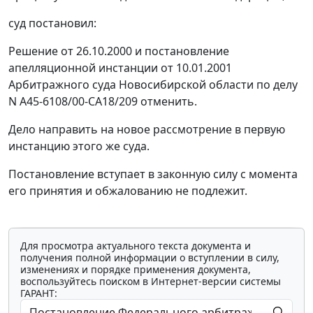
суд постановил:
Решение от 26.10.2000 и постановление
апелляционной инстанции от 10.01.2001
Арбитражного суда Новосибирской области по делу
N А45-6108/00-СА18/209 отменить.
Дело направить на новое рассмотрение в первую
инстанцию этого же суда.
Постановление вступает в законную силу с момента
его принятия и обжалованию не подлежит.
Для просмотра актуального текста документа и
получения полной информации о вступлении в силу,
изменениях и порядке применения документа,
воспользуйтесь поиском в Интернет-версии системы
ГАРАНТ: