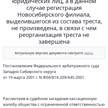
юридических лиц, а в данном
случае регистрация
Новосибирского филиала,
выделившегося из состава треста,
не произведена, в связи с чем
реорганизация треста не
завершена
Актуальную версию документа смотрите
здесь
Постановление Федерального арбитражного суда
Западно-Сибирского округа
от 19 марта 2001 г. N Ф04/814-209/А45-2001
Рассмотрев в судебном заседании кассационную
жалобу общества с ограниченной ответственностью