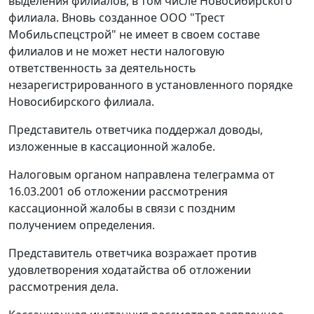
выделения филиалов, в том числе Новосибирского
филиала. Вновь созданное ООО "Трест
Мобильспецстрой" не имеет в своем составе
филиалов и не может нести налоговую
ответственность за деятельность
незарегистрированного в установленного порядке
Новосибирского филиала.
Представитель ответчика поддержал доводы,
изложенные в кассационной жалобе.
Налоговым органом направлена телеграмма от
16.03.2001 об отложении рассмотрения
кассационной жалобы в связи с поздним
получением определения.
Представитель ответчика возражает против
удовлетворения ходатайства об отложении
рассмотрения дела.