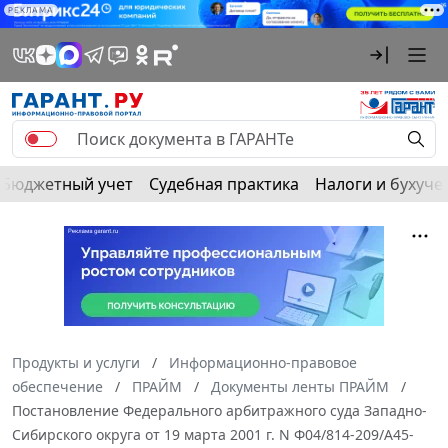
РЕКЛАМА
Бюджетный учет
Судебная практика
Налоги и бухуче
Продукты и услуги
Информационно-правовое
обеспечение
ПРАЙМ
Документы ленты ПРАЙМ
Постановление Федерального арбитражного суда Западно-
Сибирского округа от 19 марта 2001 г. N Ф04/814-209/А45-