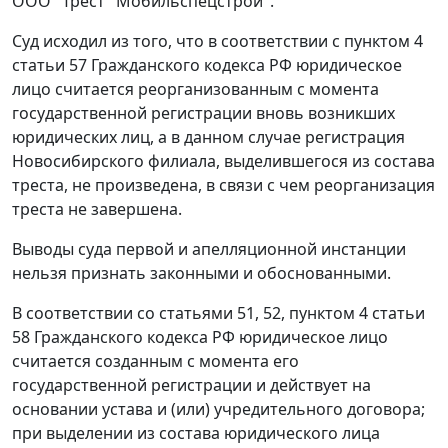
ООО "Трест "Мобильспецстрой".
Суд исходил из того, что в соответствии с
пунктом 4
статьи 57
Гражданского кодекса РФ юридическое
лицо считается реорганизованным с момента
государственной регистрации вновь возникших
юридических лиц, а в данном случае регистрация
Новосибирского филиала, выделившегося из состава
треста, не произведена, в связи с чем реорганизация
треста не завершена.
Выводы суда первой и апелляционной инстанции
нельзя признать законными и обоснованными.
В соответствии со
статьями 51
,
52
,
пунктом 4 статьи
58
Гражданского кодекса РФ юридическое лицо
считается созданным с момента его
государственной регистрации и действует на
основании устава и (или) учредительного договора;
при выделении из состава юридического лица