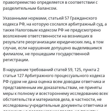
правопреемство определяется в соответствии с
разделительным балансом.
Указанными нормами,
статьей 57
Гражданского
кодекса РФ, на которую сослался арбитражный суд, а
также Налоговым кодексом РФ не предусмотрено
возложение ответственности на возникших в
результате реорганизации юридических лиц, в том
случае, если нарушение допущено выделившимся
филиалом, не прошедшим государственной
регистрации.
В нарушение требований
статей 59
,
125
,
пункта 2
статьи 127
Арбитражного процессуального кодекса
РФ судом не дана оценка всем доводам ответчика и
представленным им доказательствам, не приняты
меры к полному и всестороннему исследованию всех
обстоятельств и материалов дела, в частности, не
исследованы учредительные документы ответчика и