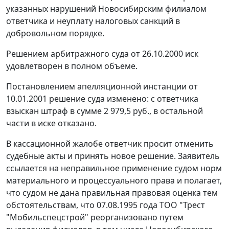
указанных нарушений Новосибирским филиалом
ответчика и неуплату налоговых санкций в
добровольном порядке.
Решением арбитражного суда от 26.10.2000 иск
удовлетворен в полном объеме.
Постановлением апелляционной инстанции от
10.01.2001 решение суда изменено: с ответчика
взыскан штраф в сумме 2 979,5 руб., в остальной
части в иске отказано.
В кассационной жалобе ответчик просит отменить
судебные акты и принять новое решение. Заявитель
ссылается на неправильное применение судом норм
материального и процессуального права и полагает,
что судом не дана правильная правовая оценка тем
обстоятельствам, что 07.08.1995 года ТОО "Трест
"Мобильспецстрой" реорганизовано путем