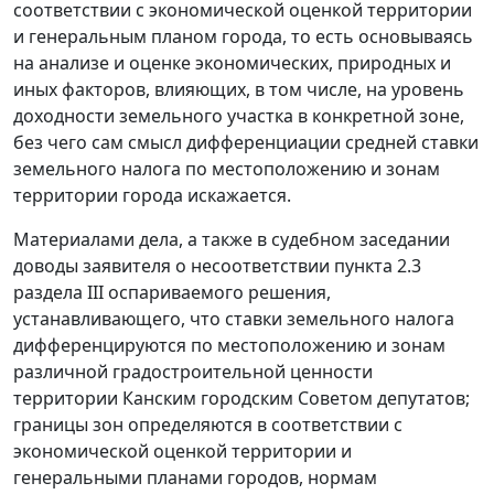
соответствии с экономической оценкой территории
и генеральным планом города, то есть основываясь
на анализе и оценке экономических, природных и
иных факторов, влияющих, в том числе, на уровень
доходности земельного участка в конкретной зоне,
без чего сам смысл дифференциации средней ставки
земельного налога по местоположению и зонам
территории города искажается.
Материалами дела, а также в судебном заседании
доводы заявителя о несоответствии пункта 2.3
раздела III оспариваемого решения,
устанавливающего, что ставки земельного налога
дифференцируются по местоположению и зонам
различной градостроительной ценности
территории Канским городским Советом депутатов;
границы зон определяются в соответствии с
экономической оценкой территории и
генеральными планами городов, нормам