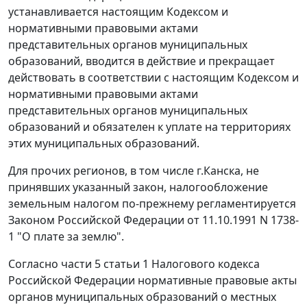
устанавливается настоящим Кодексом и
нормативными правовыми актами
представительных органов муниципальных
образований, вводится в действие и прекращает
действовать в соответствии с настоящим Кодексом и
нормативными правовыми актами
представительных органов муниципальных
образований и обязателен к уплате на территориях
этих муниципальных образований.
Для прочих регионов, в том числе г.Канска, не
принявших указанный закон, налогообложение
земельным налогом по-прежнему регламентируется
Законом
Российской Федерации от 11.10.1991 N 1738-
1 "О плате за землю".
Согласно
части 5 статьи 1
Налогового кодекса
Российской Федерации нормативные правовые акты
органов муниципальных образований о местных