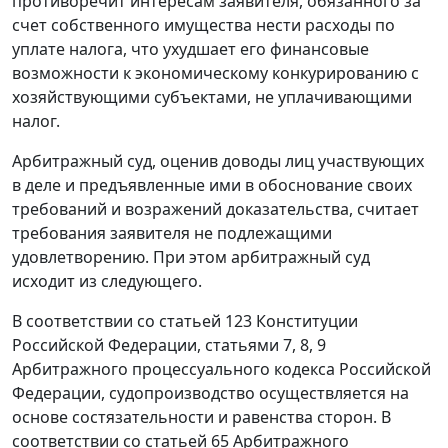
противоречит интересам заявителя, обязанного за
счет собственного имущества нести расходы по
уплате налога, что ухудшает его финансовые
возможности к экономическому конкурированию с
хозяйствующими субъектами, не уплачивающими
налог.
Арбитражный суд, оценив доводы лиц участвующих
в деле и предъявленные ими в обоснование своих
требований и возражений доказательства, считает
требования заявителя не подлежащими
удовлетворению. При этом арбитражный суд
исходит из следующего.
В соответствии со
статьей 123
Конституции
Российской Федерации,
статьями 7
,
8
,
9
Арбитражного процессуального кодекса Российской
Федерации, судопроизводство осуществляется на
основе состязательности и равенства сторон. В
соответствии со
статьей 65
Арбитражного