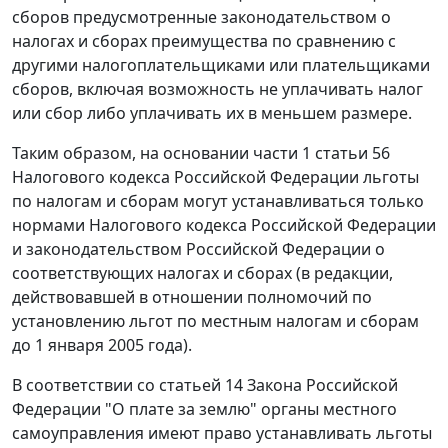
сборов предусмотренные законодательством о
налогах и сборах преимущества по сравнению с
другими налогоплательщиками или плательщиками
сборов, включая возможность не уплачивать налог
или сбор либо уплачивать их в меньшем размере.
Таким образом, на основании
части 1 статьи 56
Налогового кодекса Российской Федерации льготы
по налогам и сборам могут устанавливаться только
нормами Налогового кодекса Российской Федерации
и законодательством Российской Федерации о
соответствующих налогах и сборах (в редакции,
действовавшей в отношении полномочий по
установлению льгот по местным налогам и сборам
до 1 января 2005 года).
В соответствии со
статьей 14
Закона Российской
Федерации "О плате за землю" органы местного
самоуправления имеют право устанавливать льготы