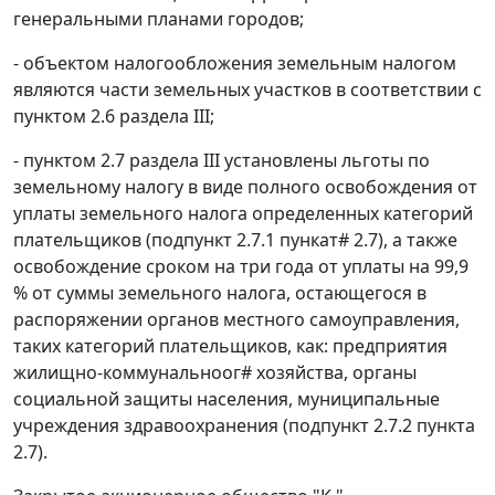
генеральными планами городов;
- объектом налогообложения земельным налогом
являются части земельных участков в соответствии с
пунктом 2.6 раздела III;
- пунктом 2.7 раздела III установлены льготы по
земельному налогу в виде полного освобождения от
уплаты земельного налога определенных категорий
плательщиков (подпункт 2.7.1 пункат
#
2.7), а также
освобождение сроком на три года от уплаты на 99,9
% от суммы земельного налога, остающегося в
распоряжении органов местного самоуправления,
таких категорий плательщиков, как: предприятия
жилищно-коммунальноог
#
хозяйства, органы
социальной защиты населения, муниципальные
учреждения здравоохранения (подпункт 2.7.2 пункта
2.7).