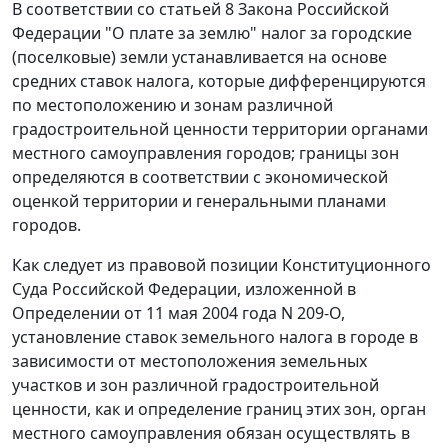
В соответствии со
статьей 8
Закона Российской
Федерации "О плате за землю" налог за городские
(поселковые) земли устанавливается на основе
средних ставок налога, которые дифференцируются
по местоположению и зонам различной
градостроительной ценности территории органами
местного самоуправления городов; границы зон
определяются в соответствии с экономической
оценкой территории и генеральными планами
городов.
Как следует из правовой позиции Конституционного
Суда Российской Федерации, изложенной в
Определении
от 11 мая 2004 года N 209-О,
установление ставок земельного налога в городе в
зависимости от местоположения земельных
участков и зон различной градостроительной
ценности, как и определение границ этих зон, орган
местного самоуправления обязан осуществлять в