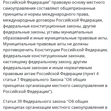
Российской Федерации" правовую основу местного
самоуправления составляют общепризнанные
принципы и нормы международного права,
международные договоры Российской Федерации,
федеральные конституционные законы, другие
федеральные законы, уставы муниципальных
образований и иные муниципальные правовые акты.
Муниципальные правовые акты не должны
противоречить
Конституции
Российской Федерации,
федеральным конституционным законам,
настоящему федеральному закону, другим
федеральным законам и иным нормативным
правовым актам Российской Федерации (
пункт 4
статьи 7
Федерального Закона "Об общих
принципах организации местного самоуправления в
Российской Федерации").
Статья 39
Федерального закона "Об общих
принципах организации местного самоуправления в