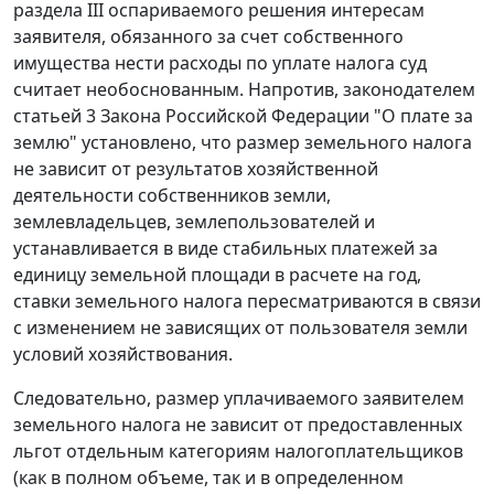
раздела III оспариваемого решения интересам
заявителя, обязанного за счет собственного
имущества нести расходы по уплате налога суд
считает необоснованным. Напротив, законодателем
статьей 3
Закона Российской Федерации "О плате за
землю" установлено, что размер земельного налога
не зависит от результатов хозяйственной
деятельности собственников земли,
землевладельцев, землепользователей и
устанавливается в виде стабильных платежей за
единицу земельной площади в расчете на год,
ставки земельного налога пересматриваются в связи
с изменением не зависящих от пользователя земли
условий хозяйствования.
Следовательно, размер уплачиваемого заявителем
земельного налога не зависит от предоставленных
льгот отдельным категориям налогоплательщиков
(как в полном объеме, так и в определенном