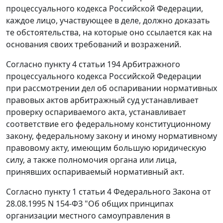
процессуального кодекса Российской Федерации,
каждое лицо, участвующее в деле, должно доказать
те обстоятельства, на которые оно ссылается как на
основания своих требований и возражений.
Согласно
пункту 4 статьи 194
Арбитражного
процессуального кодекса Российской Федерации
при рассмотрении дел об оспаривании нормативных
правовых актов арбитражный суд устанавливает
проверку оспариваемого акта, устанавливает
соответствие его федеральному конституционному
закону, федеральному закону и иному нормативному
правовому акту, имеющим большую юридическую
силу, а также полномочия органа или лица,
принявших оспариваемый нормативный акт.
Согласно
пункту 1 статьи 4
Федерального Закона от
28.08.1995 N 154-ФЗ "Об общих принципах
организации местного самоуправления в