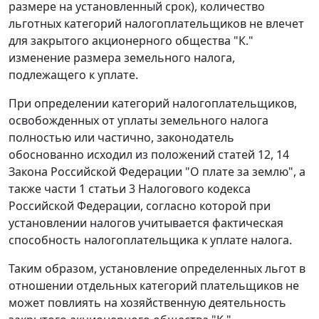
размере на установленный срок), количество
льготных категорий налогоплательщиков не влечет
для закрытого акционерного общества "К."
изменение размера земельного налога,
подлежащего к уплате.
При определении категорий налогоплательщиков,
освобожденных от уплаты земельного налога
полностью или частично, законодатель
обоснованно исходил из положений
статей 12
,
14
Закона Российской Федерации "О плате за землю", а
также
части 1 статьи 3
Налогового кодекса
Российской Федерации, согласно которой при
установлении налогов учитывается фактическая
способность налогоплательщика к уплате налога.
Таким образом, установление определенных льгот в
отношении отдельных категорий плательщиков не
может повлиять на хозяйственную деятельность