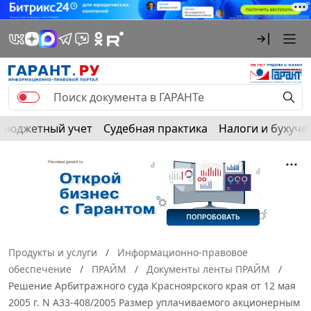
Бюджетный учет
Судебная практика
Налоги и бухуче
Продукты и услуги
Информационно-правовое
обеспечение
ПРАЙМ
Документы ленты ПРАЙМ
Решение Арбитражного суда Красноярского края от 12 мая
2005 г. N А33-408/2005 Размер уплачиваемого акционерным