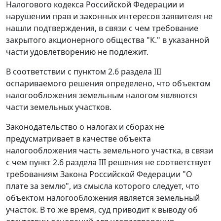
Налогового кодекса
Российской Федерации и
нарушении прав и законных интересов заявителя не
нашли подтверждения, в связи с чем требование
закрытого акционерного общества "К." в указанной
части удовлетворению не подлежит.
В соответствии с пунктом 2.6 раздела III
оспариваемого решения определено, что объектом
налогообложения земельным налогом являются
части земельных участков.
Законодательство о налогах и сборах не
предусматривает в качестве объекта
налогообложения часть земельного участка, в связи
с чем пункт 2.6 раздела III решения не соответствует
требованиям
Закона
Российской Федерации "О
плате за землю", из смысла которого следует, что
объектом налогообложения является земельный
участок. В то же время, суд приводит к выводу об