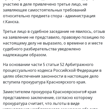
участию в деле привлечено третье лицо, не
заявляющее самостоятельных требований
относительно предмета спора - администрация
г.Канска.
Третье лицо в судебное заседание не явилось, отзыв
на заявление не представило, правовую позицию по
настоящему делу не выразило, о времени о и месте
судебного разбирательства уведомлено
надлежащим образом.
На основании
части 5 статьи 52
Арбитражного
процессуального кодекса Российской Федерации в
целях обеспечения законности в настоящее дело
вступила прокуратура Красноярского края.
Заместителем прокурора Красноярсконго
#
края
представлено заключение, согласно которому
прокуратура считает, что льготы в виде