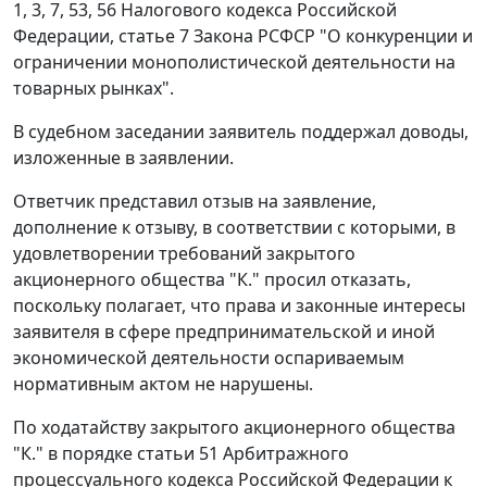
1
,
3
,
7
,
53
,
56
Налогового кодекса Российской
Федерации,
статье 7
Закона РСФСР "О конкуренции и
ограничении монополистической деятельности на
товарных рынках".
В судебном заседании заявитель поддержал доводы,
изложенные в заявлении.
Ответчик представил отзыв на заявление,
дополнение к отзыву, в соответствии с которыми, в
удовлетворении требований закрытого
акционерного общества "К." просил отказать,
поскольку полагает, что права и законные интересы
заявителя в сфере предпринимательской и иной
экономической деятельности оспариваемым
нормативным актом не нарушены.
По ходатайству закрытого акционерного общества
"К." в порядке
статьи 51
Арбитражного
процессуального кодекса Российской Федерации к