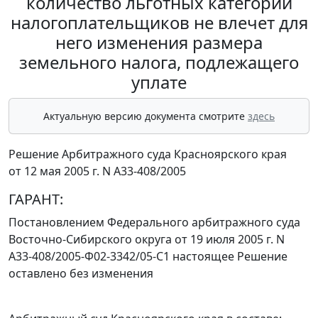
количество льготных категорий
налогоплательщиков не влечет для
него изменения размера
земельного налога, подлежащего
уплате
Актуальную версию документа смотрите
здесь
Решение Арбитражного суда Красноярского края
от 12 мая 2005 г. N А33-408/2005
ГАРАНТ:
Постановлением
Федерального арбитражного суда
Восточно-Сибирского округа от 19 июля 2005 г. N
А33-408/2005-Ф02-3342/05-С1 настоящее Решение
оставлено без изменения