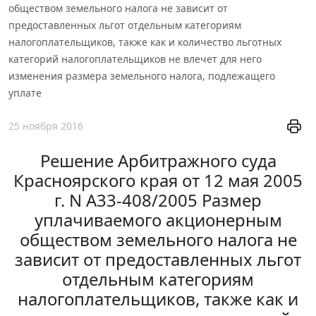
обществом земельного налога не зависит от
предоставленных льгот отдельным категориям
налогоплательщиков, также как и количество льготных
категорий налогоплательщиков не влечет для него
изменения размера земельного налога, подлежащего
уплате
25 ноября 2016
Решение Арбитражного суда
Красноярского края от 12 мая 2005
г. N А33-408/2005 Размер
уплачиваемого акционерным
обществом земельного налога не
зависит от предоставленных льгот
отдельным категориям
налогоплательщиков, также как и