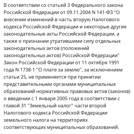
В соответствии со статьей 3 Федерального закона
Российской Федерации от 09.11.2004 N 141-ФЗ "О
внесении изменений в часть вторую Налогового
кодекса Российской Федерации и некоторые другие
законодательные акты Российской Федерации, а
также о признании утратившими силу отдельных
законодательных актов (положений
законодательных актов) Российской Федерации"
Закон
Российской Федерации от 11 октября 1991
года N 1738-1 "О плате за землю", за исключением
статьи 25
, не применяется при принятии
представительными органами муниципальных
образований нормативных правовых актов (законов)
о введении с 1 января 2005 года в соответствии с
главой 31
"Земельный налог" части второй
Налогового кодекса Российской Федерации
земельного налога на территориях
соответствующих муниципальных образований.