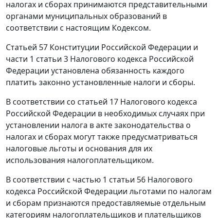
налогах и сборах принимаются представительными
органами муниципальных образований в
соответствии с настоящим
Кодексом
.
Статьей 57
Конституции Российской Федерации и
части 1 статьи 3
Налогового кодекса Российской
Федерации установлена обязанность каждого
платить законно установленные налоги и сборы.
В соответствии со
статьей 17
Налогового кодекса
Российской Федерации в необходимых случаях при
установлении налога в акте законодательства о
налогах и сборах могут также предусматриваться
налоговые льготы и основания для их
использования налогоплательщиком.
В соответствии с
частью 1 статьи 56
Налогового
кодекса Российской Федерации льготами по налогам
и сборам признаются предоставляемые отдельным
категориям налогоплательщиков и плательщиков