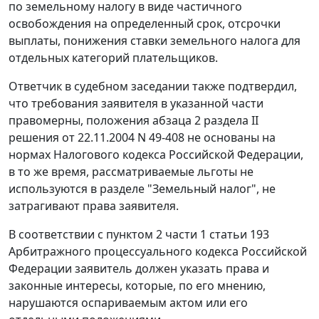
по земельному налогу в виде частичного
освобождения на определенный срок, отсрочки
выплаты, понижения ставки земельного налога для
отдельных категорий плательщиков.
Ответчик в судебном заседании также подтвердил,
что требования заявителя в указанной части
правомерны, положения абзаца 2 раздела II
решения от 22.11.2004 N 49-408 не основаны на
нормах Налогового кодекса Российской Федерации,
в то же время, рассматриваемые льготы не
используются в разделе "Земельный налог", не
затрагивают права заявителя.
В соответствии с
пунктом 2 части 1 статьи 193
Арбитражного процессуального кодекса Российской
Федерации заявитель должен указать права и
законные интересы, которые, по его мнению,
нарушаются оспариваемым актом или его