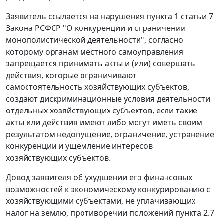
Заявитель ссылается на нарушения
пункта 1 статьи 7
Закона РСФСР "О конкуренции и ограничении
монополистической деятельности", согласно
которому органам местного самоуправления
запрещается принимать акты и (или) совершать
действия, которые ограничивают
самостоятельность хозяйствующих субъектов,
создают дискриминационные условия деятельности
отдельных хозяйствующих субъектов, если такие
акты или действия имеют либо могут иметь своим
результатом недопущение, ограничение, устранение
конкуренции и ущемление интересов
хозяйствующих субъектов.
Довод заявителя об ухудшении его финансовых
возможностей к экономическому конкурированию с
хозяйствующими субъектами, не уплачивающих
налог на землю, противоречии положений пункта 2.7