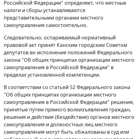
Российской Федерации" определяет, что местные
налоги и сборы устанавливаются
представительными органами местного
самоуправления самостоятельно.
Следовательно, оспариваемый нормативный
правовой акт принят Канским городским Советом
депутатов во исполнение положений
Федерального
закона
"Об общих принципах организации местного
самоуправления в Российской Федерации" в
пределах установленной компетенции.
В соответствии со
статьей 52
Федерального закона
"Об общих принципах организации местного
самоуправления в Российской Федерации" решения,
принятые путем прямого волеизъявления граждан,
решения и действия (бездействие) органов местного
самоуправления и должностных лиц местного
самоуправления могут быть обжалованы в суд или