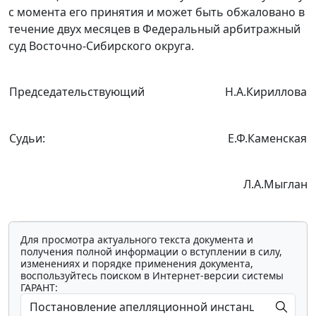
с момента его принятия и может быть
обжаловано
в
течение двух месяцев в Федеральный арбитражный
суд Восточно-Сибирского округа.
Председательствующий
Н.А.Кириллова
Судьи:
Е.Ф.Каменская
Л.А.Мыглан
Для просмотра актуального текста документа и
получения полной информации о вступлении в силу,
изменениях и порядке применения документа,
воспользуйтесь поиском в Интернет-версии системы
ГАРАНТ: