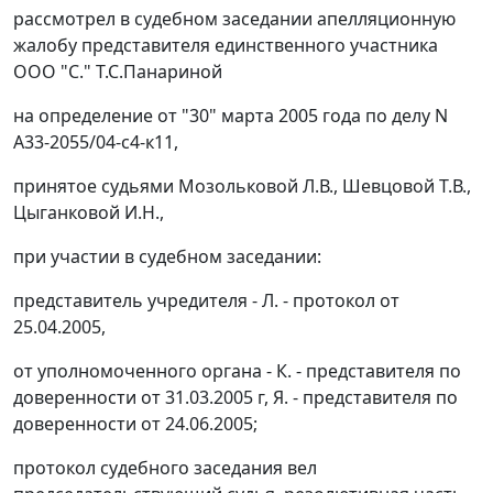
рассмотрел в судебном заседании апелляционную
жалобу представителя единственного участника
ООО "С." Т.С.Панариной
на определение от "30" марта 2005 года по делу N
А33-2055/04-с4-к11,
принятое судьями Мозольковой Л.В., Шевцовой Т.В.,
Цыганковой И.Н.,
при участии в судебном заседании:
представитель учредителя - Л. - протокол от
25.04.2005,
от уполномоченного органа - К. - представителя по
доверенности от 31.03.2005 г, Я. - представителя по
доверенности от 24.06.2005;
протокол судебного заседания вел