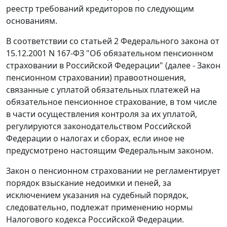
реестр требований кредиторов по следующим
основаниям.
В соответствии со
статьей 2
Федерального закона от
15.12.2001 N 167-ФЗ "Об обязательном пенсионном
страховании в Российской Федерации" (далее - Закон
пенсионном страховании) правоотношения,
связанные с уплатой обязательных платежей на
обязательное пенсионное страхование, в том числе
в части осуществления контроля за их уплатой,
регулируются законодательством Российской
Федерации о налогах и сборах, если иное не
предусмотрено настоящим Федеральным законом.
Закон о пенсионном страховании не регламентирует
порядок взыскание недоимки и пеней, за
исключением указания на судебный порядок,
следовательно, подлежат применению нормы
Налогового кодекса
Российской Федерации.