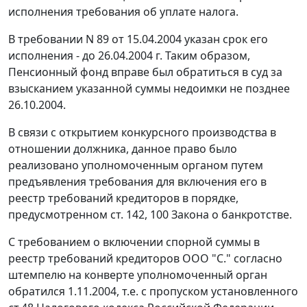
исполнения требования об уплате налога.
В требовании N 89 от 15.04.2004 указан срок его
исполнения - до 26.04.2004 г. Таким образом,
Пенсионный фонд вправе был обратиться в суд за
взысканием указанной суммы недоимки не позднее
26.10.2004.
В связи с открытием конкурсного производства в
отношении должника, данное право было
реализовано уполномоченным органом путем
предъявления требования для включения его в
реестр требований кредиторов в порядке,
предусмотренном
ст. 142
,
100
Закона о банкротстве.
С требованием о включении спорной суммы в
реестр требований кредиторов ООО "С." согласно
штемпелю на конверте уполномоченный орган
обратился 1.11.2004, т.е. с пропуском установленного