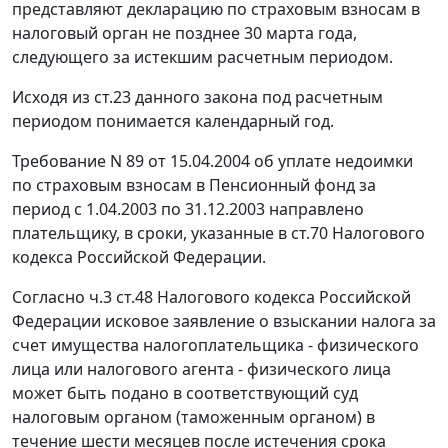
представляют декларацию по страховым взносам в
налоговый орган не позднее 30 марта года,
следующего за истекшим расчетным периодом.
Исходя из
ст.23
данного закона под расчетным
периодом понимается календарный год.
Требование N 89 от 15.04.2004 об уплате недоимки
по страховым взносам в Пенсионный фонд за
период с 1.04.2003 по 31.12.2003 направлено
плательщику, в сроки, указанные в
ст.70
Налогового
кодекса Российской Федерации.
Согласно
ч.3 ст.48
Налогового кодекса Российской
Федерации исковое заявление о взыскании налога за
счет имущества налогоплательщика - физического
лица или налогового агента - физического лица
может быть подано в соответствующий суд
налоговым органом (таможенным органом) в
течение шести месяцев после истечения срока