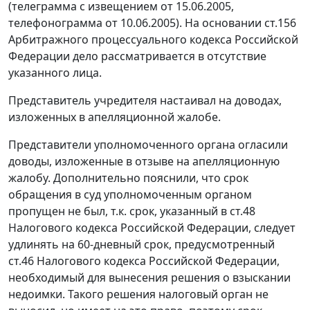
(телеграмма с извещением от 15.06.2005,
телефонограмма от 10.06.2005). На основании
ст.156
Арбитражного процессуального кодекса Российской
Федерации дело рассматривается в отсутствие
указанного лица.
Представитель учредителя настаивал на доводах,
изложенных в апелляционной жалобе.
Представители уполномоченного органа огласили
доводы, изложенные в отзыве на апелляционную
жалобу. Дополнительно пояснили, что срок
обращения в суд уполномоченным органом
пропущен не был, т.к. срок, указанный в
ст.48
Налогового кодекса Российской Федерации, следует
удлинять на 60-дневный срок, предусмотренный
ст.46
Налогового кодекса Российской Федерации,
необходимый для вынесения решения о взыскании
недоимки. Такого решения налоговый орган не