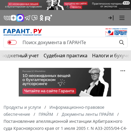
Бюджетный учет
Судебная практика
Налоги и бухуче
Продукты и услуги
Информационно-правовое
обеспечение
ПРАЙМ
Документы ленты ПРАЙМ
Постановление апелляционной инстанции Арбитражного
суда Красноярского края от 1 июля 2005 г. N А33-2055/04-С4-