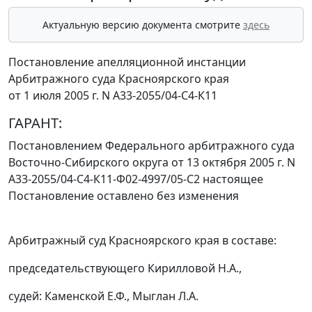
Актуальную версию документа смотрите
здесь
Постановление апелляционной инстанции
Арбитражного суда Красноярского края
от 1 июля 2005 г. N А33-2055/04-С4-К11
ГАРАНТ:
Постановлением
Федерального арбитражного суда
Восточно-Сибирского округа от 13 октября 2005 г. N
А33-2055/04-С4-К11-Ф02-4997/05-С2 настоящее
Постановление оставлено без изменения
Арбитражный суд Красноярского края в составе:
председательствующего Кирилловой Н.А.,
судей: Каменской Е.Ф., Мыглан Л.А.