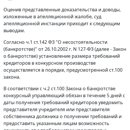
Оценив представленные доказательства и доводы,
изложенные в апелляционной жалобе, суд
апелляционной инстанции приходит к следующим
выводам.
Согласно
ч.1 ст.142
ФЗ "О несостоятельности
(банкротстве)" от 26.10.2002 г. N 127-ФЗ (далее - Закон
о банкротстве) установление размера требований
кредиторов в конкурсном производстве
осуществляется в порядке, предусмотренной
ст.100
закона.
В соответствии с
ч.2 ст.100
Закона о банкротстве
конкурсный управляющий обязан в течение 5 дней с
даты получения требований кредиторов уведомить
представителя учредителя или представителя
собственника должника о получении требований и
предоставить указанным лицам возможность