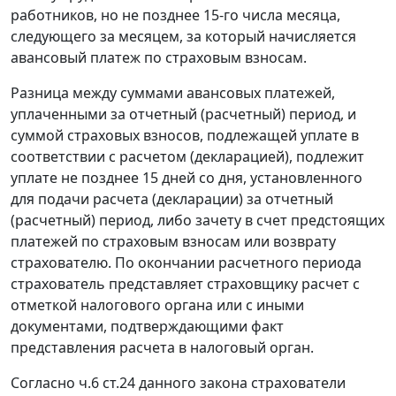
работников, но не позднее 15-го числа месяца,
следующего за месяцем, за который начисляется
авансовый платеж по страховым взносам.
Разница между суммами авансовых платежей,
уплаченными за отчетный (расчетный) период, и
суммой страховых взносов, подлежащей уплате в
соответствии с расчетом (декларацией), подлежит
уплате не позднее 15 дней со дня, установленного
для подачи расчета (декларации) за отчетный
(расчетный) период, либо зачету в счет предстоящих
платежей по страховым взносам или возврату
страхователю. По окончании расчетного периода
страхователь представляет страховщику расчет с
отметкой налогового органа или с иными
документами, подтверждающими факт
представления расчета в налоговый орган.
Согласно
ч.6 ст.24
данного закона страхователи