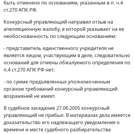
быть отменено по основаниям, указанным в
п. ч.4
ст.270
АПК РФ.
Конкурсный управляющий направил отзыв на
апелляционную жалобу, в которой указывает на ее
необоснованность по следующим основаниям:
- представитель единственного учредителя не
является лицом, участвующим в деле, следовательно
оснований для отмены обжалуемого определения по
п.4 ст.270
АПК РФ нет;
- по сумме предъявленных уполномоченным
органом требований конкурсный управляющий
возражений не имеет.
В судебное заседание 27.06.2005 конкурсный
управляющий не прибыл. В материалах дела имеется
доказательство его надлежащего уведомления о
времени и месте судебного разбирательства