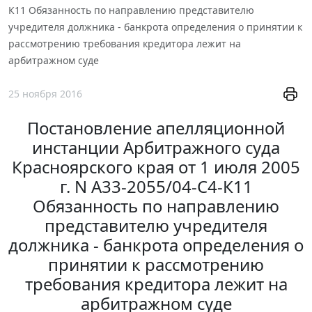
К11 Обязанность по направлению представителю
учредителя должника - банкрота определения о принятии к
рассмотрению требования кредитора лежит на
арбитражном суде
25 ноября 2016
Постановление апелляционной
инстанции Арбитражного суда
Красноярского края от 1 июля 2005
г. N А33-2055/04-С4-К11
Обязанность по направлению
представителю учредителя
должника - банкрота определения о
принятии к рассмотрению
требования кредитора лежит на
арбитражном суде