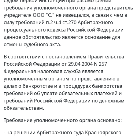
Судом первой инстанции при рассмотрении
требования уполномоченного органа представитель
учредителя ООО "С." не извещался, в связи с чем в
силу требований
п.2 ч.4 ст.270
Арбитражного
процессуального кодекса Российской Федерации
данное обстоятельство является основание для
отмены судебного акта.
В соответствии с постановлением Правительства
Российской Федерации от 29.04.2004 N 257
Федеральная налоговая служба является
уполномоченным органом по представлению в
делах о банкротстве и в процедурах банкротства
требований об уплате обязательных платежей и
требований Российской Федерации по денежным
обязательствам.
Требование уполномоченного органа основано:
- на решении Арбитражного суда Красноярского