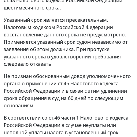
ст.48
Налогового кодекса Российской Федерации
шестимесячного срока.
Указанный срок является пресекательным.
Налоговым кодексом Российской Федерации
восстановление данного срока не предусмотрено.
Применяется указанный срок судом независимо от
заявления об этом должника. При пропуске
указанного срока в удовлетворении требования
следовало отказать.
Не признан обоснованным довод уполномоченного
органа о применении
ст.46
Налогового кодекса
Российской Федерации и в связи с этим удлинении
срока обращения в суд на 60 дней по следующим
основаниям.
В соответствии со
ст.46 части 1
Налогового кодекса
Российской Федерации в случае неуплаты или
неполной уплаты налога в установленный срок