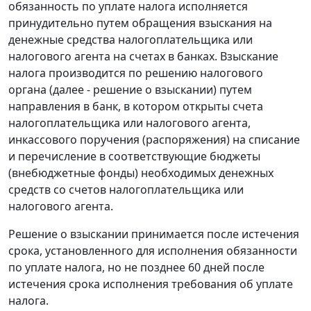
обязанность по уплате налога исполняется
принудительно путем обращения взыскания на
денежные средства налогоплательщика или
налогового агента на счетах в банках. Взыскание
налога производится по решению налогового
органа (далее - решение о взыскании) путем
направления в банк, в котором открыты счета
налогоплательщика или налогового агента,
инкассового поручения (распоряжения) на списание
и перечисление в соответствующие бюджеты
(внебюджетные фонды) необходимых денежных
средств со счетов налогоплательщика или
налогового агента.
Решение о взыскании принимается после истечения
срока, установленного для исполнения обязанности
по уплате налога, но не позднее 60 дней после
истечения срока исполнения требования об уплате
налога.