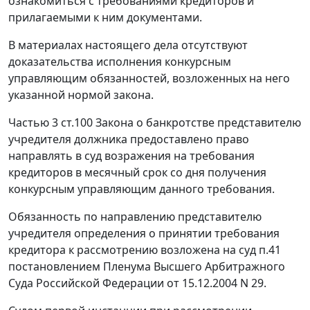
ознакомиться с требованиями кредиторов и
прилагаемыми к ним документами.
В материалах настоящего дела отсутствуют
доказательства исполнения конкурсным
управляющим обязанностей, возложенных на него
указанной нормой закона.
Частью 3 ст.100
Закона о банкротстве представителю
учредителя должника предоставлено право
направлять в суд возражения на требования
кредиторов в месячный срок со дня получения
конкурсным управляющим данного требования.
Обязанность по направлению представителю
учредителя определения о принятии требования
кредитора к рассмотрению возложена на суд
п.41
постановлением Пленума Высшего Арбитражного
Суда Российской Федерации от 15.12.2004 N 29.