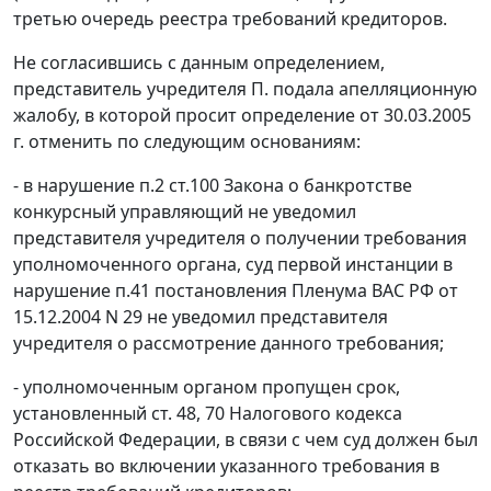
третью очередь реестра требований кредиторов.
Не согласившись с данным определением,
представитель учредителя П. подала апелляционную
жалобу, в которой просит определение от 30.03.2005
г. отменить по следующим основаниям:
- в нарушение
п.2 ст.100
Закона о банкротстве
конкурсный управляющий не уведомил
представителя учредителя о получении требования
уполномоченного органа, суд первой инстанции в
нарушение
п.41
постановления Пленума ВАС РФ от
15.12.2004 N 29 не уведомил представителя
учредителя о рассмотрение данного требования;
- уполномоченным органом пропущен срок,
установленный
ст. 48
,
70
Налогового кодекса
Российской Федерации, в связи с чем суд должен был
отказать во включении указанного требования в