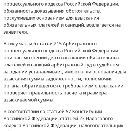
процессуального кодекса Российской Федерации,
обязанность доказывания обстоятельств,
послуживших основанием для взыскания
обязательных платежей и санкций, возлагается на
заявителя.
В силу
части 6 статьи 215
Арбитражного
процессуального кодекса Российской Федерации
при рассмотрении дел о взыскании обязательных
платежей и санкций арбитражный суд в судебном
заседании устанавливает, имеются ли основания для
взыскания суммы задолженности, полномочия
органа, обратившегося с требованием о взыскании,
проверяет правильность расчета и размера
взыскиваемой суммы.
В соответствии со
статьей 57
Конституции
Российской Федерации,
статьей 23
Налогового
кодекса Российской Федерации, налогоплательщик