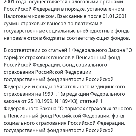
2001 года, осуществляется налоговыми органами
Российской Федерации в порядке, установленном
Налоговым кодексом.
Взысканные после 01.01.2001
суммы страховых взносов по платежам в
государственные социальные внебюджетные фонды
направляются в бюджеты соответствующих фондов.
В соответствии со
статьей 1
Федерального Закона "О
тарифах страховых взносов в Пенсионный фонд
Российской Федерации, фонд социального
страхования Российской Федерации,
государственный фонд занятости Российской
Федерации и фонды обязательного медицинского
страхования на 1999 г." (в редакции
Федерального
закона
от 25.10.1999. N 189-ФЗ),
статьей 1
Федерального Закона "О тарифах страховых взносов
в Пенсионный фонд Российской Федерации, фонд
социального страхования Российской Федерации,
государственный фонд занятости Российской