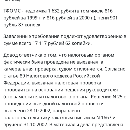
ТФОМС - недоимка 1 632 рубля (в том числе 816
рублей за 1999 г. и 816 рублей за 2000 г.), пени 901
рубль 87 копеек.
Заявленные требования подлежат удовлетворению в
сумме всего 17 117 рублей 62 копейки.
Довод ответчика о том, что налоговым органом
фактически была проведена не выездная, а
камеральная проверка, судом отклоняется. Согласно
статье 89
Налогового кодекса Российской
Федерации, выездная налоговая проверка
проводится на основании решения руководителя
(его заместителя) налогового органа. Решение N 25 о
проведении выездной налоговой проверки
вынесено 28.10.2002, направлено
налогоплательщику заказным письмом N 1667 и
вручено 31.10.2002. В материалы дела представлена