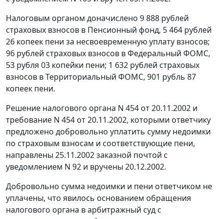
Налоговым органом доначислено 9 888 рублей
страховых взносов в Пенсионный фонд, 5 464 рублей
26 копеек пени за несвоевременную уплату взносов;
96 рублей страховых взносов в Федеральный ФОМС,
53 рубля 03 копейки пени; 1 632 рублей страховых
взносов в Территориальный ФОМС, 901 рубль 87
копеек пени.
Решение налогового органа N 454 от 20.11.2002 и
требование N 454 от 20.11.2002, которыми ответчику
предложено добровольно уплатить сумму недоимки
по страховым взносам и соответствующие пени,
направлены 25.11.2002 заказной почтой с
уведомлением N 92 и вручены 20.12.2002.
Добровольно сумма недоимки и пени ответчиком не
уплачены, что явилось основанием обращения
налогового органа в арбитражный суд с