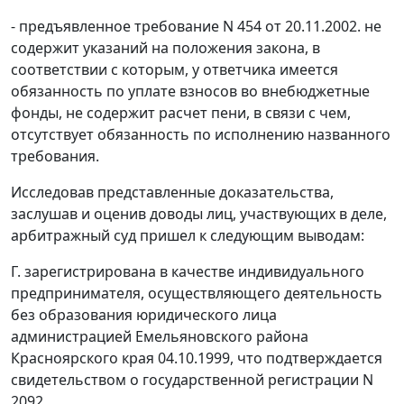
- предъявленное требование N 454 от 20.11.2002. не
содержит указаний на положения закона, в
соответствии с которым, у ответчика имеется
обязанность по уплате взносов во внебюджетные
фонды, не содержит расчет пени, в связи с чем,
отсутствует обязанность по исполнению названного
требования.
Исследовав представленные доказательства,
заслушав и оценив доводы лиц, участвующих в деле,
арбитражный суд пришел к следующим выводам:
Г. зарегистрирована в качестве индивидуального
предпринимателя, осуществляющего деятельность
без образования юридического лица
администрацией Емельяновского района
Красноярского края 04.10.1999, что подтверждается
свидетельством о государственной регистрации N
2092.