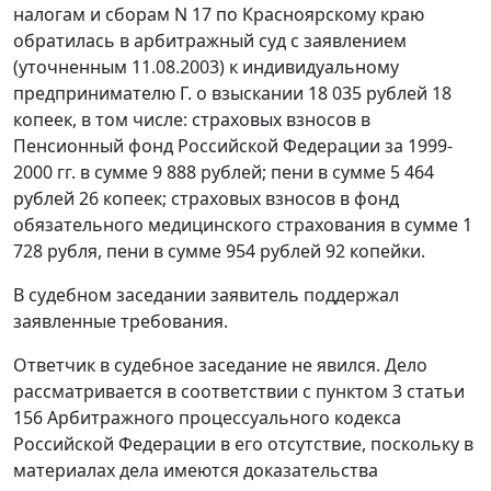
налогам и сборам N 17 по Красноярскому краю
обратилась в арбитражный суд с заявлением
(уточненным 11.08.2003) к индивидуальному
предпринимателю Г. о взыскании 18 035 рублей 18
копеек, в том числе: страховых взносов в
Пенсионный фонд Российской Федерации за 1999-
2000 гг. в сумме 9 888 рублей; пени в сумме 5 464
рублей 26 копеек; страховых взносов в фонд
обязательного медицинского страхования в сумме 1
728 рубля, пени в сумме 954 рублей 92 копейки.
В судебном заседании заявитель поддержал
заявленные требования.
Ответчик в судебное заседание не явился. Дело
рассматривается в соответствии с
пунктом 3 статьи
156
Арбитражного процессуального кодекса
Российской Федерации в его отсутствие, поскольку в
материалах дела имеются доказательства