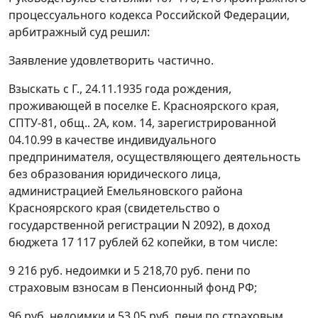
процессуального кодекса Российской Федерации,
арбитражный суд решил:
Заявление удовлетворить частично.
Взыскать с Г., 24.11.1935 года рождения,
проживающей в поселке Е. Красноярского края,
СПТУ-81, общ.. 2А, ком. 14, зарегистрированной
04.10.99 в качестве индивидуального
предпринимателя, осуществляющего деятельность
без образования юридического лица,
администрацией Емельяновского района
Красноярского края (свидетельство о
государственной регистрации N 2092), в доход
бюджета 17 117 рублей 62 копейки, в том числе:
9 216 руб. недоимки и 5 218,70 руб. пени по
страховым взносам в Пенсионный фонд РФ;
96 руб. недоимки и 53,05 руб. пени по страховым