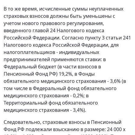
В то же время, исчисленные суммы неуплаченных
страховых взносов должны быть уменьшены с
учетом нового правового регулирования,
введенного
главой 24
Налогового кодекса
Российской Федерации. Согласно
пункту 3 статьи 241
Налогового кодекса Российской Федерации, для
налогоплательщиков - индивидуальных
предпринимателей применяются ставки: в
Федеральный бюджет (в части взносов в
Пенсионный Фонд РФ) 19,2%, в Фонды
обязательного медицинского страхования - 3,6% (в
том числе в Федеральный фонд обязательного
медицинского страхования - 0,2%; в
Территориальный фонд обязательного
медицинского страхования - 3,4%).
Следовательно, страховые взносы в Пенсионный
Фонд РФ подлежали взысканию в размере: 24 000 х