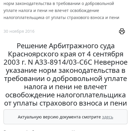
норм законодательства в требовании о добровольной
уплате налога и пени не влечет освобождение
налогоплательщика от уплаты страхового взноса и пени
30 ноября 2016
Решение Арбитражного суда
Красноярского края от 4 сентября
2003 г. N А33-8914/03-С6С Неверное
указание норм законодательства в
требовании о добровольной уплате
налога и пени не влечет
освобождение налогоплательщика
от уплаты страхового взноса и пени
Актуальную версию документа смотрите
здесь