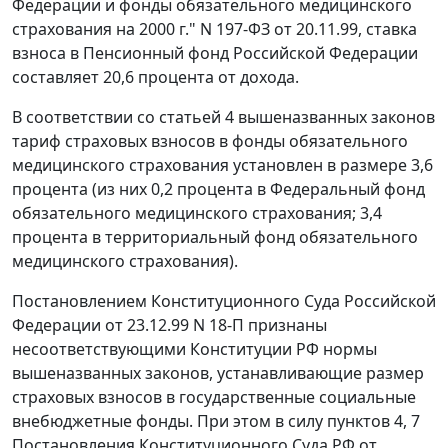
Федерации и фонды обязательного медицинского
страхования на 2000 г." N 197-ФЗ от 20.11.99, ставка
взноса в Пенсионный фонд Российской Федерации
составляет 20,6 процента от дохода.
В соответствии со
статьей 4
вышеназванных законов
тариф страховых взносов в фонды обязательного
медицинского страхования установлен в размере 3,6
процента (из них 0,2 процента в Федеральный фонд
обязательного медицинского страхования; 3,4
процента в территориальный фонд обязательного
медицинского страхования).
Постановлением
Конституционного Суда Российской
Федерации от 23.12.99 N 18-П признаны
несоответствующими Конституции РФ нормы
вышеназванных законов, устанавливающие размер
страховых взносов в государственные социальные
внебюджетные фонды. При этом в силу
пунктов 4
,
7
Постановления Конституционного Суда РФ от