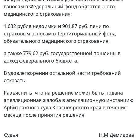
взносам в Федеральный фонд обязательного
медицинского страхования;
1 632 рубля недоимки и 901,87 руб. пени по
страховым взносам в Территориальный фонд
обязательного медицинского страхования;
а также 779,62 руб. государственной пошлины в
доход федерального бюджета.
В удовлетворении остальной части требований
отказать.
Разъяснить, что на решение может быть подана
апелляционная жалоба в апелляционную инстанцию
Арбитражного суда Красноярского края в течение
месяца после принятия решения.
Судья
Н.М.Демидова