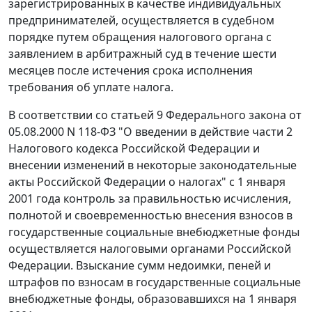
зарегистрированных в качестве индивидуальных
предпринимателей, осуществляется в судебном
порядке путем обращения налогового органа с
заявлением в арбитражный суд в течение шести
месяцев после истечения срока исполнения
требования об уплате налога.
В соответствии со
статьей 9
Федерального закона от
05.08.2000 N 118-ФЗ "О введении в действие части 2
Налогового кодекса Российской Федерации и
внесении изменений в некоторые законодательные
акты Российской Федерации о налогах" с 1 января
2001 года контроль за правильностью исчисления,
полнотой и своевременностью внесения взносов в
государственные социальные внебюджетные фонды
осуществляется налоговыми органами Российской
Федерации. Взыскание сумм недоимки, пеней и
штрафов по взносам в государственные социальные
внебюджетные фонды, образовавшихся на 1 января