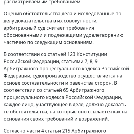
рассматриваемым требованием.
Оценив обстоятельства дела и исследованные по
делу доказательства в их совокупности,
арбитражный суд считает требования
обоснованными и подлежащими удовлетворению
частично по следующим основаниям.
В соответствии со
статьей 123
Конституции
Российской Федерации,
статьями 7
,
8
,
9
Арбитражного процессуального кодекса Российской
Федерации, судопроизводство осуществляется на
основе состязательности и равенства сторон. В
соответствии со
статьей 65
Арбитражного
процессуального кодекса Российской Федерации,
каждое лицо, участвующее в деле, должно доказать
те обстоятельства, на которые оно ссылается как на
основания своих требований и возражений.
Согласно
части 4 статьи 215
Арбитражного