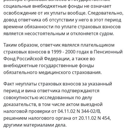
социальные внебюджетные фонды не означает
освобождение от их уплаты вообще. Следовательно,
довод ответчика об отсутствии у него в этот период
времени обязанности по уплате страховых взносов
является несостоятельным и отклоняется судом.
Таким образом, ответчик являлся плательщиком
страховых взносов в 1999 - 2000 годах в Пенсионный
Фонд Российской Федерации, а также во
внебюджетные государственные фонды
обязательного медицинского страхования.
Факт неуплаты страховых взносов за указанный
период и вина ответчика подтверждаются
совокупностью исследованных по делу
доказательств, в том числе актом выездной
налоговой проверки от 04.11.02 N 344-02/В,
решением налогового органа от 20.11.02 N 454,
другими материалами дела.