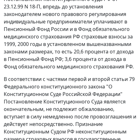
23.12.99 N 18-П, впредь до установления
законодателем нового правового регулирования
индивидуальные предприниматели уплачивают в
Пенсионный Фонд России и в Фонд обязательного
медицинского страхования РФ страховые взносы за
1999, 2000 годы в установленном вышеназванными
законами размерах, то есть 20,6 процента от дохода
в Пенсионный Фонд РФ; 3,6 процента от дохода в
Фонд обязательного медицинского страхования РФ.
В соответствии с частями первой и второй
статьи 79
Федерального конституционного закона "О
Конституционном Суде Российской Федерации"
Постановление
Конституционного Суда является
окончательным, не подлежит обжалованию,
вступает в силу немедленно после провозглашения и
действует непосредственно. Признание
Конституционным Судом РФ неконституционным
размера страховых взносов в государственные