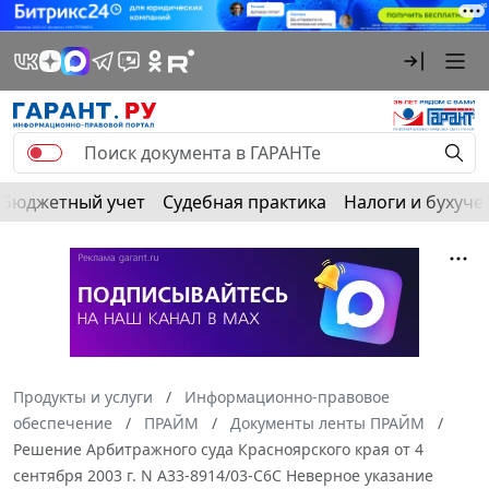
Бюджетный учет
Судебная практика
Налоги и бухуче
Продукты и услуги
Информационно-правовое
обеспечение
ПРАЙМ
Документы ленты ПРАЙМ
Решение Арбитражного суда Красноярского края от 4
сентября 2003 г. N А33-8914/03-С6С Неверное указание