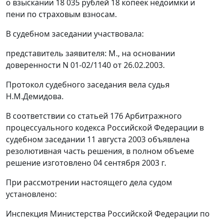
о взыскании 18 035 рублей 18 копеек недоимки и
пени по страховым взносам.
В судебном заседании участвовала:
представитель заявителя: М., на основании
доверенности N 01-02/1140 от 26.02.2003.
Протокол судебного заседания вела судья
Н.М.Демидова.
В соответствии со
статьей 176
Арбитражного
процессуального кодекса Российской Федерации в
судебном заседании 11 августа 2003 объявлена
резолютивная часть решения, в полном объеме
решение изготовлено 04 сентября 2003 г.
При рассмотрении настоящего дела судом
установлено:
Инспекция Министерства Российской Федерации по