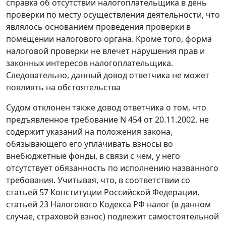
справка об отсутствии налогоплательщика в день
проверки по месту осуществления деятельности, что
являлось основанием проведения проверки в
помещении налогового органа. Кроме того, форма
налоговой проверки не влечет нарушения прав и
законных интересов налогоплательщика.
Следовательно, данный довод ответчика не может
повлиять на обстоятельства
Судом отклонен также довод ответчика о том, что
предъявленное требование N 454 от 20.11.2002. не
содержит указаний на положения закона,
обязывающего его уплачивать взносы во
внебюджетные фонды, в связи с чем, у него
отсутствует обязанность по исполнению названного
требования. Учитывая, что, в соответствии со
статьей 57
Конституции Российской Федерации,
статьей 23
Налогового Кодекса РФ налог (в данном
случае, страховой взнос) подлежит самостоятельной