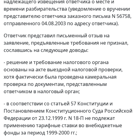
надлежащего извещения ответчика о месте и
времени разбирательства (уведомление о вручении
представителю ответчика заказного письма N 56758,
отправленного 04.08.2003 по адресу ответчика).
Ответчик представил письменный отзыв на
заявление, предъявленные требования не признал,
сославшись на следующие доводы:
- решение и требование налогового органа
основаны на акте выездной налоговой проверки,
хотя фактически была проведена камеральная
проверка по документам, представленным
ответчиком в налоговый орган;
- в соответствии со
статьей 57
Конституции и
Постановлением
Конституционного Суда Российской
Федерации от 23.12.1999 г. N 18-П не подлежат
применению тарифные ставки во внебюджетные
фонды за период 1999-2000 гг.;