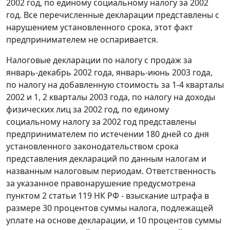
2002 год, по единому социальному налогу за 2002
год. Все перечисленные декларации представлены с
нарушением установленного срока, этот факт
предпринимателем не оспаривается.
Налоговые декларации по налогу с продаж за
январь-декабрь 2002 года, январь-июнь 2003 года,
по налогу на добавленную стоимость за 1-4 кварталы
2002 и 1, 2 кварталы 2003 года, по налогу на доходы
физических лиц за 2002 год, по единому
социальному налогу за 2002 год представлены
предпринимателем по истечении 180 дней со дня
установленного законодательством срока
представления деклараций по данным налогам и
названным налоговым периодам. Ответственность
за указанное правонарушение предусмотрена
пунктом 2 статьи 119
НК РФ - взыскание штрафа в
размере 30 процентов суммы налога, подлежащей
уплате на основе декларации, и 10 процентов суммы