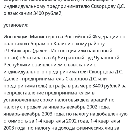
индивидуальному предпринимателю Скворцову Д.С.
о взыскании 3400 рублей,
установил:
Инспекция Министерства Российской Федерации по
налогам и сборам по Калининскому району
г.Чебоксары (далее - Инспекция или налоговый
орган) обратилась в Арбитражный суд Чувашской
Республики с заявлением о взыскании с
индивидуального предпринимателя Скворцова Д.С.
(далее - предприниматель Скворцов Д.С. или
предприниматель) штрафа в размере 3400 рублей за
непредставление предпринимателем в
установленные сроки налоговых деклараций по
налогу с продаж за январь-декабрь 2002 года,
январь-декабрь 2003 года, по налогу на добавленную
стоимость за 1-4 кварталы 2002 года, 1-4 кварталы
2003 года, по налогу на доходы физических лиц за