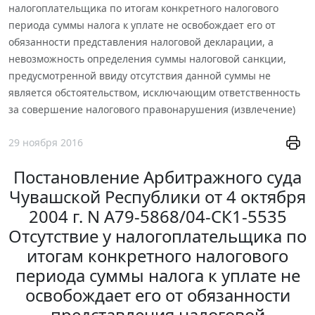
налогоплательщика по итогам конкретного налогового
периода суммы налога к уплате не освобождает его от
обязанности представления налоговой декларации, а
невозможность определения суммы налоговой санкции,
предусмотренной ввиду отсутствия данной суммы не
является обстоятельством, исключающим ответственность
за совершение налогового правонарушения (извлечение)
29 ноября 2016
Постановление Арбитражного суда
Чувашской Республики от 4 октября
2004 г. N А79-5868/04-СК1-5535
Отсутствие у налогоплательщика по
итогам конкретного налогового
периода суммы налога к уплате не
освобождает его от обязанности
представления налоговой