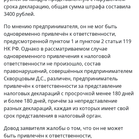
срока декларацию, общая сумма штрафа составила
3400 рублей.
По мнению предпринимателя, он не мог быть
одновременно привлечён к ответственности,
предусмотренной
пунктом 1
и
пунктом 2 статьи 119
НК РФ. Однако в рассматриваемом случае
одновременного привлечения к налоговой
ответственности не произошло, состав
правонарушений, совершённых предпринимателем
Скворцовым Д.С., различен, предприниматель
привлечён к ответственности за представление
налоговых деклараций с просрочкой менее 180 дней
и более 180 дней, причём за непредставление
разных деклараций, каждая из которых имеет свой
срок представления в налоговый орган.
Довод заявителя жалобы о том, что он не может
быть привлечён к ответственности,