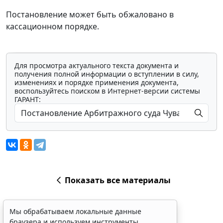
Постановление может быть обжаловано в
кассационном порядке.
Для просмотра актуального текста документа и
получения полной информации о вступлении в силу,
изменениях и порядке применения документа,
воспользуйтесь поиском в Интернет-версии системы
ГАРАНТ:
Показать все материалы
Мы обрабатываем локальные данные
браузера и используем инструменты