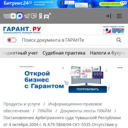
Бюджетный учет
Судебная практика
Налоги и бухуче
Продукты и услуги
Информационно-правовое
обеспечение
ПРАЙМ
Документы ленты ПРАЙМ
Постановление Арбитражного суда Чувашской Республики
от 4 октября 2004 г. N А79-5868/04-СК1-5535 Отсутствие у