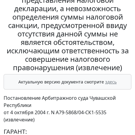
декларации, а невозможность
определения суммы налоговой
санкции, предусмотренной ввиду
отсутствия данной суммы не
является обстоятельством,
исключающим ответственность за
совершение налогового
правонарушения (извлечение)
Актуальную версию документа смотрите
здесь
Постановление Арбитражного суда Чувашской
Республики
от 4 октября 2004 г. N А79-5868/04-СК1-5535
(извлечение)
ГАРАНТ: