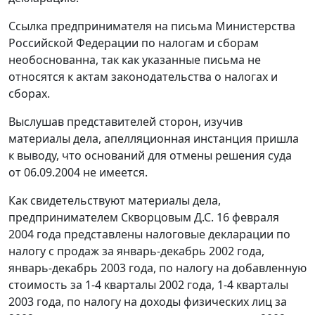
Ссылка предпринимателя на письма Министерства
Российской Федерации по налогам и сборам
необоснованна, так как указанные письма не
относятся к актам законодательства о налогах и
сборах.
Выслушав представителей сторон, изучив
материалы дела, апелляционная инстанция пришла
к выводу, что оснований для отмены
решения
суда
от 06.09.2004 не имеется.
Как свидетельствуют материалы дела,
предпринимателем Скворцовым Д.С. 16 февраля
2004 года представлены налоговые декларации по
налогу с продаж за январь-декабрь 2002 года,
январь-декабрь 2003 года, по налогу на добавленную
стоимость за 1-4 кварталы 2002 года, 1-4 кварталы
2003 года, по налогу на доходы физических лиц за