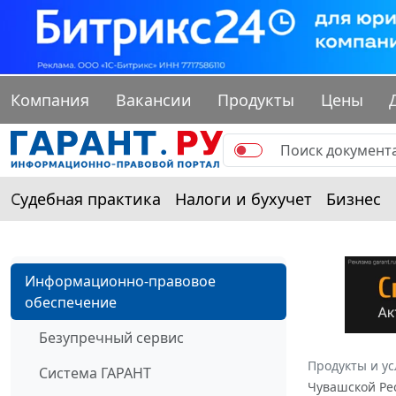
Компания
Вакансии
Продукты
Цены
Судебная практика
Налоги и бухучет
Бизнес
Информационно-правовое
обеспечение
Безупречный сервис
Продукты и ус
Система ГАРАНТ
Чувашской Рес