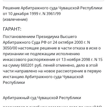
Решение Арбитражного суда Чувашской Республики
от 10 декабря 1999 г. N 3961/99
(извлечение)
ГАРАНТ:
Постановлением
Президиума Высшего
Арбитражного Суда РФ от 24 октября 2000 г. N
3050/00 настоящее решение в части отказа в иске о
признании не подлежащим исполнению
инкассового распоряжения от 13 ноября 2098 г. N 15
на сумму 660201 руб. пеней отменено, дело в этой
части направлено на новое рассмотрение в первую
инстанцию Арбитражного суда Чувашской
Республики
Арбитражный суд Чувашской Республики