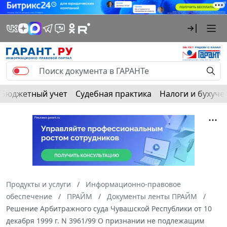
Бюджетный учет
Судебная практика
Налоги и бухуче
Продукты и услуги
Информационно-правовое
обеспечение
ПРАЙМ
Документы ленты ПРАЙМ
Решение Арбитражного суда Чувашской Республики от 10
декабря 1999 г. N 3961/99 О признании не подлежащим