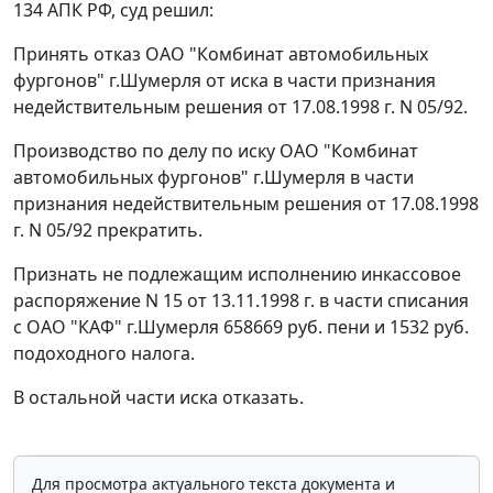
134
АПК РФ, суд решил:
Принять отказ ОАО "Комбинат автомобильных
фургонов" г.Шумерля от иска в части признания
недействительным решения от 17.08.1998 г. N 05/92.
Производство по делу по иску ОАО "Комбинат
автомобильных фургонов" г.Шумерля в части
признания недействительным решения от 17.08.1998
г. N 05/92 прекратить.
Признать не подлежащим исполнению инкассовое
распоряжение N 15 от 13.11.1998 г. в части списания
с ОАО "КАФ" г.Шумерля 658669 руб. пени и 1532 руб.
подоходного налога.
В остальной части иска отказать.
Для просмотра актуального текста документа и