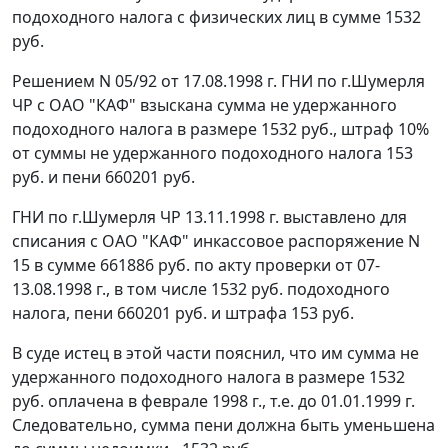
подоходного налога с физических лиц в сумме 1532
руб.
Решением N 05/92 от 17.08.1998 г. ГНИ по г.Шумерля
ЧР с ОАО "КАФ" взыскана сумма не удержанного
подоходного налога в размере 1532 руб., штраф 10%
от суммы не удержанного подоходного налога 153
руб. и пени 660201 руб.
ГНИ по г.Шумерля ЧР 13.11.1998 г. выставлено для
списания с ОАО "КАФ" инкассовое распоряжение N
15 в сумме 661886 руб. по акту проверки от 07-
13.08.1998 г., в том числе 1532 руб. подоходного
налога, пени 660201 руб. и штрафа 153 руб.
В суде истец в этой части пояснил, что им сумма не
удержанного подоходного налога в размере 1532
руб. оплачена в феврале 1998 г., т.е. до 01.01.1999 г.
Следовательно, сумма пени должна быть уменьшена