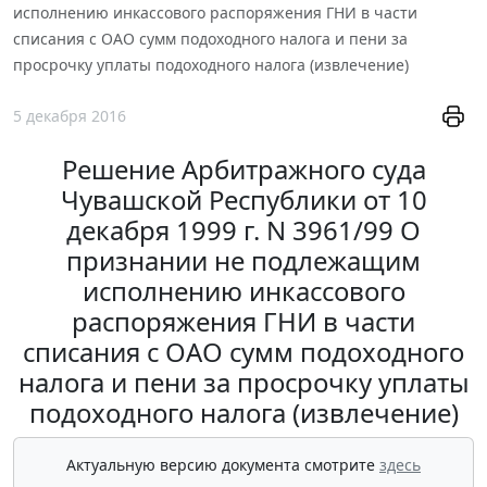
исполнению инкассового распоряжения ГНИ в части
списания с ОАО сумм подоходного налога и пени за
просрочку уплаты подоходного налога (извлечение)
5 декабря 2016
Решение Арбитражного суда
Чувашской Республики от 10
декабря 1999 г. N 3961/99 О
признании не подлежащим
исполнению инкассового
распоряжения ГНИ в части
списания с ОАО сумм подоходного
налога и пени за просрочку уплаты
подоходного налога (извлечение)
Актуальную версию документа смотрите
здесь