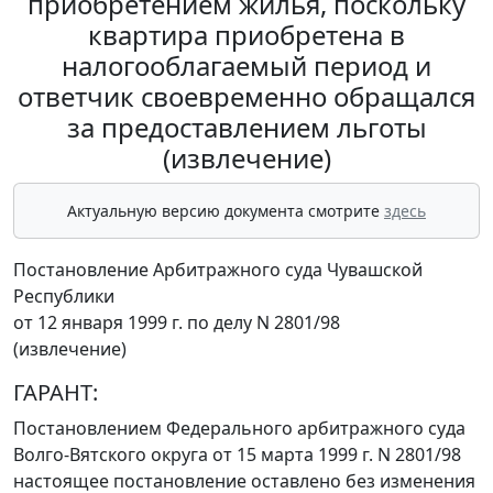
приобретением жилья, поскольку
квартира приобретена в
налогооблагаемый период и
ответчик своевременно обращался
за предоставлением льготы
(извлечение)
Актуальную версию документа смотрите
здесь
Постановление Арбитражного суда Чувашской
Республики
от 12 января 1999 г. по делу N 2801/98
(извлечение)
ГАРАНТ:
Постановлением
Федерального арбитражного суда
Волго-Вятского округа от 15 марта 1999 г. N 2801/98
настоящее постановление оставлено без изменения