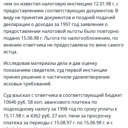
чем он известил налоговую инспекцию 12.01.98 г. с
предоставлением соответствующих документов. В
виду не принятия документов и поздней подачей
декларации о доходах за 1997 год заявление о
предоставлении налоговой льготы было повторно
подано 15.06.98 г. Льгота по налогообложению, по
мнению ответчика не предоставлена по вине самого
истца.
Исследовав материалы дела и дав оценку
показаниям свидетеля, суд первой инстанции
принял решение о частичном удовлетворении
исковых требований.
Суд взыскал с ответчика в соответствующий бюджет
10646 руб. 58 коп. авансового платежа по
подоходному налогу за 1998 год по сроку уплаты к
15.11.98 г. и 4362 руб. 27 коп. пени за просрочку
платежа за периоды с 15.08.97 г. по 15.06.98 г. и с