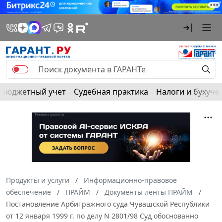
Бюджетный учет
Судебная практика
Налоги и бухуче
Продукты и услуги
Информационно-правовое
обеспечение
ПРАЙМ
Документы ленты ПРАЙМ
Постановление Арбитражного суда Чувашской Республики
от 12 января 1999 г. по делу N 2801/98 Суд обоснованно