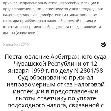
признал неправомерным отказ налоговой инспекции в
предоставлении льготы ответчику по уплате подоходного
налога, связанной с приобретением жилья, поскольку
квартира приобретена в налогооблагаемый период и
ответчик своевременно обращался за предоставлением
льготы (извлечение)
5 декабря 2016
Постановление Арбитражного суда
Чувашской Республики от 12
января 1999 г. по делу N 2801/98
Суд обоснованно признал
неправомерным отказ налоговой
инспекции в предоставлении
льготы ответчику по уплате
подоходного налога, связанной с