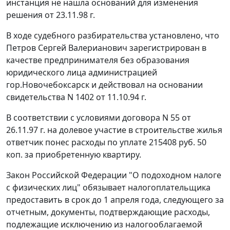
инстанция не нашла оснований для изменения
решения от 23.11.98 г.
В ходе судебного разбирательства установлено, что
Петров Сергей Валерианович зарегистрирован в
качестве предпринимателя без образования
юридического лица администрацией
гор.Новочебоксарск и действовал на основании
свидетельства N 1402 от 11.10.94 г.
В соответствии с условиями договора N 55 от
26.11.97 г. на долевое участие в строительстве жилья
ответчик понес расходы по уплате 215408 руб. 50
коп. за приобретенную квартиру.
Закон
Российской Федерации "О подоходном налоге
с физических лиц" обязывает налогоплательщика
предоставить в срок до 1 апреля года, следующего за
отчетным, документы, подтверждающие расходы,
подлежащие исключению из налогооблагаемой