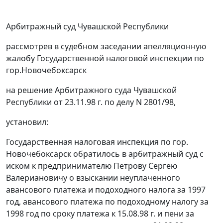
Арбитражный суд Чувашской Республики
рассмотрев в судебном заседании апелляционную
жалобу Государственной налоговой инспекции по
гор.Новочебоксарск
на
решение
Арбитражного суда Чувашской
Республики от 23.11.98 г. по делу N 2801/98,
установил:
Государственная налоговая инспекция по гор.
Новочебоксарск обратилось в арбитражный суд с
иском к предпринимателю Петрову Сергею
Валериановичу о взыскании неуплаченного
авансового платежа и подоходного налога за 1997
год, авансового платежа по подоходному налогу за
1998 год по сроку платежа к 15.08.98 г. и пени за