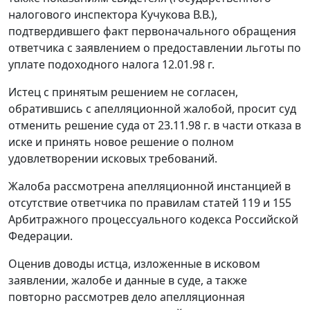
налогового инспектора Кучукова В.В.),
подтвердившего факт первоначального обращения
ответчика с заявлением о предоставлении льготы по
уплате подоходного налога 12.01.98 г.
Истец с принятым решением не согласен,
обратившись с апелляционной жалобой, просит суд
отменить решение суда от 23.11.98 г. в части отказа в
иске и принять новое решение о полном
удовлетворении исковых требований.
Жалоба рассмотрена апелляционной инстанцией в
отсутствие ответчика по правилам
статей 119
и
155
Арбитражного процессуального кодекса Российской
Федерации.
Оценив доводы истца, изложенные в исковом
заявлении, жалобе и данные в суде, а также
повторно рассмотрев дело апелляционная