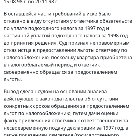
15.08.98 г. по 20.11.98 г.
В оставшейся части требований в иске было
отказано в виду отсутствия у ответчика обязательств
по уплате подоходного налога за 1997 год и
частичной уплатой подоходного налога за 1998 год
до принятия решения. Суд признал неправомерным
отказ истца в предоставлении льготы ответчику по
налогообложению, поскольку квартира приобретена
в налогооблагаемый период и ответчик
своевременно обращался за предоставлением
льготы.
Вывод сделан судом на основании анализа
действующего законодательства об отсутствии
конкретных сроков обращения за предоставлением
льгот по налогообложению, путем дачи оценки
факту привлечения ответчика к ответственности за
несвоевременную подачу декларации за 1997 год, а
также показаниям свидетеля (государственного