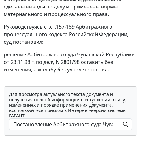
сделаны выводы по делу и применены нормы
материального и процессуального права.
Руководствуясь
ст.ст.157-159
Арбитражного
процессуального кодекса Российской Федерации,
суд постановил:
решение
Арбитражного суда Чувашской Республики
от 23.11.98 г. по делу N 2801/98 оставить без
изменения, а жалобу без удовлетворения.
Для просмотра актуального текста документа и
получения полной информации о вступлении в силу,
изменениях и порядке применения документа,
воспользуйтесь поиском в Интернет-версии системы
ГАРАНТ: