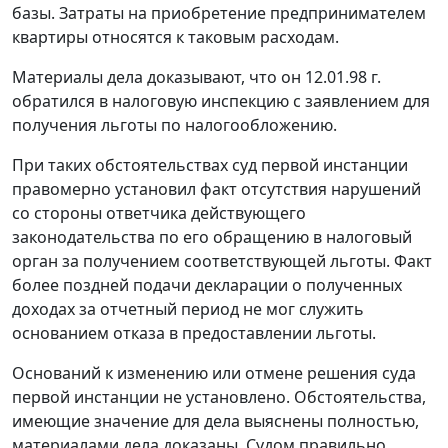
базы. Затраты на приобретение предпринимателем
квартиры относятся к таковым расходам.
Материалы дела доказывают, что он 12.01.98 г.
обратился в налоговую инспекцию с заявлением для
получения льготы по налогообложению.
При таких обстоятельствах суд первой инстанции
правомерно установил факт отсутствия нарушений
со стороны ответчика действующего
законодательства по его обращению в налоговый
орган за получением соответствующей льготы. Факт
более поздней подачи декларации о полученных
доходах за отчетный период не мог служить
основанием отказа в предоставлении льготы.
Оснований к изменению или отмене решения суда
первой инстанции не установлено. Обстоятельства,
имеющие значение для дела выяснены полностью,
материалами дела доказаны. Судом правильно