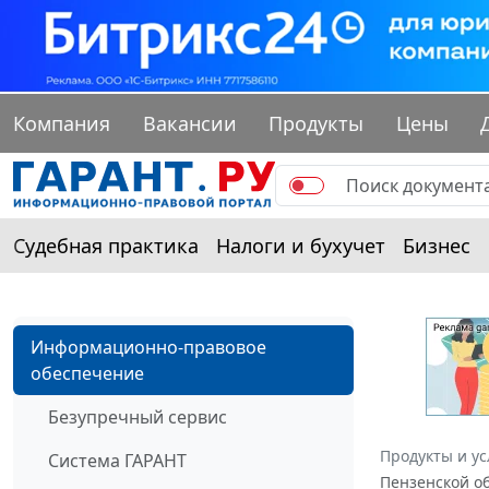
Компания
Вакансии
Продукты
Цены
Судебная практика
Налоги и бухучет
Бизнес
Информационно-правовое
обеспечение
Безупречный сервис
Продукты и ус
Система ГАРАНТ
Пензенской об