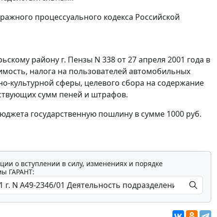
ражного процессуального кодекса Российской
ому району г. Пензы N 338 от 27 апреля 2001 года в
оимость, налога на пользователей автомобильных
но-культурной сферы, целевого сбора на содержание
тствующих сумм пеней и штрафов.
юджета государственную пошлину в сумме 1000 руб.
ции о вступлении в силу, изменениях и порядке
мы ГАРАНТ: