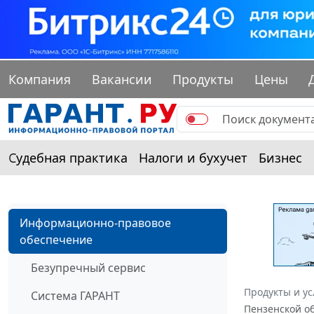
Компания
Вакансии
Продукты
Цены
Судебная практика
Налоги и бухучет
Бизнес
Информационно-правовое
обеспечение
Безупречный сервис
Продукты и ус
Система ГАРАНТ
Пензенской об