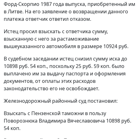
Форд-Скорпио 1987 года выпуска, приобретенный им
в Литве. На его заявление о возвращении данного
платежа ответчик ответил отказом.
Истец просил взыскать с ответчика сумму,
взысканную с него за растаможивание
вышеуказанного автомобиля в размере 10924 руб.
В судебном заседании истец снизил сумму иска до
10898 руб. 54 коп., поскольку 25 руб. 59 коп. было
выплачено им за выдачу паспорта и оформления
документов, от оплаты этих расходов
законодательство его не освобождает.
Железнодорожный районный суд постановил:
Взыскать с Пензенской таможни в пользу
Поворознюка Владимира Вячеславовича 10898 руб.
54 коп.