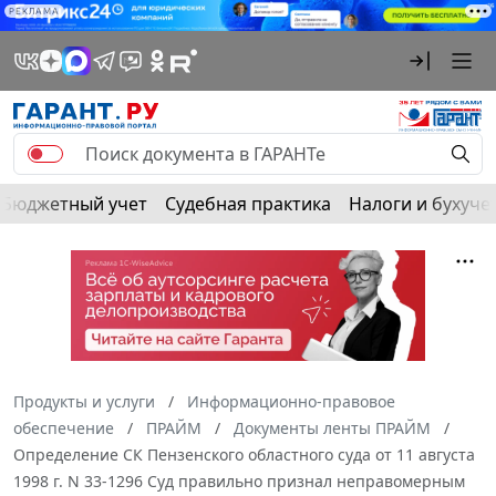
РЕКЛАМА
Бюджетный учет
Судебная практика
Налоги и бухуче
Продукты и услуги
Информационно-правовое
обеспечение
ПРАЙМ
Документы ленты ПРАЙМ
Определение СК Пензенского областного суда от 11 августа
1998 г. N 33-1296 Суд правильно признал неправомерным