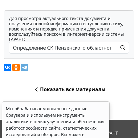
Для просмотра актуального текста документа и
получения полной информации о вступлении в силу,
изменениях и порядке применения документа,
воспользуйтесь поиском в Интернет-версии системы
ГАРАНТ:
Показать все материалы
Мы обрабатываем локальные данные
браузера и используем инструменты
аналитики в целях улучшения и обеспечения
работоспособности сайта, статистических
© ООО "НПП "ГАРАНТ-СЕРВИС", 2026. Система ГАРАНТ
исследований и обзоров. Вы можете