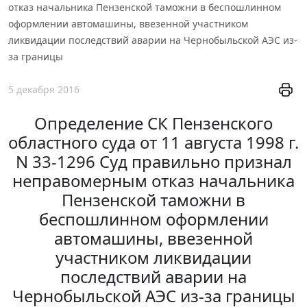
отказ начальника Пензенской таможни в беспошлинном
оформлении автомашины, ввезенной участником
ликвидации последствий аварии на Чернобыльской АЭС из-
за границы
5 декабря 2016
Определение СК Пензенского
областного суда от 11 августа 1998 г.
N 33-1296 Суд правильно признал
неправомерным отказ начальника
Пензенской таможни в
беспошлинном оформлении
автомашины, ввезенной
участником ликвидации
последствий аварии на
Чернобыльской АЭС из-за границы