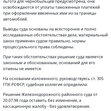
льгота для чернобыльцев предусмотрена, они
освобождаются от уплаты таможенных платежей
при оформлении ввезенных ими из-за границы
автомоблей.
Выводы суда основаны на всесторонне и полно
исследаванных обстоятельствах дела, материальный
закон применен судом правильно, нормы
процессуального права соблюдены.
При таких обстоятельствах решение суда является
законным и обоснованным, оснований для его
отмены не имеется.
На основании изложенного, руководствуясь
ст. 305
ГПК РСФСР, судебная коллегия определила:
Решение Железнодорожного районного суда от
20.07.98 года оставить без изменения, а
кассационную жалобу - без удовлетворения.