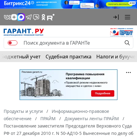
Бюджетный учет
Судебная практика
Налоги и бухуче
Продукты и услуги
Информационно-правовое
обеспечение
ПРАЙМ
Документы ленты ПРАЙМ
Постановление заместителя Председателя Верховного Суда
РФ от 27 декабря 2010 г. N 50-АД10-5 Вынесенные по делу об