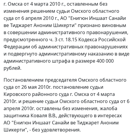
г. Омска от 4 марта 2010 г., оставленным без
изменения решением судьи Омского областного
суда от 6 апреля 2010 г., АО "Енигюн Иншаат Санайи
ве Тиджарет Аноним Шикерти" признано виновным
в совершении административного правонарушения,
предусмотренного
ч. 3 ст. 18.15
Кодекса Российской
Федерации об административных правонарушениях
и подвергнуто административному наказанию в виде
административного штрафа в размере 400 000
рублей.
Постановлением председателя Омского областного
суда от 26 мая 2010г. постановление судьи
Кировского районного суда г. Омска от 4 марта
2010г. и решение судьи Омского областного суда от 6
апреля 2010г. оставлены без изменения, жалоба
защитника Коваля В.В., действующего в интересах
АО "Енигюн Иншаат Санайи ве Тиджарет Аноним
Шикерти", - без удовлетворения.