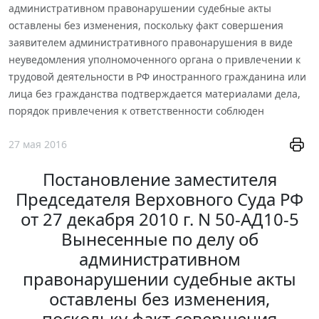
административном правонарушении судебные акты
оставлены без изменения, поскольку факт совершения
заявителем административного правонарушения в виде
неуведомления уполномоченного органа о привлечении к
трудовой деятельности в РФ иностранного гражданина или
лица без гражданства подтверждается материалами дела,
порядок привлечения к ответственности соблюден
27 мая 2016
Постановление заместителя
Председателя Верховного Суда РФ
от 27 декабря 2010 г. N 50-АД10-5
Вынесенные по делу об
административном
правонарушении судебные акты
оставлены без изменения,
поскольку факт совершения