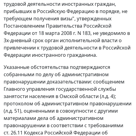
трудовой деятельности иностранных граждан,
прибывших в Российскую Федерацию в порядке, не
требующем получения визы", утвержденных
Постановлением
Правительства Российской
Федерации от 18 марта 2008 г. N 183, не уведомило в
3х-дневный срок орган исполнительной власти о
привлечении к трудовой деятельности в Российской
Федерации иностранного гражданина.
Указанные обстоятельства подтверждаются
собранными по делу об административном
правонарушении доказательствами: сообщением
Главного управления государственной службы
занятости населения в Омской области (л.д. 4);
протоколом об административном правонарушении
(л.д. 51), оцененными в совокупности с другими
материалами дела об административном
правонарушении в соответствии с требованиями
ст. 26.11
Кодекса Российской Федерации об