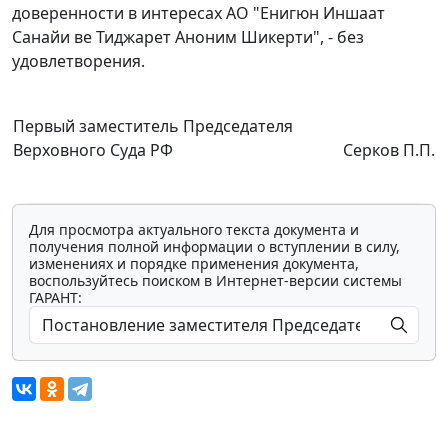
доверенности в интересах АО "Енигюн Иншаат
Санайи ве Тиджарет Аноним Шикерти", - без
удовлетворения.
Первый заместитель Председателя
Верховного Суда РФ
Серков П.П.
Для просмотра актуального текста документа и
получения полной информации о вступлении в силу,
изменениях и порядке применения документа,
воспользуйтесь поиском в Интернет-версии системы
ГАРАНТ: