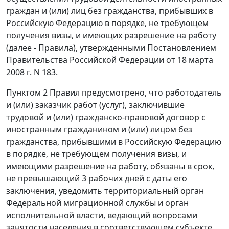
граждан и (или) лиц без гражданства, прибывших в
Российскую Федерацию в порядке, не требующем
получения визы, и имеющих разрешение на работу
(далее - Правила), утвержденными
Постановлением
Правительства Российской Федерации от 18 марта
2008 г. N 183.
Пунктом 2
Правил предусмотрено, что работодатель
и (или) заказчик работ (услуг), заключившие
трудовой и (или) гражданско-правовой договор с
иностранным гражданином и (или) лицом без
гражданства, прибывшими в Российскую Федерацию
в порядке, не требующем получения визы, и
имеющими разрешение на работу, обязаны в срок,
не превышающий 3 рабочих дней с даты его
заключения, уведомить территориальный орган
Федеральной миграционной службы и орган
исполнительной власти, ведающий вопросами
занятости населения в соответствующем субъекте