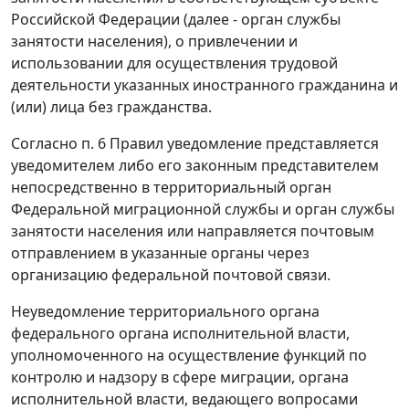
Российской Федерации (далее - орган службы
занятости населения), о привлечении и
использовании для осуществления трудовой
деятельности указанных иностранного гражданина и
(или) лица без гражданства.
Согласно
п. 6
Правил уведомление представляется
уведомителем либо его законным представителем
непосредственно в территориальный орган
Федеральной миграционной службы и орган службы
занятости населения или направляется почтовым
отправлением в указанные органы через
организацию федеральной почтовой связи.
Неуведомление территориального органа
федерального органа исполнительной власти,
уполномоченного на осуществление функций по
контролю и надзору в сфере миграции, органа
исполнительной власти, ведающего вопросами