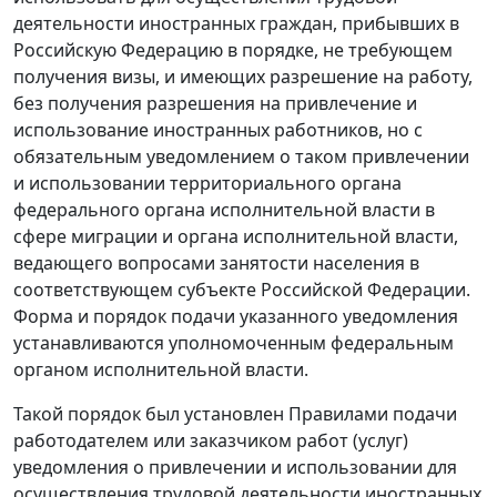
деятельности иностранных граждан, прибывших в
Российскую Федерацию в порядке, не требующем
получения визы, и имеющих разрешение на работу,
без получения разрешения на привлечение и
использование иностранных работников, но с
обязательным уведомлением о таком привлечении
и использовании территориального органа
федерального органа исполнительной власти в
сфере миграции и органа исполнительной власти,
ведающего вопросами занятости населения в
соответствующем субъекте Российской Федерации.
Форма и порядок подачи указанного уведомления
устанавливаются уполномоченным федеральным
органом исполнительной власти.
Такой порядок был установлен
Правилами
подачи
работодателем или заказчиком работ (услуг)
уведомления о привлечении и использовании для
осуществления трудовой деятельности иностранных