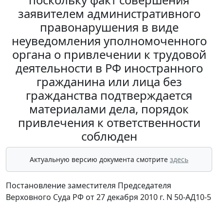
заявителем административного
правонарушения в виде
неуведомления уполномоченного
органа о привлечении к трудовой
деятельности в РФ иностранного
гражданина или лица без
гражданства подтверждается
материалами дела, порядок
привлечения к ответственности
соблюден
Актуальную версию документа смотрите
здесь
Постановление заместителя Председателя
Верховного Суда РФ от 27 декабря 2010 г. N 50-АД10-5