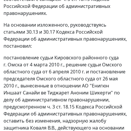
Российской Федерации об административных
правонарушениях.
На основании изложенного, руководствуясь
статьями 30.13
и
30.17
Кодекса Российской
Федерации об административных правонарушениях,
постановил:
постановление судьи Кировского районного суда
г. Омска от 4 марта 2010 г., решение судьи Омского
областного суда от 6 апреля 2010 г. и постановление
председателя Омского областного суда от 26 мая
2010 г., вынесенные в отношении АО "Енигюн
Иншаат Санайи ве Тиджарет Аноним Шикерти" по
делу об административном правонарушении,
предусмотренном
ч. 3 ст. 18.15
Кодекса Российской
Федерации об административных правонарушениях,
оставить без изменения, надзорную жалобу
защитника Коваля В.В., действующего на основании