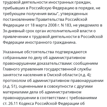
трудовой деятельности иностранных граждан,
прибывших в Российскую Федерацию в порядке, не
требующем получения визы", утвержденных
постановлением
Правительства Российской
Федерации от 18 марта 2008 г. N 183, не уведомило в
3х-дневный срок орган исполнительной власти о
привлечении к трудовой деятельности в Российской
Федерации иностранного гражданина.
Указанные обстоятельства подтверждаются
собранными по делу об административном
правонарушении доказательствами: сообщением
Главного управления государственной службы
занятости населения в Омской области (л.д. 4);
протоколом об административном правонарушении
(л.д. 51), оцененными в совокупности с другими
материалами дела об административном
правонарушении в соответствии с требованиями
ст. 26.11
Кодекса Российской Федерации об