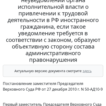
исполнительной власти о
привлечении к трудовой
деятельности в РФ иностранного
гражданина, если такое
уведомление требуется в
соответствии с законом, образуют
объективную сторону состава
административного
правонарушения
Актуальную версию документа смотрите
здесь
Постановление заместителя Председателя
Верховного Суда РФ от 27 декабря 2010 г. N 50-АД10-9
Первый заместитель Председателя Верховного Суда