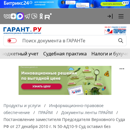
Бюджетный учет
Судебная практика
Налоги и бухуче
Продукты и услуги
Информационно-правовое
обеспечение
ПРАЙМ
Документы ленты ПРАЙМ
Постановление заместителя Председателя Верховного Суда
РФ от 27 декабря 2010 г. N 50-АД10-9 Суд оставил без