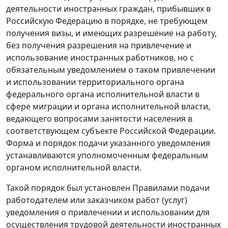
деятельности иностранных граждан, прибывших в
Российскую Федерацию в порядке, не требующем
получения визы, и имеющих разрешение на работу,
без получения разрешения на привлечение и
использование иностранных работников, но с
обязательным уведомлением о таком привлечении
и использовании территориального органа
федерального органа исполнительной власти в
сфере миграции и органа исполнительной власти,
ведающего вопросами занятости населения в
соответствующем субъекте Российской Федерации.
Форма и порядок подачи указанного уведомления
устанавливаются уполномоченным федеральным
органом исполнительной власти.
Такой порядок был установлен
Правилами
подачи
работодателем или заказчиком работ (услуг)
уведомления о привлечении и использовании для
осуществления трудовой деятельности иностранных