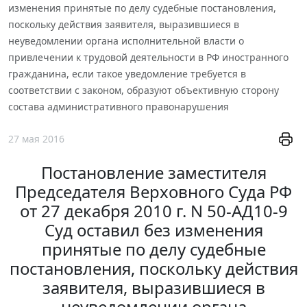
изменения принятые по делу судебные постановления,
поскольку действия заявителя, выразившиеся в
неуведомлении органа исполнительной власти о
привлечении к трудовой деятельности в РФ иностранного
гражданина, если такое уведомление требуется в
соответствии с законом, образуют объективную сторону
состава административного правонарушения
27 мая 2016
Постановление заместителя
Председателя Верховного Суда РФ
от 27 декабря 2010 г. N 50-АД10-9
Суд оставил без изменения
принятые по делу судебные
постановления, поскольку действия
заявителя, выразившиеся в
неуведомлении органа