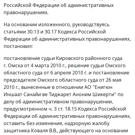
Российской Федерации об административных
правонарушениях.
На основании изложенного, руководствуясь
статьями 30.13
и
30.17
Кодекса Российской
Федерации об административных правонарушениях,
постановил:
постановление судьи Кировского районного суда
г. Омска от 4 марта 2010 г., решение судьи Омского
областного суда от 6 апреля 2010 г. и постановление
председателя Омского областного суда от 26 мая
2010 г., вынесенные в отношении АО "Енигюн
Иншаат Санайи ве Тиджарет Аноним Шикерти" по
делу об административном правонарушении,
предусмотренном
ч. 3 ст. 18.15
Кодекса Российской
Федерации об административных правонарушениях,
оставить без изменения, надзорную жалобу
защитника Коваля В.В., действующего на основании