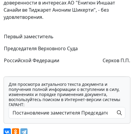
доверенности в интересах АО "Енигюн Иншаат
Санайи ве Тиджарет Аноним Шикерти", - без
удовлетворения.
Первый заместитель
Председателя Верховного Суда
Российской Федерации
Серков П.П.
Для просмотра актуального текста документа и
получения полной информации о вступлении в силу,
изменениях и порядке применения документа,
воспользуйтесь поиском в Интернет-версии системы
ГАРАНТ: