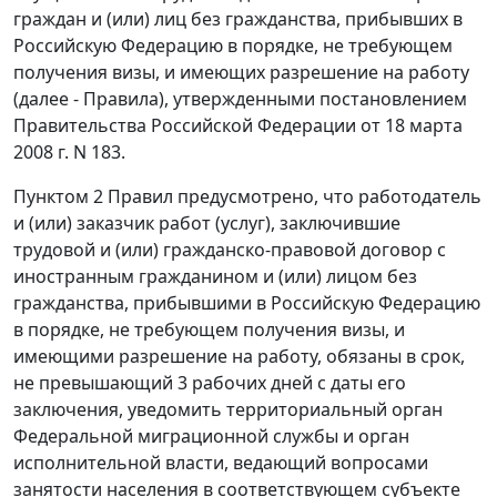
граждан и (или) лиц без гражданства, прибывших в
Российскую Федерацию в порядке, не требующем
получения визы, и имеющих разрешение на работу
(далее - Правила), утвержденными
постановлением
Правительства Российской Федерации от 18 марта
2008 г. N 183.
Пунктом 2
Правил предусмотрено, что работодатель
и (или) заказчик работ (услуг), заключившие
трудовой и (или) гражданско-правовой договор с
иностранным гражданином и (или) лицом без
гражданства, прибывшими в Российскую Федерацию
в порядке, не требующем получения визы, и
имеющими разрешение на работу, обязаны в срок,
не превышающий 3 рабочих дней с даты его
заключения, уведомить территориальный орган
Федеральной миграционной службы и орган
исполнительной власти, ведающий вопросами
занятости населения в соответствующем субъекте