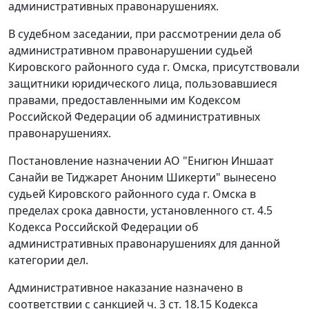
административных правонарушениях.
В судебном заседании, при рассмотрении дела об
административном правонарушении судьей
Кировского районного суда г. Омска, присутствовали
защитники юридического лица, пользовавшиеся
правами, предоставленными им
Кодексом
Российской Федерации об административных
правонарушениях.
Постановление назначении АО "Енигюн Иншаат
Санайи ве Тиджарет Аноним Шикерти" вынесено
судьей Кировского районного суда г. Омска в
пределах срока давности, установленного
ст. 4.5
Кодекса Российской Федерации об
административных правонарушениях для данной
категории дел.
Административное наказание назначено в
соответствии с санкцией
ч. 3 ст. 18.15
Кодекса