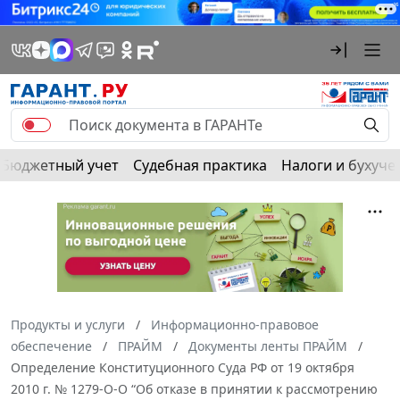
Бюджетный учет
Судебная практика
Налоги и бухуче
Продукты и услуги
Информационно-правовое
обеспечение
ПРАЙМ
Документы ленты ПРАЙМ
Определение Конституционного Суда РФ от 19 октября
2010 г. № 1279-О-О “Об отказе в принятии к рассмотрению