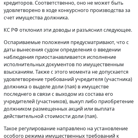
кредиторов. Соответственно, оно не может быть
удовлетворено в ходе конкурсного производства за
счет имущества должника.
КС РФ отклонил эти доводы и разъяснил следующее.
Оспариваемые положения предусматривают, что с
даты вынесения судом определения о введении
наблюдения приостанавливается исполнение
исполнительных документов по имущественным
взысканиям. Также с этого момента не допускается
удовлетворение требований учредителя (участника)
должника о выделе доли (пая) в имуществе
последнего в связи с выходом из состава его
учредителей (участников), выкуп либо приобретение
должником размещенных акций или выплата
действительной стоимости доли (пая).
Такое регулирование направлено на установление
особого режима имущественных требований к