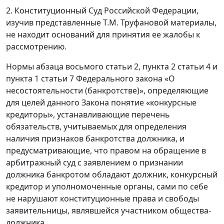
2. Конституционный Суд Российской Федерации,
изучив представленные Т.М. Труфановой материалы,
не находит оснований для принятия ее жалобы к
рассмотрению.
Нормы абзаца восьмого статьи 2, пункта 2 статьи 4 и
пункта 1 статьи 7 Федерального закона «О
несостоятельности (банкротстве)», определяющие
для целей данного Закона понятие «конкурсные
кредиторы», устанавливающие перечень
обязательств, учитываемых для определения
наличия признаков банкротства должника, и
предусматривающие, что правом на обращение в
арбитражный суд с заявлением о признании
должника банкротом обладают должник, конкурсный
кредитор и уполномоченные органы, сами по себе
не нарушают конституционные права и свободы
заявительницы, являвшейся участником общества-
должника.