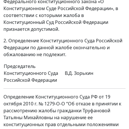
Федерального конституционного закона «О
Конституционном Суде Российской Федерации», в
соответствии с которыми жалоба в
Конституционный Суд Российской Федерации
признается допустимой.
2. Определение Конституционного Суда Российской
Федерации по данной жалобе окончательно и
обжалованию не подлежит.
Председатель
Конституционного Суда
В.Д. Зорькин
Российской Федерации
Определение Конституционного Суда РФ от 19
октября 2010 г. № 1279-О-О “Об отказе в принятии к
рассмотрению жалобы гражданки Труфановой
Татьяны Михайловны на нарушение ее
конституционных прав отдельными положениями