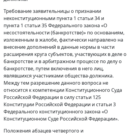
Требование заявительницы о признании
неконституционными пункта 1 статьи 34 и
пункта 1 статьи 35 Федерального закона «О
несостоятельности (банкротстве)» по основаниям,
изложенным в жалобе, фактически направлено на
внесение дополнений в данные нормы в части
расширения круга субъектов, участвующих в деле о
банкротстве и в арбитражном процессе по делу о
банкротстве, путем включения в него лиц,
являвшихся участниками общества-должника.
Между тем разрешение данного вопроса не
относится к компетенции Конституционного Суда
Российской Федерации в силу статьи 125
Конституции Российской Федерации и статьи 3
Федерального конституционного закона «О
Конституционном Суде Российской Федерации».
Положения абзацев четвертого и