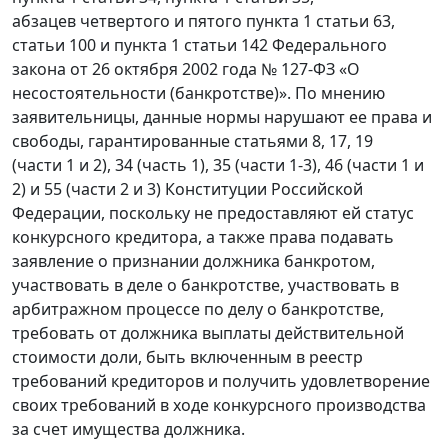
абзацев четвертого и пятого пункта 1 статьи 63,
статьи 100 и пункта 1 статьи 142 Федерального
закона от 26 октября 2002 года № 127-ФЗ «О
несостоятельности (банкротстве)». По мнению
заявительницы, данные нормы нарушают ее права и
свободы, гарантированные статьями 8, 17, 19
(части 1 и 2), 34 (часть 1), 35 (части 1-3), 46 (части 1 и
2) и 55 (части 2 и 3) Конституции Российской
Федерации, поскольку не предоставляют ей статус
конкурсного кредитора, а также права подавать
заявление о признании должника банкротом,
участвовать в деле о банкротстве, участвовать в
арбитражном процессе по делу о банкротстве,
требовать от должника выплаты действительной
стоимости доли, быть включенным в реестр
требований кредиторов и получить удовлетворение
своих требований в ходе конкурсного производства
за счет имущества должника.