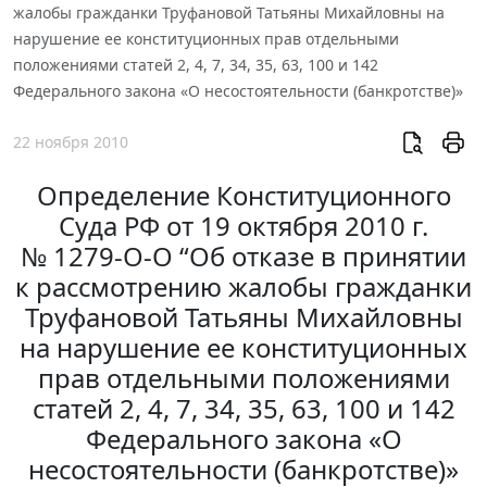
жалобы гражданки Труфановой Татьяны Михайловны на
нарушение ее конституционных прав отдельными
положениями статей 2, 4, 7, 34, 35, 63, 100 и 142
Федерального закона «О несостоятельности (банкротстве)»
22 ноября 2010
Определение Конституционного
Суда РФ от 19 октября 2010 г.
№ 1279-О-О “Об отказе в принятии
к рассмотрению жалобы гражданки
Труфановой Татьяны Михайловны
на нарушение ее конституционных
прав отдельными положениями
статей 2, 4, 7, 34, 35, 63, 100 и 142
Федерального закона «О
несостоятельности (банкротстве)»