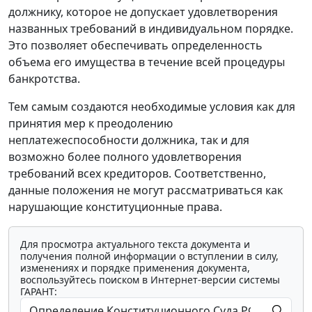
должнику, которое не допускает удовлетворения
названных требований в индивидуальном порядке.
Это позволяет обеспечивать определенность
объема его имущества в течение всей процедуры
банкротства.
Тем самым создаются необходимые условия как для
принятия мер к преодолению
неплатежеспособности должника, так и для
возможно более полного удовлетворения
требований всех кредиторов. Соответственно,
данные положения не могут рассматриваться как
нарушающие конституционные права.
Для просмотра актуального текста документа и
получения полной информации о вступлении в силу,
изменениях и порядке применения документа,
воспользуйтесь поиском в Интернет-версии системы
ГАРАНТ: