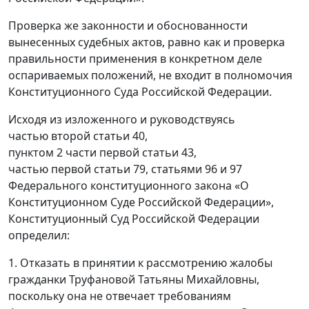
Проверка же законности и обоснованности
вынесенных судебных актов, равно как и проверка
правильности применения в конкретном деле
оспариваемых положений, не входит в полномочия
Конституционного Суда Российской Федерации.
Исходя из изложенного и руководствуясь
частью второй статьи 40,
пунктом 2 части первой статьи 43,
частью первой статьи 79, статьями 96 и 97
Федерального конституционного закона «О
Конституционном Суде Российской Федерации»,
Конституционный Суд Российской Федерации
определил:
1. Отказать в принятии к рассмотрению жалобы
гражданки Труфановой Татьяны Михайловны,
поскольку она не отвечает требованиям