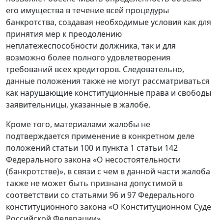
его имущества в течение всей процедуры
банкротства, создавая необходимые условия как для
принятия мер к преодолению
неплатежеспособности должника, так и для
возможно более полного удовлетворения
требований всех кредиторов. Следовательно,
данные положения также не могут рассматриваться
как нарушающие конституционные права и свободы
заявительницы, указанные в жалобе.
Кроме того, материалами жалобы не
подтверждается применение в конкретном деле
положений статьи 100 и пункта 1 статьи 142
Федерального закона «О несостоятельности
(банкротстве)», в связи с чем в данной части жалоба
также не может быть признана допустимой в
соответствии со статьями 96 и 97 Федерального
конституционного закона «О Конституционном Суде
Российской Федерации».