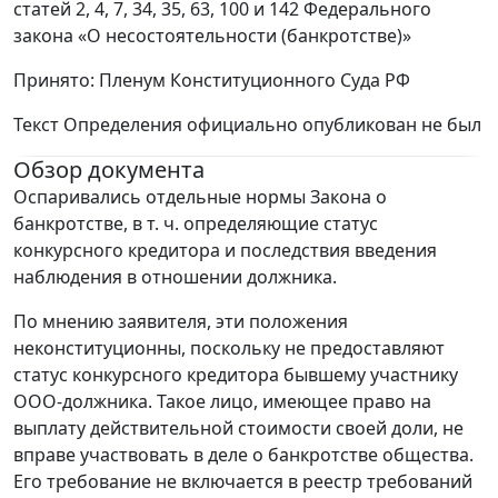
статей 2, 4, 7, 34, 35, 63, 100 и 142 Федерального
закона «О несостоятельности (банкротстве)»
Принято: Пленум Конституционного Суда РФ
Текст Определения официально опубликован не был
Обзор документа
Оспаривались отдельные нормы Закона о
банкротстве, в т. ч. определяющие статус
конкурсного кредитора и последствия введения
наблюдения в отношении должника.
По мнению заявителя, эти положения
неконституционны, поскольку не предоставляют
статус конкурсного кредитора бывшему участнику
ООО-должника. Такое лицо, имеющее право на
выплату действительной стоимости своей доли, не
вправе участвовать в деле о банкротстве общества.
Его требование не включается в реестр требований