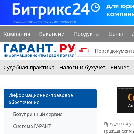
Компания
Вакансии
Продукты
Цены
Судебная практика
Налоги и бухучет
Бизнес
Информационно-правовое
обеспечение
Безупречный сервис
Продукты и ус
Система ГАРАНТ
гражданским д