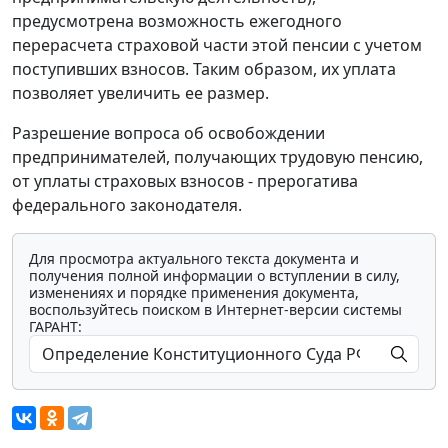
предусмотрена возможность ежегодного
перерасчета страховой части этой пенсии с учетом
поступивших взносов. Таким образом, их уплата
позволяет увеличить ее размер.
Разрешение вопроса об освобождении
предпринимателей, получающих трудовую пенсию,
от уплаты страховых взносов - прерогатива
федерального законодателя.
Для просмотра актуального текста документа и
получения полной информации о вступлении в силу,
изменениях и порядке применения документа,
воспользуйтесь поиском в Интернет-версии системы
ГАРАНТ: