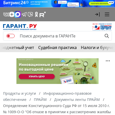
Бюджетный учет
Судебная практика
Налоги и бухуче
Продукты и услуги
Информационно-правовое
обеспечение
ПРАЙМ
Документы ленты ПРАЙМ
Определение Конституционного Суда РФ от 15 июля 2010 г.
№ 1009-О-О “Об отказе в принятии к рассмотрению жалобы