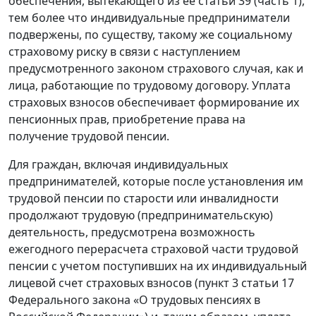
обеспечения, вытекающего из ее статьи 39 (часть 1),
тем более что индивидуальные предприниматели
подвержены, по существу, такому же социальному
страховому риску в связи с наступлением
предусмотренного законом страхового случая, как и
лица, работающие по трудовому договору. Уплата
страховых взносов обеспечивает формирование их
пенсионных прав, приобретение права на
получение трудовой пенсии.
Для граждан, включая индивидуальных
предпринимателей, которые после установления им
трудовой пенсии по старости или инвалидности
продолжают трудовую (предпринимательскую)
деятельность, предусмотрена возможность
ежегодного перерасчета страховой части трудовой
пенсии с учетом поступивших на их индивидуальный
лицевой счет страховых взносов (пункт 3 статьи 17
Федерального закона «О трудовых пенсиях в