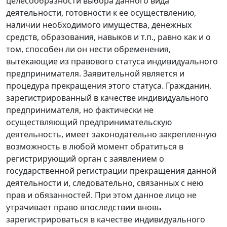
целесообразности выбора данного вида
деятельности, готовности к ее осуществлению,
наличии необходимого имущества, денежных
средств, образования, навыков и т.п., равно как и о
том, способен ли он нести обременения,
вытекающие из правового статуса индивидуального
предпринимателя. Заявительной является и
процедура прекращения этого статуса. Гражданин,
зарегистрированный в качестве индивидуального
предпринимателя, но фактически не
осуществляющий предпринимательскую
деятельность, имеет законодательно закрепленную
возможность в любой момент обратиться в
регистрирующий орган с заявлением о
государственной регистрации прекращения данной
деятельности и, следовательно, связанных с нею
прав и обязанностей. При этом данное лицо не
утрачивает право впоследствии вновь
зарегистрироваться в качестве индивидуального