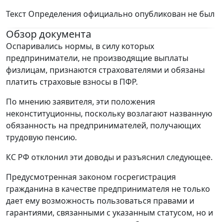
Текст Определения официально опубликован не был
Обзор документа
Оспаривались нормы, в силу которых
предприниматели, не производящие выплаты
физлицам, признаются страхователями и обязаны
платить страховые взносы в ПФР.
По мнению заявителя, эти положения
неконституционны, поскольку возлагают названную
обязанность на предпринимателей, получающих
трудовую пенсию.
КС РФ отклонил эти доводы и разъяснил следующее.
Предусмотренная законом госрегистрация
гражданина в качестве предпринимателя не только
дает ему возможность пользоваться правами и
гарантиями, связанными с указанным статусом, но и