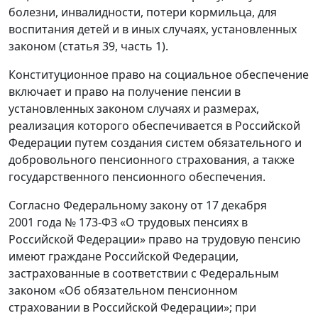
болезни, инвалидности, потери кормильца, для
воспитания детей и в иных случаях, установленных
законом (статья 39, часть 1).
Конституционное право на социальное обеспечение
включает и право на получение пенсии в
установленных законом случаях и размерах,
реализация которого обеспечивается в Российской
Федерации путем создания систем обязательного и
добровольного пенсионного страхования, а также
государственного пенсионного обеспечения.
Согласно Федеральному закону от 17 декабря
2001 года № 173-ФЗ «О трудовых пенсиях в
Российской Федерации» право на трудовую пенсию
имеют граждане Российской Федерации,
застрахованные в соответствии с Федеральным
законом «Об обязательном пенсионном
страховании в Российской Федерации»; при