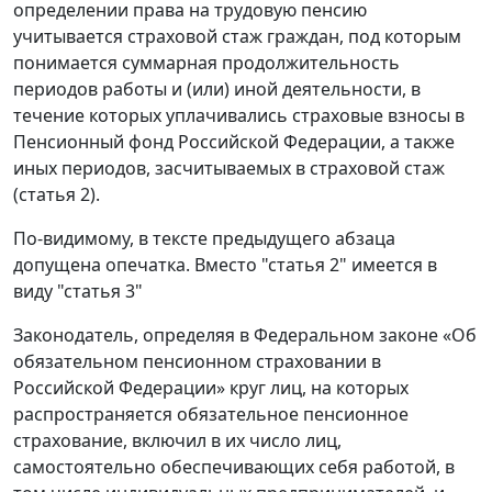
определении права на трудовую пенсию
учитывается страховой стаж граждан, под которым
понимается суммарная продолжительность
периодов работы и (или) иной деятельности, в
течение которых уплачивались страховые взносы в
Пенсионный фонд Российской Федерации, а также
иных периодов, засчитываемых в страховой стаж
(статья 2).
По-видимому, в тексте предыдущего абзаца
допущена опечатка. Вместо "статья 2" имеется в
виду "статья 3"
Законодатель, определяя в Федеральном законе «Об
обязательном пенсионном страховании в
Российской Федерации» круг лиц, на которых
распространяется обязательное пенсионное
страхование, включил в их число лиц,
самостоятельно обеспечивающих себя работой, в