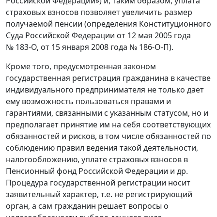
Российской Федерации») и, таким образом, уплата
страховых взносов позволяет увеличить размер
получаемой пенсии (определения Конституционного
Суда Российской Федерации от 12 мая 2005 года
№ 183-О, от 15 января 2008 года № 186-О-П).
Кроме того, предусмотренная законом
государственная регистрация гражданина в качестве
индивидуального предпринимателя не только дает
ему возможность пользоваться правами и
гарантиями, связанными с указанным статусом, но и
предполагает принятие им на себя соответствующих
обязанностей и рисков, в том числе обязанностей по
соблюдению правил ведения такой деятельности,
налогообложению, уплате страховых взносов в
Пенсионный фонд Российской Федерации и др.
Процедура государственной регистрации носит
заявительный характер, т.е. не регистрирующий
орган, а сам гражданин решает вопросы о