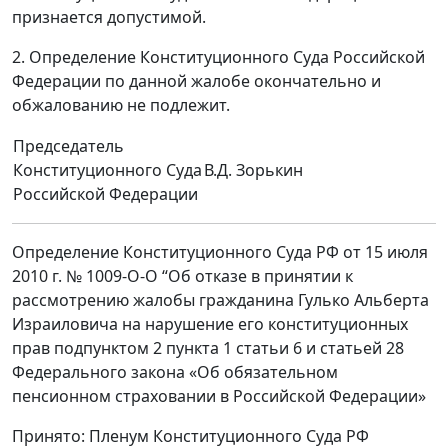
признается допустимой.
2. Определение Конституционного Суда Российской
Федерации по данной жалобе окончательно и
обжалованию не подлежит.
Председатель
Конституционного Суда
В.Д. Зорькин
Российской Федерации
Определение Конституционного Суда РФ от 15 июля
2010 г. № 1009-О-О “Об отказе в принятии к
рассмотрению жалобы гражданина Гулько Альберта
Израиловича на нарушение его конституционных
прав подпунктом 2 пункта 1 статьи 6 и статьей 28
Федерального закона «Об обязательном
пенсионном страховании в Российской Федерации»
Принято: Пленум Конституционного Суда РФ