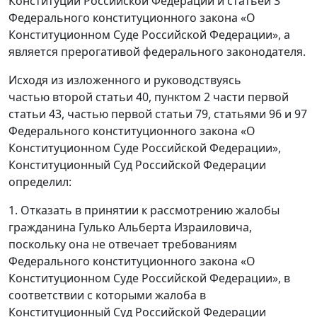
Конституции Российской Федерации и статьей 3
Федерального конституционного закона «О
Конституционном Суде Российской Федерации», а
является прерогативой федерального законодателя.
Исходя из изложенного и руководствуясь
частью второй статьи 40, пунктом 2 части первой
статьи 43, частью первой статьи 79, статьями 96 и 97
Федерального конституционного закона «О
Конституционном Суде Российской Федерации»,
Конституционный Суд Российской Федерации
определил:
1. Отказать в принятии к рассмотрению жалобы
гражданина Гулько Альберта Израиловича,
поскольку она не отвечает требованиям
Федерального конституционного закона «О
Конституционном Суде Российской Федерации», в
соответствии с которыми жалоба в
Конституционный Суд Российской Федерации