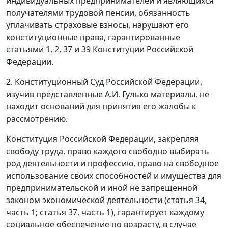
индивидуальных предпринимателей и являющихся
получателями трудовой пенсии, обязанность
уплачивать страховые взносы, нарушают его
конституционные права, гарантированные
статьями 1, 2, 37 и 39 Конституции Российской
Федерации.
2. Конституционный Суд Российской Федерации,
изучив представленные А.И. Гулько материалы, не
находит оснований для принятия его жалобы к
рассмотрению.
Конституция Российской Федерации, закрепляя
свободу труда, право каждого свободно выбирать
род деятельности и профессию, право на свободное
использование своих способностей и имущества для
предпринимательской и иной не запрещенной
законом экономической деятельности (статья 34,
часть 1; статья 37, часть 1), гарантирует каждому
социальное обеспечение по возрасту, в случае