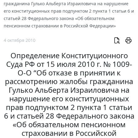
гражданина Гулько Альберта Израиловича на нарушение
его конституционных прав подпунктом 2 пункта 1 статьи 6 и
статьей 28 Федерального закона «Об обязательном
пенсионном страховании в Российской Федерации»
4 октября 2010
Определение Конституционного
Суда РФ от 15 июля 2010 г. № 1009-
О-О “Об отказе в принятии к
рассмотрению жалобы гражданина
Гулько Альберта Израиловича на
нарушение его конституционных
прав подпунктом 2 пункта 1 статьи
6 и статьей 28 Федерального закона
«Об обязательном пенсионном
страховании в Российской