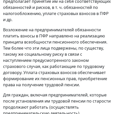
предполагает принятие им на себя соответствующих
обязанностей и рисков, в т. ч. обязанностей по
налогообложению, уплате страховых взносов в ПФР
и др.
Возложение на предпринимателей обязанности
платить взносы в ПФР направлено на реализацию
принципа всеобщности пенсионного обеспечения.
Тем более что эти лица подвержены, по существу,
такому же социальному риску в связи с
наступлением предусмотренного законом
страхового случая, как работающие по трудовому
договору. Уплата страховых взносов обеспечивает
формирование их пенсионных прав, приобретение
права на получение трудовой пенсии.
Для граждан, включая предпринимателей, которые
после установления им трудовой пенсии по старости
продолжают работать (осуществлять
предпринимательскую деятельность),