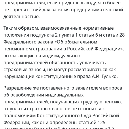
предпринимателя, если придет к выводу, что более
нет препятствий для занятия предпринимательской
деятельностью.
Таким образом, взаимосвязанные нормативные
положения подпункта 2 пункта 1 статьи 6 и статьи 28
Федерального закона «Об обязательном
пенсионном страховании в Российской Федерации»,
возлагающие на индивидуальных
предпринимателей обязанность уплачивать
страховые взносы, не могут рассматриваться как
нарушающие конституционные права А.И. Гулько.
Разрешение же поставленного заявителем вопроса
об освобождении индивидуальных
предпринимателей, получающих трудовую пенсию,
от уплаты страховых взносов не относится к
полномочиям Конституционного Суда Российской
Федерации, как они определены статьей 125