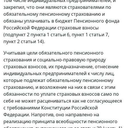
том числе индивидуальных предпринимателей, и
закрепил, что они являются страхователями по
обязательному пенсионному страхованию и
обязаны уплачивать в бюджет Пенсионного фонда
Российской Федерации страховые взносы
(подпункт 2 пункта 1 статьи 6, пункт 1 статьи 7,
пункт 2 статьи 14).
Учитывая цели обязательного пенсионного
страхования и социально-правовую природу
страховых взносов, их предназначение, отнесение
индивидуальных предпринимателей к числу лиц,
которые подлежат обязательному пенсионному
страхованию, и возложение на них в связи с этим
обязанности по уплате страховых взносов само по
себе не может расцениваться как не согласующееся
с требованиями Конституции Российской
Федерации. Напротив, оно направлено на
реализацию принципа всеобщности пенсионного