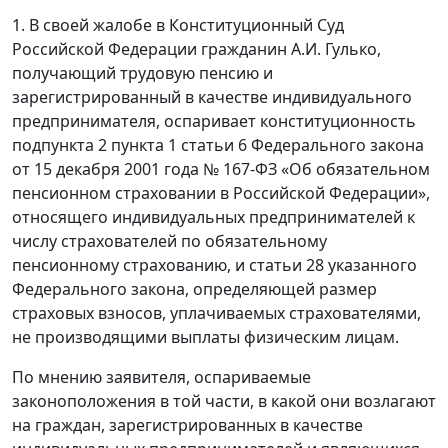
1. В своей жалобе в Конституционный Суд
Российской Федерации гражданин А.И. Гулько,
получающий трудовую пенсию и
зарегистрированный в качестве индивидуального
предпринимателя, оспаривает конституционность
подпункта 2 пункта 1 статьи 6 Федерального закона
от 15 декабря 2001 года № 167-ФЗ «Об обязательном
пенсионном страховании в Российской Федерации»,
относящего индивидуальных предпринимателей к
числу страхователей по обязательному
пенсионному страхованию, и статьи 28 указанного
Федерального закона, определяющей размер
страховых взносов, уплачиваемых страхователями,
не производящими выплаты физическим лицам.
По мнению заявителя, оспариваемые
законоположения в той части, в какой они возлагают
на граждан, зарегистрированных в качестве