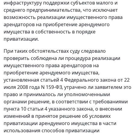
инфраструктуру поддержки субъектов малого и
среднего предпринимательства, что исключает
возможность реализации имущественного права
арендаторов на приобретение арендуемого
имущества в собственность в порядке
приватизации.
При таких обстоятельствах суду следовало
проверить соблюдена ли процедура реализации
имущественного права арендаторов на
приобретение арендуемого имущества,
установленная
статьей 4
Федерального закона от 22
июля 2008 года N 159-ФЗ, утрачено ли заявителем это
право и принималось ли уполномоченными
органами решение, в соответствии с требованиями
пункта 10 статьи 4
указанного закона, о внесении
изменений в принятое решение об условиях
приватизации арендуемого имущества в части
использования способов приватизации