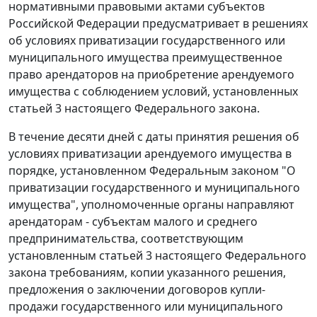
нормативными правовыми актами субъектов
Российской Федерации предусматривает в решениях
об условиях приватизации государственного или
муниципального имущества преимущественное
право арендаторов на приобретение арендуемого
имущества с соблюдением условий, установленных
статьей 3
настоящего Федерального закона.
В течение десяти дней с даты принятия решения об
условиях приватизации арендуемого имущества в
порядке, установленном Федеральным законом "О
приватизации государственного и муниципального
имущества", уполномоченные органы направляют
арендаторам - субъектам малого и среднего
предпринимательства, соответствующим
установленным
статьей 3
настоящего Федерального
закона требованиям, копии указанного решения,
предложения о заключении договоров купли-
продажи государственного или муниципального