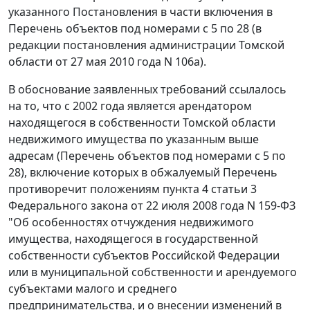
указанного
Постановления
в части включения в
Перечень
объектов под номерами с 5 по 28 (в
редакции
постановления
администрации Томской
области от 27 мая 2010 года N 106а).
В обоснование заявленных требований ссылалось
на то, что с 2002 года является арендатором
находящегося в собственности Томской области
недвижимого имущества по указанным выше
адресам (
Перечень
объектов под номерами с 5 по
28), включение которых в обжалуемый Перечень
противоречит положениям
пункта 4 статьи 3
Федерального закона от 22 июля 2008 года N 159-ФЗ
"Об особенностях отчуждения недвижимого
имущества, находящегося в государственной
собственности субъектов Российской Федерации
или в муниципальной собственности и арендуемого
субъектами малого и среднего
предпринимательства, и о внесении изменений в