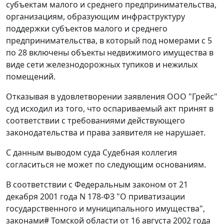
субъектам малого и среднего предпринимательства,
организациям, образующим инфраструктуру
поддержки субъектов малого и среднего
предпринимательства, в который под номерами с 5
по 28 включены объекты недвижимого имущества в
виде сети железнодорожных тупиков и нежилых
помещений.
Отказывая в удовлетворении заявления ООО "Грейс"
суд исходил из того, что оспариваемый акт принят в
соответствии с требованиями действующего
законодательства и права заявителя не нарушает.
С данным выводом суда Судебная коллегия
согласиться не может по следующим основаниям.
В соответствии с
Федеральным законом
от 21
декабря 2001 года N 178-ФЗ "О приватизации
государственного и муниципального имущества",
законами
#
Томской области от 16 августа 2002 года