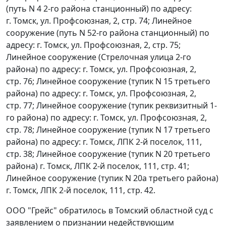
(путь N 4 2-го района станционный) по адресу:
г. Томск, ул. Профсоюзная, 2, стр. 74; Линейное
сооружение (путь N 52-го района станционный) по
адресу: г. Томск, ул. Профсоюзная, 2, стр. 75;
Линейное сооружение (Стрелочная улица 2-го
района) по адресу: г. Томск, ул. Профсоюзная, 2,
стр. 76; Линейное сооружение (тупик N 15 третьего
района) по адресу: г. Томск, ул. Профсоюзная, 2,
стр. 77; Линейное сооружение (тупик реквизитный 1-
го района) по адресу: г. Томск, ул. Профсоюзная, 2,
стр. 78; Линейное сооружение (тупик N 17 третьего
района) по адресу: г. Томск, ЛПК 2-й поселок, 111,
стр. 38; Линейное сооружение (тупик N 20 третьего
района) г. Томск, ЛПК 2-й поселок, 111, стр. 41;
Линейное сооружение (тупик N 20а третьего района)
г. Томск, ЛПК 2-й поселок, 111, стр. 42.
ООО "Грейс" обратилось в Томский областной суд с
заявлением о признании недействующим