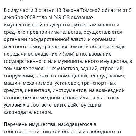
В силу
части 3 статьи 13
Закона Томской области от 5
декабря 2008 года N 249-ОЗ оказание
имущественной поддержки субъектам малого и
среднего предпринимательства, осуществляется
органами государственной власти и органами
местного самоуправления Томской области в виде
передачи во владение и (или) в пользование
государственного или муниципального имущества, в
том числе земельных участков, зданий, строений,
сооружений, нежилых помещений, оборудования,
машин, механизмов, установок, транспортных
средств, инвентаря, инструментов, на возмездной
основе, безвозмездной основе или на льготных
условиях в соответствии с действующим
законодательством.
Перечень имущества, находящегося в
собственности Томской области и свободного от