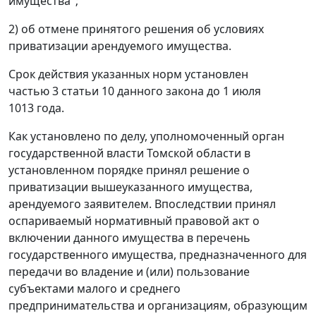
имущества";
2) об отмене принятого решения об условиях
приватизации арендуемого имущества.
Срок действия указанных норм установлен
частью 3 статьи 10
данного закона до 1 июля
1013 года.
Как установлено по делу, уполномоченный орган
государственной власти Томской области в
установленном порядке принял решение о
приватизации вышеуказанного имущества,
арендуемого заявителем. Впоследствии принял
оспариваемый нормативный правовой акт о
включении данного имущества в перечень
государственного имущества, предназначенного для
передачи во владение и (или) пользование
субъектами малого и среднего
предпринимательства и организациям, образующим