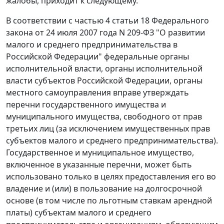
жалобы, приходит к следующему.
В соответствии с
частью 4 статьи 18
Федерального
закона от 24 июля 2007 года N 209-ФЗ "О развитии
малого и среднего предпринимательства в
Российской Федерации" федеральные органы
исполнительной власти, органы исполнительной
власти субъектов Российской Федерации, органы
местного самоуправления вправе утверждать
перечни государственного имущества и
муниципального имущества, свободного от прав
третьих лиц (за исключением имущественных прав
субъектов малого и среднего предпринимательства).
Государственное и муниципальное имущество,
включенное в указанные перечни, может быть
использовано только в целях предоставления его во
владение и (или) в пользование на долгосрочной
основе (в том числе по льготным ставкам арендной
платы) субъектам малого и среднего