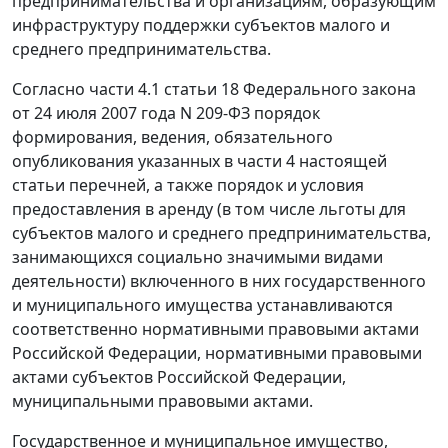
предпринимательства и организациям, образующим
инфраструктуру поддержки субъектов малого и
среднего предпринимательства.
Согласно
части 4.1 статьи 18
Федерального закона
от 24 июля 2007 года N 209-ФЗ порядок
формирования, ведения, обязательного
опубликования указанных в
части 4
настоящей
статьи перечней, а также порядок и условия
предоставления в аренду (в том числе льготы для
субъектов малого и среднего предпринимательства,
занимающихся социально значимыми видами
деятельности) включенного в них государственного
и муниципального имущества устанавливаются
соответственно нормативными правовыми актами
Российской Федерации, нормативными правовыми
актами субъектов Российской Федерации,
муниципальными правовыми актами.
Государственное и муниципальное имущество,