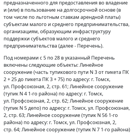
предназначенного для предоставления во владение
и (или) в пользование на долгосрочной основе (в
том числе по льготным ставкам арендной платы)
субъектам малого и среднего предпринимательства,
организациям, образующим инфраструктуру
поддержки субъектов малого и среднего
предпринимательства (далее - Перечень).
Под номерами с 5 по 28 в указанный
Перечень
включены следующие объекты: Линейное
сооружение (часть тупикового пути N 3 от пикета ПК
2 + 25 до пикета ПК 3 + 75) по адресу: г. Томск,
ул. Профсоюзная, 2, стр. 61; Линейное сооружение
(тупик N 4 1-го района) по адресу: г. Томск,
ул. Профсоюзная, 2, стр. 62; Линейное сооружение
(тупик N 5 депо) по адресу: г. Томск, ул. Профсоюзная,
2, стр. 63; Линейное сооружение (тупик N 56 1-го
района) по адресу: г. Томск, ул. Профсоюзная, 2,
стр. 64; Линейное сооружение (тупик N 7 1-го района)