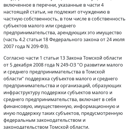
включенное в перечни, указанные в
части 4
настоящей статьи, не подлежит отчуждению в
частную собственность, в том числе в собственность
субъектов малого или среднего
предпринимательства, арендующих это имущество
(
часть 4.2 статьи 18
Федерального закона от 24 июля
2007 года N 209-ФЗ).
Согласно
части 1 статьи 13
Закона Томской области
от 5 декабря 2008 года N 249-ОЗ "О развитии малого
и среднего предпринимательства в Томской
области" поддержка субъектов малого и среднего
предпринимательства и организаций, образующих
инфраструктуру поддержки субъектов малого и
среднего предпринимательства, включает в себя
финансовую, имущественную, информационную и
иную поддержку таких субъектов, предусмотренную
федеральным законодательством и
законодательством Томской области.