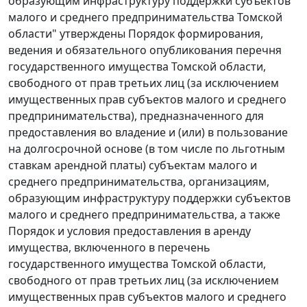
образующим инфраструктуру поддержки субъектов
малого и среднего предпринимательства Томской
области" утверждены
Порядок
формирования,
ведения и обязательного опубликования перечня
государственного имущества Томской области,
свободного от прав третьих лиц (за исключением
имущественных прав субъектов малого и среднего
предпринимательства), предназначенного для
предоставления во владение и (или) в пользование
на долгосрочной основе (в том числе по льготным
ставкам арендной платы) субъектам малого и
среднего предпринимательства, организациям,
образующим инфраструктуру поддержки субъектов
малого и среднего предпринимательства, а также
Порядок
и условия предоставления в аренду
имущества, включенного в перечень
государственного имущества Томской области,
свободного от прав третьих лиц (за исключением
имущественных прав субъектов малого и среднего