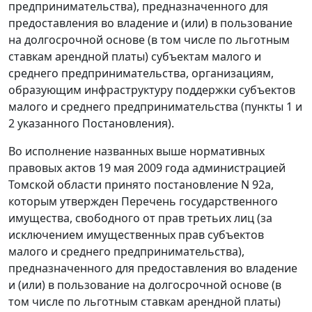
предпринимательства), предназначенного для
предоставления во владение и (или) в пользование
на долгосрочной основе (в том числе по льготным
ставкам арендной платы) субъектам малого и
среднего предпринимательства, организациям,
образующим инфраструктуру поддержки субъектов
малого и среднего предпринимательства (
пункты 1
и
2
указанного Постановления).
Во исполнение названных выше нормативных
правовых актов 19 мая 2009 года администрацией
Томской области принято
постановление
N 92а,
которым утвержден Перечень государственного
имущества, свободного от прав третьих лиц (за
исключением имущественных прав субъектов
малого и среднего предпринимательства),
предназначенного для предоставления во владение
и (или) в пользование на долгосрочной основе (в
том числе по льготным ставкам арендной платы)