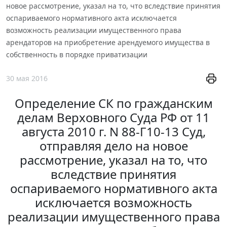
новое рассмотрение, указал на то, что вследствие принятия
оспариваемого нормативного акта исключается
возможность реализации имущественного права
арендаторов на приобретение арендуемого имущества в
собственность в порядке приватизации
30 мая 2016
Определение СК по гражданским
делам Верховного Суда РФ от 11
августа 2010 г. N 88-Г10-13 Суд,
отправляя дело на новое
рассмотрение, указал на то, что
вследствие принятия
оспариваемого нормативного акта
исключается возможность
реализации имущественного права