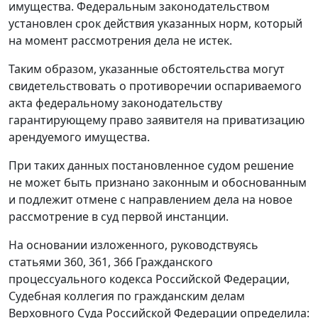
имущества. Федеральным законодательством
установлен срок действия указанных норм, который
на момент рассмотрения дела не истек.
Таким образом, указанные обстоятельства могут
свидетельствовать о противоречии оспариваемого
акта федеральному законодательству
гарантирующему право заявителя на приватизацию
арендуемого имущества.
При таких данных постановленное судом решение
не может быть признано законным и обоснованным
и подлежит отмене с направлением дела на новое
рассмотрение в суд первой инстанции.
На основании изложенного, руководствуясь
статьями 360
,
361
,
366
Гражданского
процессуального кодекса Российской Федерации,
Судебная коллегия по гражданским делам
Верховного Суда Российской Федерации определила: