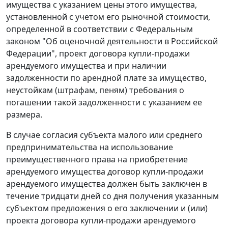
имущества с указанием цены этого имущества,
установленной с учетом его рыночной стоимости,
определенной в соответствии с
Федеральным
законом
"Об оценочной деятельности в Российской
Федерации", проект договора купли-продажи
арендуемого имущества и при наличии
задолженности по арендной плате за имущество,
неустойкам (штрафам, пеням) требования о
погашении такой задолженности с указанием ее
размера.
В случае согласия субъекта малого или среднего
предпринимательства на использование
преимущественного права на приобретение
арендуемого имущества договор купли-продажи
арендуемого имущества должен быть заключен в
течение тридцати дней со дня получения указанным
субъектом предложения о его заключении и (или)
проекта договора купли-продажи арендуемого