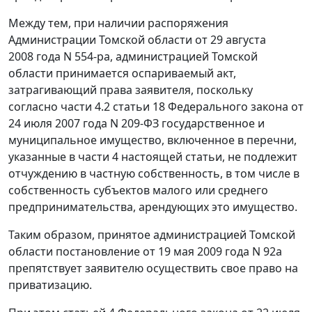
Между тем, при наличии распоряжения
Администрации Томской области от 29 августа
2008 года N 554-ра, администрацией Томской
области принимается оспариваемый акт,
затрагивающий права заявителя, поскольку
согласно
части 4.2 статьи 18
Федерального закона от
24 июля 2007 года N 209-ФЗ государственное и
муниципальное имущество, включенное в перечни,
указанные в
части 4
настоящей статьи, не подлежит
отчуждению в частную собственность, в том числе в
собственность субъектов малого или среднего
предпринимательства, арендующих это имущество.
Таким образом, принятое администрацией Томской
области
постановление
от 19 мая 2009 года N 92а
препятствует заявителю осуществить свое право на
приватизацию.