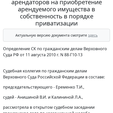
арендаторов на приобретение
арендуемого имущества в
собственность в порядке
приватизации
Актуальную версию документа смотрите
здесь
Определение СК по гражданским делам Верховного
Суда РФ от 11 августа 2010 г. N 88-Г10-13
Судебная коллегия по гражданским делам
Верховного Суда Российской Федерации в составе:
председательствующего - Еременко Т.И.,
судей - Анишиной В.И. и Калининой Л.А.,
рассмотрела в открытом судебном заседании