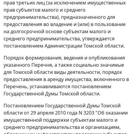
прав третьих лиц (за исключением имущественных
прав субъектов малого и среднего
предпринимательства), предназначенного для
предоставления во владение и (или) в пользование
на долгосрочной основе субъектам малого и
среднего предпринимательства, утверждается
постановлением Администрации Томской области.
Порядок формирования, ведения и опубликования
указанного Перечня, а также социально значимые
для Томской области виды деятельности, порядок
предоставления в аренду имущества, включенного в
Перечень, устанавливаются постановлением
Государственной Думы Томской области.
Постановлением Государственной Думы Томской
области от 29 апреля 2010 года N 3203 "Об оказании
имущественной поддержки субъектам малого и
среднего предпринимательства и организациям,