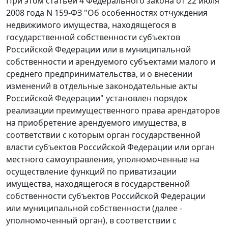
При этом
статьей 4
Федерального закона от 22 июля
2008 года N 159-ФЗ "Об особенностях отчуждения
недвижимого имущества, находящегося в
государственной собственности субъектов
Российской Федерации или в муниципальной
собственности и арендуемого субъектами малого и
среднего предпринимательства, и о внесении
изменений в отдельные законодательные акты
Российской Федерации" установлен порядок
реализации преимущественного права арендаторов
на приобретение арендуемого имущества, в
соответствии с которым орган государственной
власти субъектов Российской Федерации или орган
местного самоуправления, уполномоченные на
осуществление функций по приватизации
имущества, находящегося в государственной
собственности субъектов Российской Федерации
или муниципальной собственности (далее -
уполномоченный орган), в соответствии с