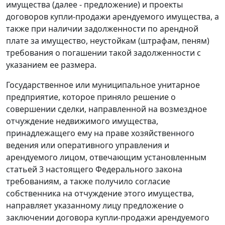
имущества (далее - предложение) и проекты
договоров купли-продажи арендуемого имущества, а
также при наличии задолженности по арендной
плате за имущество, неустойкам (штрафам, пеням)
требования о погашении такой задолженности с
указанием ее размера.
Государственное или муниципальное унитарное
предприятие, которое приняло решение о
совершении сделки, направленной на возмездное
отчуждение недвижимого имущества,
принадлежащего ему на праве хозяйственного
ведения или оперативного управления и
арендуемого лицом, отвечающим установленным
статьей 3
настоящего Федерального закона
требованиям, а также получило согласие
собственника на отчуждение этого имущества,
направляет указанному лицу предложение о
заключении договора купли-продажи арендуемого