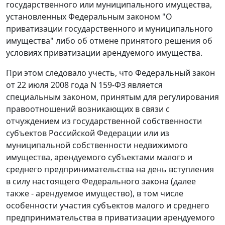
государственного или муниципального имущества,
установленных
Федеральным законом
"О
приватизации государственного и муниципального
имущества" либо об отмене принятого решения об
условиях приватизации арендуемого имущества.
При этом следовало учесть, что
Федеральный закон
от 22 июля 2008 года N 159-ФЗ является
специальным законом, принятым для регулирования
правоотношений возникающих в связи с
отчуждением из государственной собственности
субъектов Российской Федерации или из
муниципальной собственности недвижимого
имущества, арендуемого субъектами малого и
среднего предпринимательства на день вступления
в силу настоящего Федерального закона (далее
также - арендуемое имущество), в том числе
особенности участия субъектов малого и среднего
предпринимательства в приватизации арендуемого