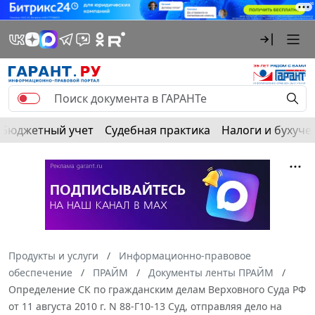
Бюджетный учет
Судебная практика
Налоги и бухуче
Продукты и услуги
Информационно-правовое
обеспечение
ПРАЙМ
Документы ленты ПРАЙМ
Определение СК по гражданским делам Верховного Суда РФ
от 11 августа 2010 г. N 88-Г10-13 Суд, отправляя дело на