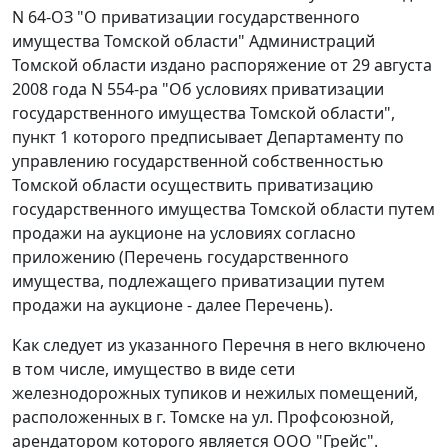
N 64-ОЗ "О приватизации государственного
имущества Томской области" Администраций
Томской области издано распоряжение от 29 августа
2008 года N 554-ра "Об условиях приватизации
государственного имущества Томской области",
пункт 1 которого предписывает Департаменту по
управлению государственной собственностью
Томской области осуществить приватизацию
государственного имущества Томской области путем
продажи на аукционе на условиях согласно
приложению (Перечень государственного
имущества, подлежащего приватизации путем
продажи на аукционе - далее Перечень).
Как следует из указанного Перечня в него включено
в том числе, имущество в виде сети
железнодорожных тупиков и нежилых помещений,
расположенных в г. Томске на ул. Профсоюзной,
арендатором которого является ООО "Грейс".