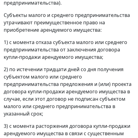
предпринимательства).
Субъекты малого и среднего предпринимательства
утрачивают преимущественное право на
приобретение арендуемого имущества:
1) с момента отказа субъекта малого или среднего
предпринимательства от заключения договора
купли-продажи арендуемого имущества;
2) по истечении тридцати дней со дня получения
субъектом малого или среднего
предпринимательства предложения и (или) проекта
договора купли-продажи арендуемого имущества в
случае, если этот договор не подписан субъектом
малого или среднего предпринимательства в
указанный срок;
3) с момента расторжения договора купли-продажи
арендуемого имущества в связи с существенным