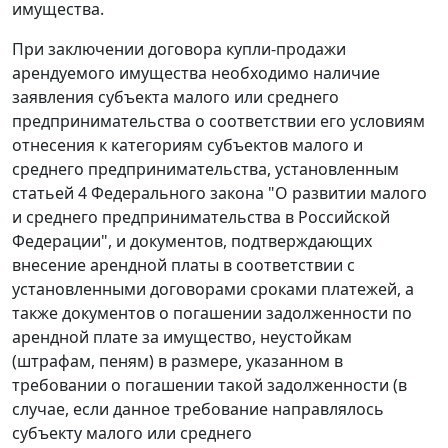
имущества.
При заключении договора купли-продажи
арендуемого имущества необходимо наличие
заявления субъекта малого или среднего
предпринимательства о соответствии его условиям
отнесения к категориям субъектов малого и
среднего предпринимательства, установленным
статьей 4
Федерального закона "О развитии малого
и среднего предпринимательства в Российской
Федерации", и документов, подтверждающих
внесение арендной платы в соответствии с
установленными договорами сроками платежей, а
также документов о погашении задолженности по
арендной плате за имущество, неустойкам
(штрафам, пеням) в размере, указанном в
требовании о погашении такой задолженности (в
случае, если данное требование направлялось
субъекту малого или среднего