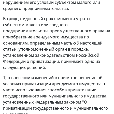
нарушением его условий субъектом малого или
среднего предпринимательства.
В тридцатидневный срок с момента утраты
субъектом малого или среднего
предпринимательства преимущественного права на
приобретение арендуемого имущества по
основаниям, определенным
частью 9
настоящей
статьи, уполномоченный орган в порядке,
установленном законодательством Российской
Федерации о приватизации, принимает одно из
следующих решений:
1) о внесении изменений в принятое решение об
условиях приватизации арендуемого имущества в
части использования способов приватизации
государственного или муниципального имущества,
установленных
Федеральным законом
"О
приватизации государственного и муниципального