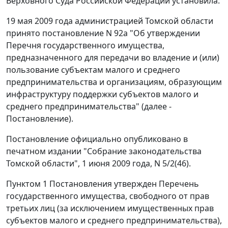
Верховного Суда Российской Федерации установила:
19 мая 2009 года администрацией Томской области
принято
постановление
N 92а "Об утверждении
Перечня государственного имущества,
предназначенного для передачи во владение и (или)
пользование субъектам малого и среднего
предпринимательства и организациям, образующим
инфраструктуру поддержки субъектов малого и
среднего предпринимательства" (далее -
Постановление).
Постановление
официально опубликовано
в
печатном издании "Собрание законодательства
Томской области", 1 июня 2009 года, N 5/2(46).
Пунктом 1
Постановления утвержден
Перечень
государственного имущества, свободного от прав
третьих лиц (за исключением имущественных прав
субъектов малого и среднего предпринимательства),