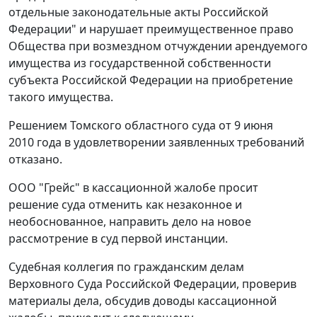
отдельные законодательные акты Российской
Федерации" и нарушает преимущественное право
Общества при возмездном отчуждении арендуемого
имущества из государственной собственности
субъекта Российской Федерации на приобретение
такого имущества.
Решением Томского областного суда от 9 июня
2010 года в удовлетворении заявленных требований
отказано.
ООО "Грейс" в кассационной жалобе просит
решение суда отменить как незаконное и
необоснованное, направить дело на новое
рассмотрение в суд первой инстанции.
Судебная коллегия по гражданским делам
Верховного Суда Российской Федерации, проверив
материалы дела, обсудив доводы кассационной