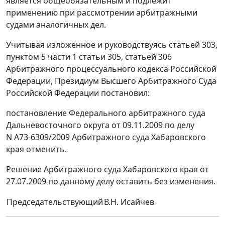
является общеобязательным и подлежит
применению при рассмотрении арбитражными
судами аналогичных дел.
Учитывая изложенное и руководствуясь статьей 303,
пунктом 5 части 1 статьи 305, статьей 306
Арбитражного процессуального кодекса Российской
Федерации, Президиум Высшего Арбитражного Суда
Российской Федерации постановил:
постановление Федерального арбитражного суда
Дальневосточного округа от 09.11.2009 по делу
N А73-6309/2009 Арбитражного суда Хабаровского
края отменить.
Решение Арбитражного суда Хабаровского края от
27.07.2009 по данному делу оставить без изменения.
Председательствующий
В.Н. Исайчев