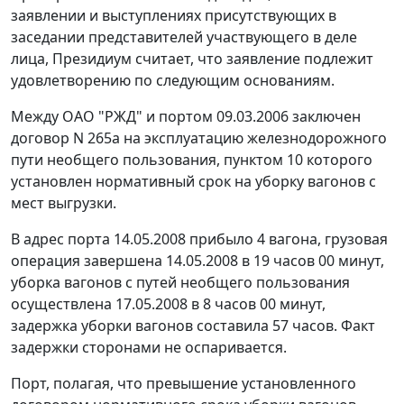
заявлении и выступлениях присутствующих в
заседании представителей участвующего в деле
лица, Президиум считает, что заявление подлежит
удовлетворению по следующим основаниям.
Между ОАО "РЖД" и портом 09.03.2006 заключен
договор N 265а на эксплуатацию железнодорожного
пути необщего пользования, пунктом 10 которого
установлен нормативный срок на уборку вагонов с
мест выгрузки.
В адрес порта 14.05.2008 прибыло 4 вагона, грузовая
операция завершена 14.05.2008 в 19 часов 00 минут,
уборка вагонов с путей необщего пользования
осуществлена 17.05.2008 в 8 часов 00 минут,
задержка уборки вагонов составила 57 часов. Факт
задержки сторонами не оспаривается.
Порт, полагая, что превышение установленного