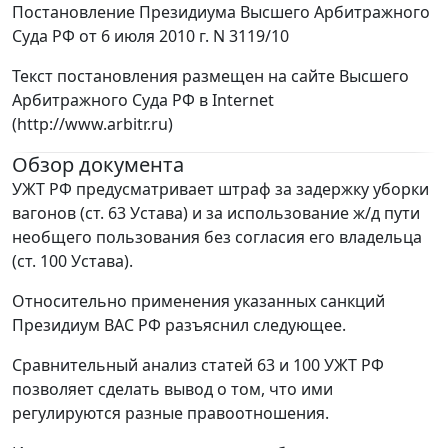
Постановление Президиума Высшего Арбитражного
Суда РФ от 6 июля 2010 г. N 3119/10
Текст постановления размещен на сайте Высшего
Арбитражного Суда РФ в Internet
(http://www.arbitr.ru)
Обзор документа
УЖТ РФ предусматривает штраф за задержку уборки
вагонов (ст. 63 Устава) и за использование ж/д пути
необщего пользования без согласия его владельца
(ст. 100 Устава).
Относительно применения указанных санкций
Президиум ВАС РФ разъяснил следующее.
Сравнительный анализ статей 63 и 100 УЖТ РФ
позволяет сделать вывод о том, что ими
регулируются разные правоотношения.