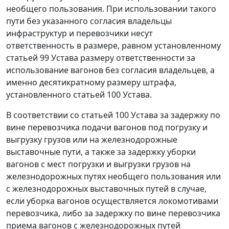
необщего пользования. При использовании такого
пути без указанного согласия владельцы
инфраструктур и перевозчики несут
ответственность в размере, равном установленному
статьей 99 Устава размеру ответственности за
использование вагонов без согласия владельцев, а
именно десятикратному размеру штрафа,
установленного статьей 100 Устава.
В соответствии со статьей 100 Устава за задержку по
вине перевозчика подачи вагонов под погрузку и
выгрузку грузов или на железнодорожные
выставочные пути, а также за задержку уборки
вагонов с мест погрузки и выгрузки грузов на
железнодорожных путях необщего пользования или
с железнодорожных выставочных путей в случае,
если уборка вагонов осуществляется локомотивами
перевозчика, либо за задержку по вине перевозчика
приема вагонов с железнодорожных путей