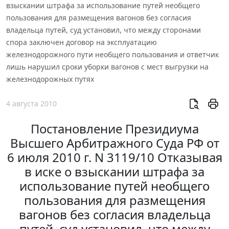
взыскании штрафа за использование путей необщего
пользования для размещения вагонов без согласия
владельца путей, суд установил, что между сторонами
спора заключен договор на эксплуатацию
железнодорожного пути необщего пользования и ответчик
лишь нарушил сроки уборки вагонов с мест выгрузки на
железнодорожных путях
4 августа 2010
Постановление Президиума
Высшего Арбитражного Суда РФ от
6 июля 2010 г. N 3119/10 Отказывая
в иске о взыскании штрафа за
использование путей необщего
пользования для размещения
вагонов без согласия владельца
путей, суд установил, что между