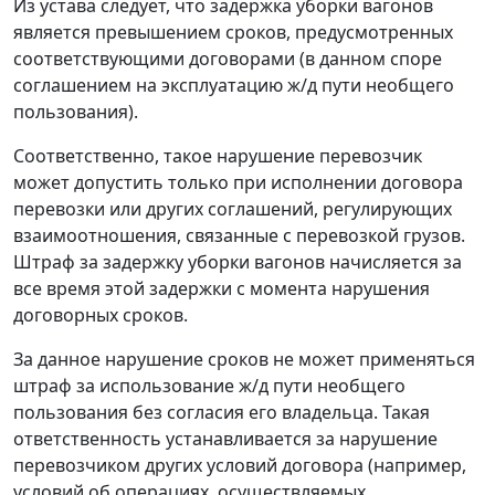
Из устава следует, что задержка уборки вагонов
является превышением сроков, предусмотренных
соответствующими договорами (в данном споре
соглашением на эксплуатацию ж/д пути необщего
пользования).
Соответственно, такое нарушение перевозчик
может допустить только при исполнении договора
перевозки или других соглашений, регулирующих
взаимоотношения, связанные с перевозкой грузов.
Штраф за задержку уборки вагонов начисляется за
все время этой задержки с момента нарушения
договорных сроков.
За данное нарушение сроков не может применяться
штраф за использование ж/д пути необщего
пользования без согласия его владельца. Такая
ответственность устанавливается за нарушение
перевозчиком других условий договора (например,
условий об операциях, осуществляемых