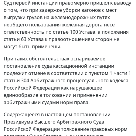
Суд первой инстанции правомерно пришел к выводу
о том, что при задержке уборки вагонов с мест
выгрузки грузов на железнодорожных путях
необщего пользования железная дорога несет
ответственность по статье 100 Устава, а положения
статьи 63 Устава к правоотношениям сторон не
могут быть применены.
При таких обстоятельствах оспариваемое
постановление суда кассационной инстанции
подлежит отмене в соответствии с пунктом 1 части 1
статьи 304 Арбитражного процессуального кодекса
Российской Федерации как нарушающее
единообразие в толковании и применении
арбитражными судами норм права.
Содержащееся в настоящем постановлении
Президиума Высшего Арбитражного Суда
Российской Федерации толкование правовых норм