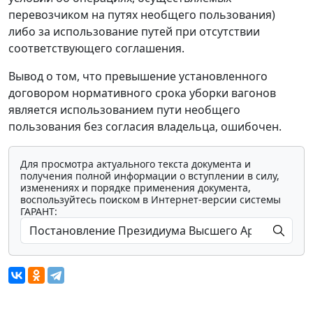
перевозчиком на путях необщего пользования)
либо за использование путей при отсутствии
соответствующего соглашения.
Вывод о том, что превышение установленного
договором нормативного срока уборки вагонов
является использованием пути необщего
пользования без согласия владельца, ошибочен.
Для просмотра актуального текста документа и
получения полной информации о вступлении в силу,
изменениях и порядке применения документа,
воспользуйтесь поиском в Интернет-версии системы
ГАРАНТ: