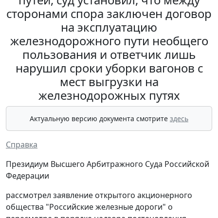
сторонами спора заключен договор
на эксплуатацию
железнодорожного пути необщего
пользования и ответчик лишь
нарушил сроки уборки вагонов с
мест выгрузки на
железнодорожных путях
Актуальную версию документа смотрите
здесь
Справка
Президиум Высшего Арбитражного Суда Российской
Федерации
рассмотрел заявление открытого акционерного
общества "Российские железные дороги" о