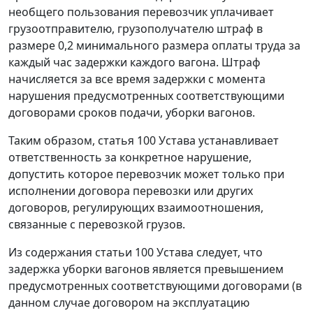
необщего пользования перевозчик уплачивает
грузоотправителю, грузополучателю штраф в
размере 0,2 минимального размера оплаты труда за
каждый час задержки каждого вагона. Штраф
начисляется за все время задержки с момента
нарушения предусмотренных соответствующими
договорами сроков подачи, уборки вагонов.
Таким образом, статья 100 Устава устанавливает
ответственность за конкретное нарушение,
допустить которое перевозчик может только при
исполнении договора перевозки или других
договоров, регулирующих взаимоотношения,
связанные с перевозкой грузов.
Из содержания статьи 100 Устава следует, что
задержка уборки вагонов является превышением
предусмотренных соответствующими договорами (в
данном случае договором на эксплуатацию