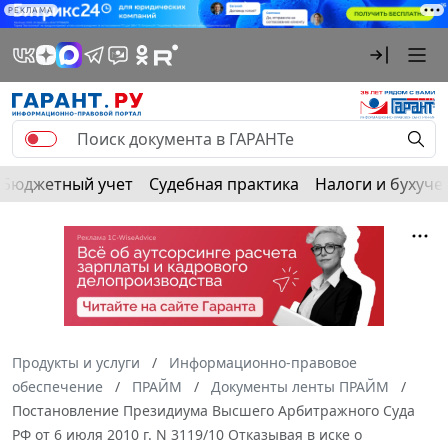
РЕКЛАМА
Бюджетный учет
Судебная практика
Налоги и бухуче
Продукты и услуги
Информационно-правовое
обеспечение
ПРАЙМ
Документы ленты ПРАЙМ
Постановление Президиума Высшего Арбитражного Суда
РФ от 6 июля 2010 г. N 3119/10 Отказывая в иске о