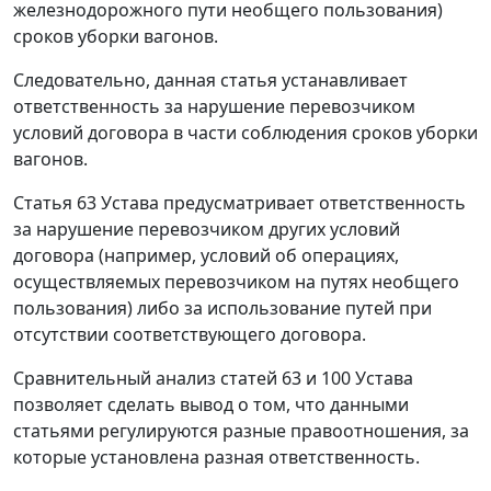
железнодорожного пути необщего пользования)
сроков уборки вагонов.
Следовательно, данная статья устанавливает
ответственность за нарушение перевозчиком
условий договора в части соблюдения сроков уборки
вагонов.
Статья 63 Устава предусматривает ответственность
за нарушение перевозчиком других условий
договора (например, условий об операциях,
осуществляемых перевозчиком на путях необщего
пользования) либо за использование путей при
отсутствии соответствующего договора.
Сравнительный анализ статей 63 и 100 Устава
позволяет сделать вывод о том, что данными
статьями регулируются разные правоотношения, за
которые установлена разная ответственность.