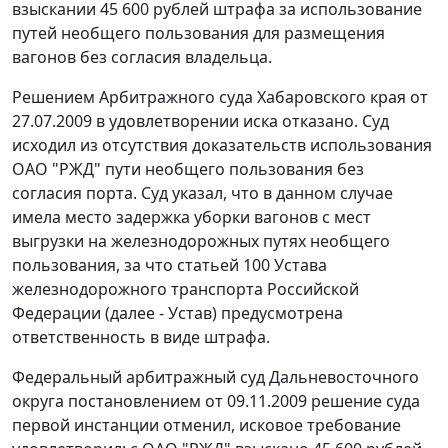
взыскании 45 600 рублей штрафа за использование
путей необщего пользования для размещения
вагонов без согласия владельца.
Решением Арбитражного суда Хабаровского края от
27.07.2009 в удовлетворении иска отказано. Суд
исходил из отсутствия доказательств использования
ОАО "РЖД" пути необщего пользования без
согласия порта. Суд указал, что в данном случае
имела место задержка уборки вагонов с мест
выгрузки на железнодорожных путях необщего
пользования, за что статьей 100 Устава
железнодорожного транспорта Российской
Федерации (далее - Устав) предусмотрена
ответственность в виде штрафа.
Федеральный арбитражный суд Дальневосточного
округа постановлением от 09.11.2009 решение суда
первой инстанции отменил, исковое требование