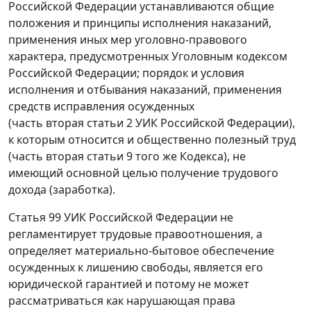
Российской Федерации устанавливаются общие
положения и принципы исполнения наказаний,
применения иных мер уголовно-правового
характера, предусмотренных Уголовным кодексом
Российской Федерации; порядок и условия
исполнения и отбывания наказаний, применения
средств исправления осужденных
(часть вторая статьи 2 УИК Российской Федерации),
к которым относится и общественно полезный труд
(часть вторая статьи 9 того же Кодекса), не
имеющий основной целью получение трудового
дохода (заработка).
Статья 99 УИК Российской Федерации не
регламентирует трудовые правоотношения, а
определяет материально-бытовое обеспечение
осужденных к лишению свободы, является его
юридической гарантией и потому не может
рассматриваться как нарушающая права