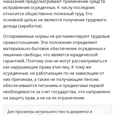
наказаний предусматривают применение средств
исправления осужденных. К числу последних
относится общественно полезный труд. Его
основной целью не является получение трудового
дохода (заработка).
Оспариваемые нормы не регламентируют трудовые
правоотношения. Эти положения определяют
материально-бытовое обеспечение осужденных к
лишению свободы, что является юридической
гарантией. Поэтому они не могут рассматриваться
как нарушающие права этих лиц. К тому же
осужденные, не работающие по не зависящим от
них причинам, а также не получающие пенсии,
обеспечиваются питанием и предметами первой
необходимости за счет государства, что направлено
на защиту прав, а не на их ограничение.
Для просмотра актуального текста документа и