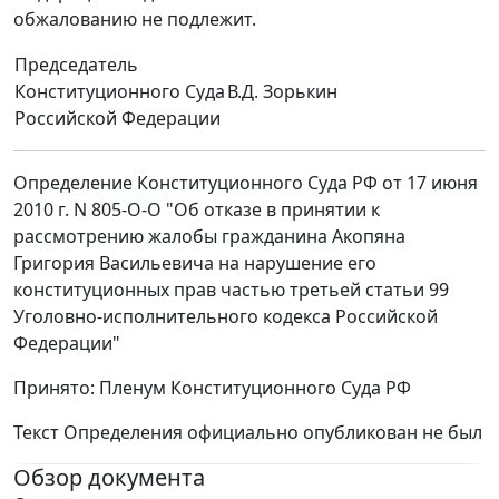
обжалованию не подлежит.
Председатель
Конституционного Суда
В.Д. Зорькин
Российской Федерации
Определение Конституционного Суда РФ от 17 июня
2010 г. N 805-О-О "Об отказе в принятии к
рассмотрению жалобы гражданина Акопяна
Григория Васильевича на нарушение его
конституционных прав частью третьей статьи 99
Уголовно-исполнительного кодекса Российской
Федерации"
Принято: Пленум Конституционного Суда РФ
Текст Определения официально опубликован не был
Обзор документа