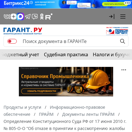
Бюджетный учет
Судебная практика
Налоги и бухуче
Продукты и услуги
Информационно-правовое
обеспечение
ПРАЙМ
Документы ленты ПРАЙМ
Определение Конституционного Суда РФ от 17 июня 2010 г.
№ 805-О-О “Об отказе в принятии к рассмотрению жалобы