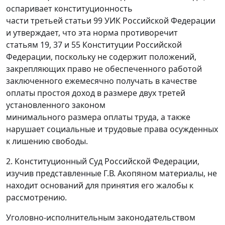
оспаривает конституционность
части третьей статьи 99 УИК Российской Федерации
и утверждает, что эта норма противоречит
статьям 19, 37 и 55 Конституции Российской
Федерации, поскольку не содержит положений,
закрепляющих право не обеспеченного работой
заключенного ежемесячно получать в качестве
оплаты простоя доход в размере двух третей
установленного законом
минимального размера оплаты труда, а также
нарушает социальные и трудовые права осужденных
к лишению свободы.
2. Конституционный Суд Российской Федерации,
изучив представленные Г.В. Акопяном материалы, не
находит оснований для принятия его жалобы к
рассмотрению.
Уголовно-исполнительным законодательством