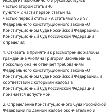
Исходя из изложенного и руководствуясь
частью второй статьи 40,
пунктом 2 части первой статьи 43,
частью первой статьи 79, статьями 96 и 97
Федерального конституционного закона «О
Конституционном Суде Российской Федерации»,
Конституционный Суд Российской Федерации
определил:
1. Отказать в принятии к рассмотрению жалобы
гражданина Акопяна Григория Васильевича,
поскольку она не отвечает требованиям
Федерального конституционного закона «О
Конституционном Суде Российской Федерации», в
соответствии с которыми жалоба в
Конституционный Суд Российской Федерации
признается допустимой.
2. Определение Конституционного Суда Российской
Федерации по данной жалобе окончательно и