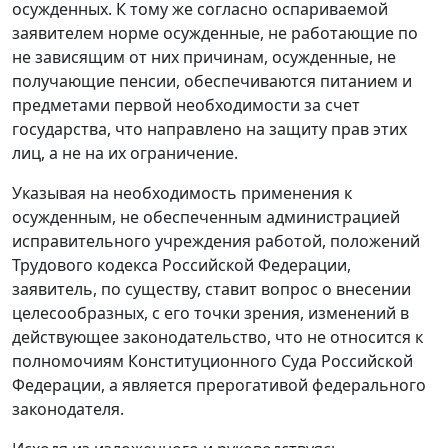
осужденных. К тому же согласно оспариваемой
заявителем норме осужденные, не работающие по
не зависящим от них причинам, осужденные, не
получающие пенсии, обеспечиваются питанием и
предметами первой необходимости за счет
государства, что направлено на защиту прав этих
лиц, а не на их ограничение.
Указывая на необходимость применения к
осужденным, не обеспеченным администрацией
исправительного учреждения работой, положений
Трудового кодекса Российской Федерации,
заявитель, по существу, ставит вопрос о внесении
целесообразных, с его точки зрения, изменений в
действующее законодательство, что не относится к
полномочиям Конституционного Суда Российской
Федерации, а является прерогативой федерального
законодателя.