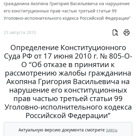
гражданина Акопяна Григория Васильевича на нарушение
его конституционных прав частью третьей статьи 99
Уголовно-исполнительного кодекса Российской Федерации”
23 августа 2010
Определение Конституционного
Суда РФ от 17 июня 2010 г. № 805-О-
О “Об отказе в принятии к
рассмотрению жалобы гражданина
Акопяна Григория Васильевича на
нарушение его конституционных
прав частью третьей статьи 99
Уголовно-исполнительного кодекса
Российской Федерации”
Актуальную версию документа смотрите
здесь