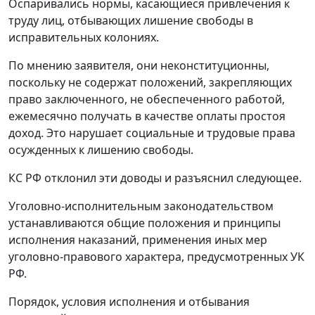
Оспаривались нормы, касающиеся привлечения к
труду лиц, отбывающих лишение свободы в
исправительных колониях.
По мнению заявителя, они неконституционны,
поскольку не содержат положений, закрепляющих
право заключенного, не обеспеченного работой,
ежемесячно получать в качестве оплаты простоя
доход. Это нарушает социальные и трудовые права
осужденных к лишению свободы.
КС РФ отклонил эти доводы и разъяснил следующее.
Уголовно-исполнительным законодательством
устанавливаются общие положения и принципы
исполнения наказаний, применения иных мер
уголовно-правового характера, предусмотренных УК
РФ.
Порядок, условия исполнения и отбывания