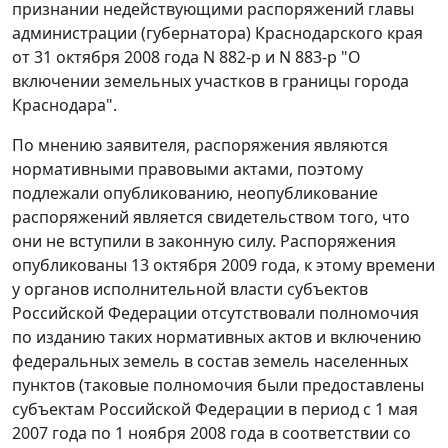
признании недействующими распоряжений главы
администрации (губернатора) Краснодарского края
от 31 октября 2008 года N 882-р
и
N 883-р
"О
включении земельных участков в границы города
Краснодара".
По мнению заявителя, распоряжения являются
нормативными правовыми актами, поэтому
подлежали опубликованию, неопубликование
распоряжений является свидетельством того, что
они не вступили в законную силу. Распоряжения
опубликованы
13 октября 2009 года, к этому времени
у органов исполнительной власти субъектов
Российской Федерации отсутствовали полномочия
по изданию таких нормативных актов и включению
федеральных земель в состав земель населенных
пунктов (таковые полномочия были предоставлены
субъектам Российской Федерации в период с 1 мая
2007 года по 1 ноября 2008 года в соответствии со