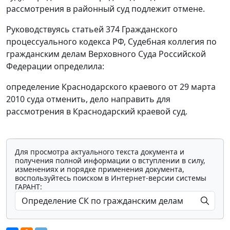
рассмотрения в районный суд подлежит отмене.
Руководствуясь
статьей 374
Гражданского
процессуального кодекса РФ, Судебная коллегия по
гражданским делам Верховного Суда Российской
Федерации определила:
определение Краснодарского краевого от 29 марта
2010 суда отменить, дело направить для
рассмотрения в Краснодарский краевой суд.
Для просмотра актуального текста документа и
получения полной информации о вступлении в силу,
изменениях и порядке применения документа,
воспользуйтесь поиском в Интернет-версии системы
ГАРАНТ: