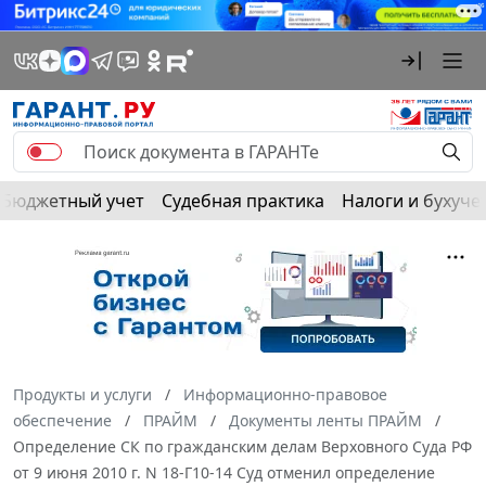
Бюджетный учет
Судебная практика
Налоги и бухуче
Продукты и услуги
Информационно-правовое
обеспечение
ПРАЙМ
Документы ленты ПРАЙМ
Определение СК по гражданским делам Верховного Суда РФ
от 9 июня 2010 г. N 18-Г10-14 Суд отменил определение