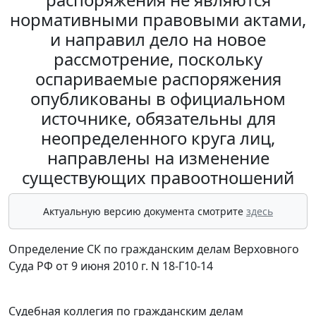
нормативными правовыми актами,
и направил дело на новое
рассмотрение, поскольку
оспариваемые распоряжения
опубликованы в официальном
источнике, обязательны для
неопределенного круга лиц,
направлены на изменение
существующих правоотношений
Актуальную версию документа смотрите
здесь
Определение СК по гражданским делам Верховного
Суда РФ от 9 июня 2010 г. N 18-Г10-14
Судебная коллегия по гражданским делам