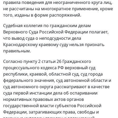
правила поведения для неограниченного круга лиц,
не рассчитаны на многократное применение, кроме
того, изданы в форме распоряжений.
Судебная коллегия по гражданским делам
Верховного Суда Российской Федерации полагает,
что вывод суда о неподсудности дела
Краснодарскому краевому суду нельзя признать
правильным.
Согласно
пункту 2 статьи 26
Гражданского
процессуального кодекса РФ верховный суд
республики, краевой, областной суд, суд города
федерального значения, суд автономной области и
суд автономного округа рассматривают в качестве
суда первой инстанции дела об оспаривании
нормативных правовых актов органов
государственной власти субъектов Российской
Федерации, затрагивающих права, свободы и