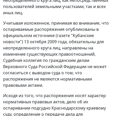
неопределенного круга лиц, как непосредственных
пользователей земельными участками, так и всех
иных лиц.
Учитывая изложенное, принимая во внимание, что
оспариваемые распоряжения опубликованы в
официальном источнике (газете "Кубанские
новости") 13 октября 2009 года, обязательны для
неопределенного круга лиц, направлены на
изменение существующих правоотношений,
Судебная коллегия по гражданским делам
Верховного Суда Российской Федерации не может
согласиться с выводом суда о том, что
распоряжения не являются нормативными
правовыми актами.
Исходя из того, что распоряжения носят характер
нормативных правовых актов, дело об их
оспаривании подсудно Краснодарскому краевому
суду, определение о передаче дела для