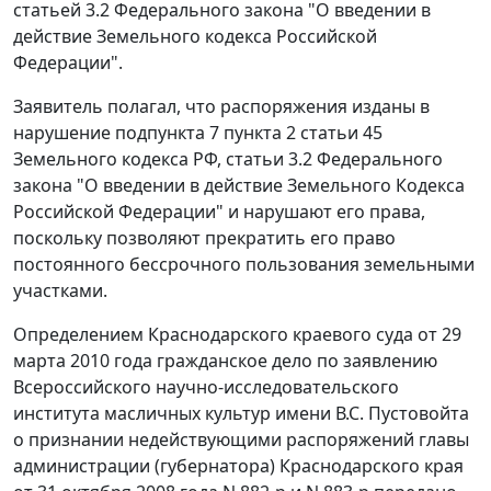
статьей 3.2
Федерального закона "О введении в
действие Земельного кодекса Российской
Федерации".
Заявитель полагал, что распоряжения изданы в
нарушение
подпункта 7 пункта 2 статьи 45
Земельного кодекса РФ,
статьи 3.2
Федерального
закона "О введении в действие Земельного Кодекса
Российской Федерации" и нарушают его права,
поскольку позволяют прекратить его право
постоянного бессрочного пользования земельными
участками.
Определением Краснодарского краевого суда от 29
марта 2010 года гражданское дело по заявлению
Всероссийского научно-исследовательского
института масличных культур имени В.С. Пустовойта
о признании недействующими распоряжений главы
администрации (губернатора) Краснодарского края