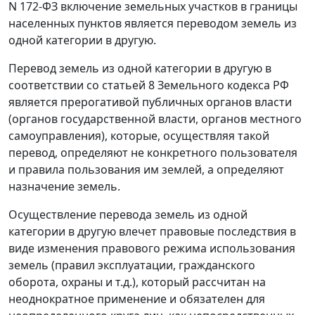
N 172-ФЗ включение земельных участков в границы
населенных пунктов является переводом земель из
одной категории в другую.
Перевод земель из одной категории в другую в
соответствии со
статьей 8
Земельного кодекса РФ
является прерогативой публичных органов власти
(органов государственной власти, органов местного
самоуправления), которые, осуществляя такой
перевод, определяют не конкретного пользователя
и правила пользования им землей, а определяют
назначение земель.
Осуществление перевода земель из одной
категории в другую влечет правовые последствия в
виде изменения правового режима использования
земель (правил эксплуатации, гражданского
оборота, охраны и т.д.), который рассчитан на
неоднократное применение и обязателен для