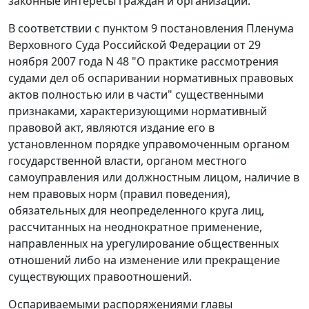
законные интересы граждан и организаций.
В соответствии с
пунктом 9
постановления Пленума
Верховного Суда Российской Федерации от 29
ноября 2007 года N 48 "О практике рассмотрения
судами дел об оспаривании нормативных правовых
актов полностью или в части" существенными
признаками, характеризующими нормативный
правовой акт, являются издание его в
установленном порядке управомоченным органом
государственной власти, органом местного
самоуправления или должностным лицом, наличие в
нем правовых норм (правил поведения),
обязательных для неопределенного круга лиц,
рассчитанных на неоднократное применение,
направленных на урегулирование общественных
отношений либо на изменение или прекращение
существующих правоотношений.
Оспариваемыми распоряжениями главы