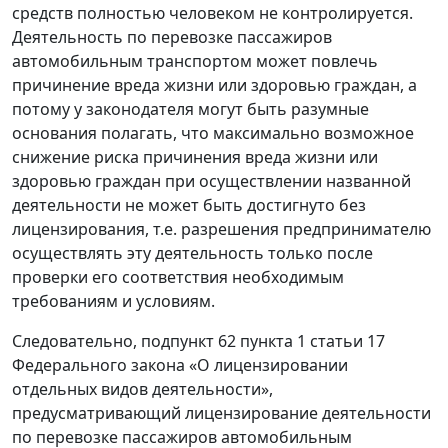
средств полностью человеком не контролируется.
Деятельность по перевозке пассажиров
автомобильным транспортом может повлечь
причинение вреда жизни или здоровью граждан, а
потому у законодателя могут быть разумные
основания полагать, что максимально возможное
снижение риска причинения вреда жизни или
здоровью граждан при осуществлении названной
деятельности не может быть достигнуто без
лицензирования, т.е. разрешения предпринимателю
осуществлять эту деятельность только после
проверки его соответствия необходимым
требованиям и условиям.
Следовательно, подпункт 62 пункта 1 статьи 17
Федерального закона «О лицензировании
отдельных видов деятельности»,
предусматривающий лицензирование деятельности
по перевозке пассажиров автомобильным