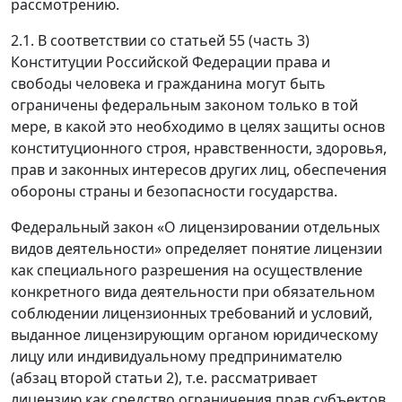
рассмотрению.
2.1. В соответствии со статьей 55 (часть 3)
Конституции Российской Федерации права и
свободы человека и гражданина могут быть
ограничены федеральным законом только в той
мере, в какой это необходимо в целях защиты основ
конституционного строя, нравственности, здоровья,
прав и законных интересов других лиц, обеспечения
обороны страны и безопасности государства.
Федеральный закон «О лицензировании отдельных
видов деятельности» определяет понятие лицензии
как специального разрешения на осуществление
конкретного вида деятельности при обязательном
соблюдении лицензионных требований и условий,
выданное лицензирующим органом юридическому
лицу или индивидуальному предпринимателю
(абзац второй статьи 2), т.е. рассматривает
лицензию как средство ограничения прав субъектов