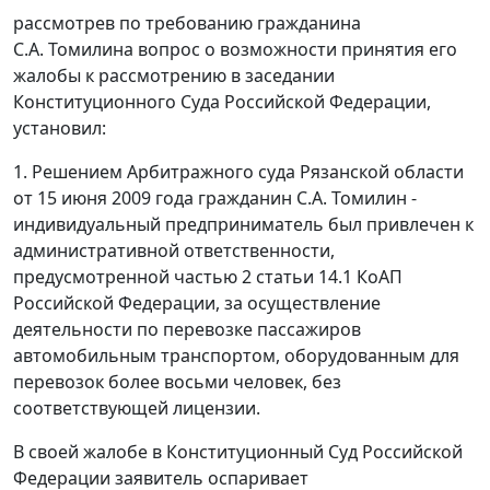
рассмотрев по требованию гражданина
С.А. Томилина вопрос о возможности принятия его
жалобы к рассмотрению в заседании
Конституционного Суда Российской Федерации,
установил:
1. Решением Арбитражного суда Рязанской области
от 15 июня 2009 года гражданин С.А. Томилин -
индивидуальный предприниматель был привлечен к
административной ответственности,
предусмотренной частью 2 статьи 14.1 КоАП
Российской Федерации, за осуществление
деятельности по перевозке пассажиров
автомобильным транспортом, оборудованным для
перевозок более восьми человек, без
соответствующей лицензии.
В своей жалобе в Конституционный Суд Российской
Федерации заявитель оспаривает