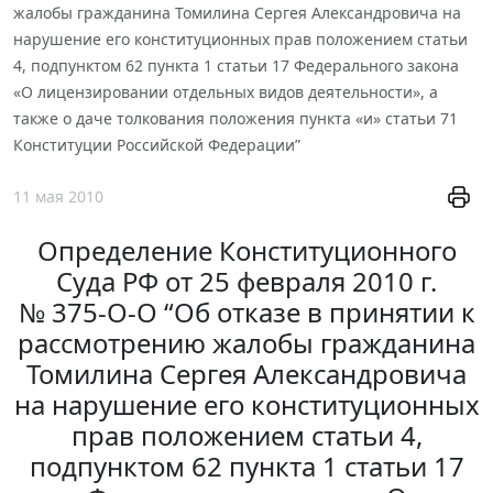
жалобы гражданина Томилина Сергея Александровича на
нарушение его конституционных прав положением статьи
4, подпунктом 62 пункта 1 статьи 17 Федерального закона
«О лицензировании отдельных видов деятельности», а
также о даче толкования положения пункта «и» статьи 71
Конституции Российской Федерации”
11 мая 2010
Определение Конституционного
Суда РФ от 25 февраля 2010 г.
№ 375-О-О “Об отказе в принятии к
рассмотрению жалобы гражданина
Томилина Сергея Александровича
на нарушение его конституционных
прав положением статьи 4,
подпунктом 62 пункта 1 статьи 17