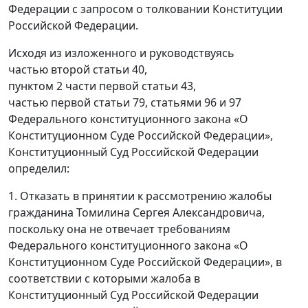
Федерации с запросом о толковании Конституции
Российской Федерации.
Исходя из изложенного и руководствуясь
частью второй статьи 40,
пунктом 2 части первой статьи 43,
частью первой статьи 79, статьями 96 и 97
Федерального конституционного закона «О
Конституционном Суде Российской Федерации»,
Конституционный Суд Российской Федерации
определил:
1. Отказать в принятии к рассмотрению жалобы
гражданина Томилина Сергея Александровича,
поскольку она не отвечает требованиям
Федерального конституционного закона «О
Конституционном Суде Российской Федерации», в
соответствии с которыми жалоба в
Конституционный Суд Российской Федерации