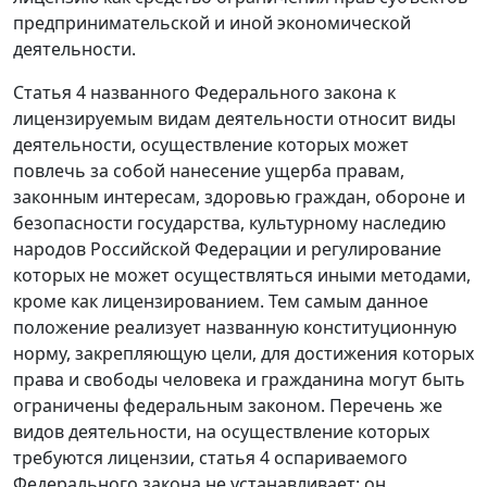
предпринимательской и иной экономической
деятельности.
Статья 4 названного Федерального закона к
лицензируемым видам деятельности относит виды
деятельности, осуществление которых может
повлечь за собой нанесение ущерба правам,
законным интересам, здоровью граждан, обороне и
безопасности государства, культурному наследию
народов Российской Федерации и регулирование
которых не может осуществляться иными методами,
кроме как лицензированием. Тем самым данное
положение реализует названную конституционную
норму, закрепляющую цели, для достижения которых
права и свободы человека и гражданина могут быть
ограничены федеральным законом. Перечень же
видов деятельности, на осуществление которых
требуются лицензии, статья 4 оспариваемого
Федерального закона не устанавливает: он