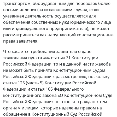
транспортом, оборудованным для перевозок более
восьми человек (за исключением случая, если
указанная деятельность осуществляется для
обеспечения собственных нужд юридического лица
или индивидуального предпринимателя), не может
рассматриваться как нарушающий конституционные
права заявителя.
Что касается требования заявителя о даче
толкования пункта «и» статьи 71 Конституции
Российской Федерации, то и в данной части жалоба
не может быть принята Конституционным Судом
Российской Федерации к рассмотрению, поскольку
статья 125 (часть 5) Конституции Российской
Федерации и статья 105 Федерального
конституционного закона «О Конституционном Суде
Российской Федерации» не относят граждан к тем
органам и лицам, которые наделены правом на
обращение в Конституционный Суд Российской