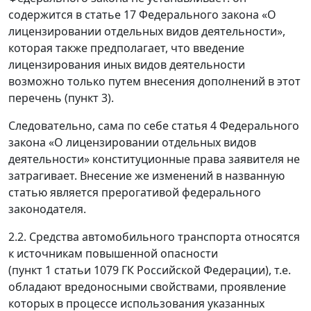
содержится в статье 17 Федерального закона «О
лицензировании отдельных видов деятельности»,
которая также предполагает, что введение
лицензирования иных видов деятельности
возможно только путем внесения дополнений в этот
перечень (пункт 3).
Следовательно, сама по себе статья 4 Федерального
закона «О лицензировании отдельных видов
деятельности» конституционные права заявителя не
затрагивает. Внесение же изменений в названную
статью является прерогативой федерального
законодателя.
2.2. Средства автомобильного транспорта относятся
к источникам повышенной опасности
(пункт 1 статьи 1079 ГК Российской Федерации), т.е.
обладают вредоносными свойствами, проявление
которых в процессе использования указанных