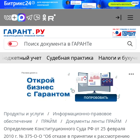
Бюджетный учет
Судебная практика
Налоги и бухуче
Продукты и услуги
Информационно-правовое
обеспечение
ПРАЙМ
Документы ленты ПРАЙМ
Определение Конституционного Суда РФ от 25 февраля
2010 г. № 375-О-О “Об отказе в принятии к рассмотрению