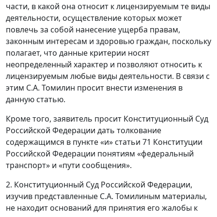
части, в какой она относит к лицензируемым те виды
деятельности, осуществление которых может
повлечь за собой нанесение ущерба правам,
законным интересам и здоровью граждан, поскольку
полагает, что данные критерии носят
неопределенный характер и позволяют относить к
лицензируемым любые виды деятельности. В связи с
этим С.А. Томилин просит внести изменения в
данную статью.
Кроме того, заявитель просит Конституционный Суд
Российской Федерации дать толкование
содержащимся в пункте «и» статьи 71 Конституции
Российской Федерации понятиям «федеральный
транспорт» и «пути сообщения».
2. Конституционный Суд Российской Федерации,
изучив представленные С.А. Томилиным материалы,
не находит оснований для принятия его жалобы к