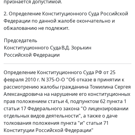
признается допустимой.
2. Определение Конституционного Суда Российской
Федерации по данной жалобе окончательно и
обжалованию не подлежит.
Председатель
Конституционного Суда
В.Д. Зорькин
Российской Федерации
Определение Конституционного Суда РФ от 25
февраля 2010 г. N 375-О-О "Об отказе в принятии к
рассмотрению жалобы гражданина Томилина Сергея
Александровича на нарушение его конституционных
прав положением статьи 4, подпунктом 62 пункта 1
статьи 17 Федерального закона "О лицензировании
отдельных видов деятельности", а также о даче
толкования положения пункта "и" статьи 71
Конституции Российской Федерации"