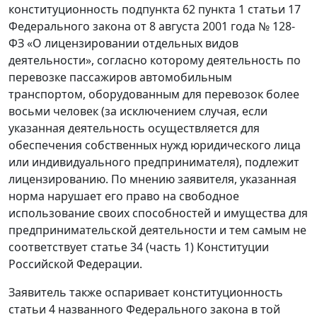
конституционность подпункта 62 пункта 1 статьи 17
Федерального закона от 8 августа 2001 года № 128-
ФЗ «О лицензировании отдельных видов
деятельности», согласно которому деятельность по
перевозке пассажиров автомобильным
транспортом, оборудованным для перевозок более
восьми человек (за исключением случая, если
указанная деятельность осуществляется для
обеспечения собственных нужд юридического лица
или индивидуального предпринимателя), подлежит
лицензированию. По мнению заявителя, указанная
норма нарушает его право на свободное
использование своих способностей и имущества для
предпринимательской деятельности и тем самым не
соответствует статье 34 (часть 1) Конституции
Российской Федерации.
Заявитель также оспаривает конституционность
статьи 4 названного Федерального закона в той