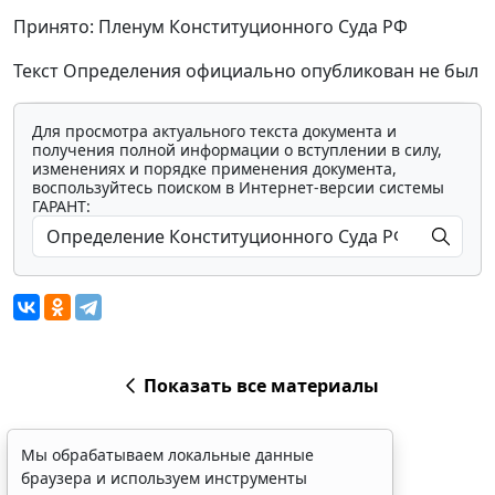
Принято: Пленум Конституционного Суда РФ
Текст Определения официально опубликован не был
Для просмотра актуального текста документа и
получения полной информации о вступлении в силу,
изменениях и порядке применения документа,
воспользуйтесь поиском в Интернет-версии системы
ГАРАНТ:
Показать все материалы
Мы обрабатываем локальные данные
браузера и используем инструменты